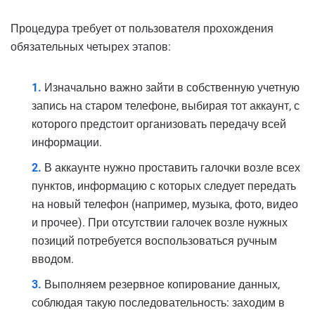
Процедура требует от пользователя прохождения
обязательных четырех этапов:
Изначально важно зайти в собственную учетную
запись на старом телефоне, выбирая тот аккаунт, с
которого предстоит организовать передачу всей
информации.
В аккаунте нужно проставить галочки возле всех
пунктов, информацию с которых следует передать
на новый телефон (например, музыка, фото, видео
и прочее). При отсутствии галочек возле нужных
позиций потребуется воспользоваться ручным
вводом.
Выполняем резервное копирование данных,
соблюдая такую последовательность: заходим в