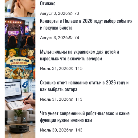
Отипакс
Август 3, 2026
73
Концерты в Польше в 2026 году: выбор события
и покупка билета
Август 3, 2026
74
Мультфильмы на украинском для детей и
взрослых: что включить вечером
Июль 31, 2026
115
Сколько стоит написание статьи в 2026 году и
как выбрать автора
Июль 31, 2026
113
Что умеет современный робот-пылесос и какие
функции нужны именно вам
Июль 30, 2026
143