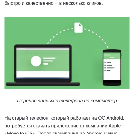
быстро и качественно – в несколько кликов.
Перенос данных с телефона на компьютер
На старый телефон, который работает на ОС Android,
потребуется скачать приложение от компании Apple –
«Move to iOS». После скачивания на Android нужно