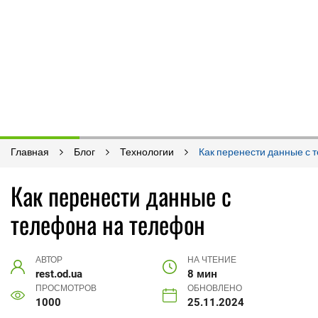
Главная
Блог
Технологии
Как перенести данные с 
Как перенести данные с
телефона на телефон
АВТОР
НА ЧТЕНИЕ
rest.od.ua
8 мин
ПРОСМОТРОВ
ОБНОВЛЕНО
1000
25.11.2024