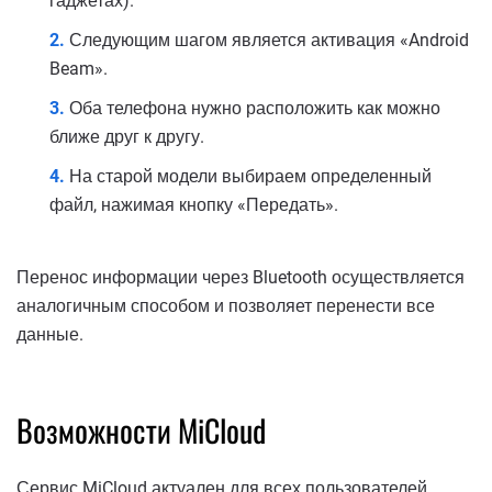
гаджетах).
Следующим шагом является активация «Android
Beam».
Оба телефона нужно расположить как можно
ближе друг к другу.
На старой модели выбираем определенный
файл, нажимая кнопку «Передать».
Перенос информации через Bluetooth осуществляется
аналогичным способом и позволяет перенести все
данные.
Возможности MiCloud
Сервис MiCloud актуален для всех пользователей