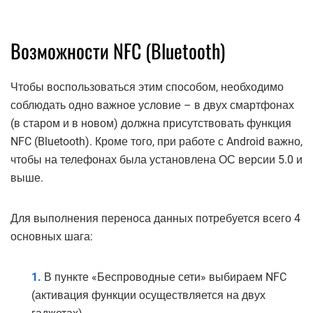
Возможности NFC (Bluetooth)
Чтобы воспользоваться этим способом, необходимо
соблюдать одно важное условие – в двух смартфонах
(в старом и в новом) должна присутствовать функция
NFC (Bluetooth). Кроме того, при работе с Android важно,
чтобы на телефонах была установлена ОС версии 5.0 и
выше.
Для выполнения переноса данных потребуется всего 4
основных шага:
В пункте «Беспроводные сети» выбираем NFC
(активация функции осуществляется на двух