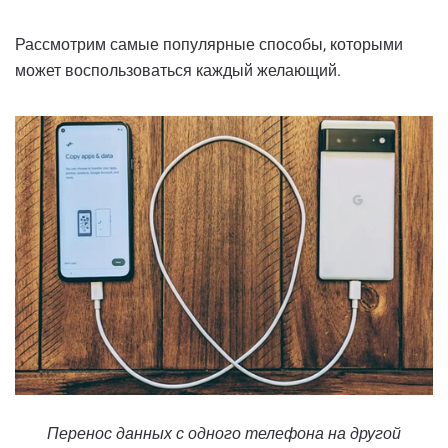
Рассмотрим самые популярные способы, которыми
может воспользоваться каждый желающий.
Перенос данных с одного телефона на другой