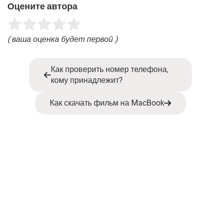
Оцените автора
( ваша оценка будет первой )
Как проверить номер телефона,
кому принадлежит?
Как скачать фильм на MacBook