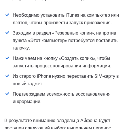
Необходимо установить iTunes на компьютер или
лэптоп, чтобы произвести запуск приложения.
Заходим в раздел «Резервные копии», напротив
пункта «Этот компьютер» потребуется поставить
галочку.
Нажимаем на кнопку «Создать копию», чтобы
запустить процесс копирования информации.
Из старого iPhone нужно переставить SIM-карту в
новый гаджет.
Подтверждаем возможность восстановления
информации.
В результате вниманию владельца Айфона будет
доступен следующий выбор: выполняем перенос