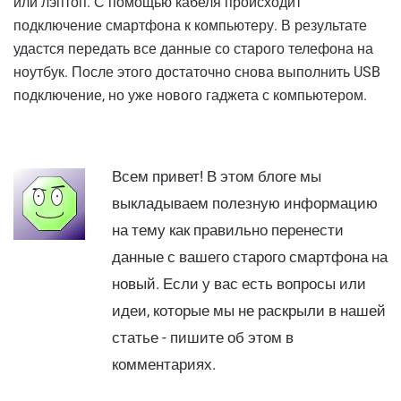
или лэптоп. С помощью кабеля происходит
подключение смартфона к компьютеру. В результате
удастся передать все данные со старого телефона на
ноутбук. После этого достаточно снова выполнить USB
подключение, но уже нового гаджета с компьютером.
Всем привет! В этом блоге мы
выкладываем полезную информацию
на тему как правильно перенести
данные с вашего старого смартфона на
новый. Если у вас есть вопросы или
идеи, которые мы не раскрыли в нашей
статье - пишите об этом в
комментариях.