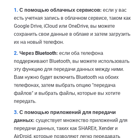
С помощью облачных сервисов:
если у вас
есть учетная запись в облачном сервисе, таком как
Google Drive, iCloud или OneDrive, вы можете
сохранить свои данные в облаке и затем загрузить
их на новый телефон.
Через Bluetooth:
если оба телефона
поддерживают Bluetooth, вы можете использовать
эту функцию для передачи данных между ними.
Вам нужно будет включить Bluetooth на обоих
телефонах, затем выбрать опцию "передача
файлов" и выбрать файлы, которые вы хотите
передать.
С помощью приложений для передачи
данных:
существует множество приложений для
передачи данных, таких как SHAREit, Xender и
AirDroid, которые позволяют легко передавать