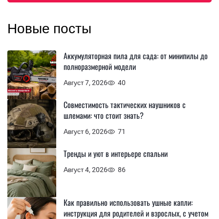
Новые посты
Аккумуляторная пила для сада: от минипилы до
полноразмерной модели
Август 7, 2026
40
Совместимость тактических наушников с
шлемами: что стоит знать?
Август 6, 2026
71
Тренды и уют в интерьере спальни
Август 4, 2026
86
Как правильно использовать ушные капли:
инструкция для родителей и взрослых, с учетом