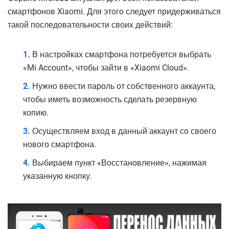
смартфонов Xiaomi. Для этого следует придерживаться
такой последовательности своих действий:
В настройках смартфона потребуется выбрать
«Mi Account», чтобы зайти в «Xiaomi Cloud».
Нужно ввести пароль от собственного аккаунта,
чтобы иметь возможность сделать резервную
копию.
Осуществляем вход в данный аккаунт со своего
нового смартфона.
Выбираем пункт «Восстановление», нажимая
указанную кнопку.