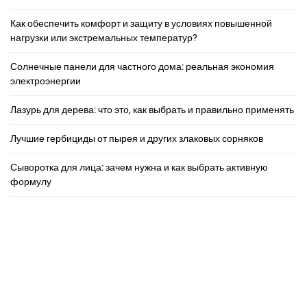
Как обеспечить комфорт и защиту в условиях повышенной
нагрузки или экстремальных температур?
Солнечные панели для частного дома: реальная экономия
электроэнергии
Лазурь для дерева: что это, как выбрать и правильно применять
Лучшие гербициды от пырея и других злаковых сорняков
Сыворотка для лица: зачем нужна и как выбрать активную
формулу