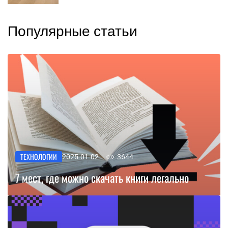
Популярные статьи
ТЕХНОЛОГИИ
2025-01-02
3644
7 мест, где можно скачать книги легально