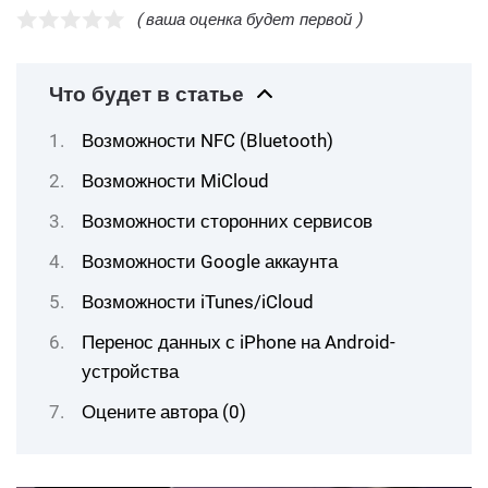
( ваша оценка будет первой )
Что будет в статье
Возможности NFC (Bluetooth)
Возможности MiCloud
Возможности сторонних сервисов
Возможности Google аккаунта
Возможности iTunes/iCloud
Перенос данных с iPhone на Android-
устройства
Оцените автора (0)