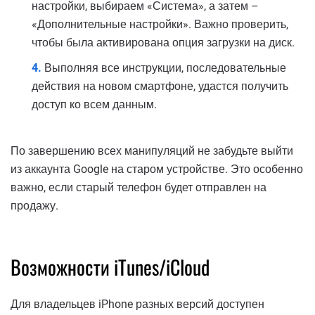
настройки, выбираем «Система», а затем –
«Дополнительные настройки». Важно проверить,
чтобы была активирована опция загрузки на диск.
Выполняя все инструкции, последовательные
действия на новом смартфоне, удастся получить
доступ ко всем данным.
По завершению всех манипуляций не забудьте выйти
из аккаунта Google на старом устройстве. Это особенно
важно, если старый телефон будет отправлен на
продажу.
Возможности iTunes/iCloud
Для владельцев iPhone разных версий доступен