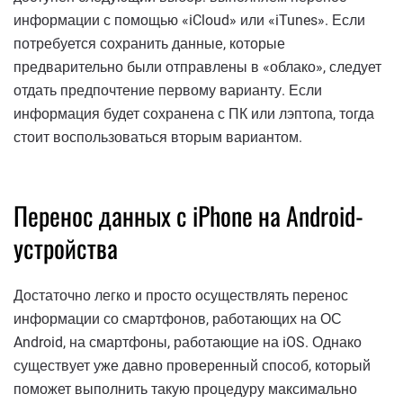
информации с помощью «iCloud» или «iTunes». Если
потребуется сохранить данные, которые
предварительно были отправлены в «облако», следует
отдать предпочтение первому варианту. Если
информация будет сохранена с ПК или лэптопа, тогда
стоит воспользоваться вторым вариантом.
Перенос данных с iPhone на Android-
устройства
Достаточно легко и просто осуществлять перенос
информации со смартфонов, работающих на ОС
Android, на смартфоны, работающие на iOS. Однако
существует уже давно проверенный способ, который
поможет выполнить такую процедуру максимально