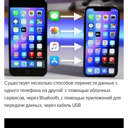
Существует несколько способов перенести данные с
одного телефона на другой: с помощью облачных
сервисов, через Bluetooth, с помощью приложений для
передачи данных, через кабель USB