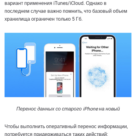
вариант применения iTunes/iCloud. Однако в
последнем случае важно помнить, что базовый объем
хранилища ограничен только 5 Гб.
Перенос данных со старого iPhone на новый
Чтобы выполнить оперативный перенос информации,
потребуется придерживаться таких действий: