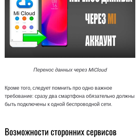
Перенос данных через MiCloud
Кроме того, следует помнить про одно важное
требование: сразу два смартфона обязательно должны
быть подключены к одной беспроводной сети.
Возможности сторонних сервисов