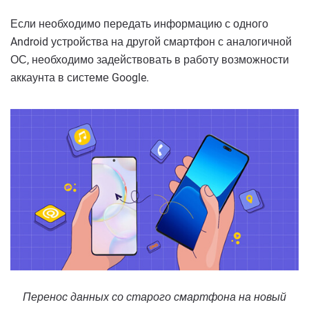
Если необходимо передать информацию с одного
Android устройства на другой смартфон с аналогичной
ОС, необходимо задействовать в работу возможности
аккаунта в системе Google.
Перенос данных со старого смартфона на новый