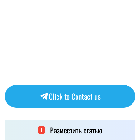
Click to Contact us
Разместить статью