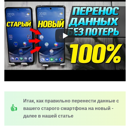
Итак, как правильно перенести данные с
вашего старого смартфона на новый -
далее в нашей статье