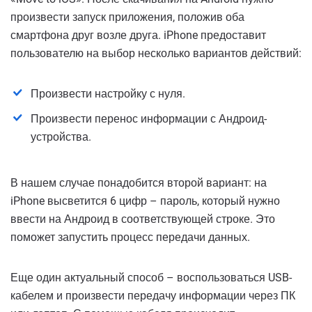
произвести запуск приложения, положив оба
смартфона друг возле друга. iPhone предоставит
пользователю на выбор несколько вариантов действий:
Произвести настройку с нуля.
Произвести перенос информации с Андроид-
устройства.
В нашем случае понадобится второй вариант: на
iPhone высветится 6 цифр – пароль, который нужно
ввести на Андроид в соответствующей строке. Это
поможет запустить процесс передачи данных.
Еще один актуальный способ – воспользоваться USB-
кабелем и произвести передачу информации через ПК