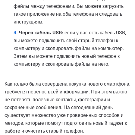
файлы между телефонами. Вы можете загрузить
такое приложение на оба телефона и следовать
инструкциям.
Через кабель USB:
если у вас есть кабель USB,
вы можете подключить свой старый телефон к
компьютеру и скопировать файлы на компьютер.
Затем вы можете подключить новый телефон к
компьютеру и скопировать файлы на него.
Как только была совершена покупка нового смартфона,
требуется перенос всей информации. При этом важно
не потерять полезные контакты, фотографии и
сохраненные сообщения. На сегодняшний день
существует множество уже проверенных способов и
методов, которые помогут подготовить новый гаджет к
работе и очистить старый телефон.