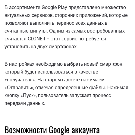
В ассортименте Google Play представлено множество
актуальных сервисов, сторонних приложений, которые
позволяют выполнить перенос всех данных в
считанные минуты. Одним из самых востребованных
считается CLONEit – этот сервис потребуется
установить на двух смартфонах.
В настройках необходимо выбрать новый смартфон,
который будет использоваться в качестве
«получателя». На старом гаджете нажимаем
«Отправить», отмечая определенные файлы. Нажимая
кнопку «Пуск», пользователь запускает процесс
передачи данных.
Возможности Google аккаунта