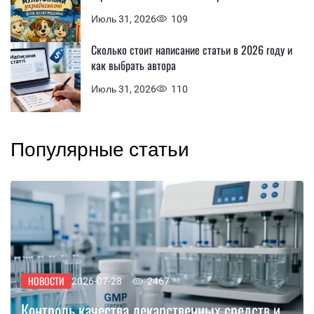
Июль 31, 2026
109
Сколько стоит написание статьи в 2026 году и
как выбрать автора
Июль 31, 2026
110
Популярные статьи
НОВОСТИ
2026-07-28
2467
Контроль качества лекарственных средств и