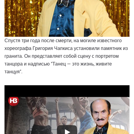
Спустя три года после смерти, на могиле известного
хореографа Григория Чапкиса установили памятник из
гранита. Он представляет собой сцену с портретом
танцора и надписью "Танец — это жизнь, живите
танцуя".