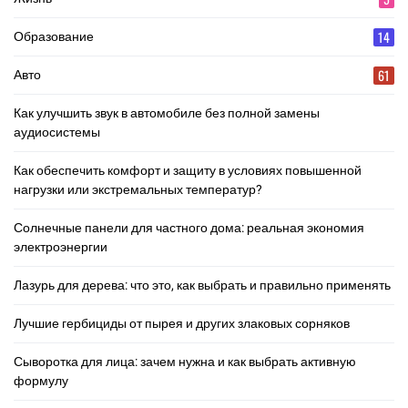
14
Образование
61
Авто
Как улучшить звук в автомобиле без полной замены
аудиосистемы
Как обеспечить комфорт и защиту в условиях повышенной
нагрузки или экстремальных температур?
Солнечные панели для частного дома: реальная экономия
электроэнергии
Лазурь для дерева: что это, как выбрать и правильно применять
Лучшие гербициды от пырея и других злаковых сорняков
Сыворотка для лица: зачем нужна и как выбрать активную
формулу