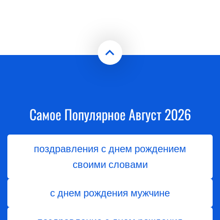
Самое Популярное Август 2026
поздравления с днем рождением
своими словами
с днем рождения мужчине