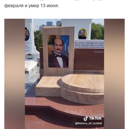
февраля и умер 13 июня.