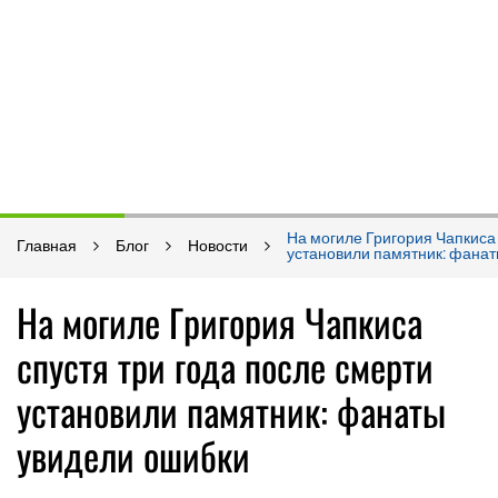
На могиле Григория Чапкиса 
Главная
Блог
Новости
установили памятник: фана
На могиле Григория Чапкиса
спустя три года после смерти
установили памятник: фанаты
увидели ошибки