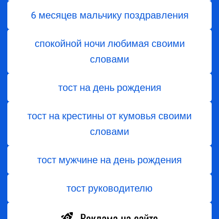
6 месяцев мальчику поздравления
спокойной ночи любимая своими
словами
тост на день рождения
тост на крестины от кумовья своими
словами
тост мужчине на день рождения
тост руководителю
Реклама на сайте