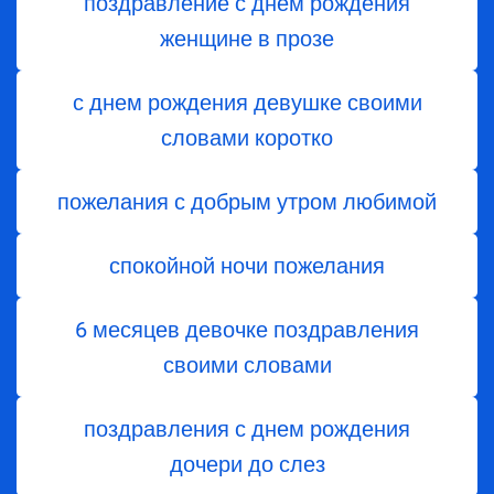
поздравление с днем рождения
женщине в прозе
с днем рождения девушке своими
словами коротко
пожелания с добрым утром любимой
спокойной ночи пожелания
6 месяцев девочке поздравления
своими словами
поздравления с днем ​​рождения
дочери до слез