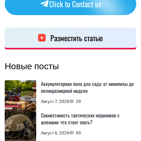
Click to Contact us
Разместить статью
Новые посты
Аккумуляторная пила для сада: от минипилы до
полноразмерной модели
Август 7, 2026
29
Совместимость тактических наушников с
шлемами: что стоит знать?
Август 6, 2026
69