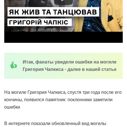
Итак, фанаты увидели ошибки на могиле
Григория Чапкиса - далее в нашей статье
На могиле Григория Чапкиса, спустя три года после его
кончины, появился памятник: поклонники заметили
ошибки
В интернете показали обновленный вид могилы