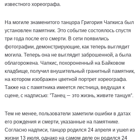
известного хореографа.
На могиле знаменитого танцора Григория Чапкиса был
установлен памятник. Это событие состоялось спустя
три года после его смерти. В сети появились
фотографии, демонстрирующие, как теперь выглядит
могила. Теперь она не выглядит заброшенной, а была
облагорожена. Чапкис, похороненный на Байковом
кладбище, получил внушительный гранитный памятник,
на котором изображен цветной портрет хореографа.
Также на с памятника имеется лестница, ведущая к
сцене, с надписью: "Танец — это жизнь, живите танцуя".
Тем не менее, пользователи заметили ошибки в датах
его рождения и смерти, указанные на памятнике.
Согласно надписи, танцор родился 24 апреля и ушел из
жизни 13 июля, однако на самом деле он родился 24