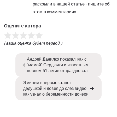
раскрыли в нашей статье - пишите об
этом в комментариях.
Оцените автора
( ваша оценка будет первой )
Андрей Данилко показал, как с
''мамой'' Сердючки и известным
певцом 51-летие отпраздновал
Эминем впервые станет
дедушкой и довел до слез видео,
как узнал о беременности дочери