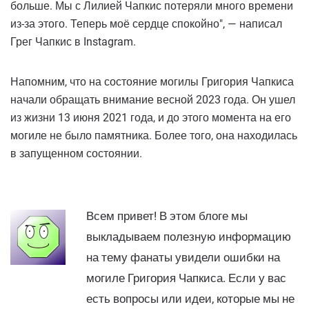
больше. Мы с Лилией Чапкис потеряли много времени
из-за этого. Теперь моё сердце спокойно", — написал
Грег Чапкис в Instagram.
Напомним, что на состояние могилы Григория Чапкиса
начали обращать внимание весной 2023 года. Он ушел
из жизни 13 июня 2021 года, и до этого момента на его
могиле не было памятника. Более того, она находилась
в запущенном состоянии.
Всем привет! В этом блоге мы
выкладываем полезную информацию
на тему фанаты увидели ошибки на
могиле Григория Чапкиса. Если у вас
есть вопросы или идеи, которые мы не