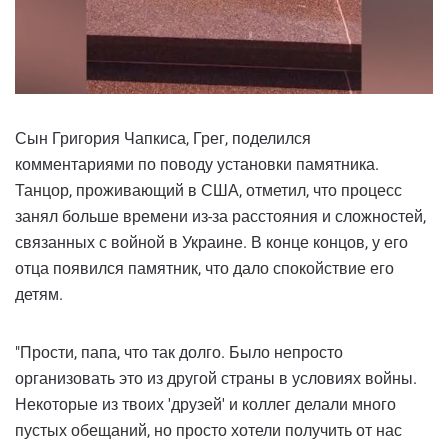
Сын Григория Чапкиса, Грег, поделился
комментариями по поводу установки памятника.
Танцор, проживающий в США, отметил, что процесс
занял больше времени из-за расстояния и сложностей,
связанных с войной в Украине. В конце концов, у его
отца появился памятник, что дало спокойствие его
детям.
"Прости, папа, что так долго. Было непросто
организовать это из другой страны в условиях войны.
Некоторые из твоих 'друзей' и коллег делали много
пустых обещаний, но просто хотели получить от нас