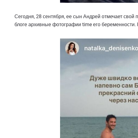
Сегодня, 28 сентября, ее сын Андрей отмечает свой 
блоге архивные фотографии time его беременности. Н