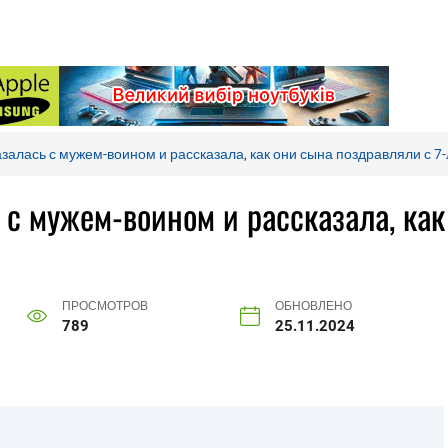
залась с мужем-воином и рассказала, как они сына поздравляли с 7
с мужем-воином и рассказала, как
ПРОСМОТРОВ
ОБНОВЛЕНО
789
25.11.2024