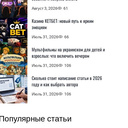
Август 3, 2026
61
Казино КЕТБЕТ: новый путь к ярким
эмоциям
Июль 31, 2026
66
Мультфильмы на украинском для детей и
взрослых: что включить вечером
Июль 31, 2026
106
Сколько стоит написание статьи в 2026
году и как выбрать автора
Июль 31, 2026
106
Популярные статьи