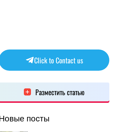
Click to Contact us
Разместить статью
Новые посты