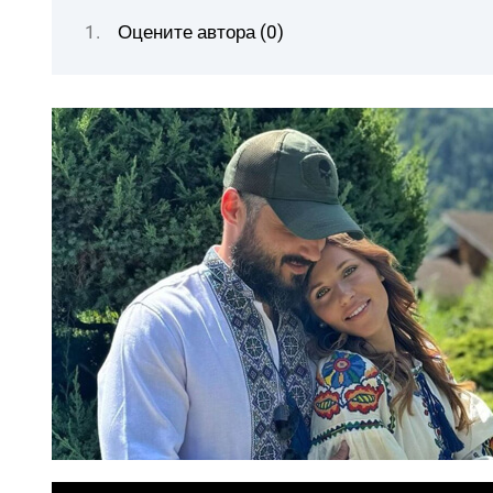
Оцените автора (0)