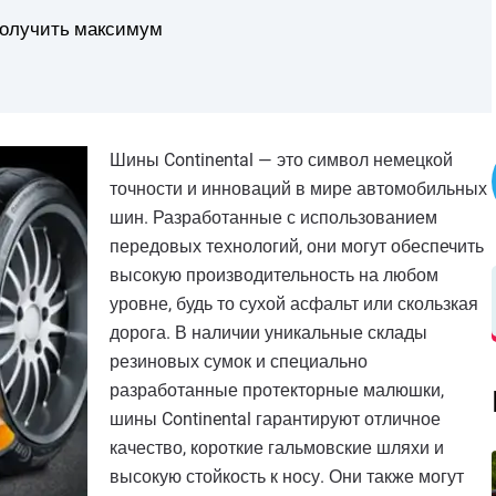
 получить максимум
Шины Continental — это символ немецкой
точности и инноваций в мире автомобильных
шин. Разработанные с использованием
передовых технологий, они могут обеспечить
высокую производительность на любом
уровне, будь то сухой асфальт или скользкая
дорога. В наличии уникальные склады
резиновых сумок и специально
разработанные протекторные малюшки,
шины Continental гарантируют отличное
качество, короткие гальмовские шляхи и
высокую стойкость к носу. Они также могут