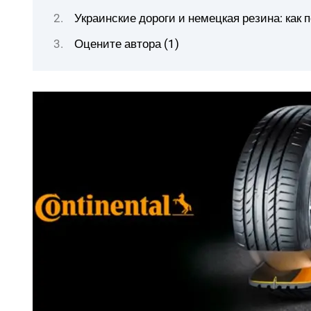
Украинские дороги и немецкая резина: как
Оцените автора (1)