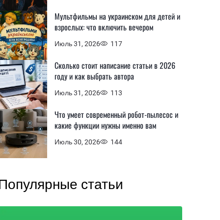
Мультфильмы на украинском для детей и
взрослых: что включить вечером
Июль 31, 2026
117
Сколько стоит написание статьи в 2026
году и как выбрать автора
Июль 31, 2026
113
Что умеет современный робот-пылесос и
какие функции нужны именно вам
Июль 30, 2026
144
Популярные статьи