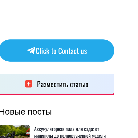
Click to Contact us
Разместить статью
Новые посты
Аккумуляторная пила для сада: от
минипилы до полноразмерной модели