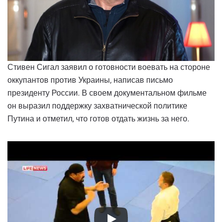
Стивен Сигал заявил о готовности воевать на стороне
оккупантов против Украины, написав письмо
президенту России. В своем документальном фильме
он выразил поддержку захватнической политике
Путина и отметил, что готов отдать жизнь за него.