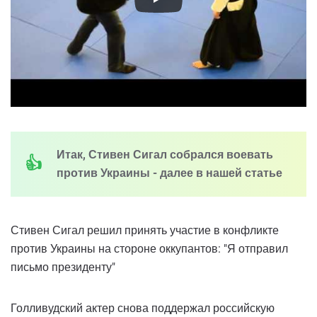
Итак, Стивен Сигал собрался воевать
против Украины - далее в нашей статье
Стивен Сигал решил принять участие в конфликте
против Украины на стороне оккупантов: "Я отправил
письмо президенту"
Голливудский актер снова поддержал российскую