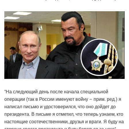
"На следующий день после начала специальной
операции (так в России именуют войну – прим. ред.) я
написал письмо и удостоверился, что оно дойдет до
президента. В письме я отметил, что теперь узнаем, кто
настоящие соотечественники, друзья и враги. Я буду на