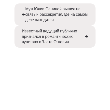
Муж Юлии Саниной вышел на
связь и рассекретил, где на самом
деле находится
Известный ведущий публично
признался в романтических
чувствах к Злате Огневич