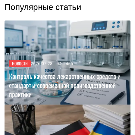
Популярные статьи
НОВОСТИ
2026-07-28
2455
Контроль качества лекарственных средств и
стандарты современной производственной
практики