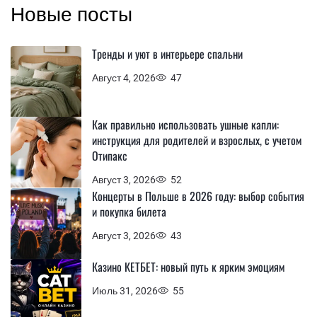
Новые посты
Тренды и уют в интерьере спальни
Август 4, 2026
47
Как правильно использовать ушные капли:
инструкция для родителей и взрослых, с учетом
Отипакс
Август 3, 2026
52
Концерты в Польше в 2026 году: выбор события
и покупка билета
Август 3, 2026
43
Казино КЕТБЕТ: новый путь к ярким эмоциям
Июль 31, 2026
55