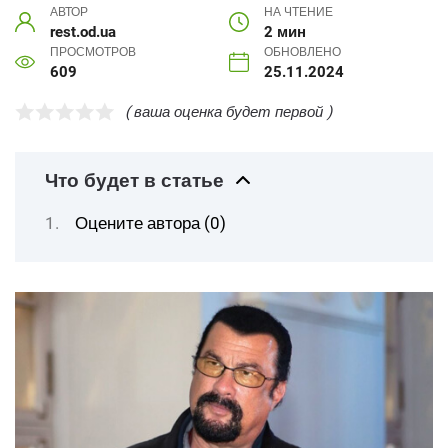
АВТОР
НА ЧТЕНИЕ
rest.od.ua
2 мин
ПРОСМОТРОВ
ОБНОВЛЕНО
609
25.11.2024
( ваша оценка будет первой )
Что будет в статье
Оцените автора (0)