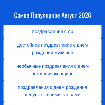
Самое Популярное Август 2026
поздравление с др
достойное поздравление с днем
рождения мужчине
необычные поздравления с днем
рождения женщине
поздравления с днем рождения
девушке своими словами