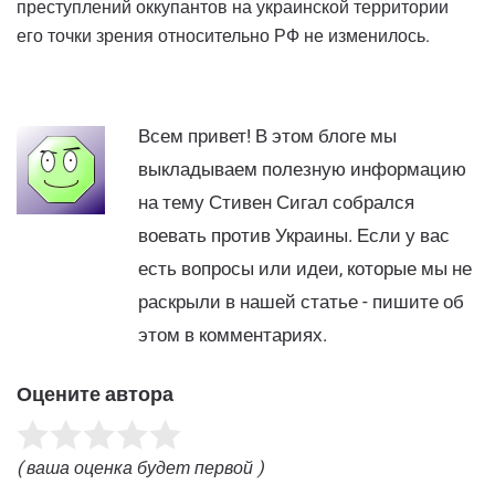
преступлений оккупантов на украинской территории
его точки зрения относительно РФ не изменилось.
Всем привет! В этом блоге мы
выкладываем полезную информацию
на тему Стивен Сигал собрался
воевать против Украины. Если у вас
есть вопросы или идеи, которые мы не
раскрыли в нашей статье - пишите об
этом в комментариях.
Оцените автора
( ваша оценка будет первой )