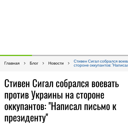
Стивен Сигал собрался воев
Главная
Блог
Новости
стороне оккупантов: ''Написа
Стивен Сигал собрался воевать
против Украины на стороне
оккупантов: ''Написал письмо к
президенту''