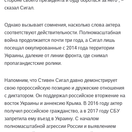
стороне своего президента и буду бороться за него", –
сказал Сигал.
Однако вызывает сомнения, насколько слова актера
соответствуют действительности. Полномасштабная
война продолжается почти три года, а Сигал лишь
посещал оккупированные с 2014 года территории
Украины, далекие от линии фронта, где снимал
пропагандистские ролики.
Напомним, что Стивен Сигал давно демонстрирует
свою пророссийскую позицию и дружеские отношения
с диктатором. Он поддержал российское вторжение на
восток Украины и аннексию Крыма. В 2016 году актер
получил российское гражданство, а в 2017 году СБУ
запретила ему въезд в Украину. С началом
полномасштабной агрессии России и выявлением