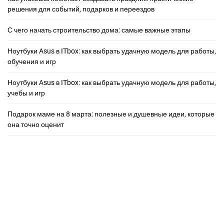
решения для событий, подарков и переездов
С чего начать строительство дома: самые важные этапы
Ноутбуки Asus в ITbox: как выбрать удачную модель для работы,
обучения и игр
Ноутбуки Asus в ITbox: как выбрать удачную модель для работы,
учебы и игр
Подарок маме на 8 марта: полезные и душевные идеи, которые
она точно оценит