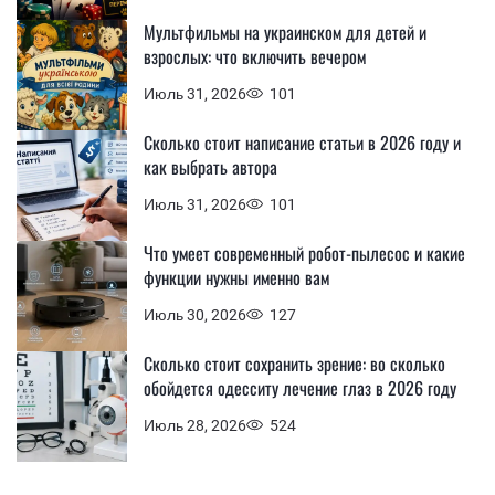
Мультфильмы на украинском для детей и
взрослых: что включить вечером
Июль 31, 2026
101
Сколько стоит написание статьи в 2026 году и
как выбрать автора
Июль 31, 2026
101
Что умеет современный робот-пылесос и какие
функции нужны именно вам
Июль 30, 2026
127
Сколько стоит сохранить зрение: во сколько
обойдется одесситу лечение глаз в 2026 году
Июль 28, 2026
524