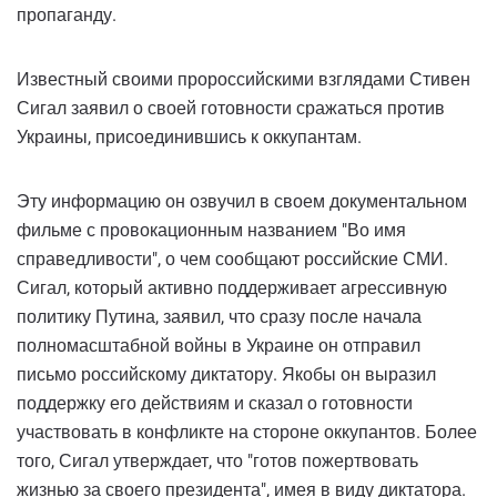
пропаганду.
Известный своими пророссийскими взглядами Стивен
Сигал заявил о своей готовности сражаться против
Украины, присоединившись к оккупантам.
Эту информацию он озвучил в своем документальном
фильме с провокационным названием "Во имя
справедливости", о чем сообщают российские СМИ.
Сигал, который активно поддерживает агрессивную
политику Путина, заявил, что сразу после начала
полномасштабной войны в Украине он отправил
письмо российскому диктатору. Якобы он выразил
поддержку его действиям и сказал о готовности
участвовать в конфликте на стороне оккупантов. Более
того, Сигал утверждает, что "готов пожертвовать
жизнью за своего президента", имея в виду диктатора.