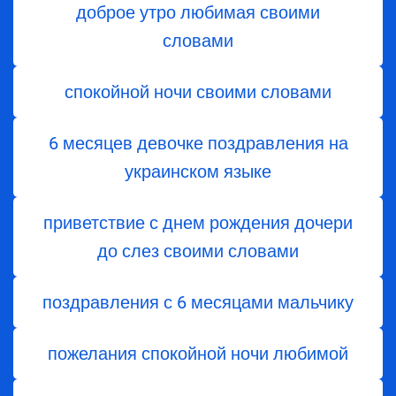
доброе утро любимая своими
словами
спокойной ночи своими словами
6 месяцев девочке поздравления на
украинском языке
приветствие с днем ​​рождения дочери
до слез своими словами
поздравления с 6 месяцами мальчику
пожелания спокойной ночи любимой