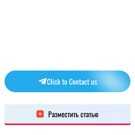
Click to Contact us
Разместить статью