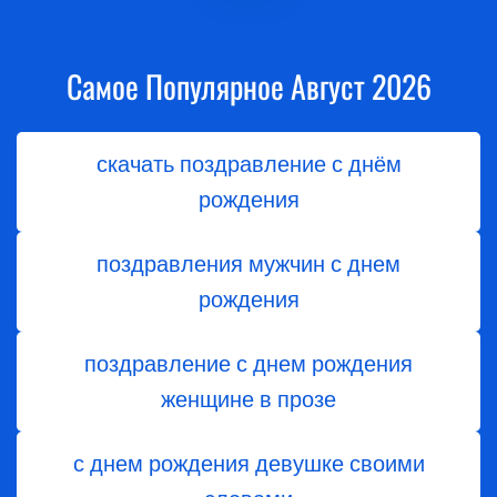
Самое Популярное Август 2026
скачать поздравление с днём
рождения
поздравления мужчин с днем
рождения
поздравление с днем рождения
женщине в прозе
с днем рождения девушке своими