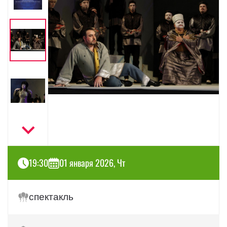
19:30
01 января 2026, Чт
спектакль