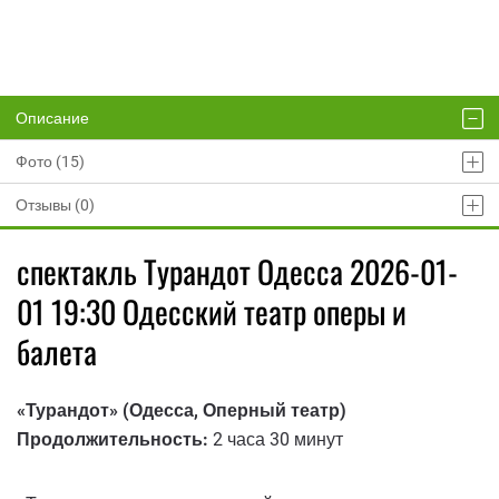
Описание
Фото (15)
Отзывы (0)
спектакль Турандот Одесса 2026-01-
01 19:30 Одесский театр оперы и
балета
«Турандот» (Одесса, Оперный театр)
Продолжительность:
2 часа 30 минут