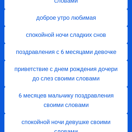
словами
доброе утро любимая
спокойной ночи сладких снов
поздравления с 6 месяцами девочке
приветствие с днем ​​рождения дочери
до слез своими словами
6 месяцев мальчику поздравления
своими словами
спокойной ночи девушке своими
словами