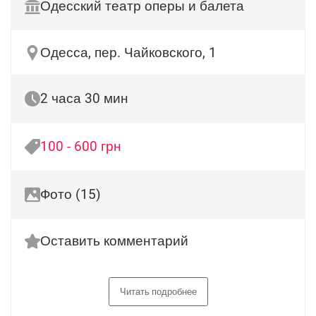
Одесский театр оперы и балета
Одесса, пер. Чайковского, 1
2 часа 30 мин
100 - 600 грн
Фото (15)
Оставить комментарий
Читать подробнее