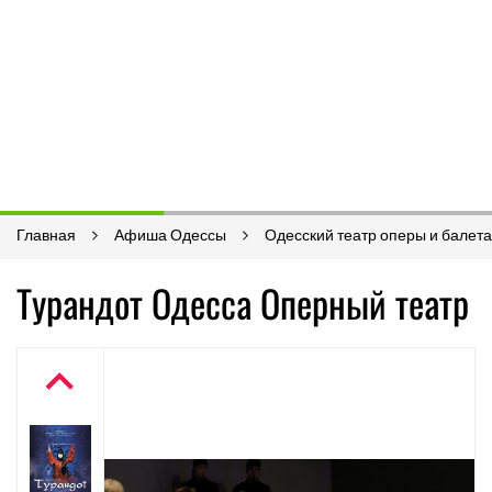
Главная
Афиша Одессы
Одесский театр оперы и балета
Турандот Одесса Оперный театр