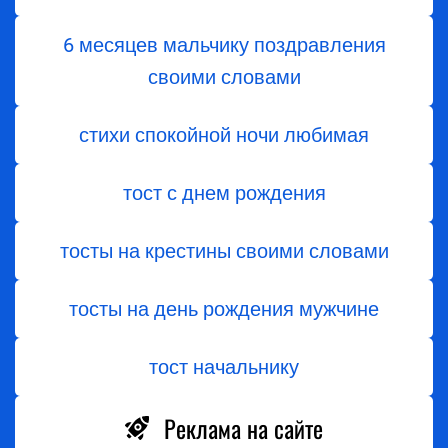
6 месяцев мальчику поздравления
своими словами
стихи спокойной ночи любимая
тост с днем ​​рождения
тосты на крестины своими словами
тосты на день рождения мужчине
тост начальнику
Реклама на сайте