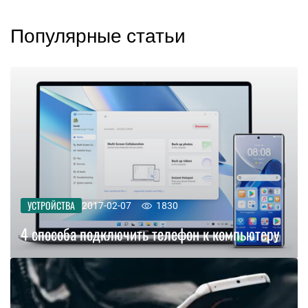
Популярные статьи
УСТРОЙСТВА
2017-02-07
1830
4 способа подключить телефон к компьютеру