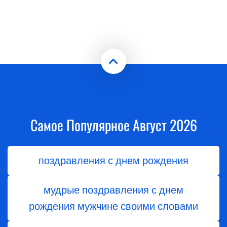
Самое Популярное Август 2026
поздравления с днем рождения
мудрые поздравления с днем
рождения мужчине своими словами