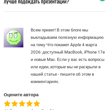
лучше подождать презентации?
Всем привет! В этом блоге мы
выкладываем полезную информацию
на тему Что покажет Apple 4 марта
2026: доступный MacBook, iPhone 17e
и новые Mac. Если у вас есть вопросы
или идеи, которые мы не раскрыли в
нашей статье - пишите об этом в
комментариях.
Оцените автора