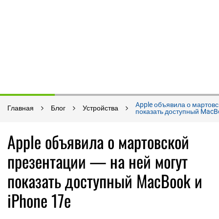
Apple объявила о мартовс
Главная
Блог
Устройства
показать доступный MacBo
Apple объявила о мартовской
презентации — на ней могут
показать доступный MacBook и
iPhone 17e