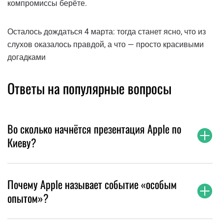
компромиссы берёте.
Осталось дождаться 4 марта: тогда станет ясно, что из
слухов оказалось правдой, а что — просто красивыми
догадками
Ответы на популярные вопросы
Во сколько начнётся презентация Apple по
Киеву?
Почему Apple называет событие «особым
опытом»?