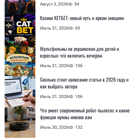
Август 3, 2026
54
Казино КЕТБЕТ: новый путь к ярким эмоциям
Июль 31, 2026
65
Мультфильмы на украинском для детей и
взрослых: что включить вечером
Июль 31, 2026
106
Сколько стоит написание статьи в 2026 году и
как выбрать автора
Июль 31, 2026
106
Что умеет современный робот-пылесос и какие
функции нужны именно вам
Июль 30, 2026
132