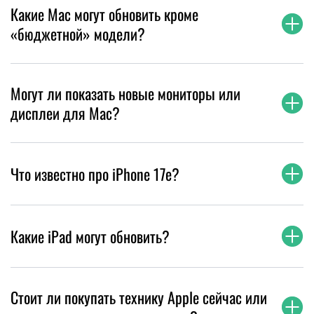
Какие Mac могут обновить кроме
«бюджетной» модели?
Могут ли показать новые мониторы или
дисплеи для Mac?
Что известно про iPhone 17e?
Какие iPad могут обновить?
Стоит ли покупать технику Apple сейчас или