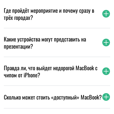
Где пройдёт мероприятие и почему сразу в
трёх городах?
Какие устройства могут представить на
презентации?
Правда ли, что выйдет недорогой MacBook с
чипом от iPhone?
Сколько может стоить «доступный» MacBook?