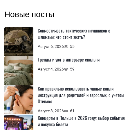
Новые посты
Совместимость тактических наушников с
шлемами: что стоит знать?
Август 6, 2026
55
Тренды и уют в интерьере спальни
Август 4, 2026
59
Как правильно использовать ушные капли:
инструкция для родителей и взрослых, с учетом
Отипакс
Август 3, 2026
61
Концерты в Польше в 2026 году: выбор события
и покупка билета