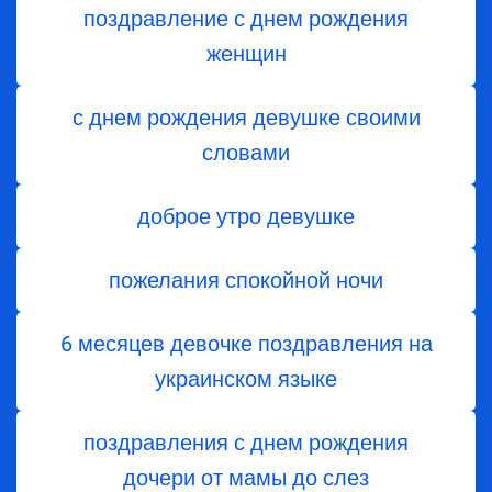
поздравление с днем рождения
женщин
с днем рождения девушке своими
словами
доброе утро девушке
пожелания спокойной ночи
6 месяцев девочке поздравления на
украинском языке
поздравления с днем ​​рождения
дочери от мамы до слез