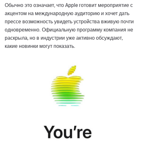
Обычно это означает, что Apple готовит мероприятие с
акцентом на международную аудиторию и хочет дать
прессе возможность увидеть устройства вживую почти
одновременно. Официальную программу компания не
раскрыла, но в индустрии уже активно обсуждают,
какие новинки могут показать.