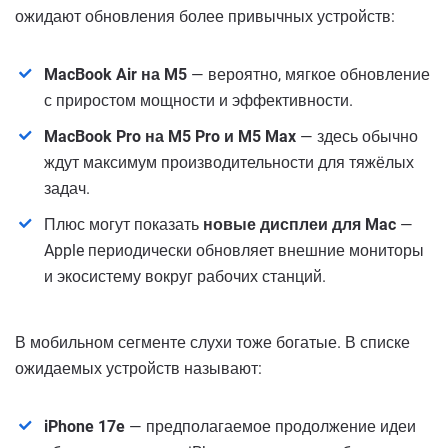
ожидают обновления более привычных устройств:
MacBook Air на M5
— вероятно, мягкое обновление
с приростом мощности и эффективности.
MacBook Pro на M5 Pro и M5 Max
— здесь обычно
ждут максимум производительности для тяжёлых
задач.
Плюс могут показать
новые дисплеи для Mac
—
Apple периодически обновляет внешние мониторы
и экосистему вокруг рабочих станций.
В мобильном сегменте слухи тоже богатые. В списке
ожидаемых устройств называют:
iPhone 17e
— предполагаемое продолжение идеи