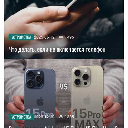
УСТРОЙСТВА
2025-06-12
1496
Что делать, если не включается телефон
УСТРОЙСТВА
2023-12-29
1385