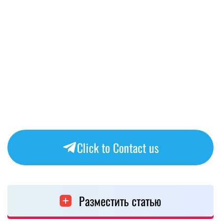
Click to Contact us
Разместить статью