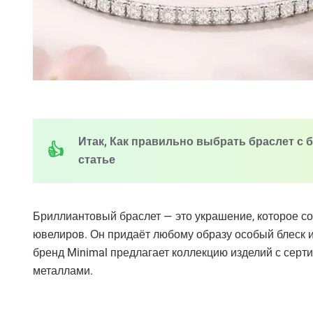
Итак, Как правильно выбрать браслет с 
статье
Бриллиантовый браслет — это украшение, которое со
ювелиров. Он придаёт любому образу особый блеск и
бренд Minimal предлагает коллекцию изделий с се
металлами.