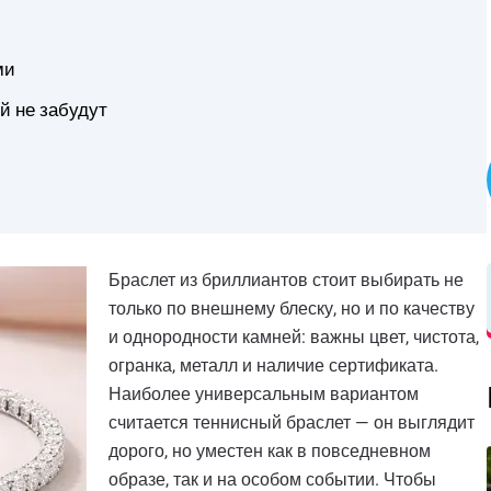
ми
й не забудут
Браслет из бриллиантов стоит выбирать не
только по внешнему блеску, но и по качеству
и однородности камней: важны цвет, чистота,
огранка, металл и наличие сертификата.
Наиболее универсальным вариантом
считается теннисный браслет — он выглядит
дорого, но уместен как в повседневном
образе, так и на особом событии. Чтобы