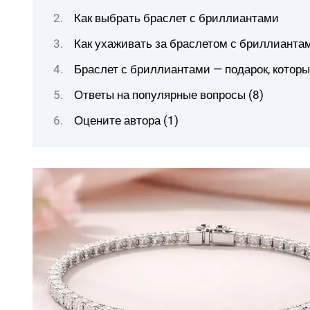
Как выбрать браслет с бриллиантами
Как ухаживать за браслетом с бриллианта
Браслет с бриллиантами — подарок, которы
Ответы на популярные вопросы (8)
Оцените автора (1)