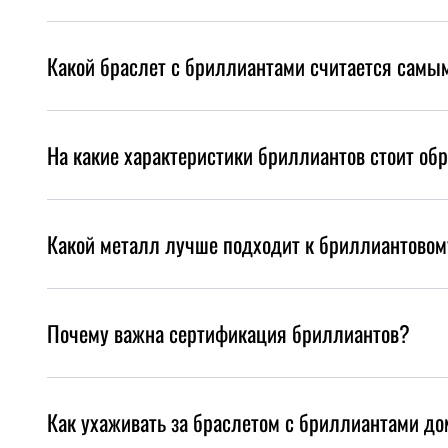
Какой браслет с бриллиантами считается сам
На какие характеристики бриллиантов стоит об
Какой металл лучше подходит к бриллиантовом
Почему важна сертификация бриллиантов?
Как ухаживать за браслетом с бриллиантами д