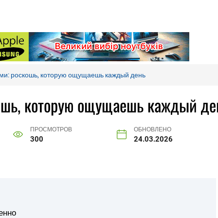
ми: роскошь, которую ощущаешь каждый день
кошь, которую ощущаешь каждый де
ПРОСМОТРОВ
ОБНОВЛЕНО
300
24.03.2026
енно