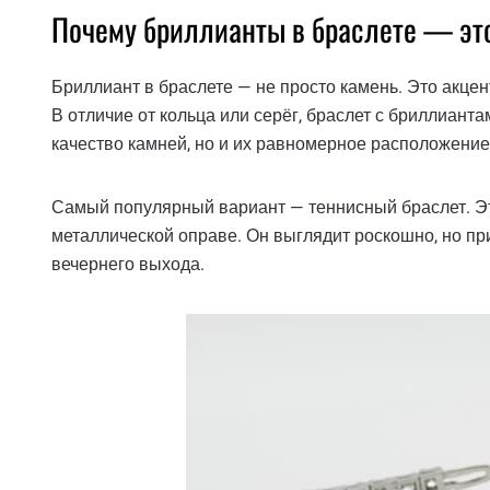
Почему бриллианты в браслете — эт
Бриллиант в браслете — не просто камень. Это акцен
В отличие от кольца или серёг, браслет с бриллиант
качество камней, но и их равномерное расположение
Самый популярный вариант — теннисный браслет. Эт
металлической оправе. Он выглядит роскошно, но при
вечернего выхода.