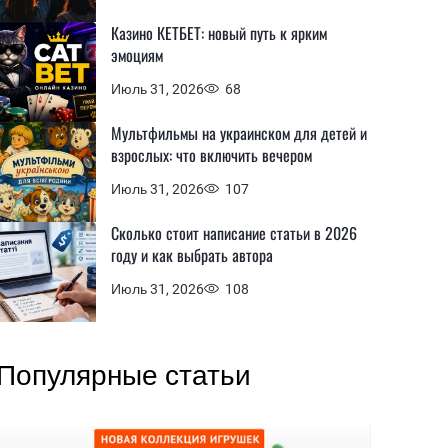
Казино КЕТБЕТ: новый путь к ярким
эмоциям
Июль 31, 2026
68
Мультфильмы на украинском для детей и
взрослых: что включить вечером
Июль 31, 2026
107
Сколько стоит написание статьи в 2026
году и как выбрать автора
Июль 31, 2026
108
Популярные статьи