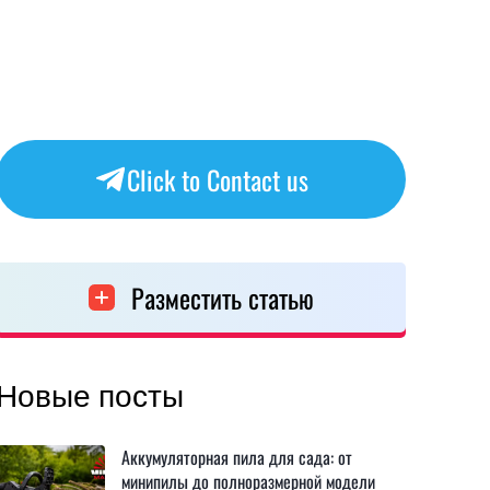
Click to Contact us
Разместить статью
Новые посты
Аккумуляторная пила для сада: от
минипилы до полноразмерной модели