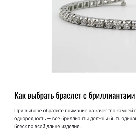
Как выбрать браслет с бриллиантами
При выборе обратите внимание на качество камней 
однородность — все бриллианты должны быть одинак
блеск по всей длине изделия.