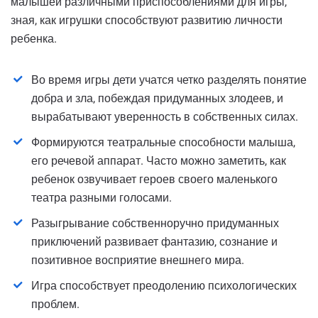
малышей различными приспособлениями для игры,
зная, как игрушки способствуют развитию личности
ребенка.
Во время игры дети учатся четко разделять понятие
добра и зла, побеждая придуманных злодеев, и
вырабатывают уверенность в собственных силах.
Формируются театральные способности малыша,
его речевой аппарат. Часто можно заметить, как
ребенок озвучивает героев своего маленького
театра разными голосами.
Разыгрывание собственноручно придуманных
приключений развивает фантазию, сознание и
позитивное восприятие внешнего мира.
Игра способствует преодолению психологических
проблем.