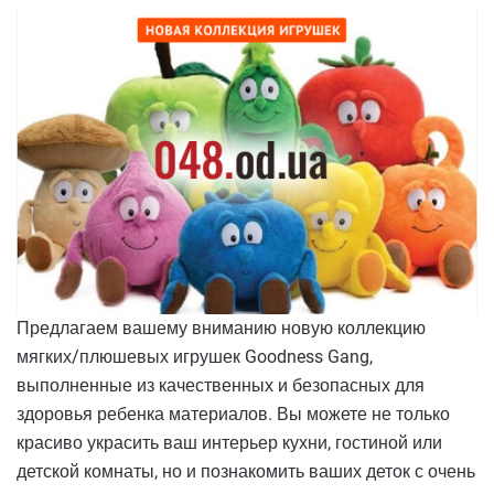
Предлагаем вашему вниманию новую коллекцию
мягких/плюшевых игрушек Goodness Gang,
выполненные из качественных и безопасных для
здоровья ребенка материалов. Вы можете не только
красиво украсить ваш интерьер кухни, гостиной или
детской комнаты, но и познакомить ваших деток с очень