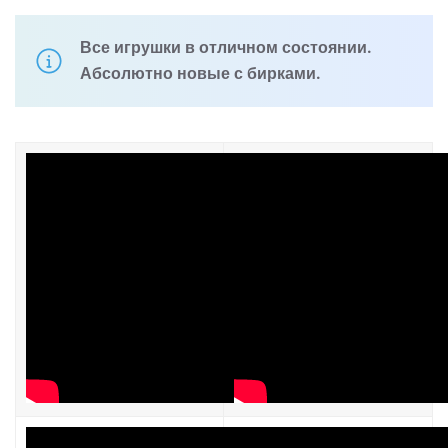
Все игрушки в отличном состоянии.
Абсолютно новые с бирками.