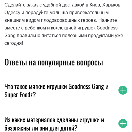
Сделайте заказ с удобной доставкой в Киев, Харьков,
Одессу и порадуйте малыша привлекательным
внешним видом плодовоовощных героев. Начните
вместе с ребенком и коллекцией игрушек Goodness
Gang правильно питаться полезными продуктами уже
сегодня!
Ответы на популярные вопросы
Что такое мягкие игрушки Goodness Gang и
Super Foodz?
Из каких материалов сделаны игрушки и
безопасны ли они для детей?