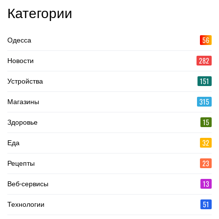
Категории
56
Одесса
282
Новости
151
Устройства
315
Магазины
15
Здоровье
32
Еда
23
Рецепты
13
Веб-сервисы
51
Технологии