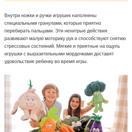
Внутри ножки и ручки игрушек наполнены
специальными гранулами, которые приятно
перебирать пальцами. Эти нехитрые действия
развивают малую моторику рук и способствуют снятию
стрессовых состояний. Мягкие и приятные на ощупь
игрушки с выразительными мордочками доставят
удовольствие ребенку во время игры.