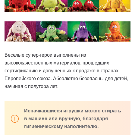
Веселые супер-герои выполнены из
высококачественных материалов, прошедших
сертификацию и допущенных к продаже в странах
Европейского союза. Абсолютно безопасны для детей,
начиная с полутора лет.
Испачкавшиеся игрушки можно стирать
в машине или вручную, благодаря
гигиеническому наполнителю.