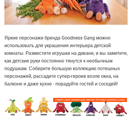
Яркие персонажи бренда Goodness Gang можно
использовать для украшения интерьера детской
комнаты. Разместите игрушки на диване, и вы заметите,
как детские руки постоянно тянутся к необычным
подушкам. Соберите большую коллекцию потешных
персонажей, рассадите супер-героев возле окна, на
балконе и даже кухне - порадуйте гостей и соседей!