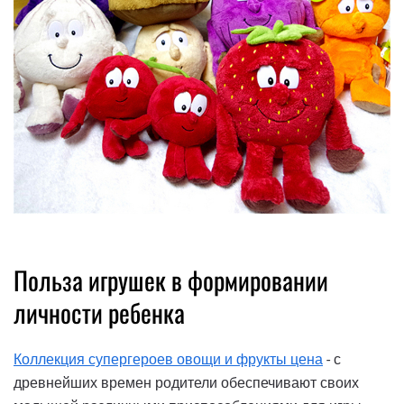
Польза игрушек в формировании
личности ребенка
Коллекция супергероев овощи и фрукты цена
- с
древнейших времен родители обеспечивают своих