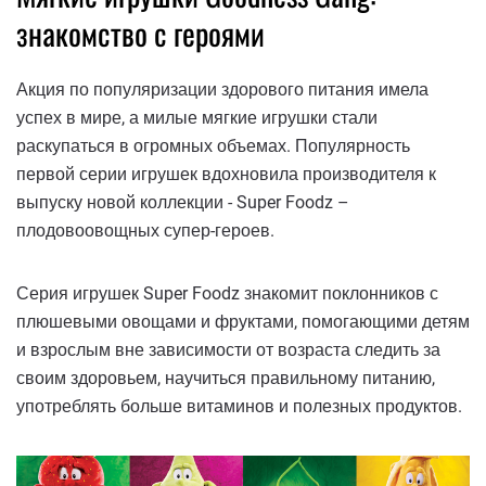
знакомство с героями
Акция по популяризации здорового питания имела
успех в мире, а милые мягкие игрушки стали
раскупаться в огромных объемах. Популярность
первой серии игрушек вдохновила производителя к
выпуску новой коллекции - Super Foodz –
плодовоовощных супер-героев.
Серия игрушек Super Foodz знакомит поклонников с
плюшевыми овощами и фруктами, помогающими детям
и взрослым вне зависимости от возраста следить за
своим здоровьем, научиться правильному питанию,
употреблять больше витаминов и полезных продуктов.