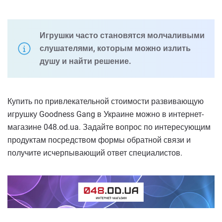
Игрушки часто становятся молчаливыми
слушателями, которым можно излить
душу и найти решение.
Купить по привлекательной стоимости развивающую
игрушку Goodness Gang в Украине можно в интернет-
магазине 048.od.ua. Задайте вопрос по интересующим
продуктам посредством формы обратной связи и
получите исчерпывающий ответ специалистов.