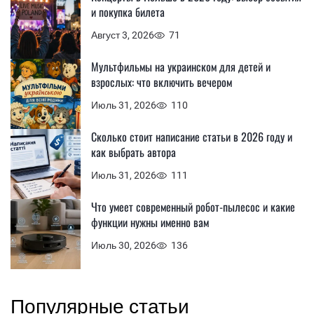
и покупка билета
Август 3, 2026
71
Мультфильмы на украинском для детей и
взрослых: что включить вечером
Июль 31, 2026
110
Сколько стоит написание статьи в 2026 году и
как выбрать автора
Июль 31, 2026
111
Что умеет современный робот-пылесос и какие
функции нужны именно вам
Июль 30, 2026
136
Популярные статьи