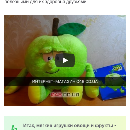
полезными для их здоровья друзьями.
Итак, мягкие игрушки овощи и фрукты -