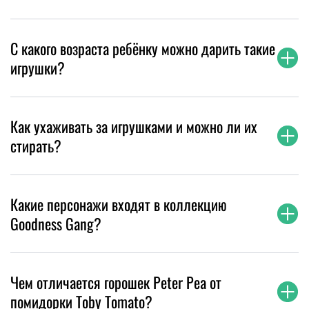
С какого возраста ребёнку можно дарить такие
игрушки?
Как ухаживать за игрушками и можно ли их
стирать?
Какие персонажи входят в коллекцию
Goodness Gang?
Чем отличается горошек Peter Pea от
помидорки Toby Tomato?