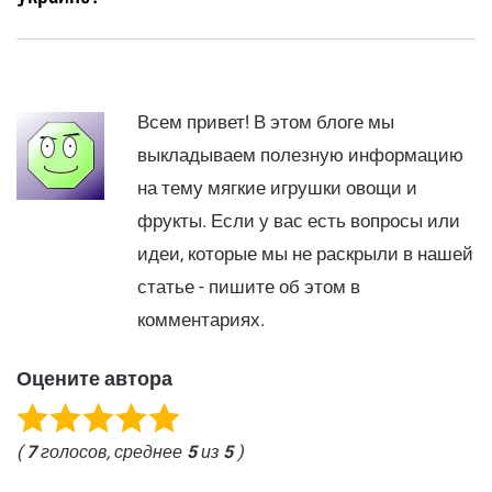
Всем привет! В этом блоге мы
выкладываем полезную информацию
на тему мягкие игрушки овощи и
фрукты. Если у вас есть вопросы или
идеи, которые мы не раскрыли в нашей
статье - пишите об этом в
комментариях.
Оцените автора
(
7
голосов, среднее
5
из
5
)