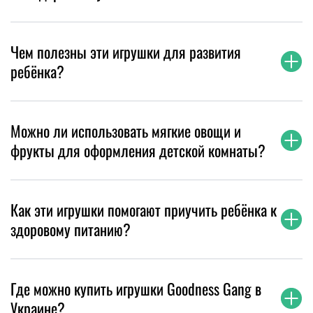
Чем полезны эти игрушки для развития
ребёнка?
Можно ли использовать мягкие овощи и
фрукты для оформления детской комнаты?
Как эти игрушки помогают приучить ребёнка к
здоровому питанию?
Где можно купить игрушки Goodness Gang в
Украине?