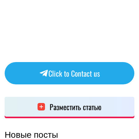
Click to Contact us
Разместить статью
Новые посты