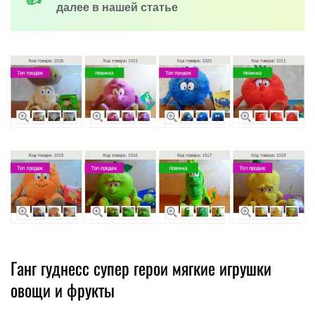
далее в нашей статье
Ганг гуднесс супер герои мягкие игрушки
овощи и фрукты