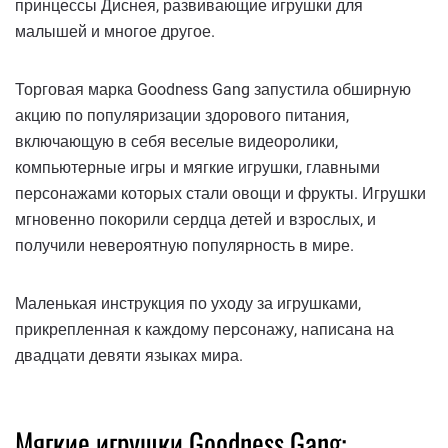
принцессы Диснея, развивающие игрушки для
малышей и многое другое.
Торговая марка Goodness Gang запустила обширную
акцию по популяризации здорового питания,
включающую в себя веселые видеоролики,
компьютерные игры и мягкие игрушки, главными
персонажами которых стали овощи и фрукты. Игрушки
мгновенно покорили сердца детей и взрослых, и
получили невероятную популярность в мире.
Маленькая инструкция по уходу за игрушками,
прикрепленная к каждому персонажу, написана на
двадцати девяти языках мира.
Мягкие игрушки Goodness Gang: