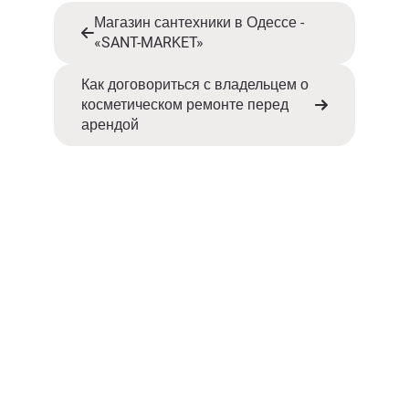
Магазин сантехники в Одессе -
«SANT-MARKET»
Как договориться с владельцем о
косметическом ремонте перед
арендой