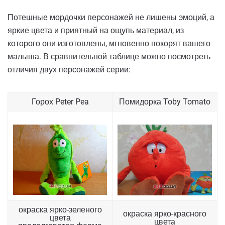
Потешные мордочки персонажей не лишены эмоций, а
яркие цвета и приятный на ощупь материал, из
которого они изготовлены, мгновенно покорят вашего
малыша. В сравнительной таблице можно посмотреть
отличия двух персонажей серии:
Горох Peter Pea
Помидорка Toby Tomato
окраска ярко-зеленого
окраска ярко-красного
цвета
цвета