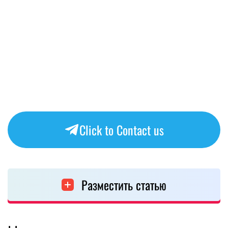
Click to Contact us
Разместить статью