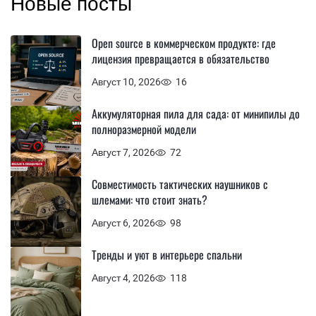
Новые посты
Open source в коммерческом продукте: где
лицензия превращается в обязательство
Август 10, 2026
16
Аккумуляторная пила для сада: от минипилы до
полноразмерной модели
Август 7, 2026
72
Совместимость тактических наушников с
шлемами: что стоит знать?
Август 6, 2026
98
Тренды и уют в интерьере спальни
Август 4, 2026
118