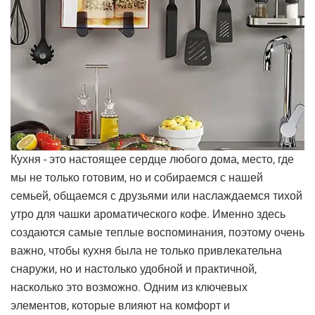
Кухня - это настоящее сердце любого дома, место, где
мы не только готовим, но и собираемся с нашей
семьей, общаемся с друзьями или наслаждаемся тихой
утро для чашки ароматического кофе. Именно здесь
создаются самые теплые воспоминания, поэтому очень
важно, чтобы кухня была не только привлекательна
снаружи, но и настолько удобной и практичной,
насколько это возможно. Одним из ключевых
элементов, которые влияют на комфорт и