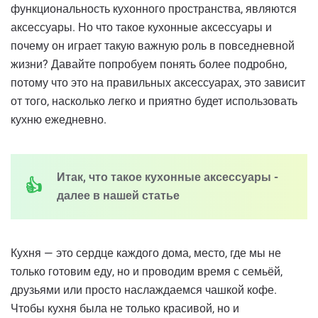
функциональность кухонного пространства, являются
аксессуары. Но что такое кухонные аксессуары и
почему он играет такую ​​важную роль в повседневной
жизни? Давайте попробуем понять более подробно,
потому что это на правильных аксессуарах, это зависит
от того, насколько легко и приятно будет использовать
кухню ежедневно.
Итак, что такое кухонные аксессуары -
далее в нашей статье
Кухня — это сердце каждого дома, место, где мы не
только готовим еду, но и проводим время с семьёй,
друзьями или просто наслаждаемся чашкой кофе.
Чтобы кухня была не только красивой, но и