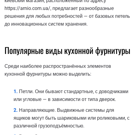
киевский магазин, расположенный по адресу
https://arnio.com.ua/, предлагает разнообразные
решения для любых потребностей — от базовых петель
до инновационных систем хранения.
Популярные виды кухонной фурнитуры
Среди наиболее распространённых элементов
кухонной фурнитуры можно выделить:
Петли. Они бывают стандартные, с доводчиками
или угловые — в зависимости от типа дверок.
Направляющие. Выдвижные системы для
ящиков могут быть шариковыми или роликовыми, с
различной грузоподъёмностью.