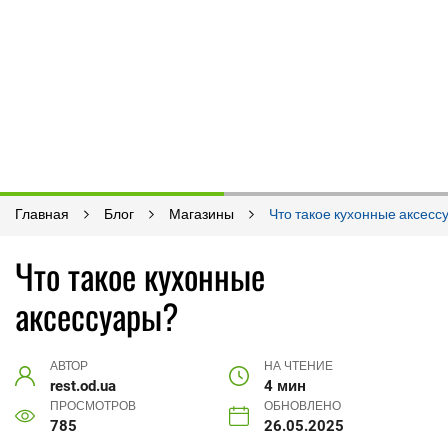
Главная
Блог
Магазины
Что такое кухонные аксесс
Что такое кухонные
аксессуары?
АВТОР
НА ЧТЕНИЕ
rest.od.ua
4 мин
ПРОСМОТРОВ
ОБНОВЛЕНО
785
26.05.2025