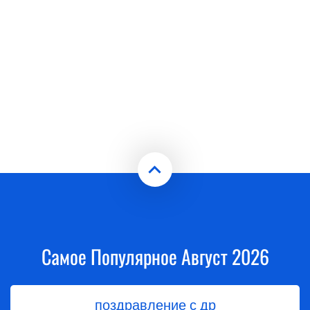
Самое Популярное Август 2026
поздравление с др