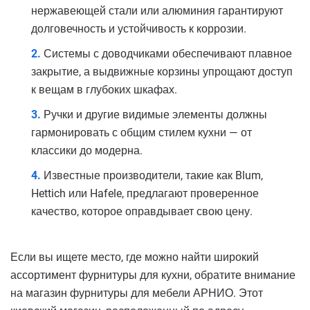
нержавеющей стали или алюминия гарантируют
долговечность и устойчивость к коррозии.
Системы с доводчиками обеспечивают плавное
закрытие, а выдвижные корзины упрощают доступ
к вещам в глубоких шкафах.
Ручки и другие видимые элементы должны
гармонировать с общим стилем кухни — от
классики до модерна.
Известные производители, такие как Blum,
Hettich или Hafele, предлагают проверенное
качество, которое оправдывает свою цену.
Если вы ищете место, где можно найти широкий
ассортимент фурнитуры для кухни, обратите внимание
на магазин фурнитуры для мебели АРНИО. Этот