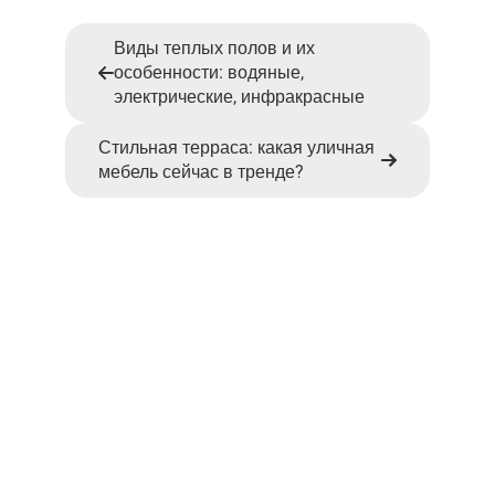
Виды теплых полов и их
особенности: водяные,
электрические, инфракрасные
Стильная терраса: какая уличная
мебель сейчас в тренде?