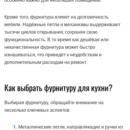
особенно важно для небольших помещений.
Кроме того, фурнитура влияет на долговечность
мебели. Надёжные петли и механизмы выдерживают
тысячи циклов открывания, сохраняя свою
функциональность. В то время как дешёвая или
некачественная фурнитура может быстро
изнашиваться, что приведёт к неудобствам и
дополнительным расходам на ремонт.
Как выбрать фурнитуру для кухни?
Выбирая фурнитуру, обращайте внимание на
несколько ключевых аспектов:
Металлические петли, направляющие и ручки из