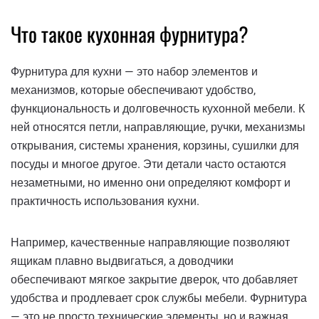
Что такое кухонная фурнитура?
Фурнитура для кухни — это набор элементов и
механизмов, которые обеспечивают удобство,
функциональность и долговечность кухонной мебели. К
ней относятся петли, направляющие, ручки, механизмы
открывания, системы хранения, корзины, сушилки для
посуды и многое другое. Эти детали часто остаются
незаметными, но именно они определяют комфорт и
практичность использования кухни.
Например, качественные направляющие позволяют
ящикам плавно выдвигаться, а доводчики
обеспечивают мягкое закрытие дверок, что добавляет
удобства и продлевает срок службы мебели. Фурнитура
— это не просто технические элементы, но и важная