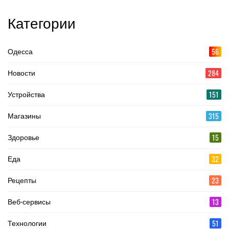
Категории
56
Одесса
284
Новости
151
Устройства
315
Магазины
15
Здоровье
32
Еда
23
Рецепты
13
Веб-сервисы
51
Технологии