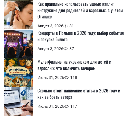
Как правильно использовать ушные капли:
инструкция для родителей и взрослых, с учетом
Отипакс
Август 3, 2026
81
Концерты в Польше в 2026 году: выбор события
и покупка билета
Август 3, 2026
87
Мультфильмы на украинском для детей и
взрослых: что включить вечером
Июль 31, 2026
118
Сколько стоит написание статьи в 2026 году и
как выбрать автора
Июль 31, 2026
117