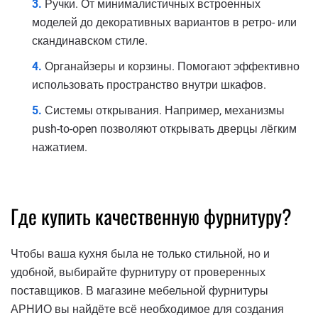
Ручки. От минималистичных встроенных
моделей до декоративных вариантов в ретро- или
скандинавском стиле.
Органайзеры и корзины. Помогают эффективно
использовать пространство внутри шкафов.
Системы открывания. Например, механизмы
push-to-open позволяют открывать дверцы лёгким
нажатием.
Где купить качественную фурнитуру?
Чтобы ваша кухня была не только стильной, но и
удобной, выбирайте фурнитуру от проверенных
поставщиков. В магазине мебельной фурнитуры
АРНИО вы найдёте всё необходимое для создания