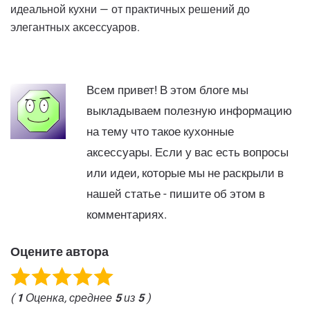
идеальной кухни — от практичных решений до
элегантных аксессуаров.
Всем привет! В этом блоге мы
выкладываем полезную информацию
на тему что такое кухонные
аксессуары. Если у вас есть вопросы
или идеи, которые мы не раскрыли в
нашей статье - пишите об этом в
комментариях.
Оцените автора
(
1
Оценка, среднее
5
из
5
)