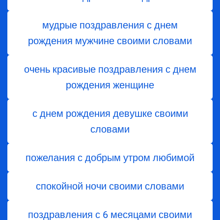
мудрые поздравления с днем
рождения мужчине своими словами
очень красивые поздравления с днем
рождения женщине
с днем рождения девушке своими
словами
пожелания с добрым утром любимой
спокойной ночи своими словами
поздравления с 6 месяцами своими