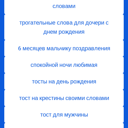
словами
трогательные слова для дочери с
днем ​​рождения
6 месяцев мальчику поздравления
спокойной ночи любимая
тосты на день рождения
тост на крестины своими словами
тост для мужчины