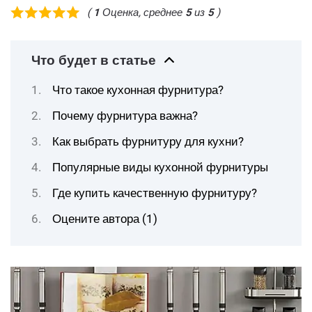
(
1
Оценка, среднее
5
из
5
)
Что будет в статье
Что такое кухонная фурнитура?
Почему фурнитура важна?
Как выбрать фурнитуру для кухни?
Популярные виды кухонной фурнитуры
Где купить качественную фурнитуру?
Оцените автора (1)