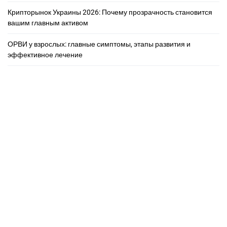
Крипторынок Украины 2026: Почему прозрачность становится
вашим главным активом
ОРВИ у взрослых: главные симптомы, этапы развития и
эффективное лечение