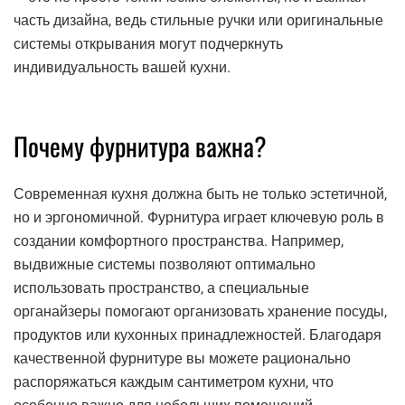
часть дизайна, ведь стильные ручки или оригинальные
системы открывания могут подчеркнуть
индивидуальность вашей кухни.
Почему фурнитура важна?
Современная кухня должна быть не только эстетичной,
но и эргономичной. Фурнитура играет ключевую роль в
создании комфортного пространства. Например,
выдвижные системы позволяют оптимально
использовать пространство, а специальные
органайзеры помогают организовать хранение посуды,
продуктов или кухонных принадлежностей. Благодаря
качественной фурнитуре вы можете рационально
распоряжаться каждым сантиметром кухни, что