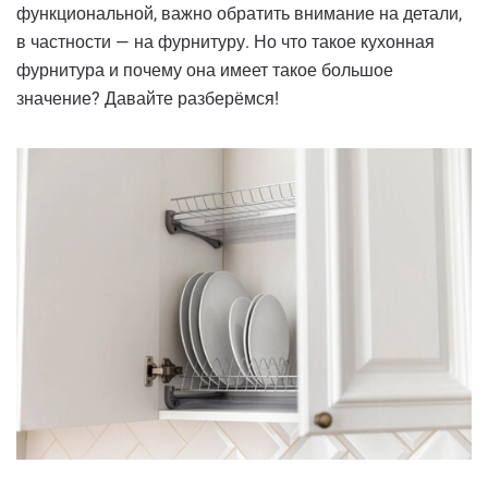
функциональной, важно обратить внимание на детали,
в частности — на фурнитуру. Но что такое кухонная
фурнитура и почему она имеет такое большое
значение? Давайте разберёмся!