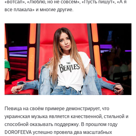
«вотсап», «Люблю, но не совсем», «Пусть пишут», «А я
все плакала» и многие другие.
Певица на своём примере демонстрирует, что
украинская музыка является качественной, стильной и
способной оказывать поддержку. В прошлом году
DOROFEEVA успешно провела два масштабных