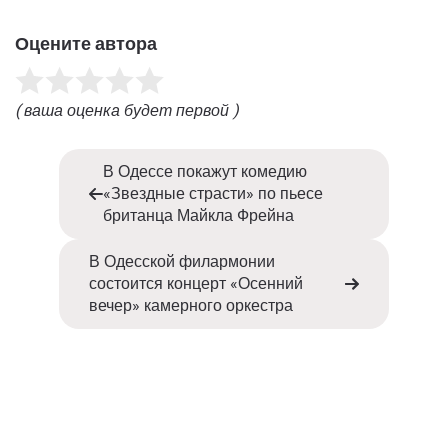
Оцените автора
( ваша оценка будет первой )
В Одессе покажут комедию
«Звездные страсти» по пьесе
британца Майкла Фрейна
В Одесской филармонии
состоится концерт «Осенний
вечер» камерного оркестра