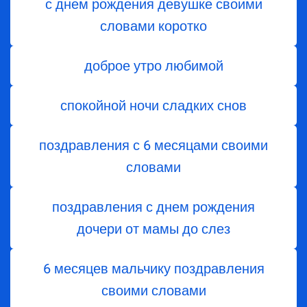
с днем рождения девушке своими
словами коротко
доброе утро любимой
спокойной ночи сладких снов
поздравления с 6 месяцами своими
словами
поздравления с днем ​​рождения
дочери от мамы до слез
6 месяцев мальчику поздравления
своими словами