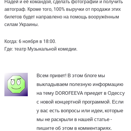
Надей и её командой, сделать фотографии и получить
автограф. Кроме того, 100% выручки от продажи этих
билетов будет направлено на помощь вооружённым
силам Украины.
Когда: 6 ноября в 18:00.
Где: театр Музыкальной комедии.
Всем привет! В этом блоге мы
выкладываем полезную информацию
на тему DOROFEEVA приедет в Одессу
с новой концертной программой. Если
у вас есть вопросы или идеи, которые
мы не раскрыли в нашей статье -
пишите об этом в комментариях.