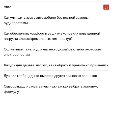
61
Авто
Как улучшить звук в автомобиле без полной замены
аудиосистемы
Как обеспечить комфорт и защиту в условиях повышенной
нагрузки или экстремальных температур?
Солнечные панели для частного дома: реальная экономия
электроэнергии
Лазурь для дерева: что это, как выбрать и правильно применять
Лучшие гербициды от пырея и других злаковых сорняков
Сыворотка для лица: зачем нужна и как выбрать активную
формулу