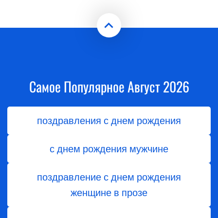
Самое Популярное Август 2026
поздравления с днем рождения
с днем рождения мужчине
поздравление с днем рождения
женщине в прозе