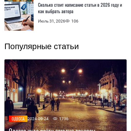
Сколько стоит написание статьи в 2026 году и
как выбрать автора
Июль 31, 2026
106
Популярные статьи
ОДЕССА
2024-09-24
1736
Одесса куда пойти сегодня вечером