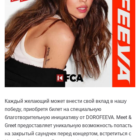
Каждый желающий может внести свой вклад в нашу
победу, приобретя билет на специальную
благотворительную инициативу от DOROFEEVA. Meet &
Greet предоставляет уникальную возможность попасть
на закрытый саундчек перед концертом, встретиться с