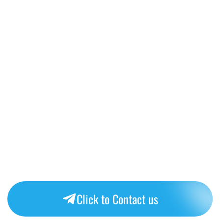
Click to Contact us