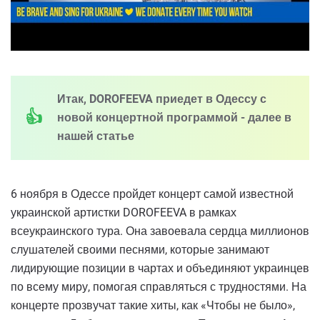
Итак, DOROFEEVA приедет в Одессу с
новой концертной программой - далее в
нашей статье
6 ноября в Одессе пройдет концерт самой известной
украинской артистки DOROFEEVA в рамках
всеукраинского тура. Она завоевала сердца миллионов
слушателей своими песнями, которые занимают
лидирующие позиции в чартах и объединяют украинцев
по всему миру, помогая справляться с трудностями. На
концерте прозвучат такие хиты, как «Чтобы не было»,