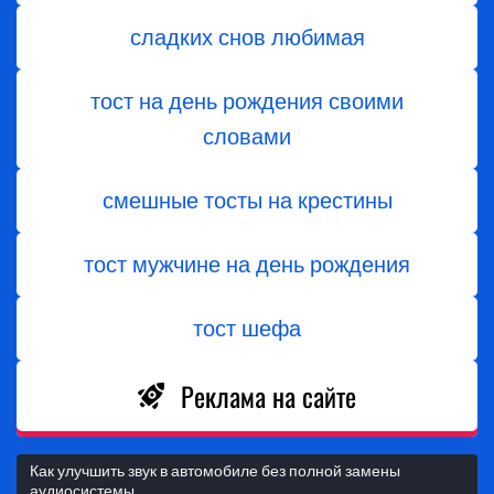
сладких снов любимая
тост на день рождения своими
словами
смешные тосты на крестины
тост мужчине на день рождения
тост шефа
Реклама на сайте
Как улучшить звук в автомобиле без полной замены
аудиосистемы