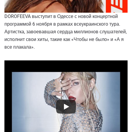
DOROFEEVA выступит в Одессе с новой концертной
программой 6 ноября в рамках всеукраинского тура.
Артистка, завоевавшая сердца миллионов слушателей,
исполнит свои хиты, такие как «Чтобы не было» и «А я
все плакала».