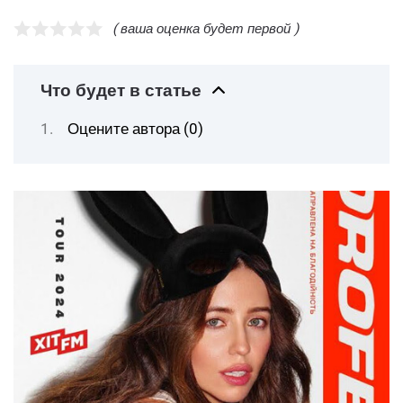
( ваша оценка будет первой )
Что будет в статье
Оцените автора (0)