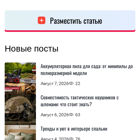
Разместить статью
Новые посты
Аккумуляторная пила для сада: от минипилы до
полноразмерной модели
Август 7, 2026
22
Совместимость тактических наушников с
шлемами: что стоит знать?
Август 6, 2026
63
Тренды и уют в интерьере спальни
Август 4, 2026
76