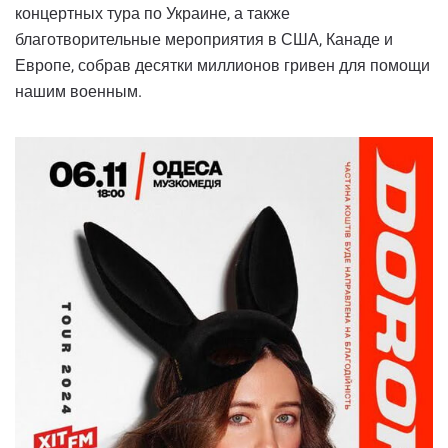
концертных тура по Украине, а также
благотворительные мероприятия в США, Канаде и
Европе, собрав десятки миллионов гривен для помощи
нашим военным.