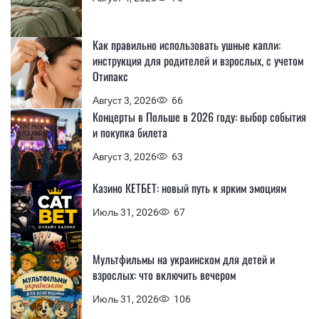
Как правильно использовать ушные капли:
инструкция для родителей и взрослых, с учетом
Отипакс
Август 3, 2026
66
Концерты в Польше в 2026 году: выбор события
и покупка билета
Август 3, 2026
63
Казино КЕТБЕТ: новый путь к ярким эмоциям
Июль 31, 2026
67
Мультфильмы на украинском для детей и
взрослых: что включить вечером
Июль 31, 2026
106