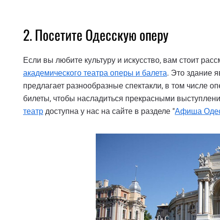
2. Посетите Одесскую оперу
Если вы любите культуру и искусство, вам стоит ра
академического театра оперы и балета
. Это здание 
предлагает разнообразные спектакли, в том числе оп
билеты, чтобы насладиться прекрасными выступлен
театр
доступна у нас на сайте в разделе "
Афиша Оде