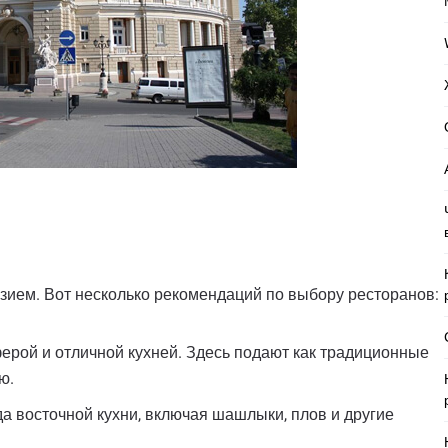
зием. Вот несколько рекомендаций по выбору ресторанов:
ферой и отличной кухней. Здесь подают как традиционные
ю.
а восточной кухни, включая шашлыки, плов и другие