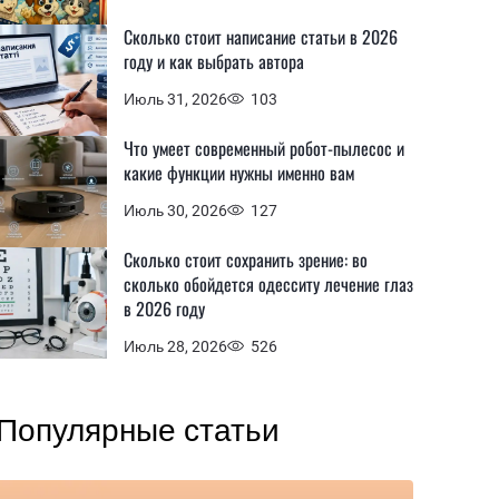
Сколько стоит написание статьи в 2026
году и как выбрать автора
Июль 31, 2026
103
Что умеет современный робот-пылесос и
какие функции нужны именно вам
Июль 30, 2026
127
Сколько стоит сохранить зрение: во
сколько обойдется одесситу лечение глаз
в 2026 году
Июль 28, 2026
526
Популярные статьи