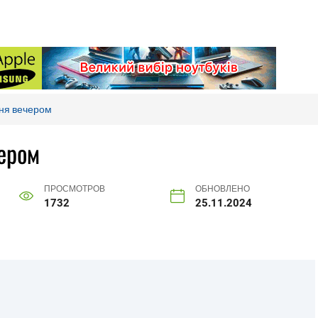
дня вечером
чером
ПРОСМОТРОВ
ОБНОВЛЕНО
1732
25.11.2024