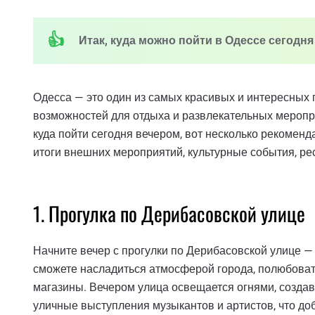
Итак, куда можно пойти в Одессе сегодня
Одесса — это один из самых красивых и интересных 
возможностей для отдыха и развлекательных меропри
куда пойти сегодня вечером, вот несколько рекоменд
итоги внешних мероприятий, культурные события, ре
1. Прогулка по Дерибасовской улице
Начните вечер с прогулки по Дерибасовской улице —
сможете насладиться атмосферой города, полюбовать
магазины. Вечером улица освещается огнями, создав
уличные выступления музыкантов и артистов, что до