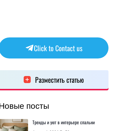
Click to Contact us
Разместить статью
Новые посты
Тренды и уют в интерьере спальни