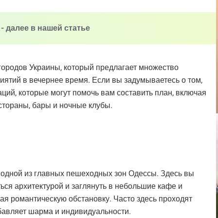
 - далее в нашей статье
городов Украины, который предлагает множество
ятий в вечернее время. Если вы задумываетесь о том,
аций, которые могут помочь вам составить план, включая
стораны, бары и ночные клубы.
 одной из главных пешеходных зон Одессы. Здесь вы
ся архитектурой и заглянуть в небольшие кафе и
ая романтическую обстановку. Часто здесь проходят
бавляет шарма и индивидуальности.