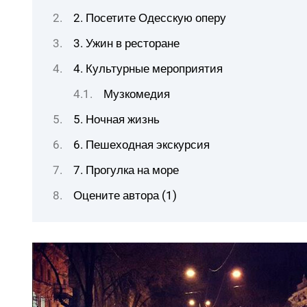
2. Посетите Одесскую оперу
3. Ужин в ресторане
4. Культурные мероприятия
Музкомедия
5. Ночная жизнь
6. Пешеходная экскурсия
7. Прогулка на море
Оцените автора (1)