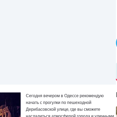
Сегодня вечером в Одессе рекомендую
начать с прогулки по пешеходной
Дерибасовской улице, где вы сможете
насладиться атмосферой города и уличными