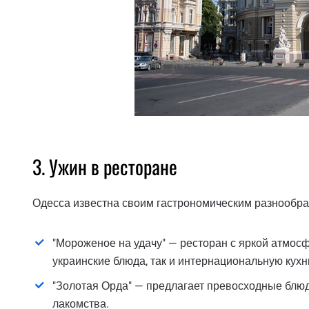
3. Ужин в ресторане
Одесса известна своим гастрономическим разнообра
"Мороженое на удачу" — ресторан с яркой атмос
украинские блюда, так и интернациональную кухн
"Золотая Орда" — предлагает превосходные блюд
лакомства.