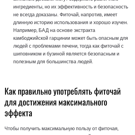
ингредиенты, но их эффективность и безопасность
не всегда доказаны. Фиточай, напротив, имеет
длинную историю использования и хорошо изучен.
Например, БАД на основе экстракта
камбоджийской гарцинии может быть опасным для
людей с проблемами печени, тогда как фиточай с
шиповником и бузиной является безопасным и
полезным для большинства людей.
Как правильно употреблять фиточай
для достижения максимального
эффекта
Чтобы получить максимальную пользу от фиточая,