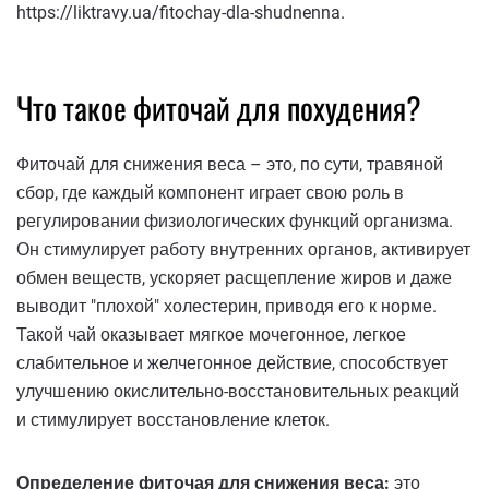
https://liktravy.ua/fitochay-dla-shudnenna.
Что такое фиточай для похудения?
Фиточай для снижения веса – это, по сути, травяной
сбор, где каждый компонент играет свою роль в
регулировании физиологических функций организма.
Он стимулирует работу внутренних органов, активирует
обмен веществ, ускоряет расщепление жиров и даже
выводит "плохой" холестерин, приводя его к норме.
Такой чай оказывает мягкое мочегонное, легкое
слабительное и желчегонное действие, способствует
улучшению окислительно-восстановительных реакций
и стимулирует восстановление клеток.
Определение фиточая для снижения веса:
это