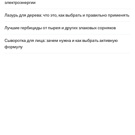
электроэнергии
Лазурь для дерева: что это, как выбрать и правильно применять
Лучшие гербициды от пырея и других злаковых сорняков
Сыворотка для лица: зачем нужна и как выбрать активную
формулу