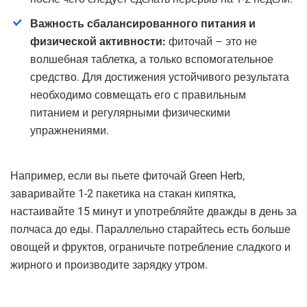
Важность сбалансированного питания и
физической активности:
фиточай – это не
волшебная таблетка, а только вспомогательное
средство. Для достижения устойчивого результата
необходимо совмещать его с правильным
питанием и регулярными физическими
упражнениями.
Например, если вы пьете фиточай Green Herb,
заваривайте 1-2 пакетика на стакан кипятка,
настаивайте 15 минут и употребляйте дважды в день за
полчаса до еды. Параллельно старайтесь есть больше
овощей и фруктов, ограничьте потребление сладкого и
жирного и производите зарядку утром.