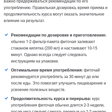
важно придерживаться рекомендаций по его
употреблению. Правильная дозировка, время приема и
продолжительность курса могут оказать значительное
влияние на результат.
Рекомендации по дозировке и приготовлению:
обычно 1-2 фильтр-пакета фиточая заливают
стаканом кипятка (200 мл) и настаивают 10-15
минут. Однако всегда следует следовать
инструкциям на упаковке.
Оптимальное время употребления:
фиточай
рекомендуется употреблять за 30 минут до или
после еды. Это помогает улучшить пищеварение и
усвоение полезных веществ.
Продолжительность курса и перерыва:
курс
употребления фиточая обычно длится 2-3 недели,
после чего следует сделать перерыв на 1-2 недели.