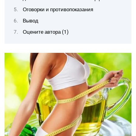
Оговорки и противопоказания
Вывод
Оцените автора (1)