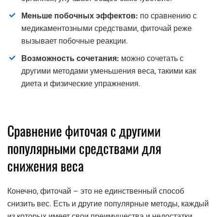
Меньше побочных эффектов:
по сравнению с
медикаментозными средствами, фиточай реже
вызывает побочные реакции.
Возможность сочетания:
можно сочетать с
другими методами уменьшения веса, такими как
диета и физические упражнения.
Сравнение фиточая с другими
популярными средствами для
снижения веса
Конечно, фиточай – это не единственный способ
снизить вес. Есть и другие популярные методы, каждый
из которых имеет свои преимущества и недостатки.