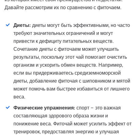
Давайте рассмотрим их по сравнению с фиточаем.
Диеты:
диеты могут быть эффективными, но часто
требуют значительных ограничений и могут
привести к дефициту питательных веществ.
Сочетание диеты с фиточаем может улучшить
результаты, поскольку этот чай помогает очистить
организм и ускорить обмен веществ. Например,
если вы придерживаетесь средиземноморской
диеты, добавление фиточая с шиповником и мятой
может помочь вам быстрее избавиться от лишнего
веса.
Физические упражнения:
спорт – это важная
составляющая здорового образа жизни и
понижение веса. Фиточай может усилить эффект от
тренировок, предоставляя энергию и улучшая