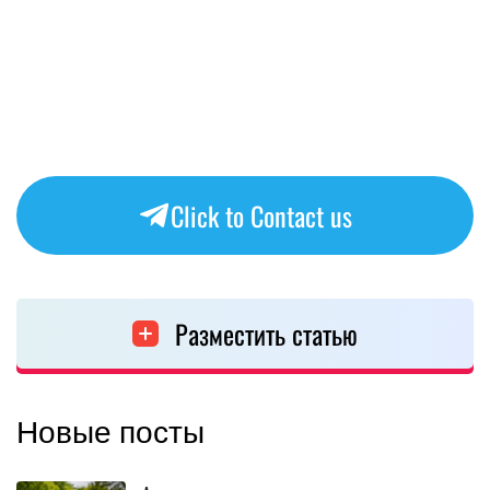
Click to Contact us
Разместить статью
Новые посты