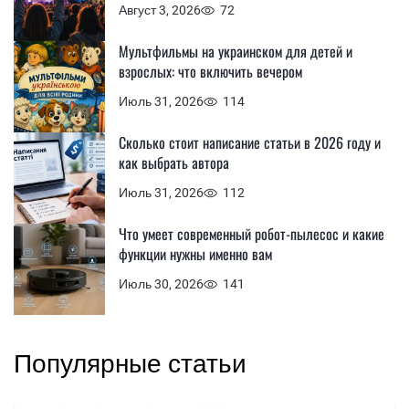
Август 3, 2026
72
Мультфильмы на украинском для детей и
взрослых: что включить вечером
Июль 31, 2026
114
Сколько стоит написание статьи в 2026 году и
как выбрать автора
Июль 31, 2026
112
Что умеет современный робот-пылесос и какие
функции нужны именно вам
Июль 30, 2026
141
Популярные статьи