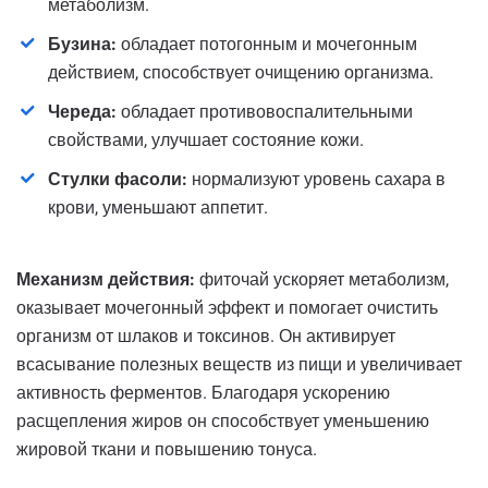
метаболизм.
Бузина:
обладает потогонным и мочегонным
действием, способствует очищению организма.
Череда:
обладает противовоспалительными
свойствами, улучшает состояние кожи.
Стулки фасоли:
нормализуют уровень сахара в
крови, уменьшают аппетит.
Механизм действия:
фиточай ускоряет метаболизм,
оказывает мочегонный эффект и помогает очистить
организм от шлаков и токсинов. Он активирует
всасывание полезных веществ из пищи и увеличивает
активность ферментов. Благодаря ускорению
расщепления жиров он способствует уменьшению
жировой ткани и повышению тонуса.