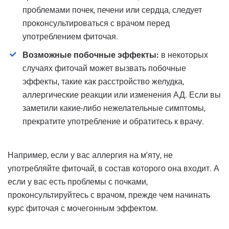
проблемами почек, печени или сердца, следует
проконсультироваться с врачом перед
употреблением фиточая.
Возможные побочные эффекты:
в некоторых
случаях фиточай может вызвать побочные
эффекты, такие как расстройство желудка,
аллергические реакции или изменения АД. Если вы
заметили какие-либо нежелательные симптомы,
прекратите употребление и обратитесь к врачу.
Например, если у вас аллергия на м'яту, не
употребляйте фиточай, в состав которого она входит. А
если у вас есть проблемы с почками,
проконсультируйтесь с врачом, прежде чем начинать
курс фиточая с мочегонным эффектом.