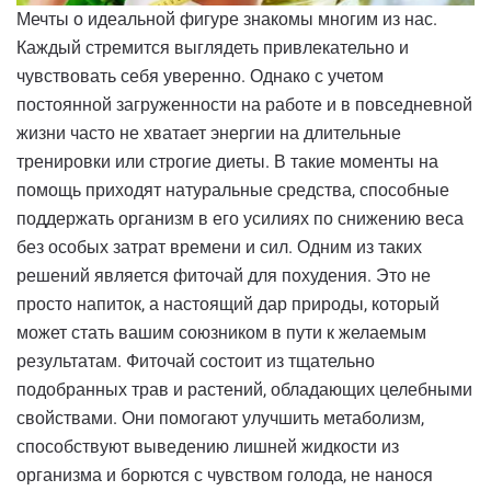
Мечты о идеальной фигуре знакомы многим из нас.
Каждый стремится выглядеть привлекательно и
чувствовать себя уверенно. Однако с учетом
постоянной загруженности на работе и в повседневной
жизни часто не хватает энергии на длительные
тренировки или строгие диеты. В такие моменты на
помощь приходят натуральные средства, способные
поддержать организм в его усилиях по снижению веса
без особых затрат времени и сил. Одним из таких
решений является фиточай для похудения. Это не
просто напиток, а настоящий дар природы, который
может стать вашим союзником в пути к желаемым
результатам. Фиточай состоит из тщательно
подобранных трав и растений, обладающих целебными
свойствами. Они помогают улучшить метаболизм,
способствуют выведению лишней жидкости из
организма и борются с чувством голода, не нанося