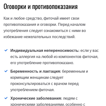
Оговорки и противопоказания
Как и любое средство, фиточай имеет свои
противопоказания и оговорки. Перед началом
употребления следует ознакомиться с ними во
избежание нежелательных последствий.
Индивидуальная непереносимость:
если у вас
есть аллергия на любой из компонентов фиточая,
его употребление противопоказано.
Беременность и лактация:
беременным и
кормящим женщинам следует
проконсультироваться с врачом перед
употреблением фиточая.
Хронические заболевания:
людям с
хроническими заболеваниями, особенно с