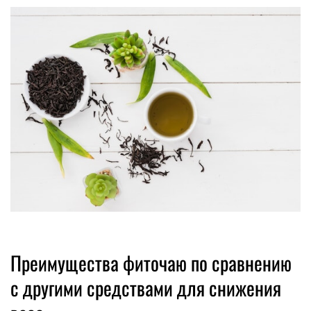
Преимущества фиточаю по сравнению
с другими средствами для снижения