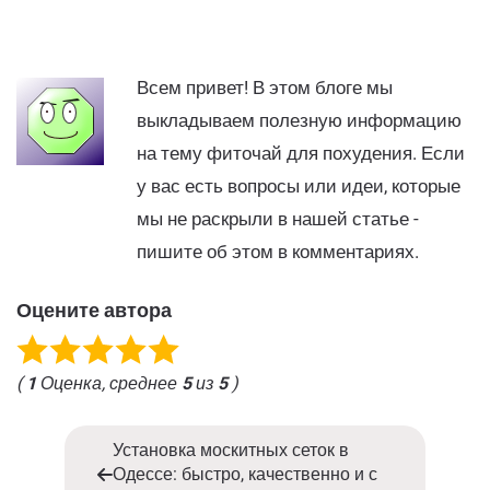
Всем привет! В этом блоге мы
выкладываем полезную информацию
на тему фиточай для похудения. Если
у вас есть вопросы или идеи, которые
мы не раскрыли в нашей статье -
пишите об этом в комментариях.
Оцените автора
(
1
Оценка, среднее
5
из
5
)
Установка москитных сеток в
Одессе: быстро, качественно и с