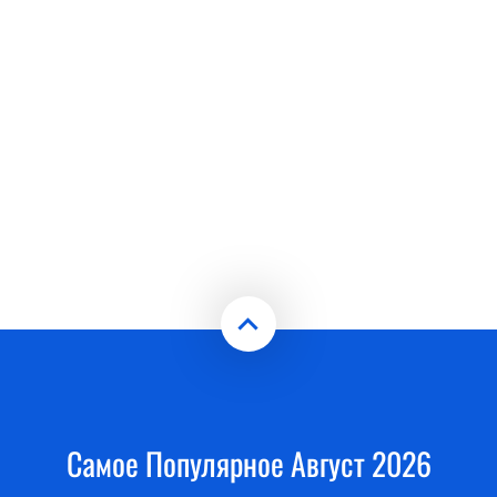
Самое Популярное Август 2026