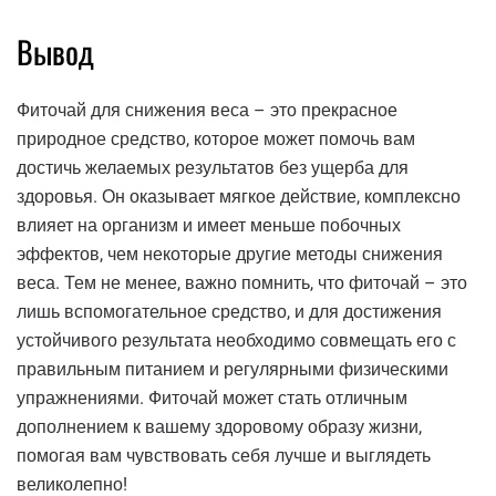
Вывод
Фиточай для снижения веса – это прекрасное
природное средство, которое может помочь вам
достичь желаемых результатов без ущерба для
здоровья. Он оказывает мягкое действие, комплексно
влияет на организм и имеет меньше побочных
эффектов, чем некоторые другие методы снижения
веса. Тем не менее, важно помнить, что фиточай – это
лишь вспомогательное средство, и для достижения
устойчивого результата необходимо совмещать его с
правильным питанием и регулярными физическими
упражнениями. Фиточай может стать отличным
дополнением к вашему здоровому образу жизни,
помогая вам чувствовать себя лучше и выглядеть
великолепно!