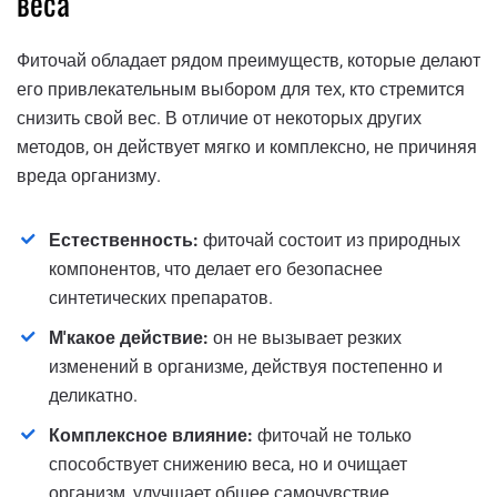
веса
Фиточай обладает рядом преимуществ, которые делают
его привлекательным выбором для тех, кто стремится
снизить свой вес. В отличие от некоторых других
методов, он действует мягко и комплексно, не причиняя
вреда организму.
Естественность:
фиточай состоит из природных
компонентов, что делает его безопаснее
синтетических препаратов.
М'какое действие:
он не вызывает резких
изменений в организме, действуя постепенно и
деликатно.
Комплексное влияние:
фиточай не только
способствует снижению веса, но и очищает
организм, улучшает общее самочувствие.