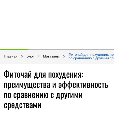
Фиточай для похудения: п
Главная
Блог
Магазины
по сравнению с другими с
Фиточай для похудения:
преимущества и эффективность
по сравнению с другими
средствами