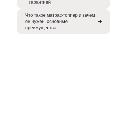
гарантией
Что такое матрас-топпер и зачем
он нужен: основные
преимущества