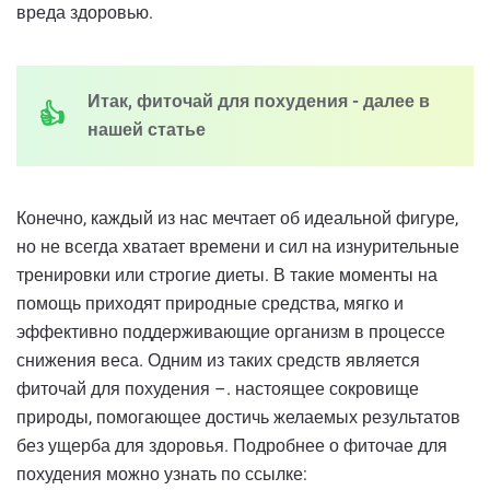
вреда здоровью.
Итак, фиточай для похудения - далее в
нашей статье
Конечно, каждый из нас мечтает об идеальной фигуре,
но не всегда хватает времени и сил на изнурительные
тренировки или строгие диеты. В такие моменты на
помощь приходят природные средства, мягко и
эффективно поддерживающие организм в процессе
снижения веса. Одним из таких средств является
фиточай для похудения –. настоящее сокровище
природы, помогающее достичь желаемых результатов
без ущерба для здоровья. Подробнее о фиточае для
похудения можно узнать по ссылке: