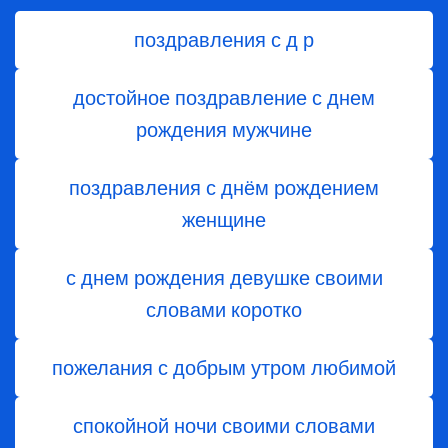
поздравления с д р
достойное поздравление с днем
рождения мужчине
поздравления с днём рождением
женщине
с днем рождения девушке своими
словами коротко
пожелания с добрым утром любимой
спокойной ночи своими словами