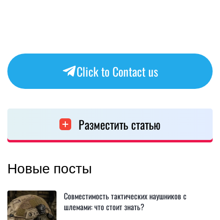
Click to Contact us
Разместить статью
Новые посты
Совместимость тактических наушников с
шлемами: что стоит знать?