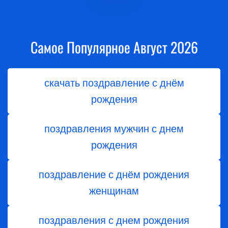
Самое Популярное Август 2026
скачать поздравление с днём
рождения
поздравления мужчин с днем
рождения
поздравление с днём рождения
женщинам
поздравления с днем рождения