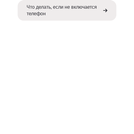
Что делать, если не включается
телефон