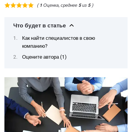
(
1
Оценка, среднее
5
из
5
)
Что будет в статье
Как найти специалистов в свою
компанию?
Оцените автора (1)