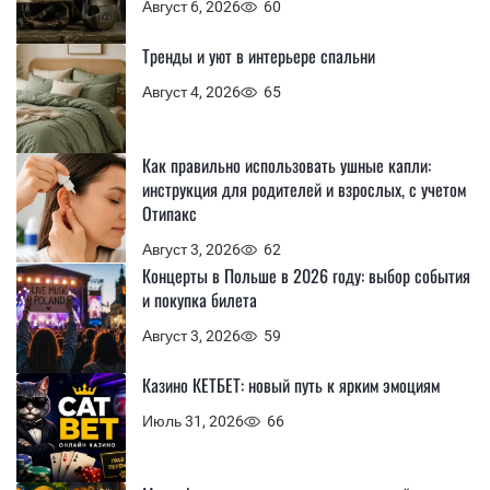
Август 6, 2026
60
Тренды и уют в интерьере спальни
Август 4, 2026
65
Как правильно использовать ушные капли:
инструкция для родителей и взрослых, с учетом
Отипакс
Август 3, 2026
62
Концерты в Польше в 2026 году: выбор события
и покупка билета
Август 3, 2026
59
Казино КЕТБЕТ: новый путь к ярким эмоциям
Июль 31, 2026
66