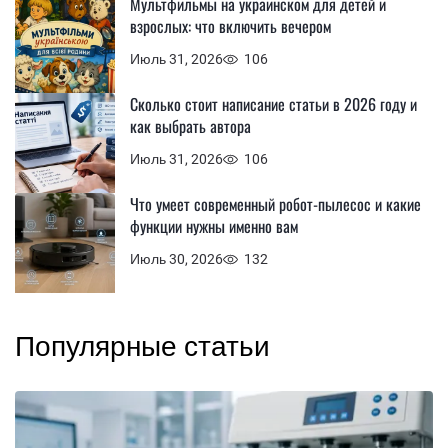
Мультфильмы на украинском для детей и
взрослых: что включить вечером
Июль 31, 2026
106
Сколько стоит написание статьи в 2026 году и
как выбрать автора
Июль 31, 2026
106
Что умеет современный робот-пылесос и какие
функции нужны именно вам
Июль 30, 2026
132
Популярные статьи