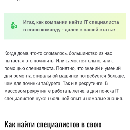
Итак, как компании найти IT специалиста
в свою команду - далее в нашей статье
Когда дома что-то сломалось, большинство из нас
пытается это починить. Или самостоятельно, или с
помощью специалиста. Понятно, что знаний и умений
для ремонта стиральной машинки потребуется больше,
чем для починки табурета. Так и в рекрутинге. В
массовом рекрутинге работать легче, а для поиска IT
специалистов нужен большой опыт и немалые знания.
Как найти специалистов в свою