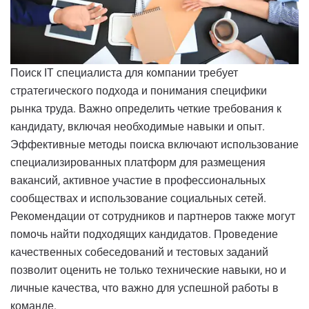
Поиск IT специалиста для компании требует
стратегического подхода и понимания специфики
рынка труда. Важно определить четкие требования к
кандидату, включая необходимые навыки и опыт.
Эффективные методы поиска включают использование
специализированных платформ для размещения
вакансий, активное участие в профессиональных
сообществах и использование социальных сетей.
Рекомендации от сотрудников и партнеров также могут
помочь найти подходящих кандидатов. Проведение
качественных собеседований и тестовых заданий
позволит оценить не только технические навыки, но и
личные качества, что важно для успешной работы в
команде.