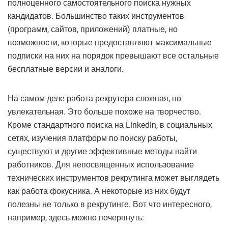
полноценного самостоятельного поиска нужных
кандидатов. Большинство таких инструментов
(программ, сайтов, приложений) платные, но
возможности, которые предоставляют максимальные
подписки на них на порядок превышают все остальные
бесплатные версии и аналоги.
На самом деле работа рекрутера сложная, но
увлекательная. Это больше похоже на творчество.
Кроме стандартного поиска на LinkedIn, в социальных
сетях, изучения платформ по поиску работы,
существуют и другие эффективные методы найти
работников. Для непосвященных использование
технических инструментов рекрутинга может выглядеть
как работа фокусника. А некоторые из них будут
полезны не только в рекрутинге. Вот что интересного,
например, здесь можно почерпнуть: