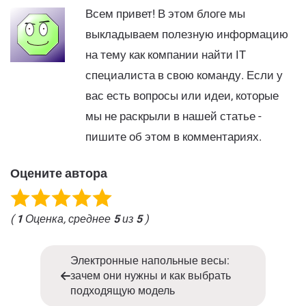
Всем привет! В этом блоге мы
выкладываем полезную информацию
на тему как компании найти IT
специалиста в свою команду. Если у
вас есть вопросы или идеи, которые
мы не раскрыли в нашей статье -
пишите об этом в комментариях.
Оцените автора
(
1
Оценка, среднее
5
из
5
)
Электронные напольные весы:
зачем они нужны и как выбрать
подходящую модель