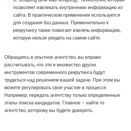
позволяет извлекать внутреннюю информацию из
сайта. В практическом применении используется
для создания баз данных. Применительно к
рекрутингу также помогает извлечь информацию,
которую нельзя увидеть на самом сайте.
Обращаясь в опытное агентство, вы вправе
рассчитывать, что эти и множество других
инструментов современного рекрутинга будут
трудиться над решением вашей задачи. При этом вы
можете регулировать свое участие в процессе.
Например, передать агентству только определенные
этапы поиска кандидатов. Главное – найти то
агентство, которому вы будете доверять.