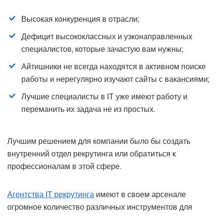
Высокая конкуренция в отрасли;
Дефицит высококлассных и узконаправленных
специалистов, которые зачастую вам нужны;
Айтишники не всегда находятся в активном поиске
работы и нерегулярно изучают сайты с вакансиями;
Лучшие специалисты в IT уже имеют работу и
переманить их задача не из простых.
Лучшим решением для компании было бы создать
внутренний отдел рекрутинга или обратиться к
профессионалам в этой сфере.
Агентства IT рекрутинга
имеют в своем арсенале
огромное количество различных инструментов для