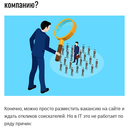
компанию?
Конечно, можно просто разместить вакансию на сайте и
ждать откликов соискателей. Но в IT это не работает по
ряду причин: