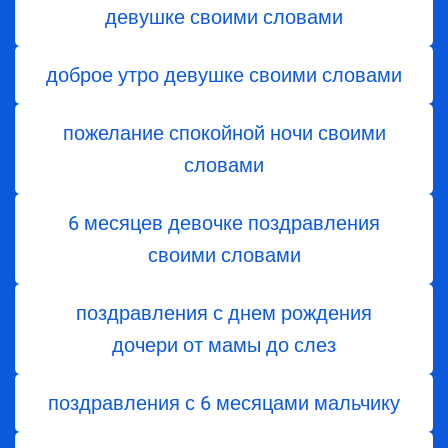
девушке своими словами
доброе утро девушке своими словами
пожелание спокойной ночи своими
словами
6 месяцев девочке поздравления
своими словами
поздравления с днем ​​рождения
дочери от мамы до слез
поздравления с 6 месяцами мальчику