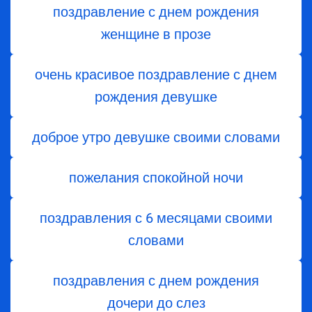
поздравление с днем рождения
женщине в прозе
очень красивое поздравление с днем
рождения девушке
доброе утро девушке своими словами
пожелания спокойной ночи
поздравления с 6 месяцами своими
словами
поздравления с днем ​​рождения
дочери до слез