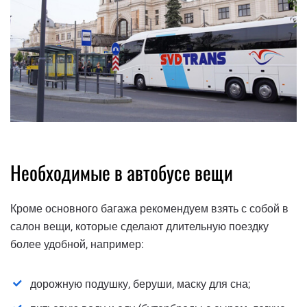
Необходимые в автобусе вещи
Кроме основного багажа рекомендуем взять с собой в
салон вещи, которые сделают длительную поездку
более удобной, например:
дорожную подушку, беруши, маску для сна;