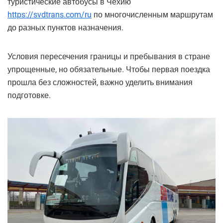
туристические автобусы в Чехию
https://svdtrans.com/ru
по многочисленным маршрутам
до разных пунктов назначения.
Условия пересечения границы и пребывания в стране
упрощенные, но обязательные. Чтобы первая поездка
прошла без сложностей, важно уделить внимания
подготовке.