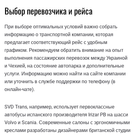
Выбор перевозчика и рейса
При выборе оптимальных условий важно собрать
информацию о транспортной компании, которая
предлагает соответствующий рейс с удобным
графиком. Рекомендуем обратить внимание на опыт
выполнения пассажирских перевозок между Украиной
и Чехией, на состояние автопарка и дополнительные
услуги. Информацию можно найти на сайте компании
или уточнить в службе поддержки по телефону (в
онлайн-чате).
SVD Trans, например, использует первоклассные
автобусы испанского производителя Irizar PB на шасси
Volvo и Scania. Современные салоны с эргономичными
креслами разработаны дизайнерами британской студии