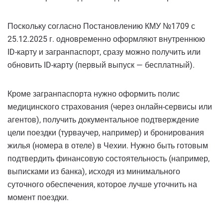
Поскольку согласно Постановлению КМУ №1709 с
25.12.2025 г. одновременно оформляют внутреннюю
ID-карту и загранпаспорт, сразу можно получить или
обновить ID-карту (первый выпуск — бесплатный).
Кроме загранпаспорта нужно оформить полис
медицинского страхования (через онлайн-сервисы или
агентов), получить документальное подтверждение
цели поездки (турваучер, например) и бронирования
жилья (номера в отеле) в Чехии. Нужно быть готовым
подтвердить финансовую состоятельность (например,
выписками из банка), исходя из минимального
суточного обеспечения, которое лучше уточнить на
момент поездки.