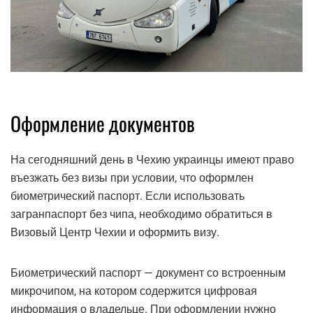
Оформление документов
На сегодняшний день в Чехию украинцы имеют право
въезжать без визы при условии, что оформлен
биометрический паспорт. Если использовать
загранпаспорт без чипа, необходимо обратиться в
Визовый Центр Чехии и оформить визу.
Биометрический паспорт — документ со встроенным
микрочипом, на котором содержится цифровая
информация о владельце. При оформлении нужно