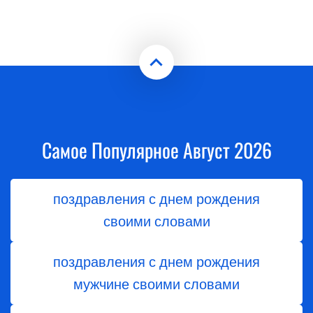
Самое Популярное Август 2026
поздравления с днем рождения
своими словами
поздравления с днем рождения
мужчине своими словами