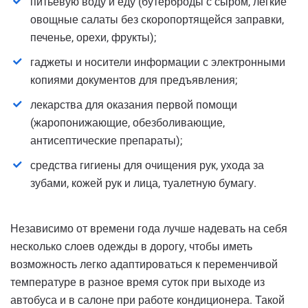
питьевую воду и еду (бутерброды с сыром, легкие
овощные салаты без скоропортящейся заправки,
печенье, орехи, фрукты);
гаджеты и носители информации с электронными
копиями документов для предъявления;
лекарства для оказания первой помощи
(жаропонижающие, обезболивающие,
антисептические препараты);
средства гигиены для очищения рук, ухода за
зубами, кожей рук и лица, туалетную бумагу.
Независимо от времени года лучше надевать на себя
несколько слоев одежды в дорогу, чтобы иметь
возможность легко адаптироваться к переменчивой
температуре в разное время суток при выходе из
автобуса и в салоне при работе кондиционера. Такой