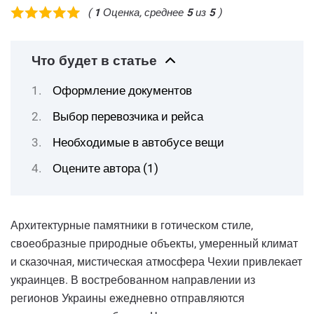
(
1
Оценка, среднее
5
из
5
)
Что будет в статье
Оформление документов
Выбор перевозчика и рейса
Необходимые в автобусе вещи
Оцените автора (1)
Архитектурные памятники в готическом стиле,
своеобразные природные объекты, умеренный климат
и сказочная, мистическая атмосфера Чехии привлекает
украинцев. В востребованном направлении из
регионов Украины ежедневно отправляются