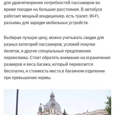
для удовлетворения потребностей пассажиров во
время поездки на большие расстояния. В автобусе
работает мощный кондиционер, есть туалет, Wi-Fi,
разъемы для зарядки мобильных устройств.
Выбирая лучшую цену, можно учитывать скидки для
разных категорий пассажиров, условий покупки
билетов, и другие специальные предложения
перевозчика. Стоит обратить внимание на ограничения
размеров и веса багажа, который перевозится
бесплатно, и стоимость места в багажном отделении
при превышении нормы.