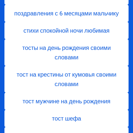
поздравления с 6 месяцами мальчику
стихи спокойной ночи любимая
тосты на день рождения своими
словами
тост на крестины от кумовья своими
словами
тост мужчине на день рождения
тост шефа