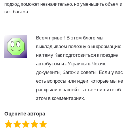
подход поможет незначительно, но уменьшить объем и
вес багажа.
Всем привет! В этом блоге мы
выкладываем полезную информацию
на тему Как подготовиться к поездке
автобусом из Украины в Чехию:
документы, багаж и советы. Если у вас
есть вопросы или идеи, которые мы не
раскрыли в нашей статье - пишите об
этом в комментариях.
Оцените автора