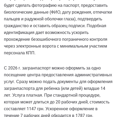
будет сделать фотографию на паспорт, предоставить
биологические данные (ФИО, дату рождения, отпечатки
пальцев и радужной оболочки глаза), подтвердить
гражданство и оставить образец подписи. Подобная
идентификация дает возможность ускорить
прохождение безошибочного пограничного контроля
через электронные ворота с минимальным участием
персонала КПП.
С 2026 г. загранпаспорт можно оформить за одно
посещение центра предоставления административных
услуг. Сразу можно подать документы для оформления
загранпаспорта для ребенка (или детей) младше 14
лет. Услуга платная. При стандартной процедуре,
которая может длиться до 20 рабочих дней, стоимость
составляет 1147 грн. Ускоренное оформление в
течение 7 рабочих дней обходится в 1787 грн.