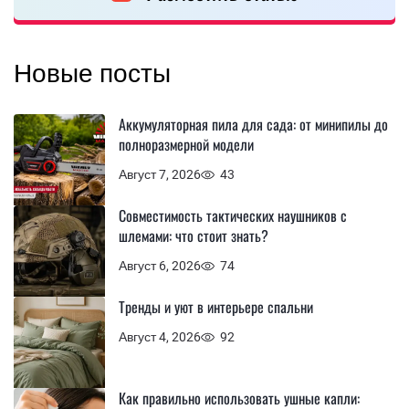
Новые посты
Аккумуляторная пила для сада: от минипилы до
полноразмерной модели
Август 7, 2026
43
Совместимость тактических наушников с
шлемами: что стоит знать?
Август 6, 2026
74
Тренды и уют в интерьере спальни
Август 4, 2026
92
Как правильно использовать ушные капли: