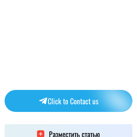
Click to Contact us
Разместить статью