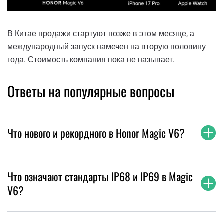
В Китае продажи стартуют позже в этом месяце, а
международный запуск намечен на вторую половину
года. Стоимость компания пока не называет.
Ответы на популярные вопросы
Что нового и рекордного в Honor Magic V6?
Что означают стандарты IP68 и IP69 в Magic
V6?