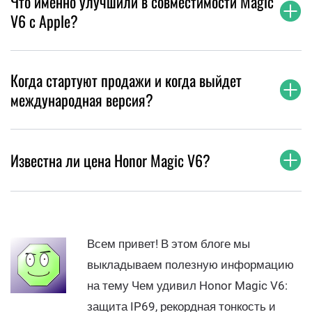
Что именно улучшили в совместимости Magic
V6 с Apple?
Когда стартуют продажи и когда выйдет
международная версия?
Известна ли цена Honor Magic V6?
Всем привет! В этом блоге мы
выкладываем полезную информацию
на тему Чем удивил Honor Magic V6:
защита IP69, рекордная тонкость и