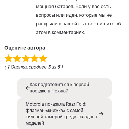
мощная батарея. Если у вас есть
вопросы или идеи, которые мы не
раскрыли в нашей статье - пишите об
этом в комментариях.
Оцените автора
(
1
Оценка, среднее
5
из
5
)
Как подготовиться к первой
поездке в Чехию?
Motorola показала Razr Fold:
флагман-«книжка» с самой
сильной камерой среди складных
моделей