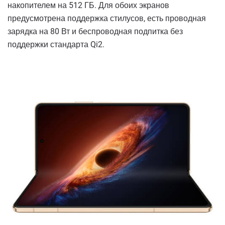
накопителем на 512 ГБ. Для обоих экранов
предусмотрена поддержка стилусов, есть проводная
зарядка на 80 Вт и беспроводная подпитка без
поддержки стандарта Qi2.