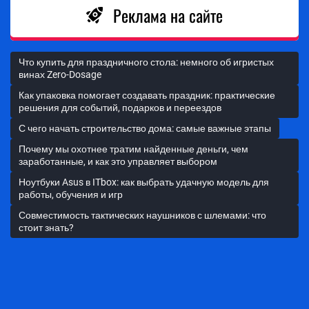
Реклама на сайте
Что купить для праздничного стола: немного об игристых
винах Zero-Dosage
Как упаковка помогает создавать праздник: практические
решения для событий, подарков и переездов
С чего начать строительство дома: самые важные этапы
Почему мы охотнее тратим найденные деньги, чем
заработанные, и как это управляет выбором
Ноутбуки Asus в ITbox: как выбрать удачную модель для
работы, обучения и игр
Совместимость тактических наушников с шлемами: что
стоит знать?