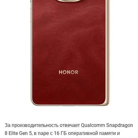
За производительность отвечает Qualcomm Snapdragon
8 Elite Gen 5, в паре с 16 ГБ оперативной памяти и