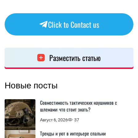
Click to Contact us
Разместить статью
Новые посты
Совместимость тактических наушников с
шлемами: что стоит знать?
Август 6, 2026
37
Тренды и уют в интерьере спальни