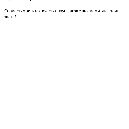
Совместимость тактических наушников с шлемами: что стоит
знать?