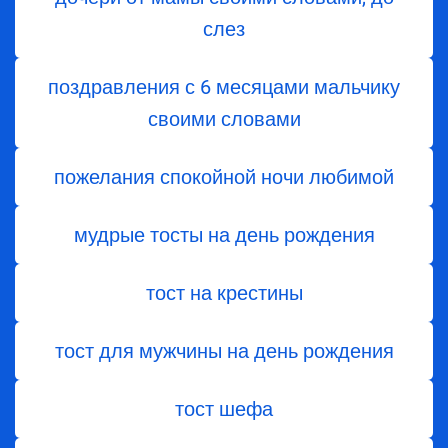
слез
поздравления с 6 месяцами мальчику
своими словами
пожелания спокойной ночи любимой
мудрые тосты на день рождения
тост на крестины
тост для мужчины на день рождения
тост шефа