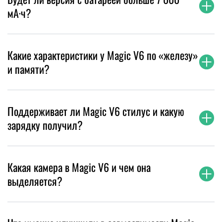
мА·ч?
Какие характеристики у Magic V6 по «железу»
и памяти?
Поддерживает ли Magic V6 стилус и какую
зарядку получил?
Какая камера в Magic V6 и чем она
выделяется?