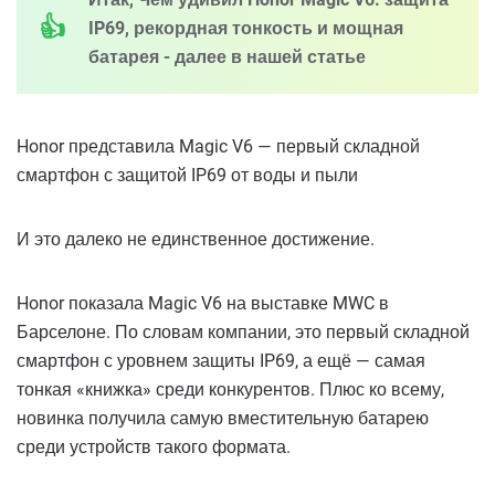
IP69, рекордная тонкость и мощная
батарея - далее в нашей статье
Honor представила Magic V6 — первый складной
смартфон с защитой IP69 от воды и пыли
И это далеко не единственное достижение.
Honor показала Magic V6 на выставке MWC в
Барселоне. По словам компании, это первый складной
смартфон с уровнем защиты IP69, а ещё — самая
тонкая «книжка» среди конкурентов. Плюс ко всему,
новинка получила самую вместительную батарею
среди устройств такого формата.