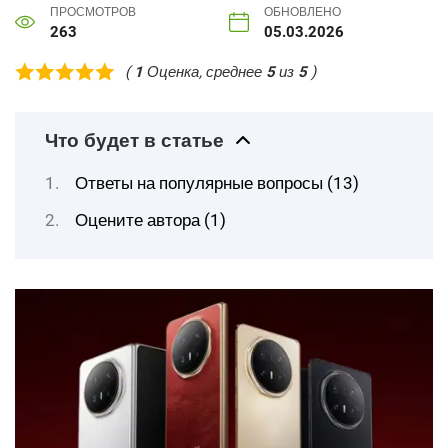
ПРОСМОТРОВ
ОБНОВЛЕНО
263
05.03.2026
(
1
Оценка, среднее
5
из
5
)
Что будет в статье
Ответы на популярные вопросы (13)
Оцените автора (1)