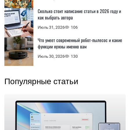
Сколько стоит написание статьи в 2026 году и
как выбрать автора
Июль 31, 2026
106
Что умеет современный робот-пылесос и какие
функции нужны именно вам
Июль 30, 2026
130
Популярные статьи