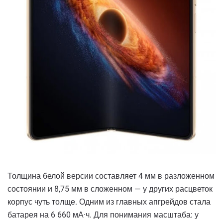
Толщина белой версии составляет 4 мм в разложенном
состоянии и 8,75 мм в сложенном — у других расцветок
корпус чуть толще. Одним из главных апгрейдов стала
батарея на 6 660 мА·ч. Для понимания масштаба: у