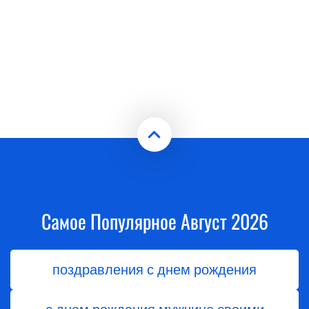
Самое Популярное Август 2026
поздравления с днем рождения