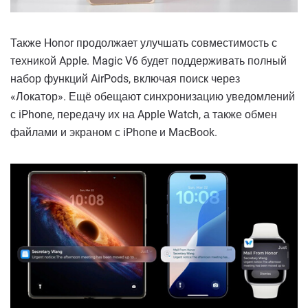
Также Honor продолжает улучшать совместимость с
техникой Apple. Magic V6 будет поддерживать полный
набор функций AirPods, включая поиск через
«Локатор». Ещё обещают синхронизацию уведомлений
с iPhone, передачу их на Apple Watch, а также обмен
файлами и экраном с iPhone и MacBook.