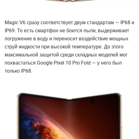
Magic V6 сразу соответствует двум стандартам — IP68 и
IP69. То есть смартфон не боится пыли, выдерживает
погружение в воду и переносит воздействие мощных
струй жидкости при высокой температуре. До этого
максимальной защитой среди складных моделей мог
похвастаться Google Pixel 10 Pro Fold — у него был
только IP68.