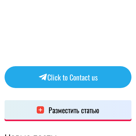
Click to Contact us
Разместить статью