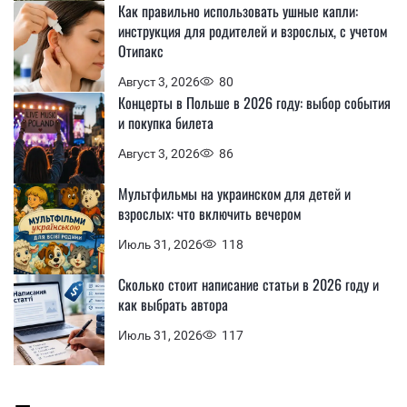
Как правильно использовать ушные капли:
инструкция для родителей и взрослых, с учетом
Отипакс
Август 3, 2026
80
Концерты в Польше в 2026 году: выбор события
и покупка билета
Август 3, 2026
86
Мультфильмы на украинском для детей и
взрослых: что включить вечером
Июль 31, 2026
118
Сколько стоит написание статьи в 2026 году и
как выбрать автора
Июль 31, 2026
117