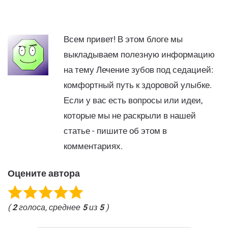
Всем привет! В этом блоге мы
выкладываем полезную информацию
на тему Лечение зубов под седацией:
комфортный путь к здоровой улыбке.
Если у вас есть вопросы или идеи,
которые мы не раскрыли в нашей
статье - пишите об этом в
комментариях.
Оцените автора
(
2
голоса, среднее
5
из
5
)