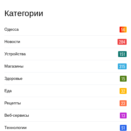
Категории
56
Одесса
284
Новости
151
Устройства
315
Магазины
15
Здоровье
32
Еда
23
Рецепты
13
Веб-сервисы
51
Технологии