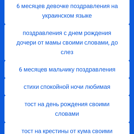
6 месяцев девочке поздравления на
украинском языке
поздравления с днем ​​рождения
дочери от мамы своими словами, до
слез
6 месяцев мальчику поздравления
стихи спокойной ночи любимая
тост на день рождения своими
словами
тост на крестины от кума своими