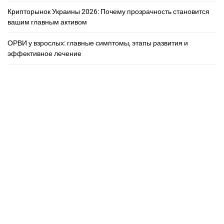
Крипторынок Украины 2026: Почему прозрачность становится
вашим главным активом
ОРВИ у взрослых: главные симптомы, этапы развития и
эффективное лечение