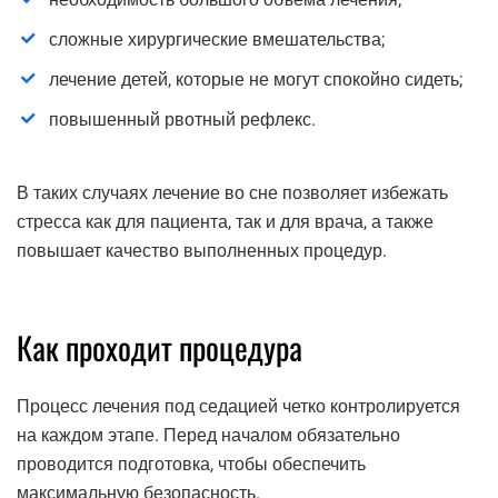
сложные хирургические вмешательства;
лечение детей, которые не могут спокойно сидеть;
повышенный рвотный рефлекс.
В таких случаях лечение во сне позволяет избежать
стресса как для пациента, так и для врача, а также
повышает качество выполненных процедур.
Как проходит процедура
Процесс лечения под седацией четко контролируется
на каждом этапе. Перед началом обязательно
проводится подготовка, чтобы обеспечить
максимальную безопасность.