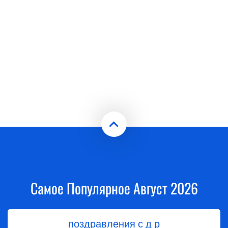
Самое Популярное Август 2026
поздравления с д р