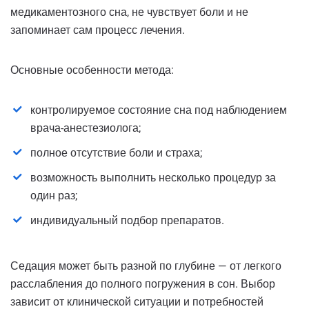
медикаментозного сна, не чувствует боли и не
запоминает сам процесс лечения.
Основные особенности метода:
контролируемое состояние сна под наблюдением
врача-анестезиолога;
полное отсутствие боли и страха;
возможность выполнить несколько процедур за
один раз;
индивидуальный подбор препаратов.
Седация может быть разной по глубине — от легкого
расслабления до полного погружения в сон. Выбор
зависит от клинической ситуации и потребностей