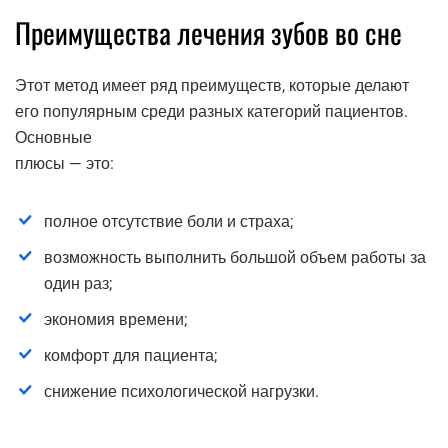
Преимущества лечения зубов во сне
Этот метод имеет ряд преимуществ, которые делают
его популярным среди разных категорий пациентов.
Основные
плюсы — это:
полное отсутствие боли и страха;
возможность выполнить большой объем работы за
один раз;
экономия времени;
комфорт для пациента;
снижение психологической нагрузки.