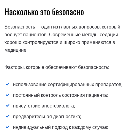
Насколько это безопасно
Безопасность — один из главных вопросов, который
волнует пациентов. Современные методы седации
хорошо контролируются и широко применяются в
медицине.
Факторы, которые обеспечивают безопасность:
использование сертифицированных препаратов;
постоянный контроль состояния пациента;
присутствие анестезиолога;
предварительная диагностика;
индивидуальный подход к каждому случаю.