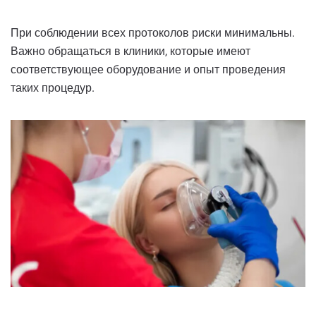
При соблюдении всех протоколов риски минимальны.
Важно обращаться в клиники, которые имеют
соответствующее оборудование и опыт проведения
таких процедур.