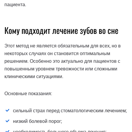
пациента.
Кому подходит лечение зубов во сне
Этот метод не является обязательным для всех, но в
некоторых случаях он становится оптимальным
решением. Особенно это актуально для пациентов с
повышенным уровнем тревожности или сложными
клиническими ситуациями.
Основные показания:
сильный страх перед стоматологическим лечением;
низкий болевой порог;
необходимость большого объема лечения;