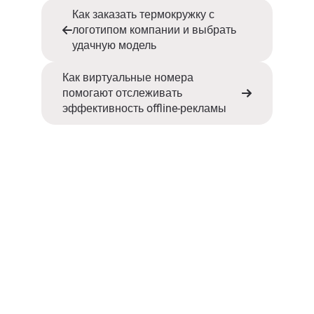
Как заказать термокружку с
логотипом компании и выбрать
удачную модель
Как виртуальные номера
помогают отслеживать
эффективность offline-рекламы