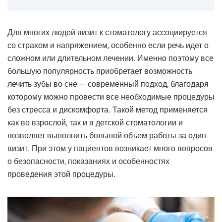
Для многих людей визит к стоматологу ассоциируется
со страхом и напряжением, особенно если речь идет о
сложном или длительном лечении. Именно поэтому все
большую популярность приобретает возможность
лечить зубы во сне — современный подход, благодаря
которому можно провести все необходимые процедуры
без стресса и дискомфорта. Такой метод применяется
как во взрослой, так и в детской стоматологии и
позволяет выполнить большой объем работы за один
визит. При этом у пациентов возникает много вопросов
о безопасности, показаниях и особенностях
проведения этой процедуры.