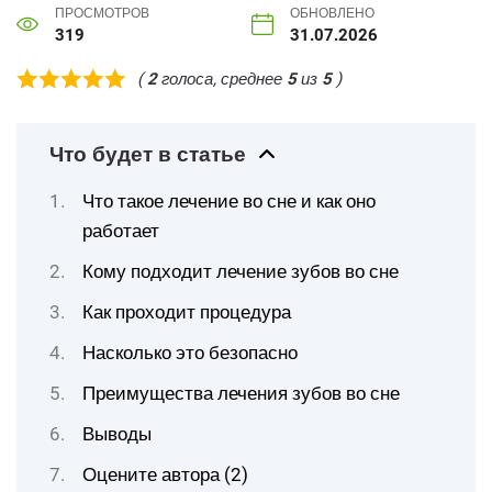
ПРОСМОТРОВ
ОБНОВЛЕНО
319
31.07.2026
(
2
голоса, среднее
5
из
5
)
Что будет в статье
Что такое лечение во сне и как оно
работает
Кому подходит лечение зубов во сне
Как проходит процедура
Насколько это безопасно
Преимущества лечения зубов во сне
Выводы
Оцените автора (2)