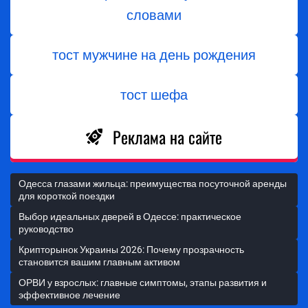
словами
тост мужчине на день рождения
тост шефа
Реклама на сайте
Одесса глазами жильца: преимущества посуточной аренды
для короткой поездки
Выбор идеальных дверей в Одессе: практическое
руководство
Крипторынок Украины 2026: Почему прозрачность
становится вашим главным активом
ОРВИ у взрослых: главные симптомы, этапы развития и
эффективное лечение