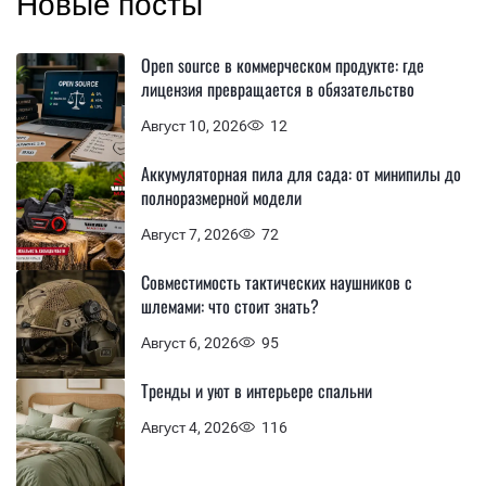
Новые посты
Open source в коммерческом продукте: где
лицензия превращается в обязательство
Август 10, 2026
12
Аккумуляторная пила для сада: от минипилы до
полноразмерной модели
Август 7, 2026
72
Совместимость тактических наушников с
шлемами: что стоит знать?
Август 6, 2026
95
Тренды и уют в интерьере спальни
Август 4, 2026
116