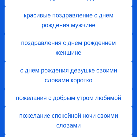
красивые поздравление с днем
рождения мужчине
поздравления с днём рождением
женщине
с днем рождения девушке своими
словами коротко
пожелания с добрым утром любимой
пожелание спокойной ночи своими
словами