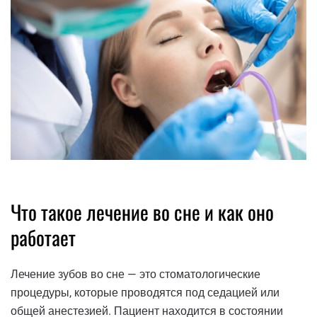
Что такое лечение во сне и как оно
работает
Лечение зубов во сне — это стоматологические
процедуры, которые проводятся под седацией или
общей анестезией. Пациент находится в состоянии