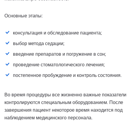
Основные этапы:
консультация и обследование пациента;
выбор метода седации;
введение препаратов и погружение в сон;
проведение стоматологического лечения;
постепенное пробуждение и контроль состояния.
Во время процедуры все жизненно важные показатели
контролируются специальным оборудованием. После
завершения пациент некоторое время находится под
наблюдением медицинского персонала.