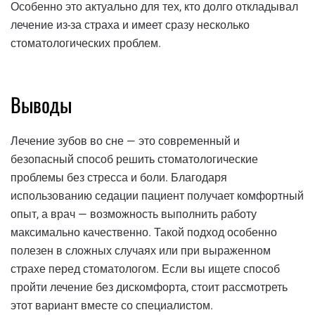
Особенно это актуально для тех, кто долго откладывал
лечение из-за страха и имеет сразу несколько
стоматологических проблем.
Выводы
Лечение зубов во сне — это современный и
безопасный способ решить стоматологические
проблемы без стресса и боли. Благодаря
использованию седации пациент получает комфортный
опыт, а врач — возможность выполнить работу
максимально качественно. Такой подход особенно
полезен в сложных случаях или при выраженном
страхе перед стоматологом. Если вы ищете способ
пройти лечение без дискомфорта, стоит рассмотреть
этот вариант вместе со специалистом.