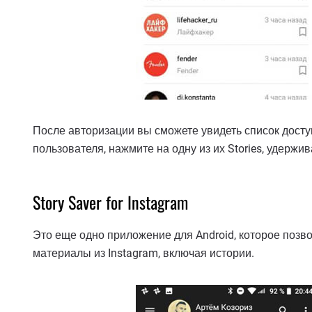
После авторизации вы сможете увидеть список досту
пользователя, нажмите на одну из их Stories, удержи
Story Saver for Instagram
Это еще одно приложение для Android, которое позво
материалы из Instagram, включая истории.