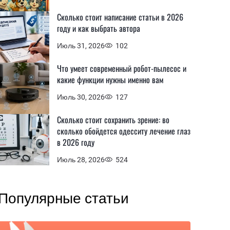
Сколько стоит написание статьи в 2026
году и как выбрать автора
Июль 31, 2026
102
Что умеет современный робот-пылесос и
какие функции нужны именно вам
Июль 30, 2026
127
Сколько стоит сохранить зрение: во
сколько обойдется одесситу лечение глаз
в 2026 году
Июль 28, 2026
524
Популярные статьи