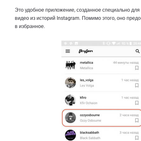
Это удобное приложение, созданное специально для 
видео из историй Instagram. Помимо этого, оно пред
в избранное.