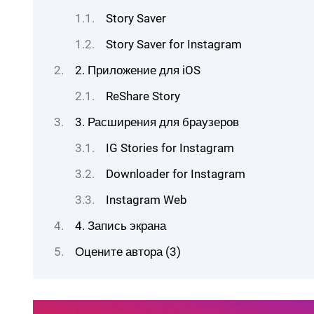
Story Saver
Story Saver for Instagram
2. Приложение для iOS
ReShare Story
3. Расширения для браузеров
IG Stories for Instagram
Downloader for Instagram
Instagram Web
4. Запись экрана
Оцените автора (3)