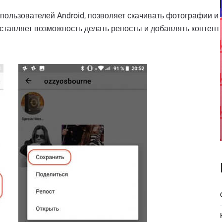
пользователей Android, позволяет скачивать фотографии и
оставляет возможность делать репосты и добавлять контент