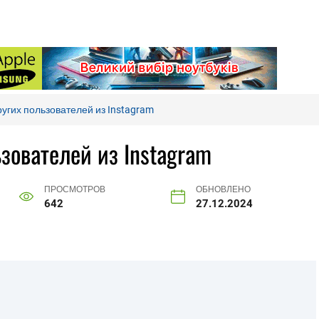
других пользователей из Instagram
ьзователей из Instagram
ПРОСМОТРОВ
ОБНОВЛЕНО
642
27.12.2024