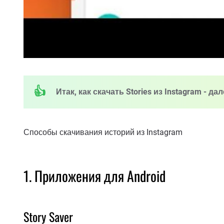
Итак, как скачать Stories из Instagram - д
Способы скачивания историй из Instagram
1. Приложения для Android
Story Saver