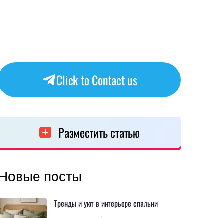
Click to Contact us
Разместить статью
Новые посты
Тренды и уют в интерьере спальни