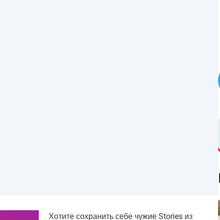
Хотите сохранить себе чужие Stories из