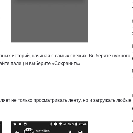
пных историй, начиная с самых свежих. Выберите нужного
вайте палец и выберите «Сохранить».
ляет не только просматривать ленту, но и загружать любые