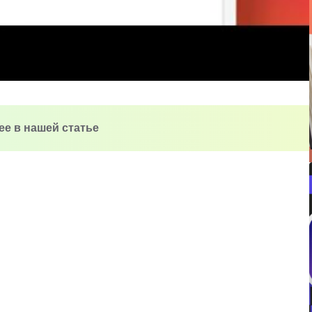
алее в нашей статье