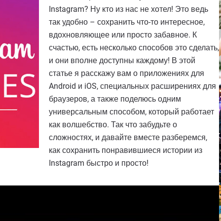
Instagram? Ну кто из нас не хотел! Это ведь
так удобно – сохранить что-то интересное,
вдохновляющее или просто забавное. К
счастью, есть несколько способов это сделать,
и они вполне доступны каждому! В этой
статье я расскажу вам о приложениях для
Android и iOS, специальных расширениях для
браузеров, а также поделюсь одним
универсальным способом, который работает
как волшебство. Так что забудьте о
сложностях, и давайте вместе разберемся,
как сохранить понравившиеся истории из
Instagram быстро и просто!