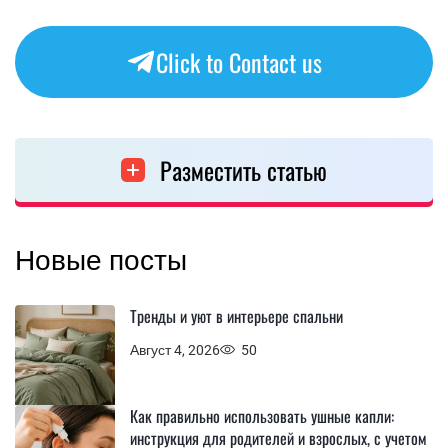
Click to Contact us
Разместить статью
Новые посты
Тренды и уют в интерьере спальни
Август 4, 2026
50
Как правильно использовать ушные капли:
инструкция для родителей и взрослых, с учетом