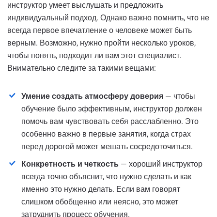
инструктор умеет выслушать и предложить
индивидуальный подход. Однако важно помнить, что не
всегда первое впечатление о человеке может быть
верным. Возможно, нужно пройти несколько уроков,
чтобы понять, подходит ли вам этот специалист.
Внимательно следите за такими вещами:
Умение создать атмосферу доверия
— чтобы
обучение было эффективным, инструктор должен
помочь вам чувствовать себя расслабленно. Это
особенно важно в первые занятия, когда страх
перед дорогой может мешать сосредоточиться.
Конкретность и четкость
— хороший инструктор
всегда точно объяснит, что нужно сделать и как
именно это нужно делать. Если вам говорят
слишком обобщенно или неясно, это может
затруднить процесс обучения.