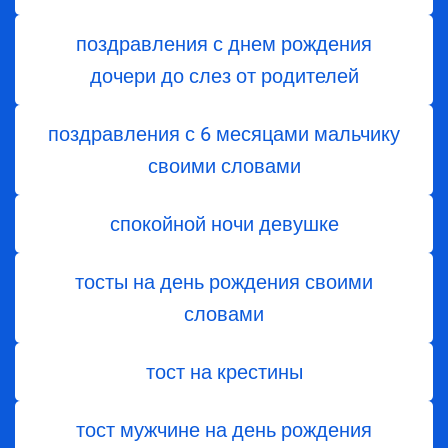
поздравления с днем ​​рождения
дочери до слез от родителей
поздравления с 6 месяцами мальчику
своими словами
спокойной ночи девушке
тосты на день рождения своими
словами
тост на крестины
тост мужчине на день рождения