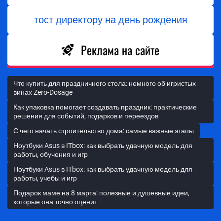
тост директору на день рождения
Реклама на сайте
Что купить для праздничного стола: немного об игристых
винах Zero-Dosage
Как упаковка помогает создавать праздник: практические
решения для событий, подарков и переездов
С чего начать строительство дома: самые важные этапы
Ноутбуки Asus в ITbox: как выбрать удачную модель для
работы, обучения и игр
Ноутбуки Asus в ITbox: как выбрать удачную модель для
работы, учебы и игр
Подарок маме на 8 марта: полезные и душевные идеи,
которые она точно оценит