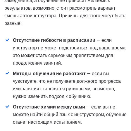
замедляется, а обучение не приносит желаемых
результатов, возможно, стоит рассмотреть вариант
смены автоинструктора. Причины для этого могут быть
разные:
Отсутствие гибкости в расписании
— если
инструктор не может подстроиться под ваше время,
это может стать серьезным препятствием для
продолжения занятий.
Методы обучения не работают
— если вы
чувствуете, что не получаете должного прогресса
или занятия становятся рутинными, возможно,
нужно изменить подход к обучению.
Отсутствие химии между вами
— если вы не
можете найти общий язык с инструктором, обучение
станет настоящим испытанием.