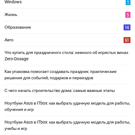
1
Windows
5
Жизнь
14
Образование
61
Авто
Что купить для праздничного стола: немного об игристых винах
Zero-Dosage
Как упаковка помогает создавать праздник: практические
решения для событий, подарков и переездов
С чего начать строительство дома: самые важные этапы
Ноутбуки Asus в ITbox: как выбрать удачную модель для работы,
обучения и игр
Ноутбуки Asus в ITbox: как выбрать удачную модель для работы,
учебы и игр