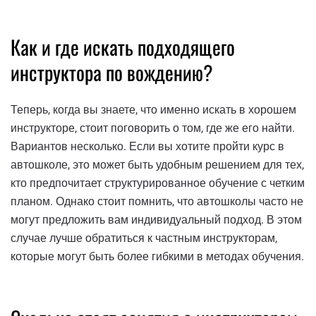
Как и где искать подходящего
инструктора по вождению?
Теперь, когда вы знаете, что именно искать в хорошем
инструкторе, стоит поговорить о том, где же его найти.
Вариантов несколько. Если вы хотите пройти курс в
автошколе, это может быть удобным решением для тех,
кто предпочитает структурированное обучение с четким
планом. Однако стоит помнить, что автошколы часто не
могут предложить вам индивидуальный подход. В этом
случае лучше обратиться к частным инструкторам,
которые могут быть более гибкими в методах обучения.