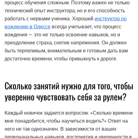
процесс обучения сложным. Поэтому важен не только
технический опыт инструктора, но и его способность
работать с нервами ученика. Хороший
инструктор по
вождению в Одессе
всегда учитывает, что процесс
вождения — это не только освоение навыков, но и
преодоление страха, снятие напряжения. Он должен
быть терпеливым, внимательным и готовым дать вам
достаточно времени, чтобы привыкнуть к дороге.
Сколько занятий нужно для того, чтобы
уверенно чувствовать себя за рулем?
Каждый новичок задается вопросом: «Сколько времени
мне понадобится, чтобы научиться водить?» Ответ на
него не так однозначен. В зависимости от ваших
первоначальных навыков, восприятия и уверенности в