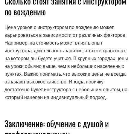
Сколько стоят занятия с инструктором
по вождению
Цена уроков с инструктором по вождению может
варьироваться в зависимости от различных факторов.
Например, на стоимость может влиять опыт
инструктора, длительность занятия, а также транспорт,
на котором вы будете учиться. В крупных городах цены
на уроки обычно выше, чем в небольших населенных
пунктах. Важно понимать, что высокие цены не всегда
означают высокое качество. Иногда новичку
достаточно будет инструктора с небольшим опытом, но
который нацелен на индивидуальный подход.
Заключение: обучение с душой и