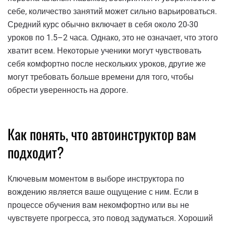
себе, количество занятий может сильно варьироваться.
Средний курс обычно включает в себя около 20-30
уроков по 1.5–2 часа. Однако, это не означает, что этого
хватит всем. Некоторые ученики могут чувствовать
себя комфортно после нескольких уроков, другие же
могут требовать больше времени для того, чтобы
обрести уверенность на дороге.
Как понять, что автоинструктор вам
подходит?
Ключевым моментом в выборе инструктора по
вождению является ваше ощущение с ним. Если в
процессе обучения вам некомфортно или вы не
чувствуете прогресса, это повод задуматься. Хороший