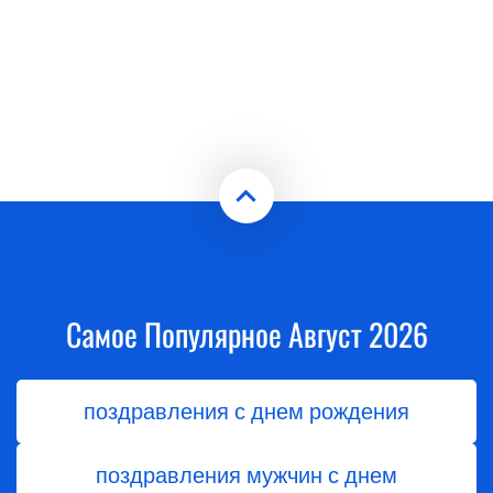
Самое Популярное Август 2026
поздравления с днем рождения
поздравления мужчин с днем