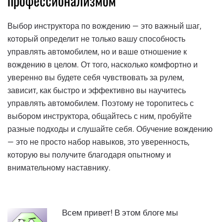
профессионализмом
Выбор инструктора по вождению — это важный шаг,
который определит не только вашу способность
управлять автомобилем, но и ваше отношение к
вождению в целом. От того, насколько комфортно и
уверенно вы будете себя чувствовать за рулем,
зависит, как быстро и эффективно вы научитесь
управлять автомобилем. Поэтому не торопитесь с
выбором инструктора, общайтесь с ним, пробуйте
разные подходы и слушайте себя. Обучение вождению
— это не просто набор навыков, это уверенность,
которую вы получите благодаря опытному и
внимательному наставнику.
Всем привет! В этом блоге мы