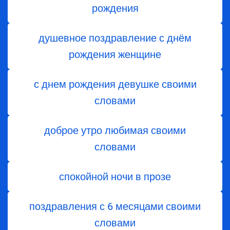
рождения
душевное поздравление с днём
рождения женщине
с днем рождения девушке своими
словами
доброе утро любимая своими
словами
спокойной ночи в прозе
поздравления с 6 месяцами своими
словами