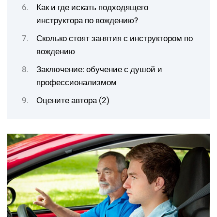
Как и где искать подходящего
инструктора по вождению?
Сколько стоят занятия с инструктором по
вождению
Заключение: обучение с душой и
профессионализмом
Оцените автора (2)