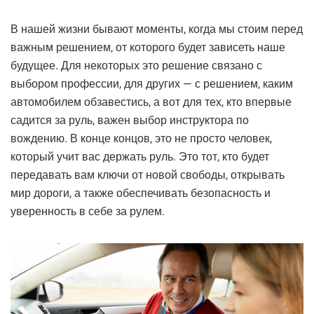
В нашей жизни бывают моменты, когда мы стоим перед
важным решением, от которого будет зависеть наше
будущее. Для некоторых это решение связано с
выбором профессии, для других — с решением, каким
автомобилем обзавестись, а вот для тех, кто впервые
садится за руль, важен выбор инструктора по
вождению. В конце концов, это не просто человек,
который учит вас держать руль. Это тот, кто будет
передавать вам ключи от новой свободы, открывать
мир дороги, а также обеспечивать безопасность и
уверенность в себе за рулем.