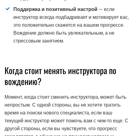
Поддержка и позитивный настрой
— если
инструктор всегда подбадривает и мотивирует вас,
это положительно скажется на вашем прогрессе.
Вождение должно быть увлекательным, а не
стрессовым занятием.
Когда стоит менять инструктора по
вождению?
Момент, когда стоит сменить инструктора, может быть
непростым. С одной стороны, вы не хотите тратить
время на поиски нового специалиста, если ваш
текущий инструктор может помочь вам с чем-то еще. С
другой стороны, если вы чувствуете, что прогресс