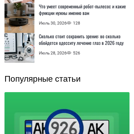
Что умеет современный робот-пылесос и какие
функции нужны именно вам
Июль 30, 2026
128
Сколько стоит сохранить зрение: во сколько
обойдется одесситу лечение глаз в 2026 году
Июль 28, 2026
526
Популярные статьи