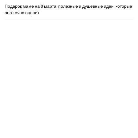
Подарок маме на 8 марта: полезные и душевные идеи, которые
она точно оценит