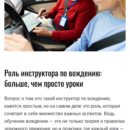
Роль инструктора по вождению:
больше, чем просто уроки
Вопрос о том, кто такой инструктор по вождению,
кажется простым, но на самом деле это роль, которая
сочетает в себе множество важных аспектов. Ведь
обучение вождению — это не только теория о правилах
дорожного движения, но и практика, где каждый урок —