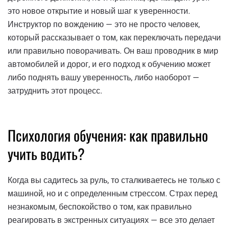
это новое открытие и новый шаг к уверенности.
Инструктор по вождению — это не просто человек,
который рассказывает о том, как переключать передачи
или правильно поворачивать. Он ваш проводник в мир
автомобилей и дорог, и его подход к обучению может
либо поднять вашу уверенность, либо наоборот —
затруднить этот процесс.
Психология обучения: как правильно
учить водить?
Когда вы садитесь за руль, то сталкиваетесь не только с
машиной, но и с определенным стрессом. Страх перед
незнакомым, беспокойство о том, как правильно
реагировать в экстренных ситуациях — все это делает