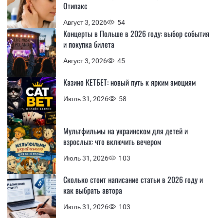
Отипакс
Август 3, 2026
54
Концерты в Польше в 2026 году: выбор события
и покупка билета
Август 3, 2026
45
Казино КЕТБЕТ: новый путь к ярким эмоциям
Июль 31, 2026
58
Мультфильмы на украинском для детей и
взрослых: что включить вечером
Июль 31, 2026
103
Сколько стоит написание статьи в 2026 году и
как выбрать автора
Июль 31, 2026
103