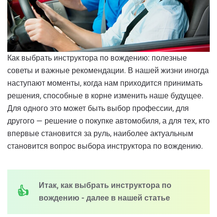
Как выбрать инструктора по вождению: полезные
советы и важные рекомендации. В нашей жизни иногда
наступают моменты, когда нам приходится принимать
решения, способные в корне изменить наше будущее.
Для одного это может быть выбор профессии, для
другого — решение о покупке автомобиля, а для тех, кто
впервые становится за руль, наиболее актуальным
становится вопрос выбора инструктора по вождению.
Итак, как выбрать инструктора по
вождению - далее в нашей статье