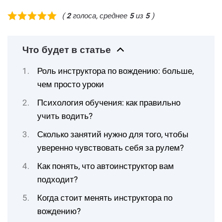
(
2
голоса, среднее
5
из
5
)
Что будет в статье
Роль инструктора по вождению: больше,
чем просто уроки
Психология обучения: как правильно
учить водить?
Сколько занятий нужно для того, чтобы
уверенно чувствовать себя за рулем?
Как понять, что автоинструктор вам
подходит?
Когда стоит менять инструктора по
вождению?