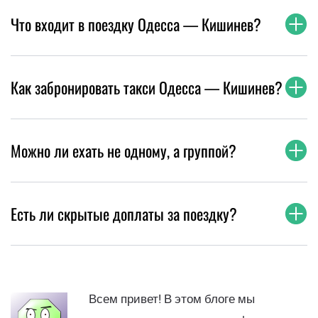
Что входит в поездку Одесса — Кишинев?
Как забронировать такси Одесса — Кишинев?
Можно ли ехать не одному, а группой?
Есть ли скрытые доплаты за поездку?
Всем привет! В этом блоге мы