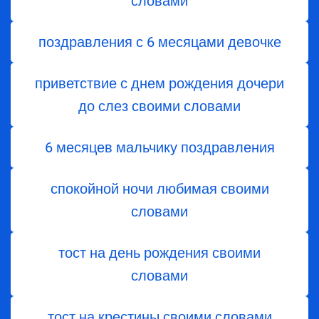
словами
поздравления с 6 месяцами девочке
приветствие с днем ​​рождения дочери
до слез своими словами
6 месяцев мальчику поздравления
спокойной ночи любимая своими
словами
тост на день рождения своими
словами
тост на крестины своими словами