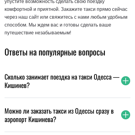
упустите возможность сделать свою поездку
комфортной и приятной. Закажите такси прямо сейчас
через наш сайт или свяжитесь с нами любым удобным
способом. Мы ждем вас и готовы сделать ваше
путешествие незабываемым!
Ответы на популярные вопросы
Сколько занимает поездка на такси Одесса —
Кишинев?
Можно ли заказать такси из Одессы сразу в
аэропорт Кишинева?