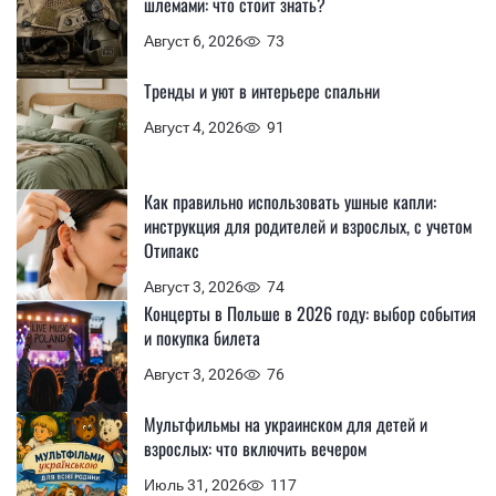
шлемами: что стоит знать?
Август 6, 2026
73
Тренды и уют в интерьере спальни
Август 4, 2026
91
Как правильно использовать ушные капли:
инструкция для родителей и взрослых, с учетом
Отипакс
Август 3, 2026
74
Концерты в Польше в 2026 году: выбор события
и покупка билета
Август 3, 2026
76
Мультфильмы на украинском для детей и
взрослых: что включить вечером
Июль 31, 2026
117