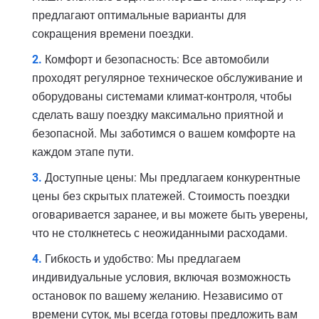
предлагают оптимальные варианты для
сокращения времени поездки.
Комфорт и безопасность: Все автомобили
проходят регулярное техническое обслуживание и
оборудованы системами климат-контроля, чтобы
сделать вашу поездку максимально приятной и
безопасной. Мы заботимся о вашем комфорте на
каждом этапе пути.
Доступные цены: Мы предлагаем конкурентные
цены без скрытых платежей. Стоимость поездки
оговаривается заранее, и вы можете быть уверены,
что не столкнетесь с неожиданными расходами.
Гибкость и удобство: Мы предлагаем
индивидуальные условия, включая возможность
остановок по вашему желанию. Независимо от
времени суток, мы всегда готовы предложить вам