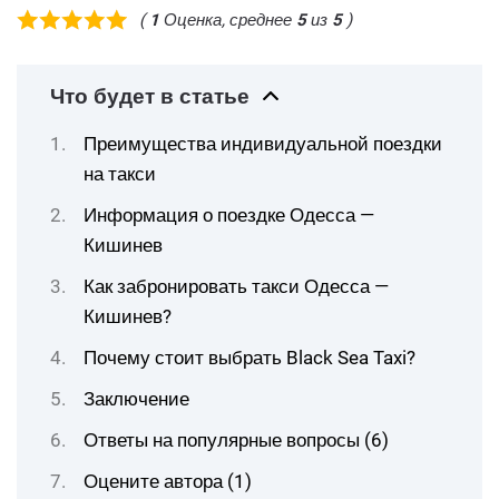
(
1
Оценка, среднее
5
из
5
)
Что будет в статье
Преимущества индивидуальной поездки
на такси
Информация о поездке Одесса —
Кишинев
Как забронировать такси Одесса —
Кишинев?
Почему стоит выбрать Black Sea Taxi?
Заключение
Ответы на популярные вопросы (6)
Оцените автора (1)