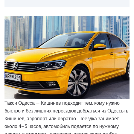
Такси Одесса — Кишинев подходит тем, кому нужно
быстро и без лишних пересадок добраться из Одессы в
Кишинев, аэропорт или обратно. Поездка занимает
около 4–5 часов, автомобиль подается по нужному