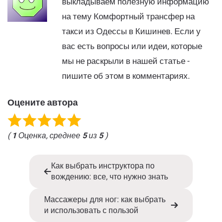
выкладываем полезную информацию
на тему Комфортный трансфер на
такси из Одессы в Кишинев. Если у
вас есть вопросы или идеи, которые
мы не раскрыли в нашей статье -
пишите об этом в комментариях.
Оцените автора
(
1
Оценка, среднее
5
из
5
)
Как выбрать инструктора по
вождению: все, что нужно знать
Массажеры для ног: как выбрать
и использовать с пользой