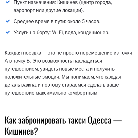
Пункт назначения: Кишинев (центр города,
аэропорт или другие локации).
Среднее время в пути: около 5 часов.
Услуги на борту: Wi-Fi, вода, кондиционер.
Каждая поездка — это не просто перемещение из точки
А в точку Б. Это возможность насладиться
путешествием, увидеть новые места и получить
положительные эмоции. Мы понимаем, что каждая
деталь важна, и поэтому стараемся сделать ваше
путешествие максимально комфортным.
Как забронировать такси Одесса —
Кишинев?