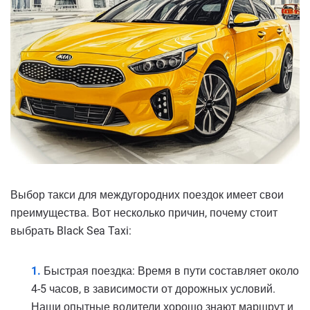
Выбор такси для междугородних поездок имеет свои
преимущества. Вот несколько причин, почему стоит
выбрать Black Sea Taxi:
Быстрая поездка: Время в пути составляет около
4-5 часов, в зависимости от дорожных условий.
Наши опытные водители хорошо знают маршрут и