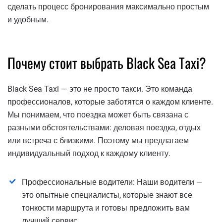
сделать процесс бронирования максимально простым
и удобным.
Почему стоит выбрать Black Sea Taxi?
Black Sea Taxi — это не просто такси. Это команда
профессионалов, которые заботятся о каждом клиенте.
Мы понимаем, что поездка может быть связана с
разными обстоятельствами: деловая поездка, отдых
или встреча с близкими. Поэтому мы предлагаем
индивидуальный подход к каждому клиенту.
Профессиональные водители: Наши водители —
это опытные специалисты, которые знают все
тонкости маршрута и готовы предложить вам
лучший сервис.