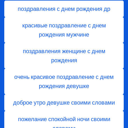
поздравления с днем рождения др
красивые поздравление с днем
рождения мужчине
поздравления женщине с днем
рождения
очень красивое поздравление с днем
рождения девушке
доброе утро девушке своими словами
пожелание спокойной ночи своими