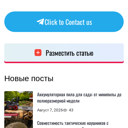
Click to Contact us
Разместить статью
Новые посты
Аккумуляторная пила для сада: от минипилы до
полноразмерной модели
Август 7, 2026
43
Совместимость тактических наушников с