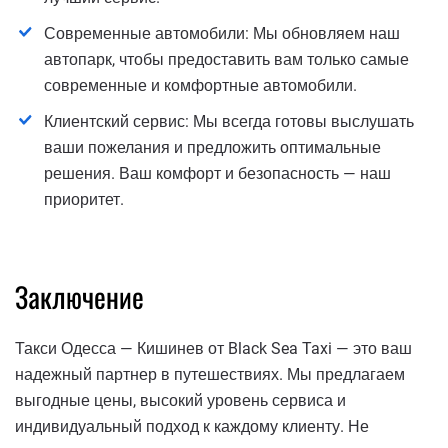
Современные автомобили: Мы обновляем наш
автопарк, чтобы предоставить вам только самые
современные и комфортные автомобили.
Клиентский сервис: Мы всегда готовы выслушать
ваши пожелания и предложить оптимальные
решения. Ваш комфорт и безопасность — наш
приоритет.
Заключение
Такси Одесса — Кишинев от Black Sea Taxi — это ваш
надежный партнер в путешествиях. Мы предлагаем
выгодные цены, высокий уровень сервиса и
индивидуальный подход к каждому клиенту. Не