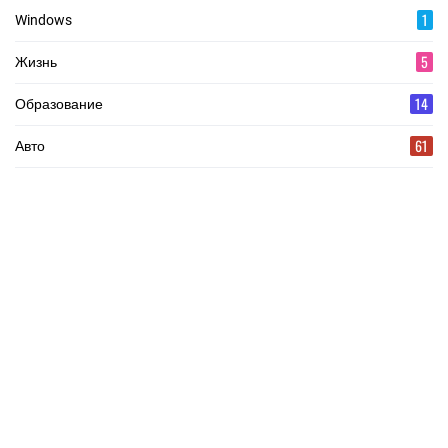
1
Windows
5
Жизнь
14
Образование
61
Авто