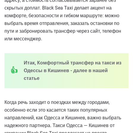
адресу, а стоимость согласовывается заранее без
скрытых доплат. Black Sea Taxi делает акцент на
комфорте, безопасности и гибком маршруте: можно
выбрать время отправления, заказать остановки по
пути и забронировать трансфер через сайт, телефон
или мессенджер.
Итак, Комфортный трансфер на такси из
Одессы в Кишинев - далее в нашей
статье
Когда речь заходит о поездках между городами,
особенно если это касается таких популярных
направлений, как Одесса и Кишинев, важно выбрать
надежного партнера. Такси Одесса — Кишинев от