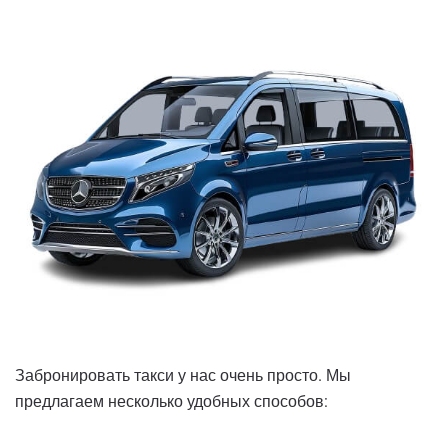
Забронировать такси у нас очень просто. Мы
предлагаем несколько удобных способов: