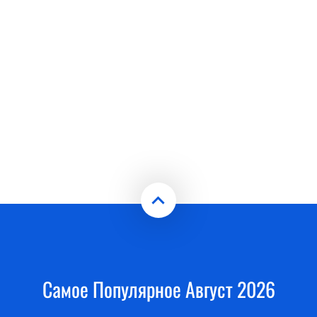
Самое Популярное Август 2026