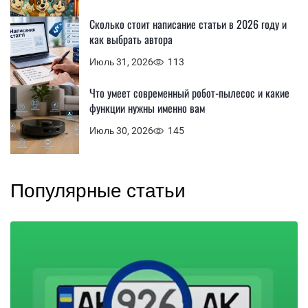
Сколько стоит написание статьи в 2026 году и
как выбрать автора
Июль 31, 2026
113
Что умеет современный робот-пылесос и какие
функции нужны именно вам
Июль 30, 2026
145
Популярные статьи