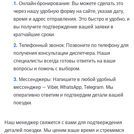
Онлайн-бронирование: Вы можете сделать это
через нашу удобную форму на сайте, указав дату,
время и адрес отправления. Это быстро и удобно, и
вы получите подтверждение вашей заявки в
кратчайшие сроки.
Телефонный звонок: Позвоните по телефону для
получения консультации диспетчера. Наши
специалисты всегда готовы ответить на ваши
вопросы и помочь с выбором.
Мессенджеры: Напишите в любой удобный
мессенджер — Viber, WhatsApp, Telegram. Мы
оперативно ответим и подтвердим детали вашей
поездки.
Наш менеджер свяжется с вами для подтверждения
деталей поездки. Мы ценим ваше время и стремимся