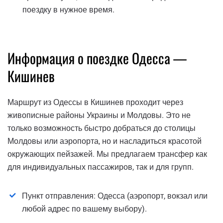
поездку в нужное время.
Информация о поездке Одесса —
Кишинев
Маршрут из Одессы в Кишинев проходит через
живописные районы Украины и Молдовы. Это не
только возможность быстро добраться до столицы
Молдовы или аэропорта, но и насладиться красотой
окружающих пейзажей. Мы предлагаем трансфер как
для индивидуальных пассажиров, так и для групп.
Пункт отправления: Одесса (аэропорт, вокзал или
любой адрес по вашему выбору).