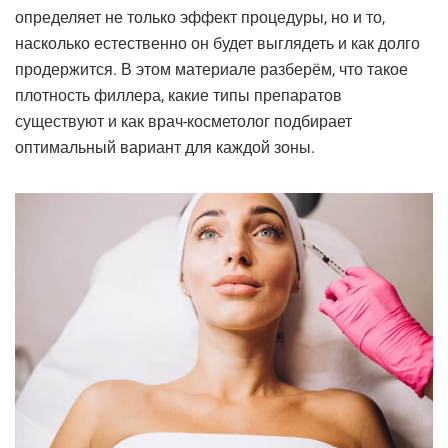
определяет не только эффект процедуры, но и то,
насколько естественно он будет выглядеть и как долго
продержится. В этом материале разберём, что такое
плотность филлера, какие типы препаратов
существуют и как врач-косметолог подбирает
оптимальный вариант для каждой зоны.