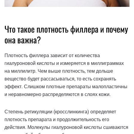
Что такое плотность филлера и почему
она важна?
Плотность филлера зависит от количества
гиалуроновой кислоты и измеряется в миллиграммах
на миллилитр. Чем выше плотность, тем дольше
вещество будет рассасываться, то есть сохранять
эффект. Слишком плотные препараты малопластичны
и неравномерно распределяются в слоях кожи.
Степень ретикуляции (кросслинкинга) определяет
плотность препарата и продолжительность его
действия. Молекулы гиалуроновой кислоты сшиваются