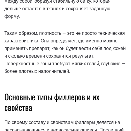
между собой, образуя стабильную сетку, которая
дольше остаётся в тканях и сохраняет заданную
форму.
Таким образом, плотность — это не просто техническая
характеристика. Она определяет, где именно можно
применять препарат, как он будет вести себя под кожей
и сколько времени сохранится результат.
Поверхностные зоны требуют мягких гелей, глубокие —
более плотных наполнителей.
Основные типы филлеров и их
свойства
По своему составу и свойствам филлеры делятся на
рассасывающиеся и нерассасывающиеся. Последний