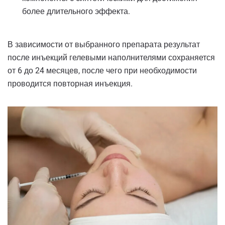
более длительного эффекта.
В зависимости от выбранного препарата результат
после инъекций гелевыми наполнителями сохраняется
от 6 до 24 месяцев, после чего при необходимости
проводится повторная инъекция.