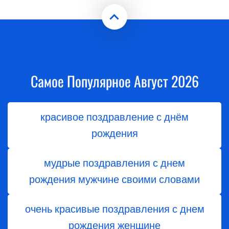
Самое Популярное Август 2026
красивое поздравление с днём
рождения
мудрые поздравления с днем
рождения мужчине своими словами
очень красивые поздравления с днем
рождения женщине