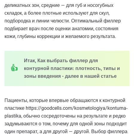
деликатных зон, средние — для губ и носогубных
складок, а более плотные используют для скул,
подбородка и линии челюсти. Оптимальный филлер
подбирает врач после оценки анатомии, состояния
кожи, глубины коррекции и желаемого результата.
Итак, Как выбрать филлер для
контурной пластики: плотность, типы и
зоны введения - далее в нашей статье
Пациенты, которые впервые обращаются к контурной
пластике https://goodcells.com/kosmetologiya/konturna-
plastika, обычно сосредоточены на результате и редко
задумываются о том, почему для одной зоны подходит
один препарат, а для другой — другой. Выбор филлера