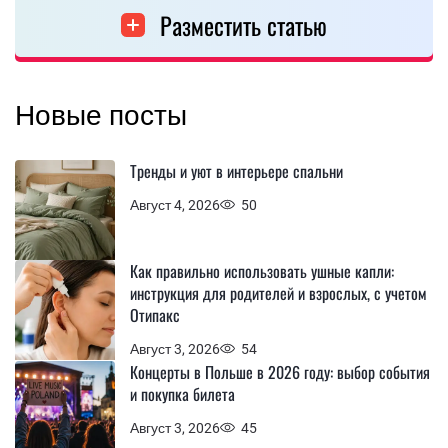
Разместить статью
Новые посты
Тренды и уют в интерьере спальни
Август 4, 2026
50
Как правильно использовать ушные капли:
инструкция для родителей и взрослых, с учетом
Отипакс
Август 3, 2026
54
Концерты в Польше в 2026 году: выбор события
и покупка билета
Август 3, 2026
45