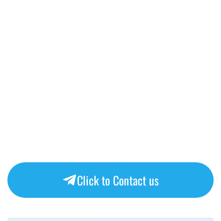
Click to Contact us