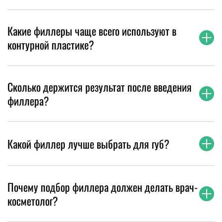
Какие филлеры чаще всего используют в
контурной пластике?
Сколько держится результат после введения
филлера?
Какой филлер лучше выбрать для губ?
Почему подбор филлера должен делать врач-
косметолог?