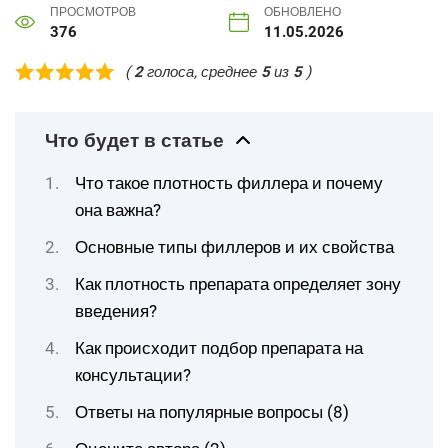
ПРОСМОТРОВ
ОБНОВЛЕНО
376
11.05.2026
(
2
голоса, среднее
5
из
5
)
Что будет в статье
Что такое плотность филлера и почему
она важна?
Основные типы филлеров и их свойства
Как плотность препарата определяет зону
введения?
Как происходит подбор препарата на
консультации?
Ответы на популярные вопросы (8)