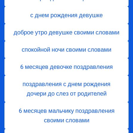
с днем рождения девушке
доброе утро девушке своими словами
спокойной ночи своими словами
6 месяцев девочке поздравления
поздравления с днем ​​рождения
дочери до слез от родителей
6 месяцев мальчику поздравления
своими словами