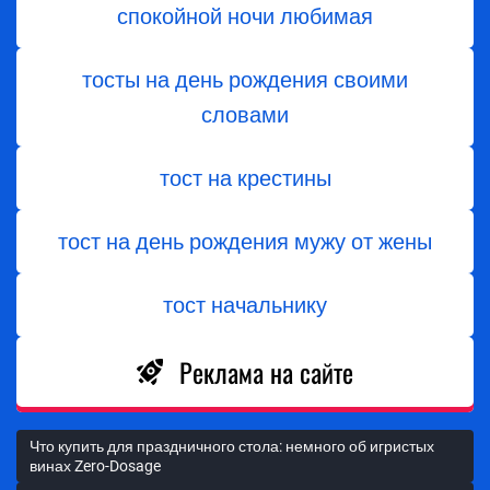
спокойной ночи любимая
тосты на день рождения своими
словами
тост на крестины
тост на день рождения мужу от жены
тост начальнику
Реклама на сайте
Что купить для праздничного стола: немного об игристых
винах Zero-Dosage