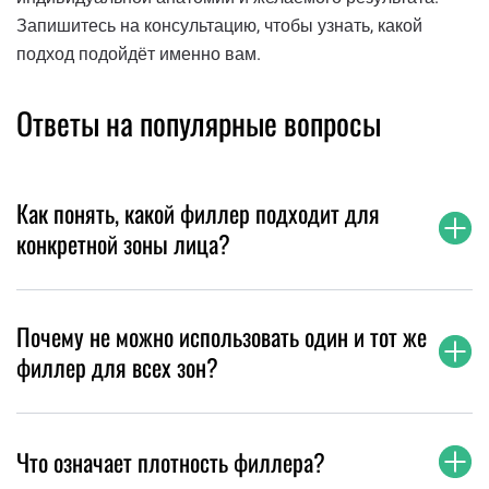
Запишитесь на консультацию, чтобы узнать, какой
подход подойдёт именно вам.
Ответы на популярные вопросы
Как понять, какой филлер подходит для
конкретной зоны лица?
Почему не можно использовать один и тот же
филлер для всех зон?
Что означает плотность филлера?