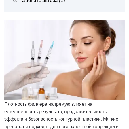
Оцените автора (2)
Плотность филлера напрямую влияет на
естественность результата, продолжительность
эффекта и безопасность контурной пластики. Мягкие
препараты подходят для поверхностной коррекции и