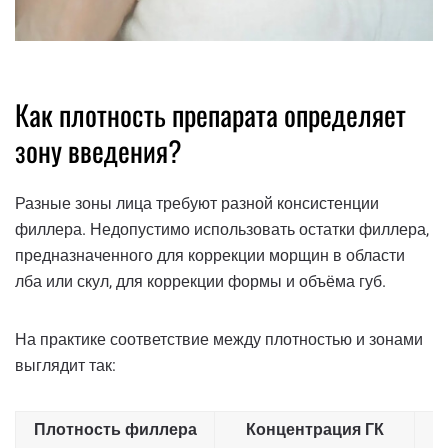
Как плотность препарата определяет
зону введения?
Разные зоны лица требуют разной консистенции
филлера. Недопустимо использовать остатки филлера,
предназначенного для коррекции морщин в области
лба или скул, для коррекции формы и объёма губ.
На практике соответствие между плотностью и зонами
выглядит так:
Плотность филлера
Концентрация ГК