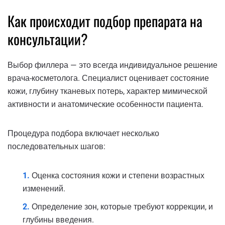
Как происходит подбор препарата на
консультации?
Выбор филлера — это всегда индивидуальное решение
врача-косметолога. Специалист оценивает состояние
кожи, глубину тканевых потерь, характер мимической
активности и анатомические особенности пациента.
Процедура подбора включает несколько
последовательных шагов:
Оценка состояния кожи и степени возрастных
изменений.
Определение зон, которые требуют коррекции, и
глубины введения.