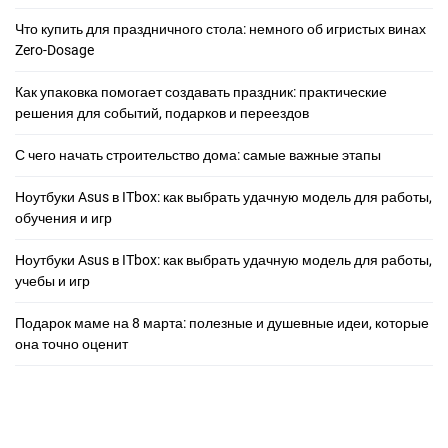
Что купить для праздничного стола: немного об игристых винах
Zero-Dosage
Как упаковка помогает создавать праздник: практические
решения для событий, подарков и переездов
С чего начать строительство дома: самые важные этапы
Ноутбуки Asus в ITbox: как выбрать удачную модель для работы,
обучения и игр
Ноутбуки Asus в ITbox: как выбрать удачную модель для работы,
учебы и игр
Подарок маме на 8 марта: полезные и душевные идеи, которые
она точно оценит