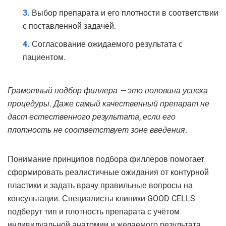
Выбор препарата и его плотности в соответствии
с поставленной задачей.
Согласование ожидаемого результата с
пациентом.
Грамотный подбор филлера — это половина успеха
процедуры. Даже самый качественный препарат не
даст естественного результата, если его
плотность не соответствует зоне введения.
Понимание принципов подбора филлеров помогает
сформировать реалистичные ожидания от контурной
пластики и задать врачу правильные вопросы на
консультации. Специалисты клиники GOOD CELLS
подберут тип и плотность препарата с учётом
индивидуальной анатомии и желаемого результата.