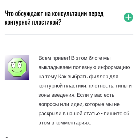
Что обсуждают на консультации перед
контурной пластикой?
Всем привет! В этом блоге мы
выкладываем полезную информацию
на тему Как выбрать филлер для
контурной пластики: плотность, типы и
зоны введения. Если у вас есть
вопросы или идеи, которые мы не
раскрыли в нашей статье - пишите об
этом в комментариях.