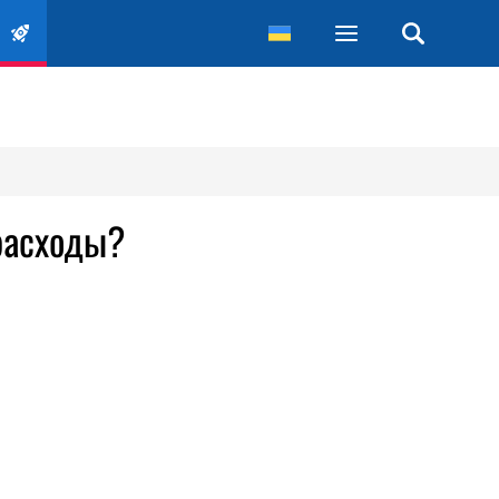
расходы?