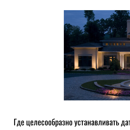
Где целесообразно устанавливать д