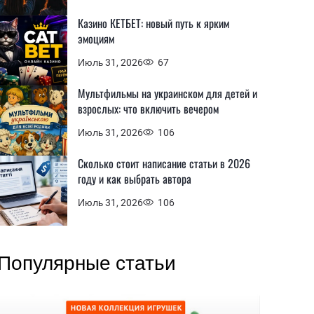
Казино КЕТБЕТ: новый путь к ярким
эмоциям
Июль 31, 2026
67
Мультфильмы на украинском для детей и
взрослых: что включить вечером
Июль 31, 2026
106
Сколько стоит написание статьи в 2026
году и как выбрать автора
Июль 31, 2026
106
Популярные статьи