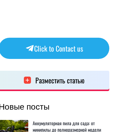
Click to Contact us
Разместить статью
Новые посты
Аккумуляторная пила для сада: от
минипилы до полноразмерной модели