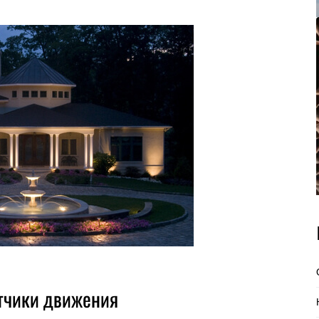
атчики движения