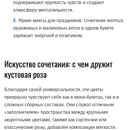
подчеркивают хрупкость чувств и создают
атмосферу мечтательности.
Яркие миксы для праздников: сочетание желтых,
оранжевых и малиновых веток в одном букете
заряжает энергией и позитивом.
Искусство сочетания: с чем дружит
кустовая роза
Благодаря своей универсальности, эти цветы
прекрасно чувствуют себя как в моно-букетах, так и в
сложных сборных составах. Они служат отличным
«заполнителем» пространства между крупными
акцентными цветами, такими как гортензии или
классические розы, добавляя композиции мягкости.