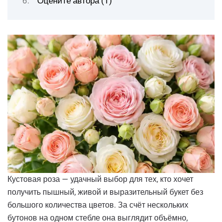
Оцените автора (1)
Кустовая роза — удачный выбор для тех, кто хочет
получить пышный, живой и выразительный букет без
большого количества цветов. За счёт нескольких
бутонов на одном стебле она выглядит объёмно,