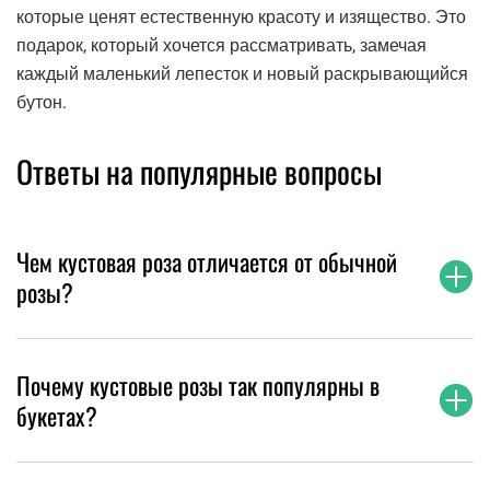
которые ценят естественную красоту и изящество. Это
подарок, который хочется рассматривать, замечая
каждый маленький лепесток и новый раскрывающийся
бутон.
Ответы на популярные вопросы
Чем кустовая роза отличается от обычной
розы?
Почему кустовые розы так популярны в
букетах?