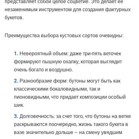
представляет собой целое соцветие. Это делает её
незаменимым инструментом для создания фактурных
букетов.
Преимущества выбора кустовых сортов очевидны:
Невероятный объем: даже три-пять веточек
формируют пышную охапку, которая выглядит
очень богато и воздушно.
Разнообразие форм: бутоны могут быть как
классическими бокаловидными, так и
пионовидными, что придает композиции особый
шик.
Долговечность: за счет того, что бутоны на ветке
раскрываются поочередно, жизнь такого букета в
вазе значительно дольше – на смену увядшим