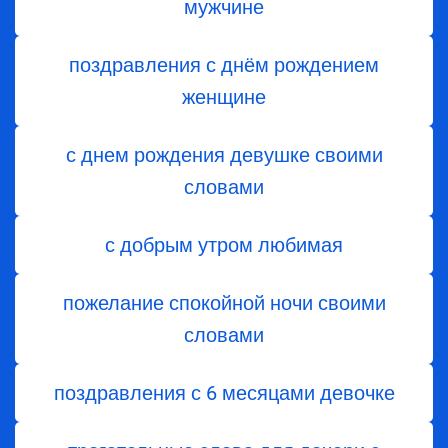
мужчине
поздравления с днём рождением
женщине
с днем рождения девушке своими
словами
с добрым утром любимая
пожелание спокойной ночи своими
словами
поздравления с 6 месяцами девочке