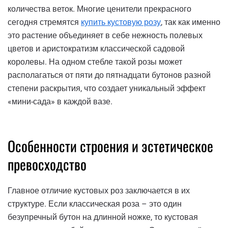
количества веток. Многие ценители прекрасного
сегодня стремятся
купить кустовую розу
, так как именно
это растение объединяет в себе нежность полевых
цветов и аристократизм классической садовой
королевы. На одном стебле такой розы может
располагаться от пяти до пятнадцати бутонов разной
степени раскрытия, что создает уникальный эффект
«мини-сада» в каждой вазе.
Особенности строения и эстетическое
превосходство
Главное отличие кустовых роз заключается в их
структуре. Если классическая роза – это один
безупречный бутон на длинной ножке, то кустовая