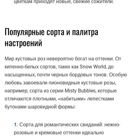
цветкам приходят новые, свежие сожители.
Популярные сорта и палитра
настроений
Мир кустовых роз невероятно богат на оттенки. От
кипенно-белых сортов, таких как Snow World, до
насыщенных, почти черных бордовых тонов. Особую
любовь завоевали пионовидные кустовые розы,
например, сорта из серии Misty Bubbles, которые
отличаются плотными, «набитыми» лепестками
бутонами шаровидной формы:
Сорта для романтических свиданий: нежно-
розовые и кремовые оттенки идеально