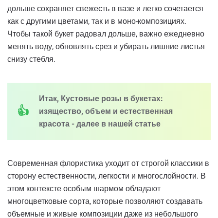
дольше сохраняет свежесть в вазе и легко сочетается
как с другими цветами, так и в моно-композициях.
Чтобы такой букет радовал дольше, важно ежедневно
менять воду, обновлять срез и убирать лишние листья
снизу стебля.
Итак, Кустовые розы в букетах:
изящество, объем и естественная
красота - далее в нашей статье
Современная флористика уходит от строгой классики в
сторону естественности, легкости и многослойности. В
этом контексте особым шармом обладают
многоцветковые сорта, которые позволяют создавать
объемные и живые композиции даже из небольшого