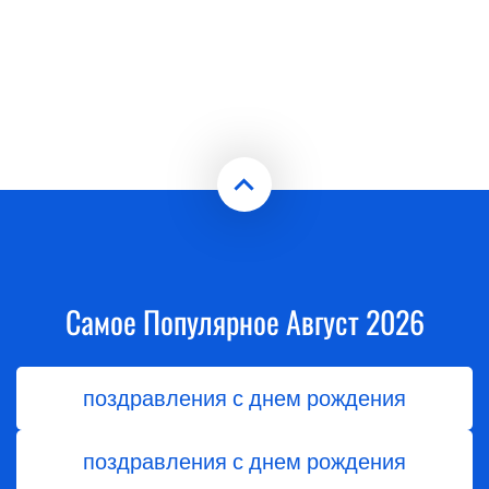
Самое Популярное Август 2026
поздравления с днем рождения
поздравления с днем рождения