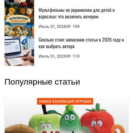
Мультфильмы на украинском для детей и
взрослых: что включить вечером
Июль 31, 2026
109
Сколько стоит написание статьи в 2026 году и
как выбрать автора
Июль 31, 2026
110
Популярные статьи