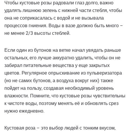
Чтобы кустовые розы радовали глаз долго, важно
удалять лишнюю зелень с нижней части стебля, чтобы
она не соприкасалась с водой и не вызывала
процессов гниения. Воды в вазе должно быть много –
не менее 2/3 высоты стеблей.
Если один из бутонов на ветке начал увядать раньше
остальных, его лучше аккуратно удалить, чтобы он не
забирал питательные вещества у еще закрытых
цветов. Регулярное опрыскивание из пульверизатора
(но не самих бутонов, а воздуха вокруг них) также
пойдет на пользу, создавая необходимый уровень
влажности. Помните, что кустовые розы чувствительны
к чистоте воды, поэтому менять её и обновлять срез
нужно ежедневно.
Кустовая роза – это выбор людей с тонким вкусом,