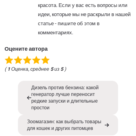
красота. Если у вас есть вопросы или
идеи, которые мы не раскрыли в нашей
статье - пишите об этом в
комментариях.
Оцените автора
(
1
Оценка, среднее
5
из
5
)
Дизель против бензина: какой
генератор лучше переносит
редкие запуски и длительные
простои
Зоомагазин: как выбрать товары
для кошек и других питомцев