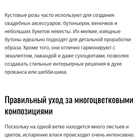
Кустовые розы часто используют для создания
свадебных аксессуаров: бутоньерок, веночков и
небольших букетов невесты. Их мелкие, изящные
бутоны идеально подходят для детальной проработки
образа. Кроме того, они отлично гармонируют с
эвкалиптом, лавандой и даже сухоцветами, позволяя
создавать стильные интерьерные решения в духе
прованса или шебби-шика.
Правильный уход за многоцветковыми
композициями
Поскольку на одной ветке находится много листьев и
цветов, испарение влаги происходит очень интенсивно.