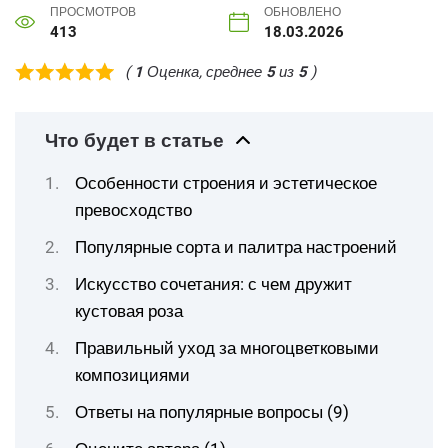
ПРОСМОТРОВ
ОБНОВЛЕНО
413
18.03.2026
(
1
Оценка, среднее
5
из
5
)
Что будет в статье
Особенности строения и эстетическое
превосходство
Популярные сорта и палитра настроений
Искусство сочетания: с чем дружит
кустовая роза
Правильный уход за многоцветковыми
композициями
Ответы на популярные вопросы (9)