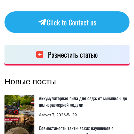
Click to Contact us
Разместить статью
Новые посты
Аккумуляторная пила для сада: от минипилы до
полноразмерной модели
Август 7, 2026
29
Совместимость тактических наушников с