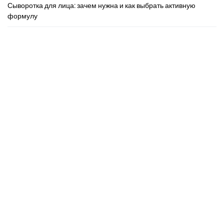
Сыворотка для лица: зачем нужна и как выбрать активную
формулу