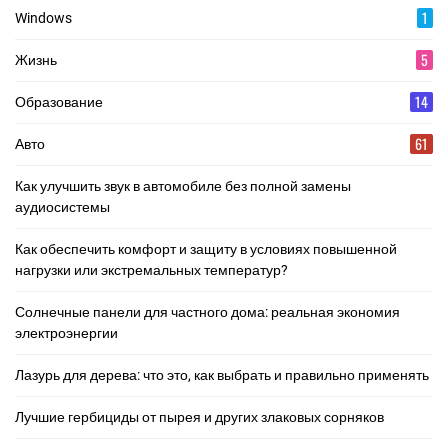
1
Windows
5
Жизнь
14
Образование
61
Авто
Как улучшить звук в автомобиле без полной замены
аудиосистемы
Как обеспечить комфорт и защиту в условиях повышенной
нагрузки или экстремальных температур?
Солнечные панели для частного дома: реальная экономия
электроэнергии
Лазурь для дерева: что это, как выбрать и правильно применять
Лучшие гербициды от пырея и других злаковых сорняков