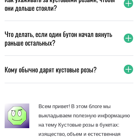
они дольше стояли?
Что делать, если один бутон начал вянуть
раньше остальных?
Кому обычно дарят кустовые розы?
Всем привет! В этом блоге мы
выкладываем полезную информацию
на тему Кустовые розы в букетах:
изящество, объем и естественная