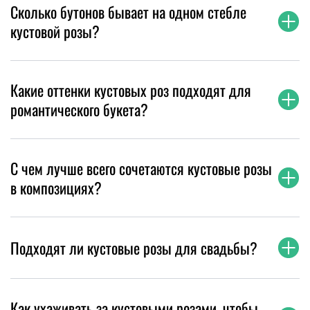
Сколько бутонов бывает на одном стебле
кустовой розы?
Какие оттенки кустовых роз подходят для
романтического букета?
С чем лучше всего сочетаются кустовые розы
в композициях?
Подходят ли кустовые розы для свадьбы?
Как ухаживать за кустовыми розами, чтобы