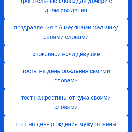
трогательные слова для дочери с
днем ​​рождения
поздравления с 6 месяцами мальчику
своими словами
спокойной ночи девушке
тосты на день рождения своими
словами
тост на крестины от кума своими
словами
тост на день рождения мужу от жены