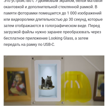
Это устройство с 7-дюймовым экраном, белой матовой
окантовкой и дополнительной стеклянной рамкой. В
памяти фоторамки помещается до 1 000 изображений
или видеоролики длительностью до 30 секунд, которые
затем отображаются в голографическом виде. Перед
загрузкой файлы нужно заранее преобразовать через
бесплатное приложение Looking Glass, а затем
передать на рамку по USB-C.