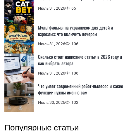
Июль 31, 2026
65
Мультфильмы на украинском для детей и
взрослых: что включить вечером
Июль 31, 2026
106
Сколько стоит написание статьи в 2026 году и
как выбрать автора
Июль 31, 2026
106
Что умеет современный робот-пылесос и какие
функции нужны именно вам
Июль 30, 2026
132
Популярные статьи