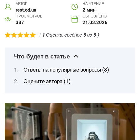
АВТОР
НА ЧТЕНИЕ
rest.od.ua
2 мин
ПРОСМОТРОВ
ОБНОВЛЕНО
387
21.03.2026
(
1
Оценка, среднее
5
из
5
)
Что будет в статье
Ответы на популярные вопросы (8)
Оцените автора (1)