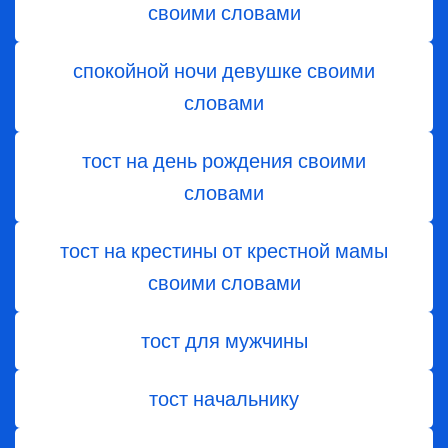
своими словами
спокойной ночи девушке своими
словами
тост на день рождения своими
словами
тост на крестины от крестной мамы
своими словами
тост для мужчины
тост начальнику