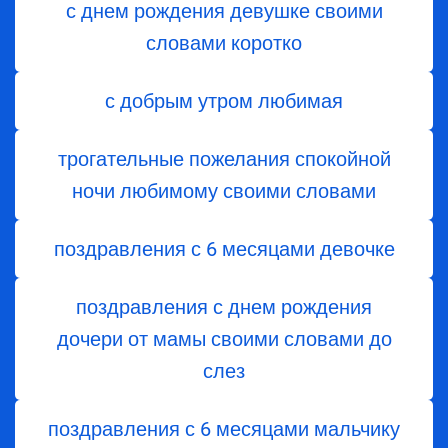
с днем рождения девушке своими
словами коротко
с добрым утром любимая
трогательные пожелания спокойной
ночи любимому своими словами
поздравления с 6 месяцами девочке
поздравления с днем ​​рождения
дочери от мамы своими словами до
слез
поздравления с 6 месяцами мальчику