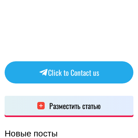
Click to Contact us
Разместить статью
Новые посты