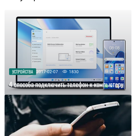
УСТРОЙСТВА
2017-02-07
1830
4 способа подключить телефон к компьютеру