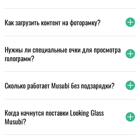
Как загрузить контент на фоторамку?
Нужны ли специальные очки для просмотра
голограмм?
Сколько работает Musubi без подзарядки?
Когда начнутся поставки Looking Glass
Musubi?