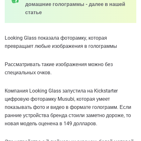
домашние голограммы - далее в нашей
статье
Looking Glass показала фоторамку, которая
превращает любые изображения в голограммы
Рассматривать такие изображения можно без
специальных очков.
Компания Looking Glass запустила на Kickstarter
цифровую фоторамку Musubi, которая умеет
показывать фото и видео в формате голограмм. Если
ранние устройства бренда стоили заметно дороже, то
новая модель оценена в 149 долларов.