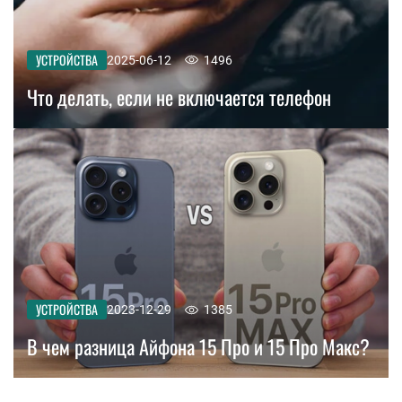
УСТРОЙСТВА
2025-06-12
1496
Что делать, если не включается телефон
УСТРОЙСТВА
2023-12-29
1385
В чем разница Айфона 15 Про и 15 Про Макс?