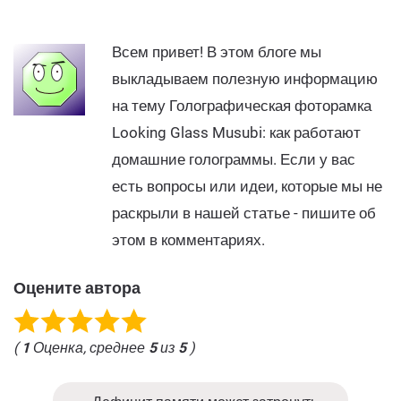
Всем привет! В этом блоге мы
выкладываем полезную информацию
на тему Голографическая фоторамка
Looking Glass Musubi: как работают
домашние голограммы. Если у вас
есть вопросы или идеи, которые мы не
раскрыли в нашей статье - пишите об
этом в комментариях.
Оцените автора
(
1
Оценка, среднее
5
из
5
)