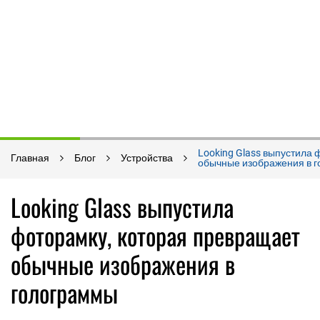
Looking Glass выпустила
Главная
Блог
Устройства
обычные изображения в 
Looking Glass выпустила
фоторамку, которая превращает
обычные изображения в
голограммы