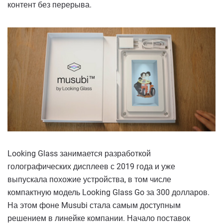
контент без перерыва.
Looking Glass занимается разработкой
голографических дисплеев с 2019 года и уже
выпускала похожие устройства, в том числе
компактную модель Looking Glass Go за 300 долларов.
На этом фоне Musubi стала самым доступным
решением в линейке компании. Начало поставок