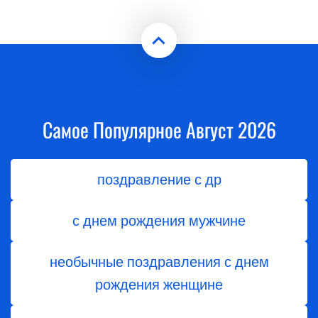
Самое Популярное Август 2026
поздравление с др
с днем рождения мужчине
необычные поздравления с днем
рождения женщине