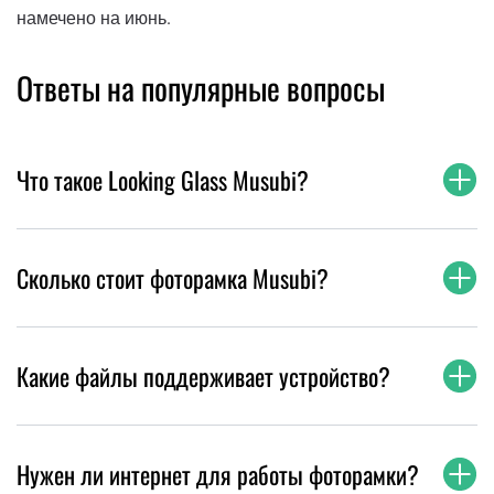
намечено на июнь.
Ответы на популярные вопросы
Что такое Looking Glass Musubi?
Сколько стоит фоторамка Musubi?
Какие файлы поддерживает устройство?
Нужен ли интернет для работы фоторамки?