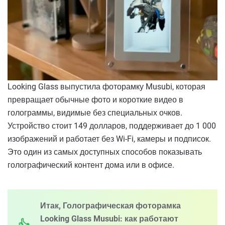
Looking Glass выпустила фоторамку Musubi, которая
превращает обычные фото и короткие видео в
голограммы, видимые без специальных очков.
Устройство стоит 149 долларов, поддерживает до 1 000
изображений и работает без Wi-Fi, камеры и подписок.
Это один из самых доступных способов показывать
голографический контент дома или в офисе.
Итак, Голографическая фоторамка
Looking Glass Musubi: как работают