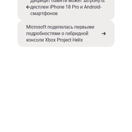
Дефицит памяти может затронуть
дисплеи iPhone 18 Pro и Android-
смартфонов
Microsoft поделилась первыми
подробностями о гибридной
консоли Xbox Project Helix