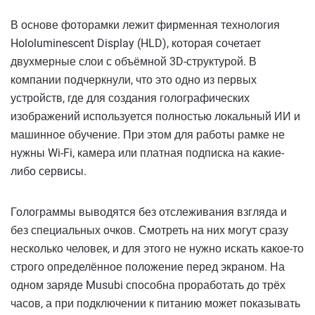
В основе фоторамки лежит фирменная технология
Hololuminescent Display (HLD), которая сочетает
двухмерные слои с объёмной 3D-структурой. В
компании подчеркнули, что это одно из первых
устройств, где для создания голографических
изображений используется полностью локальный ИИ и
машинное обучение. При этом для работы рамке не
нужны Wi-Fi, камера или платная подписка на какие-
либо сервисы.
Голограммы выводятся без отслеживания взгляда и
без специальных очков. Смотреть на них могут сразу
несколько человек, и для этого не нужно искать какое-то
строго определённое положение перед экраном. На
одном заряде Musubi способна проработать до трёх
часов, а при подключении к питанию может показывать