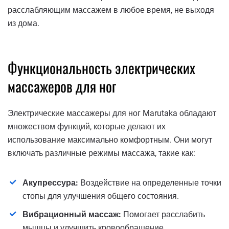
расслабляющим массажем в любое время, не выходя
из дома.
Функциональность электрических
массажеров для ног
Электрические массажеры для ног Marutaka обладают
множеством функций, которые делают их
использование максимально комфортным. Они могут
включать различные режимы массажа, такие как:
Акупрессура:
Воздействие на определенные точки
стопы для улучшения общего состояния.
Вибрационный массаж:
Помогает расслабить
мышцы и улучшить кровообращение.