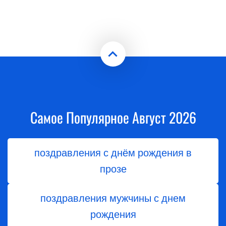
Самое Популярное Август 2026
поздравления с днём рождения в
прозе
поздравления мужчины с днем
рождения