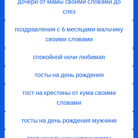
дочери от мамы своими словами до
слез
поздравления с 6 месяцами мальчику
своими словами
спокойной ночи любимая
тосты на день рождения
тост на крестины от кума своими
словами
тосты на день рождения мужчине