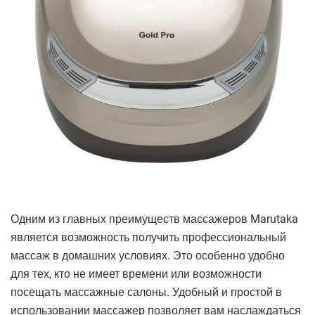
Одним из главных преимуществ массажеров Marutaka
является возможность получить профессиональный
массаж в домашних условиях. Это особенно удобно
для тех, кто не имеет времени или возможности
посещать массажные салоны. Удобный и простой в
использовании массажер позволяет вам наслаждаться