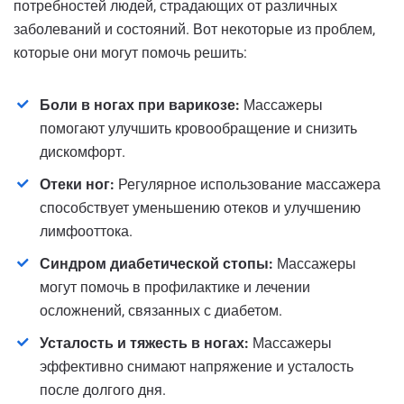
потребностей людей, страдающих от различных
заболеваний и состояний. Вот некоторые из проблем,
которые они могут помочь решить:
Боли в ногах при варикозе:
Массажеры
помогают улучшить кровообращение и снизить
дискомфорт.
Отеки ног:
Регулярное использование массажера
способствует уменьшению отеков и улучшению
лимфооттока.
Синдром диабетической стопы:
Массажеры
могут помочь в профилактике и лечении
осложнений, связанных с диабетом.
Усталость и тяжесть в ногах:
Массажеры
эффективно снимают напряжение и усталость
после долгого дня.