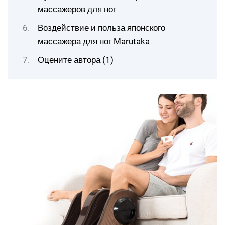
массажеров для ног
Воздействие и польза японского
массажера для ног Marutaka
Оцените автора (1)