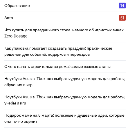
14
Образование
61
Авто
Что купить для праздничного стола: немного об игристых винах
Zero-Dosage
Как упаковка помогает создавать праздник: практические
решения для событий, подарков и переездов
С чего начать строительство дома: самые важные этапы
Ноутбуки Asus в ITbox: как выбрать удачную модель для работы,
обучения и игр
Ноутбуки Asus в ITbox: как выбрать удачную модель для работы,
учебы и игр
Подарок маме на 8 марта: полезные и душевные идеи, которые
она точно оценит