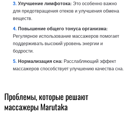
Улучшение лимфотока:
Это особенно важно
для предотвращения отеков и улучшения обмена
веществ.
Повышение общего тонуса организма:
Регулярное использование массажеров помогает
поддерживать высокий уровень энергии и
бодрости.
Нормализация сна:
Расслабляющий эффект
массажеров способствует улучшению качества сна.
Проблемы, которые решают
массажеры Marutaka