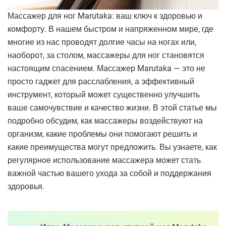
Массажер для ног Marutaka: ваш ключ к здоровью и
комфорту. В нашем быстром и напряженном мире, где
многие из нас проводят долгие часы на ногах или,
наоборот, за столом, массажеры для ног становятся
настоящим спасением. Массажер Marutaka — это не
просто гаджет для расслабления, а эффективный
инструмент, который может существенно улучшить
ваше самочувствие и качество жизни. В этой статье мы
подробно обсудим, как массажеры воздействуют на
организм, какие проблемы они помогают решить и
какие преимущества могут предложить. Вы узнаете, как
регулярное использование массажера может стать
важной частью вашего ухода за собой и поддержания
здоровья.