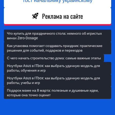
тост начальнику украинскому
Реклама на сайте
Что купить для праздничного стола: немного об игристых
винах Zero-Dosage
Как упаковка помогает создавать праздник: практические
решения для событий, подарков и переездов
С чего начать строительство дома: самые важные этапы
Ноутбуки Asus в ITbox: как выбрать удачную модель для
работы, обучения и игр
Ноутбуки Asus в ITbox: как выбрать удачную модель для
работы, учебы и игр
Подарок маме на 8 марта: полезные и душевные идеи,
которые она точно оценит