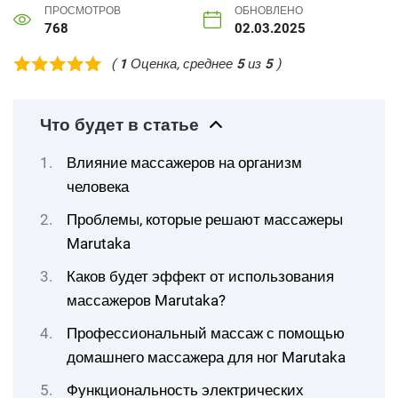
ПРОСМОТРОВ
ОБНОВЛЕНО
768
02.03.2025
(
1
Оценка, среднее
5
из
5
)
Что будет в статье
Влияние массажеров на организм
человека
Проблемы, которые решают массажеры
Marutaka
Каков будет эффект от использования
массажеров Marutaka?
Профессиональный массаж с помощью
домашнего массажера для ног Marutaka
Функциональность электрических