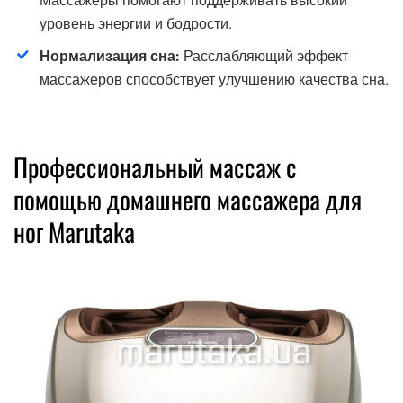
Массажеры помогают поддерживать высокий
уровень энергии и бодрости.
Нормализация сна:
Расслабляющий эффект
массажеров способствует улучшению качества сна.
Профессиональный массаж с
помощью домашнего массажера для
ног Marutaka