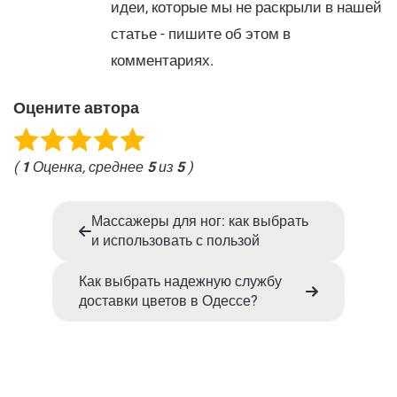
идеи, которые мы не раскрыли в нашей
статье - пишите об этом в
комментариях.
Оцените автора
(
1
Оценка, среднее
5
из
5
)
Массажеры для ног: как выбрать
и использовать с пользой
Как выбрать надежную службу
доставки цветов в Одессе?