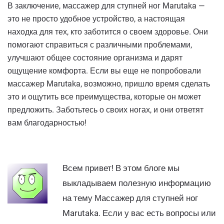
В заключение, массажер для ступней ног Marutaka —
это не просто удобное устройство, а настоящая
находка для тех, кто заботится о своем здоровье. Они
помогают справиться с различными проблемами,
улучшают общее состояние организма и дарят
ощущение комфорта. Если вы еще не попробовали
массажер Marutaka, возможно, пришло время сделать
это и ощутить все преимущества, которые он может
предложить. Заботьтесь о своих ногах, и они ответят
вам благодарностью!
Всем привет! В этом блоге мы
выкладываем полезную информацию
на тему Массажер для ступней ног
Marutaka. Если у вас есть вопросы или