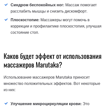
Синдром беспокойных ног:
Массаж помогает
расслабить мышцы и снизить дискомфорт.
Плоскостопие:
Массажеры могут помочь в
коррекции и профилактике плоскостопия, улучшая
состояние стоп.
Каков будет эффект от использования
массажеров Marutaka?
Использование массажеров Marutaka приносит
множество положительных эффектов. Вот некоторые
из них:
Улучшение микроциркуляции крови:
Это