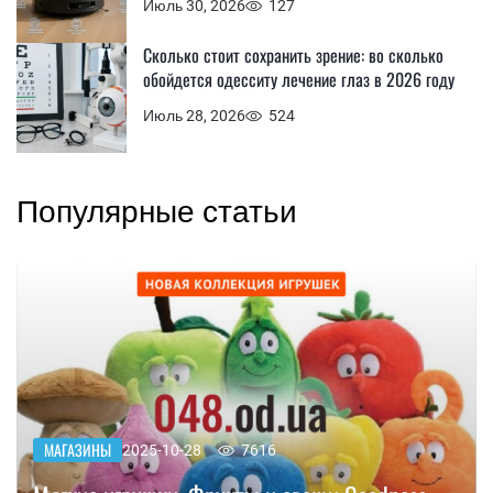
Июль 30, 2026
127
Сколько стоит сохранить зрение: во сколько
обойдется одесситу лечение глаз в 2026 году
Июль 28, 2026
524
Популярные статьи
МАГАЗИНЫ
2025-10-28
7616