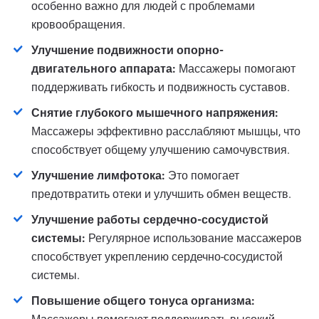
особенно важно для людей с проблемами
кровообращения.
Улучшение подвижности опорно-
двигательного аппарата:
Массажеры помогают
поддерживать гибкость и подвижность суставов.
Снятие глубокого мышечного напряжения:
Массажеры эффективно расслабляют мышцы, что
способствует общему улучшению самочувствия.
Улучшение лимфотока:
Это помогает
предотвратить отеки и улучшить обмен веществ.
Улучшение работы сердечно-сосудистой
системы:
Регулярное использование массажеров
способствует укреплению сердечно-сосудистой
системы.
Повышение общего тонуса организма: