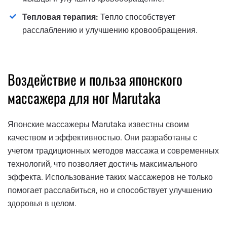
Тепловая терапия:
Тепло способствует
расслаблению и улучшению кровообращения.
Воздействие и польза японского
массажера для ног Marutaka
Японские массажеры Marutaka известны своим
качеством и эффективностью. Они разработаны с
учетом традиционных методов массажа и современных
технологий, что позволяет достичь максимального
эффекта. Использование таких массажеров не только
помогает расслабиться, но и способствует улучшению
здоровья в целом.