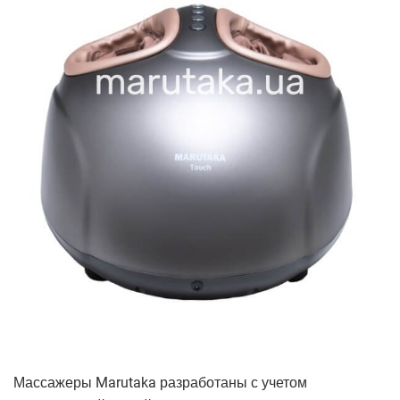
Массажеры Marutaka разработаны с учетом