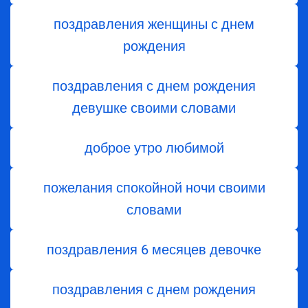
поздравления женщины с днем
рождения
поздравления с днем рождения
девушке своими словами
доброе утро любимой
пожелания спокойной ночи своими
словами
поздравления 6 месяцев девочке
поздравления с днем ​​рождения