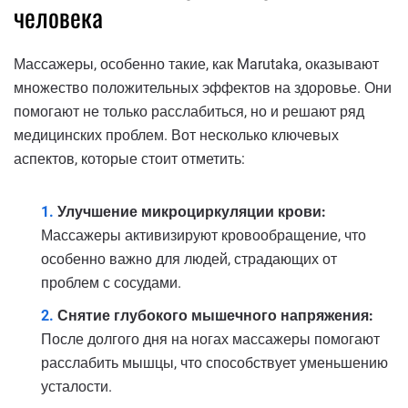
человека
Массажеры, особенно такие, как Marutaka, оказывают
множество положительных эффектов на здоровье. Они
помогают не только расслабиться, но и решают ряд
медицинских проблем. Вот несколько ключевых
аспектов, которые стоит отметить:
Улучшение микроциркуляции крови:
Массажеры активизируют кровообращение, что
особенно важно для людей, страдающих от
проблем с сосудами.
Снятие глубокого мышечного напряжения:
После долгого дня на ногах массажеры помогают
расслабить мышцы, что способствует уменьшению
усталости.