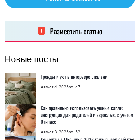
Разместить статью
Новые посты
Тренды и уют в интерьере спальни
Август 4, 2026
47
Как правильно использовать ушные капли:
инструкция для родителей и взрослых, с учетом
Отипакс
Август 3, 2026
52
Концерты в Польше в 2026 году: выбор события