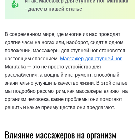
Итак, Массажер для ступней ног Marutaka
- далее в нашей статье
В современном мире, где многие из нас проводят
долгие часы на ногах или, наоборот, сидят в одном
положении, массажеры для ступней ног становятся
настоящим спасением.
Массажер для ступней ног
Marutaka — это не просто устройство для
расслабления, а мощный инструмент, способный
значительно улучшить качество жизни. В этой статье
мы подробно рассмотрим, как массажеры влияют на
организм человека, какие проблемы они помогают
решить и какие преимущества они предлагают.
Влияние массажеров на организм