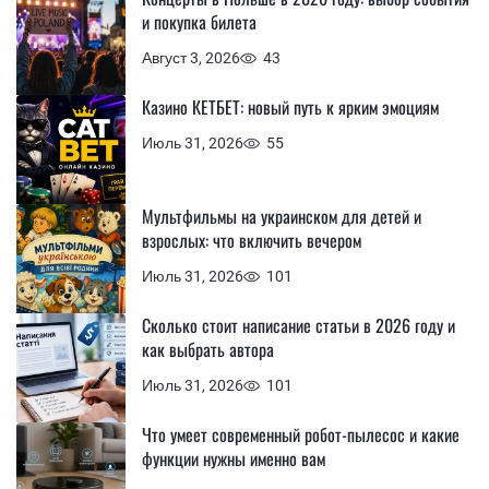
и покупка билета
Август 3, 2026
43
Казино КЕТБЕТ: новый путь к ярким эмоциям
Июль 31, 2026
55
Мультфильмы на украинском для детей и
взрослых: что включить вечером
Июль 31, 2026
101
Сколько стоит написание статьи в 2026 году и
как выбрать автора
Июль 31, 2026
101
Что умеет современный робот-пылесос и какие
функции нужны именно вам