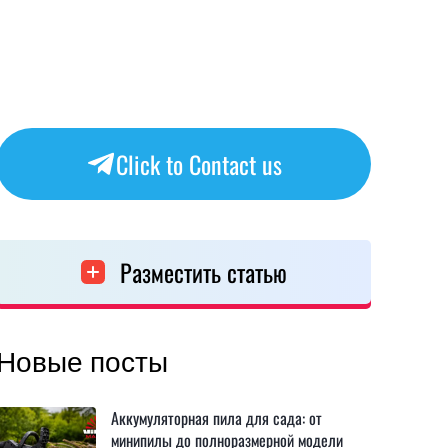
Click to Contact us
Разместить статью
Новые посты
Аккумуляторная пила для сада: от
минипилы до полноразмерной модели