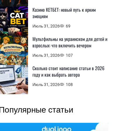
Казино КЕТБЕТ: новый путь к ярким
эмоциям
Июль 31, 2026
69
Мультфильмы на украинском для детей и
взрослых: что включить вечером
Июль 31, 2026
107
Сколько стоит написание статьи в 2026
году и как выбрать автора
Июль 31, 2026
108
Популярные статьи