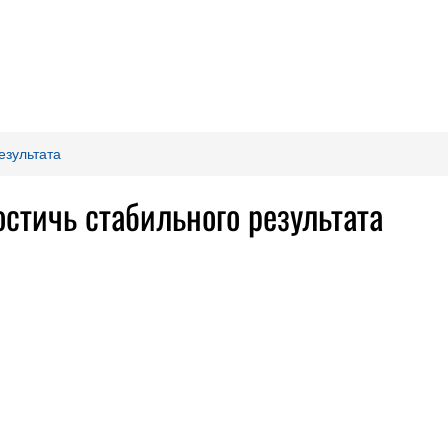
езультата
стичь стабильного результата