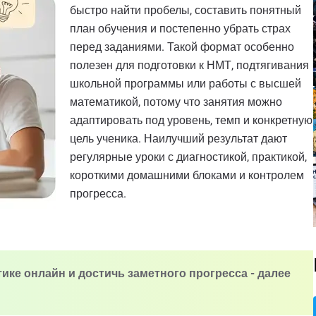
быстро найти пробелы, составить понятный
план обучения и постепенно убрать страх
перед заданиями. Такой формат особенно
полезен для подготовки к НМТ, подтягивания
школьной программы или работы с высшей
математикой, потому что занятия можно
адаптировать под уровень, темп и конкретную
цель ученика. Наилучший результат дают
регулярные уроки с диагностикой, практикой,
короткими домашними блоками и контролем
прогресса.
ике онлайн и достичь заметного прогресса - далее