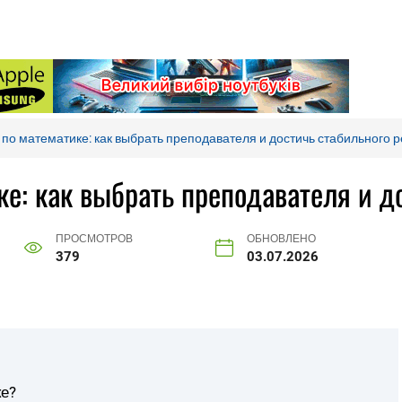
по математике: как выбрать преподавателя и достичь стабильного р
е: как выбрать преподавателя и до
ПРОСМОТРОВ
ОБНОВЛЕНО
379
03.07.2026
ке?