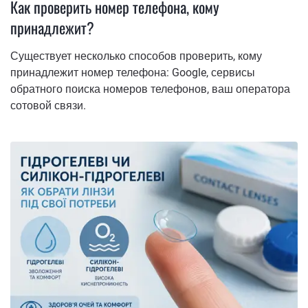
Как проверить номер телефона, кому
принадлежит?
Существует несколько способов проверить, кому
принадлежит номер телефона: Google, сервисы
обратного поиска номеров телефонов, ваш оператора
сотовой связи.