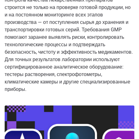
строится не только на проверке готовой продукции, но
и на постоянном мониторинге всех этапов
производства — от поступления сырья до хранения и
транспортировки готовых серий. Требования GMP
помогают заранее выявлять риски, контролировать
технологические процессы и подтверждать
безопасность, чистоту и эффективность медикаментов.
Для точных результатов лаборатории используют
сертифицированное аналитическое оборудование:
тестеры растворения, спектрофотометры,
климатические камеры и другие специализированные
приборы.