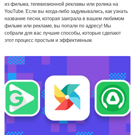
из фильма, телевизионной рекламы или ролика на
YouTube. Если вы когда-либо задумывались, как узнать
название песни, которая заиграла в вашем любимом
фильме или рекламе, вы попали по адресу! Мы
собрали для вас лучшие способы, которые сделают
этот процесс простым и эффективным.