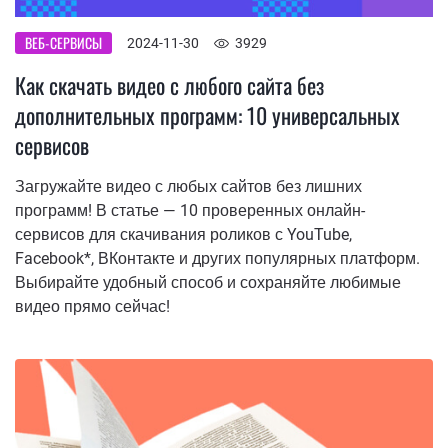
ВЕБ-СЕРВИСЫ
2024-11-30
3929
Как скачать видео с любого сайта без
дополнительных программ: 10 универсальных
сервисов
Загружайте видео с любых сайтов без лишних
программ! В статье — 10 проверенных онлайн-
сервисов для скачивания роликов с YouTube,
Facebook*, ВКонтакте и других популярных платформ.
Выбирайте удобный способ и сохраняйте любимые
видео прямо сейчас!