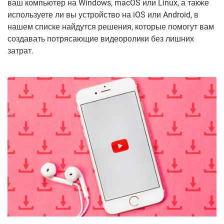
ваш компьютер на Windows, macOS или Linux, а также
используете ли вы устройство на iOS или Android, в
нашем списке найдутся решения, которые помогут вам
создавать потрясающие видеоролики без лишних
затрат.