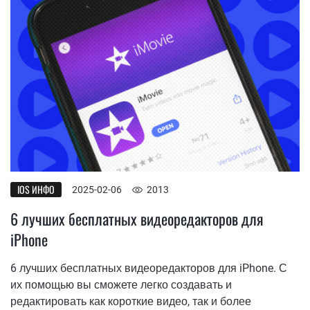
IOS ИНФО
2025-02-06
2013
6 лучших бесплатных видеоредакторов для
iPhone
6 лучших бесплатных видеоредакторов для iPhone. С
их помощью вы сможете легко создавать и
редактировать как короткие видео, так и более