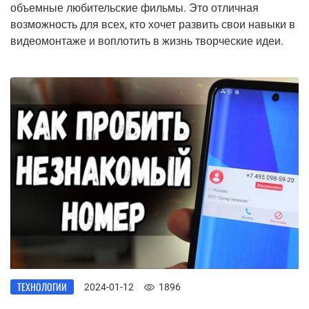
объемные любительские фильмы. Это отличная
возможность для всех, кто хочет развить свои навыки в
видеомонтаже и воплотить в жизнь творческие идеи.
ТЕХНОЛОГИИ
2024-01-12
1896