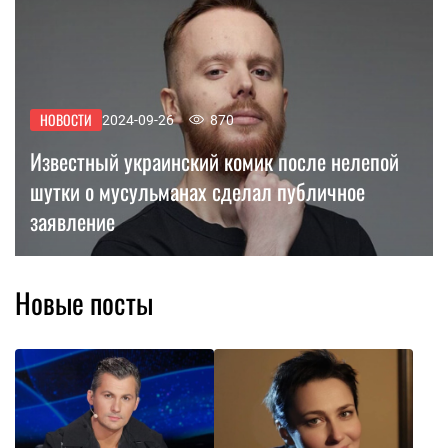
НОВОСТИ
2024-09-26
870
Известный украинский комик после нелепой
шутки о мусульманах сделал публичное
заявление
Новые посты