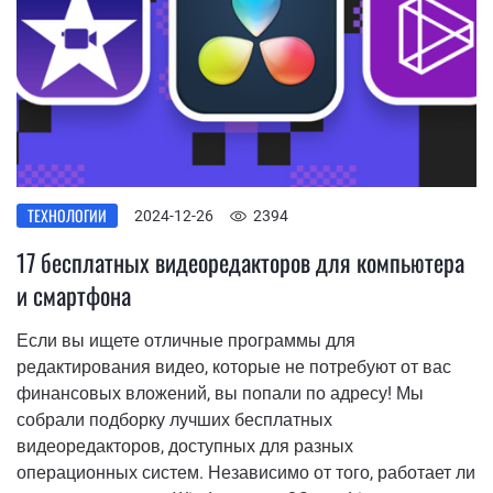
ТЕХНОЛОГИИ
2024-12-26
2394
17 бесплатных видеоредакторов для компьютера
и смартфона
Если вы ищете отличные программы для
редактирования видео, которые не потребуют от вас
финансовых вложений, вы попали по адресу! Мы
собрали подборку лучших бесплатных
видеоредакторов, доступных для разных
операционных систем. Независимо от того, работает ли