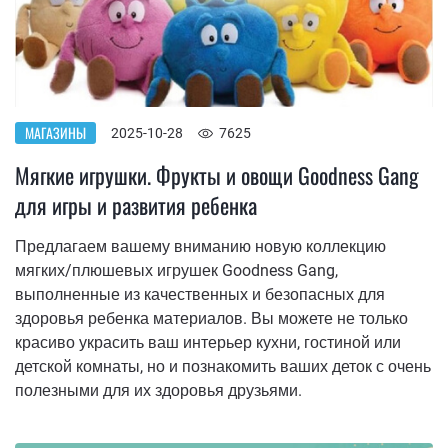
МАГАЗИНЫ
2025-10-28
7625
Мягкие игрушки. Фрукты и овощи Goodness Gang
для игры и развития ребенка
Предлагаем вашему вниманию новую коллекцию
мягких/плюшевых игрушек Goodness Gang,
выполненные из качественных и безопасных для
здоровья ребенка материалов. Вы можете не только
красиво украсить ваш интерьер кухни, гостиной или
детской комнаты, но и познакомить ваших деток с очень
полезными для их здоровья друзьями.