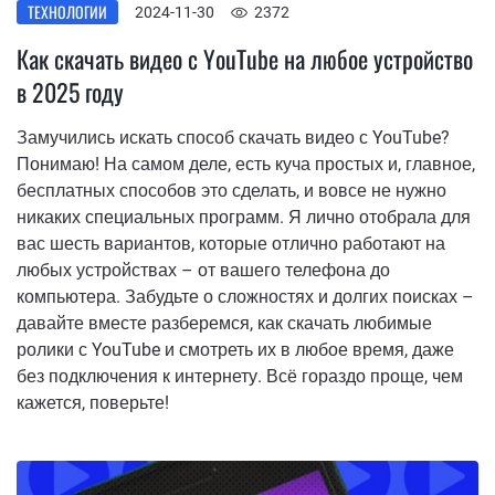
ТЕХНОЛОГИИ
2024-11-30
2372
Как скачать видео с YouTube на любое устройство
в 2025 году
Замучились искать способ скачать видео с YouTube?
Понимаю! На самом деле, есть куча простых и, главное,
бесплатных способов это сделать, и вовсе не нужно
никаких специальных программ. Я лично отобрала для
вас шесть вариантов, которые отлично работают на
любых устройствах – от вашего телефона до
компьютера. Забудьте о сложностях и долгих поисках –
давайте вместе разберемся, как скачать любимые
ролики с YouTube и смотреть их в любое время, даже
без подключения к интернету. Всё гораздо проще, чем
кажется, поверьте!