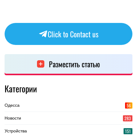
Click to Contact us
Разместить статью
Категории
56
Одесса
283
Новости
151
Устройства