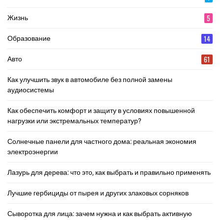
5
Жизнь
14
Образование
61
Авто
Как улучшить звук в автомобиле без полной замены
аудиосистемы
Как обеспечить комфорт и защиту в условиях повышенной
нагрузки или экстремальных температур?
Солнечные панели для частного дома: реальная экономия
электроэнергии
Лазурь для дерева: что это, как выбрать и правильно применять
Лучшие гербициды от пырея и других злаковых сорняков
Сыворотка для лица: зачем нужна и как выбрать активную