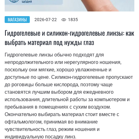
МАГАЗИНЫ
2026-07-22
1835
Гидрогелевые и силикон-гидрогелевые линзы: как
выбрать материал под нужды глаз
Гидрогелевые линзы обычно подходят для
непродолжительного или нерегулярного ношения,
поскольку они мягкие, хорошо увлажненные и
доступные по цене. Силикон-гидрогелевые пропускают
до роговицы больше кислорода, поэтому чаще
становятся лучшим выбором для ежедневного
использования, длительной работы за компьютером и
пребывания в помещениях с сухим воздухом.
Окончательно выбирать материал стоит вместе с
офтальмологом, принимая во внимание
чувствительность глаз, режим ношения и
индивидуальную посадку линз.