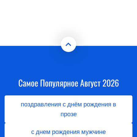
Самое Популярное Август 2026
поздравления с днём рождения в
прозе
с днем рождения мужчине