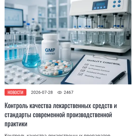
НОВОСТИ
2026-07-28
2467
Контроль качества лекарственных средств и
стандарты современной производственной
практики
Контроль качества лекарственных препаратов