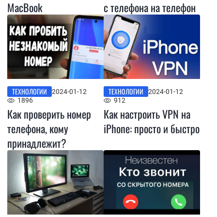
MacBook
с телефона на телефон
ТЕХНОЛОГИИ
ТЕХНОЛОГИИ
2024-01-12
2024-01-12
1896
912
Как проверить номер
Как настроить VPN на
телефона, кому
iPhone: просто и быстро
принадлежит?