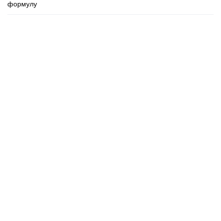
формулу