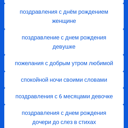
поздравления с днём рождением
женщине
поздравление с днем рождения
девушке
пожелания с добрым утром любимой
спокойной ночи своими словами
поздравления с 6 месяцами девочке
поздравления с днем ​​рождения
дочери до слез в стихах