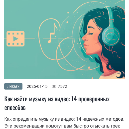
ЛИКБЕЗ
2025-01-15
7572
Как найти музыку из видео: 14 проверенных
способов
Как определить музыку из видео: 14 надежных методов.
Эти рекомендации помогут вам быстро отыскать трек