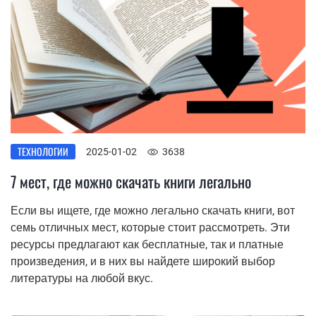
ТЕХНОЛОГИИ
2025-01-02
3638
7 мест, где можно скачать книги легально
Если вы ищете, где можно легально скачать книги, вот
семь отличных мест, которые стоит рассмотреть. Эти
ресурсы предлагают как бесплатные, так и платные
произведения, и в них вы найдете широкий выбор
литературы на любой вкус.