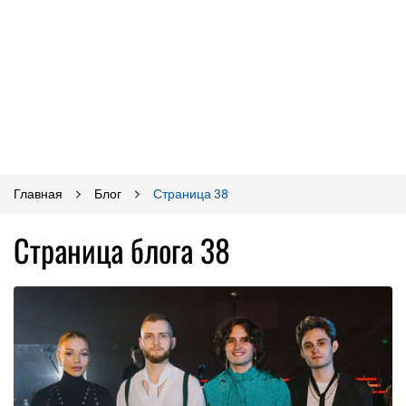
Главная
Блог
Страница 38
Страница блога 38