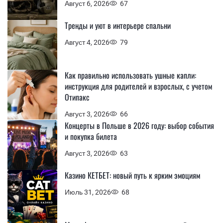
Август 6, 2026
67
Тренды и уют в интерьере спальни
Август 4, 2026
79
Как правильно использовать ушные капли:
инструкция для родителей и взрослых, с учетом
Отипакс
Август 3, 2026
66
Концерты в Польше в 2026 году: выбор события
и покупка билета
Август 3, 2026
63
Казино КЕТБЕТ: новый путь к ярким эмоциям
Июль 31, 2026
68