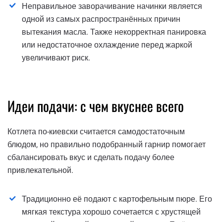
Неправильное заворачивание начинки является
одной из самых распространённых причин
вытекания масла. Также некорректная панировка
или недостаточное охлаждение перед жаркой
увеличивают риск.
Идеи подачи: с чем вкуснее всего
Котлета по-киевски считается самодостаточным
блюдом, но правильно подобранный гарнир помогает
сбалансировать вкус и сделать подачу более
привлекательной.
Традиционно её подают с картофельным пюре. Его
мягкая текстура хорошо сочетается с хрустящей