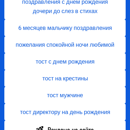
поздравления с днем ​​рождения
дочери до слез в стихах
6 месяцев мальчику поздравления
пожелания спокойной ночи любимой
тост с днем ​​рождения
тост на крестины
тост мужчине
тост директору на день рождения
Реклама на сайте