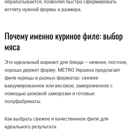
обрабатывается, позволяя быстро сформировать
котлету нужной формы и размера.
Почему именно куриное филе: выбор
мяса
Это идеальный вариант для блюда – нежное, постное,
хорошо держит форму. METRO Украина предлагает
филе курицы в разных форматах: свежее
вакуумированное или весовое, замороженное с
помощью шоковой заморозки и готовые
полуфабрикаты.
Как выбрать свежее и качественное филе для
идеального результата: