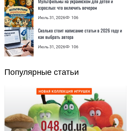
Мультфильмы на украинском для детей и
взрослых: что включить вечером
Июль 31, 2026
106
Сколько стоит написание статьи в 2026 году и
как выбрать автора
Июль 31, 2026
106
Популярные статьи