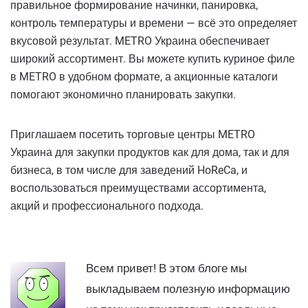
правильное формирование начинки, панировка,
контроль температуры и времени — всё это определяет
вкусовой результат. METRO Украина обеспечивает
широкий ассортимент. Вы можете купить куриное филе
в METRO в удобном формате, а акционные каталоги
помогают экономично планировать закупки.
Приглашаем посетить торговые центры METRO
Украина для закупки продуктов как для дома, так и для
бизнеса, в том числе для заведений HoReCa, и
воспользоваться преимуществами ассортимента,
акций и профессионального подхода.
Всем привет! В этом блоге мы
выкладываем полезную информацию