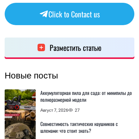
Click to Contact us
Разместить статью
Новые посты
Аккумуляторная пила для сада: от минипилы до
полноразмерной модели
Август 7, 2026
27
Совместимость тактических наушников с
шлемами: что стоит знать?