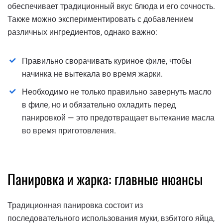
обеспечивает традиционный вкус блюда и его сочность.
Также можно экспериментировать с добавлением
различных ингредиентов, однако важно:
Правильно сворачивать куриное филе, чтобы
начинка не вытекала во время жарки.
Необходимо не только правильно завернуть масло
в филе, но и обязательно охладить перед
панировкой — это предотвращает вытекание масла
во время приготовления.
Панировка и жарка: главные нюансы
Традиционная панировка состоит из
последовательного использования муки, взбитого яйца,