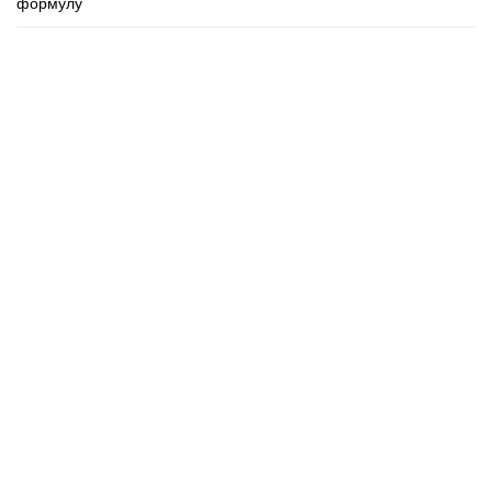
формулу