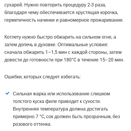
сухарей. Нужно повторить процедуру 2-3 раза,
благодаря чему обеспечивается хрустящая корочка,
герметичность начинки и равномерное прожаривание.
Котлету нужно быстро обжарить на сильном огне, а
затем допечь в духовке. Оптимальные условия:
сначала обжарить 1–1,5 мин с каждой стороны, затем
довести до готовности при 180°C в течение 15–20 мин.
Ошибки, которых следует избегать:
Сильная жарка или использование слишком
толстого куска филе приводит к сухости.
Внутренняя температура должна достигать
примерно 7 °C, сок должен быть прозрачным, без
розового оттенка.