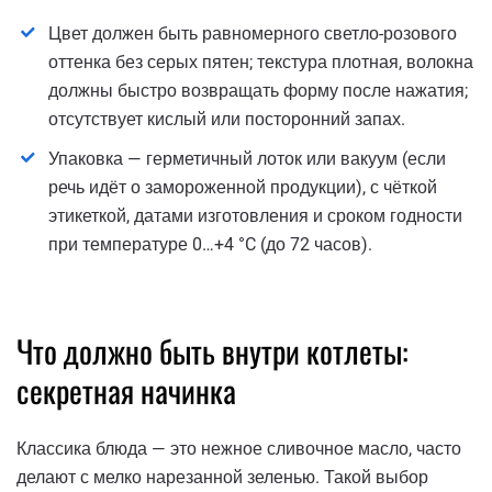
Цвет должен быть равномерного светло-розового
оттенка без серых пятен; текстура плотная, волокна
должны быстро возвращать форму после нажатия;
отсутствует кислый или посторонний запах.
Упаковка — герметичный лоток или вакуум (если
речь идёт о замороженной продукции), с чёткой
этикеткой, датами изготовления и сроком годности
при температуре 0…+4 °C (до 72 часов).
Что должно быть внутри котлеты:
секретная начинка
Классика блюда — это нежное сливочное масло, часто
делают с мелко нарезанной зеленью. Такой выбор