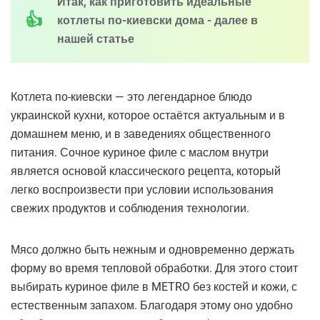
Итак, как приготовить идеальные
котлеты по-киевски дома - далее в
нашей статье
Котлета по-киевски — это легендарное блюдо
украинской кухни, которое остаётся актуальным и в
домашнем меню, и в заведениях общественного
питания. Сочное куриное филе с маслом внутри
является основой классического рецепта, который
легко воспроизвести при условии использования
свежих продуктов и соблюдения технологии.
Мясо должно быть нежным и одновременно держать
форму во время тепловой обработки. Для этого стоит
выбирать куриное филе в METRO без костей и кожи, с
естественным запахом. Благодаря этому оно удобно