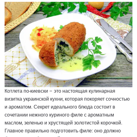
Котлета по-киевски – это настоящая кулинарная
визитка украинской кухни, которая покоряет сочностью
и ароматом. Секрет идеального блюда состоит в
сочетании нежного куриного филе с ароматным
маслом, зеленью и хрустящей золотистой корочкой.
Главное правильно подготовить филе: оно должно