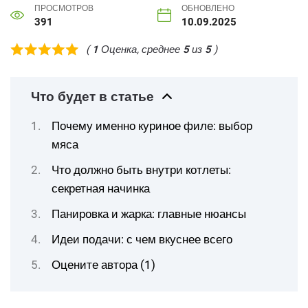
ПРОСМОТРОВ
ОБНОВЛЕНО
391
10.09.2025
(
1
Оценка, среднее
5
из
5
)
Что будет в статье
Почему именно куриное филе: выбор
мяса
Что должно быть внутри котлеты:
секретная начинка
Панировка и жарка: главные нюансы
Идеи подачи: с чем вкуснее всего
Оцените автора (1)