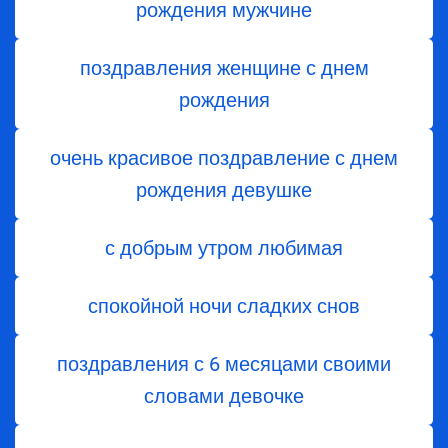
рождения мужчине
поздравления женщине с днем
рождения
очень красивое поздравление с днем
рождения девушке
с добрым утром любимая
спокойной ночи сладких снов
поздравления с 6 месяцами своими
словами девочке