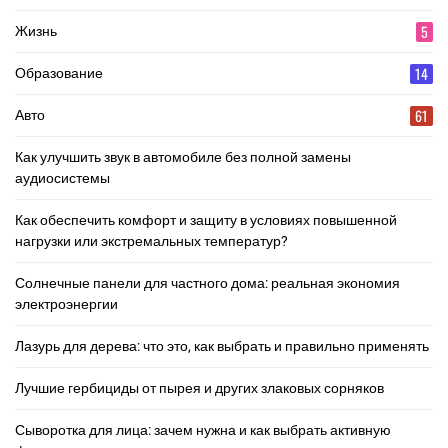
5
Жизнь
14
Образование
61
Авто
Как улучшить звук в автомобиле без полной замены
аудиосистемы
Как обеспечить комфорт и защиту в условиях повышенной
нагрузки или экстремальных температур?
Солнечные панели для частного дома: реальная экономия
электроэнергии
Лазурь для дерева: что это, как выбрать и правильно применять
Лучшие гербициды от пырея и других злаковых сорняков
Сыворотка для лица: зачем нужна и как выбрать активную