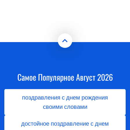
Самое Популярное Август 2026
поздравления с днем рождения
своими словами
достойное поздравление с днем