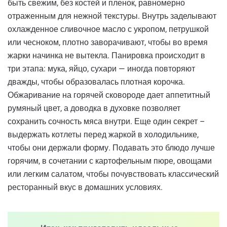
быть свежим, без костей и пленок, равномерно
отраженным для нежной текстуры. Внутрь заделывают
охлажденное сливочное масло с укропом, петрушкой
или чесноком, плотно заворачивают, чтобы во время
жарки начинка не вытекла. Панировка происходит в
три этапа: мука, яйцо, сухари — иногда повторяют
дважды, чтобы образовалась плотная корочка.
Обжаривание на горячей сковороде дает аппетитный
румяный цвет, а доводка в духовке позволяет
сохранить сочность мяса внутри. Еще один секрет –
выдержать котлеты перед жаркой в ​​холодильнике,
чтобы они держали форму. Подавать это блюдо лучше
горячим, в сочетании с картофельным пюре, овощами
или легким салатом, чтобы почувствовать классический
ресторанный вкус в домашних условиях.