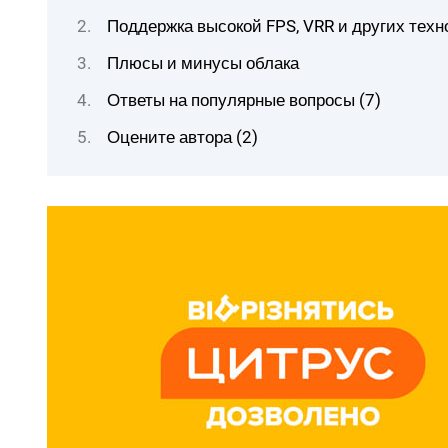
Поддержка высокой FPS, VRR и других техн
Плюсы и минусы облака
Ответы на популярные вопросы (7)
Оцените автора (2)