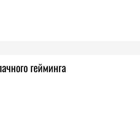
лачного гейминга