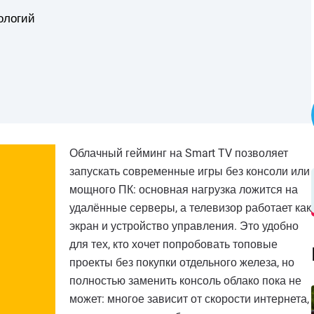
ологий
Облачный гейминг на Smart TV позволяет
запускать современные игры без консоли или
мощного ПК: основная нагрузка ложится на
удалённые серверы, а телевизор работает как
экран и устройство управления. Это удобно
для тех, кто хочет попробовать топовые
проекты без покупки отдельного железа, но
полностью заменить консоль облако пока не
может: многое зависит от скорости интернета,