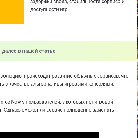
задержки ввода, стабильности сервиса и
доступности игр.
- далее в нашей статье
волюцию: происходит развитие облачных сервисов, что
ть в качестве альтернативы игровыми консолями.
rce Now у пользователей, у которых нет игровой
ы. Однако сможет ли сервис полноценно заменить