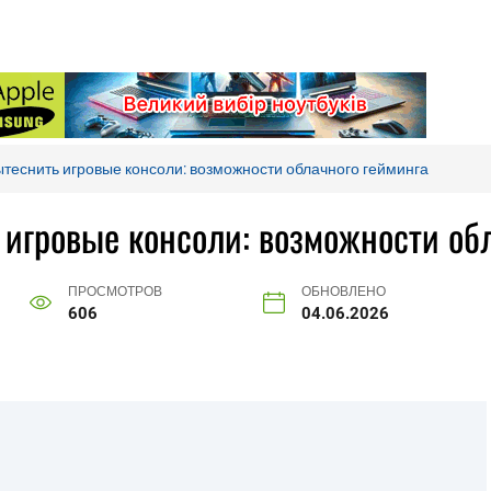
ытеснить игровые консоли: возможности облачного гейминга
 игровые консоли: возможности об
ПРОСМОТРОВ
ОБНОВЛЕНО
606
04.06.2026