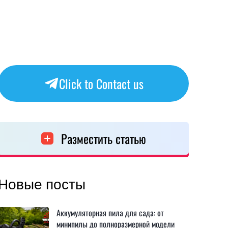
Click to Contact us
Разместить статью
Новые посты
Аккумуляторная пила для сада: от
минипилы до полноразмерной модели