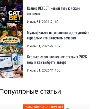
Казино КЕТБЕТ: новый путь к ярким
эмоциям
Июль 31, 2026
69
Мультфильмы на украинском для детей и
взрослых: что включить вечером
Июль 31, 2026
107
Сколько стоит написание статьи в 2026
году и как выбрать автора
Июль 31, 2026
108
Популярные статьи