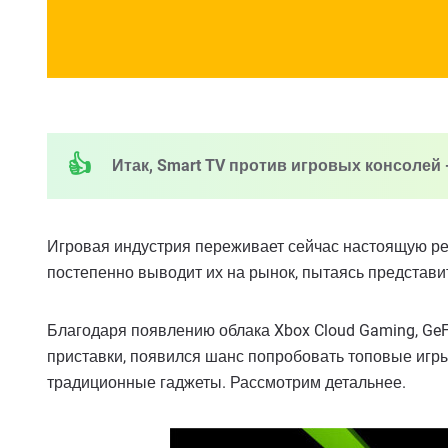
Итак, Smart TV против игровых консолей 
Игровая индустрия переживает сейчас настоящую ре
постепенно выводит их на рынок, пытаясь представи
Благодаря появлению облака Xbox Cloud Gaming, GeFo
приставки, появился шанс попробовать топовые игр
традиционные гаджеты. Рассмотрим детальнее.