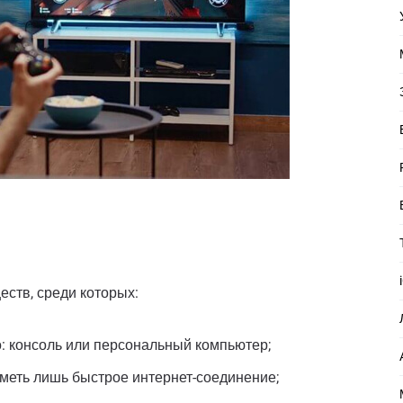
еств, среди которых:
о: консоль или персональный компьютер;
иметь лишь быстрое интернет-соединение;