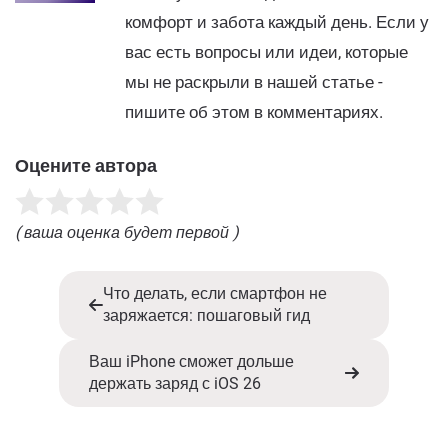
комфорт и забота каждый день. Если у
вас есть вопросы или идеи, которые
мы не раскрыли в нашей статье -
пишите об этом в комментариях.
Оцените автора
( ваша оценка будет первой )
Что делать, если смартфон не
заряжается: пошаговый гид
Ваш iPhone сможет дольше
держать заряд с iOS 26