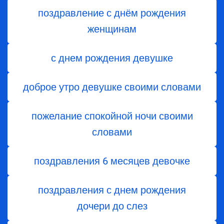
поздравление с днём рождения
женщинам
с днем рождения девушке
доброе утро девушке своими словами
пожелание спокойной ночи своими
словами
поздравления 6 месяцев девочке
поздравления с днем ​​рождения
дочери до слез