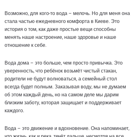
Возможно, для кого-то вода – мелочь. Но для меня она
стала частью ежедневного комфорта в Киеве. Это
история о том, как даже простые вещи способны
менять наше настроение, наше здоровье и наше
отношение к себе.
Вода дома – это больше, чем просто привычка. Это
уверенность, что ребёнок возьмёт чистый стакан,
родители не будут волноваться, а семейный стол
всегда будет полным. Заказывая воду, мы не думаем
об этом каждый день, но на самом деле мы дарим
близким заботу, которая защищает и поддерживает
каждого.
Вода – это движение и вдохновение. Она напоминает,
что жизнь, как и река, течёт дальше, несмотря на все