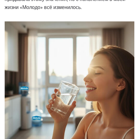
жизни «Молодо» всё изменилось.