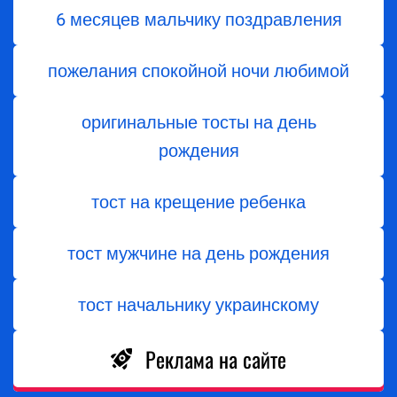
6 месяцев мальчику поздравления
пожелания спокойной ночи любимой
оригинальные тосты на день
рождения
тост на крещение ребенка
тост мужчине на день рождения
тост начальнику украинскому
Реклама на сайте