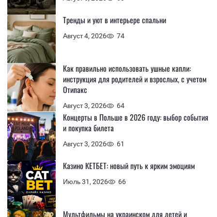
Тренды и уют в интерьере спальни
Август 4, 2026
74
Как правильно использовать ушные капли:
инструкция для родителей и взрослых, с учетом
Отипакс
Август 3, 2026
64
Концерты в Польше в 2026 году: выбор события
и покупка билета
Август 3, 2026
61
Казино КЕТБЕТ: новый путь к ярким эмоциям
Июль 31, 2026
66
Мультфильмы на украинском для детей и