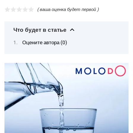
( ваша оценка будет первой )
Что будет в статье
Оцените автора (0)