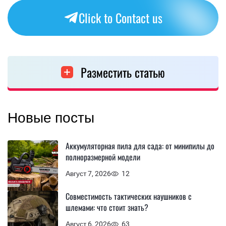
Click to Contact us
Разместить статью
Новые посты
Аккумуляторная пила для сада: от минипилы до
полноразмерной модели
Август 7, 2026
12
Совместимость тактических наушников с
шлемами: что стоит знать?
Август 6, 2026
63