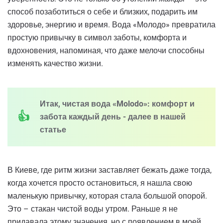
способ позаботиться о себе и близких, подарить им
здоровье, энергию и время. Вода «Молодо» превратила
простую привычку в символ заботы, комфорта и
вдохновения, напоминая, что даже мелочи способны
изменять качество жизни.
Итак, чистая вода «Molodo»: комфорт и
забота каждый день - далее в нашей
статье
В Киеве, где ритм жизни заставляет бежать даже тогда,
когда хочется просто остановиться, я нашла свою
маленькую привычку, которая стала большой опорой.
Это – стакан чистой воды утром. Раньше я не
придавала этому значения, но с появлением в моей