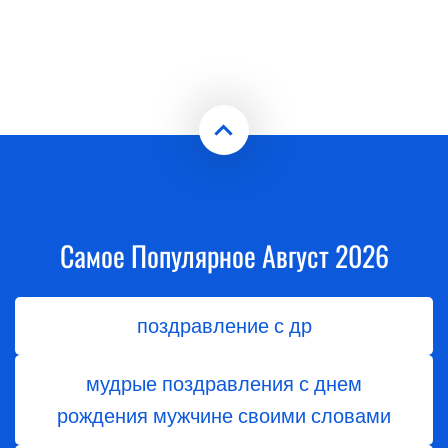
Самое Популярное Август 2026
поздравление с др
мудрые поздравления с днем
рождения мужчине своими словами