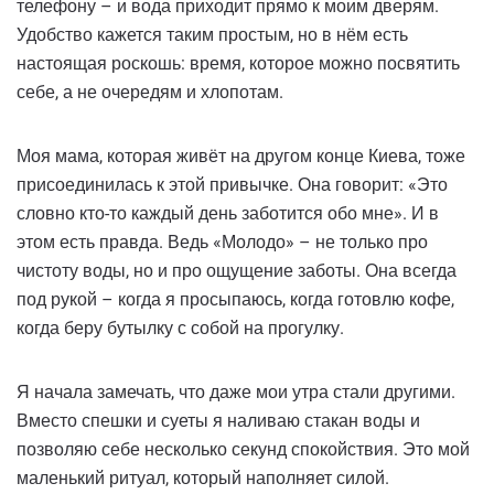
телефону – и вода приходит прямо к моим дверям.
Удобство кажется таким простым, но в нём есть
настоящая роскошь: время, которое можно посвятить
себе, а не очередям и хлопотам.
Моя мама, которая живёт на другом конце Киева, тоже
присоединилась к этой привычке. Она говорит: «Это
словно кто-то каждый день заботится обо мне». И в
этом есть правда. Ведь «Молодо» – не только про
чистоту воды, но и про ощущение заботы. Она всегда
под рукой – когда я просыпаюсь, когда готовлю кофе,
когда беру бутылку с собой на прогулку.
Я начала замечать, что даже мои утра стали другими.
Вместо спешки и суеты я наливаю стакан воды и
позволяю себе несколько секунд спокойствия. Это мой
маленький ритуал, который наполняет силой.