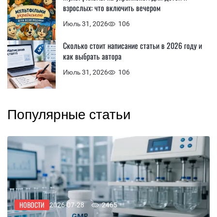
взрослых: что включить вечером
Июль 31, 2026
106
Сколько стоит написание статьи в 2026 году и
как выбрать автора
Июль 31, 2026
106
Популярные статьи
НОВОСТИ
2026-07-28
2465