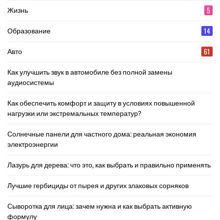
5
Жизнь
14
Образование
61
Авто
Как улучшить звук в автомобиле без полной замены
аудиосистемы
Как обеспечить комфорт и защиту в условиях повышенной
нагрузки или экстремальных температур?
Солнечные панели для частного дома: реальная экономия
электроэнергии
Лазурь для дерева: что это, как выбрать и правильно применять
Лучшие гербициды от пырея и других злаковых сорняков
Сыворотка для лица: зачем нужна и как выбрать активную
формулу