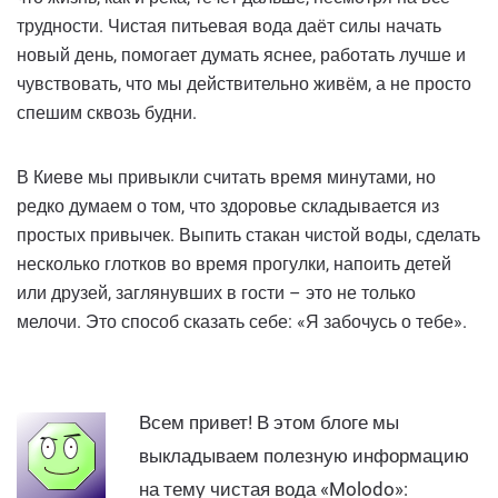
трудности. Чистая питьевая вода даёт силы начать
новый день, помогает думать яснее, работать лучше и
чувствовать, что мы действительно живём, а не просто
спешим сквозь будни.
В Киеве мы привыкли считать время минутами, но
редко думаем о том, что здоровье складывается из
простых привычек. Выпить стакан чистой воды, сделать
несколько глотков во время прогулки, напоить детей
или друзей, заглянувших в гости – это не только
мелочи. Это способ сказать себе: «Я забочусь о тебе».
Всем привет! В этом блоге мы
выкладываем полезную информацию
на тему чистая вода «Molodo»: