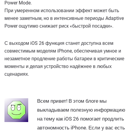
Power Mode.
При умеренном использовании эффект может быть
менее заметным, но в интенсивные периоды Adaptive
Power ощутимо снижает риск «быстрой посадки».
С выходом iOS 26 функция станет доступна всем
совместимым моделям iPhone, обеспечивая умное и
незаметное продление работы батареи в критические
моменты и делая устройство надёжнее в любых
сценариях.
Всем привет! В этом блоге мы
выкладываем полезную информацию
на тему как iOS 26 помогает продлить
автономность iPhone. Если у вас есть