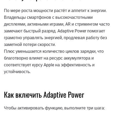
По мере роста мощности растёт и аппетит к энергии.
Владельцы смартфонов с высокочастотными
дисплеями, активными играми, AR и стримингом часто
замечают быстрый разряд. Adaptive Power помогает
грамотно управлять энергией, продлевая работу без
заметной потери скорости.
Плюс уменьшается количество циклов зарядки, что
благотворно влияет на ресурс аккумулятора и
соответствует курсу Apple на эффективность и
устойчивость.
Как включить Adaptive Power
Чтобы активировать функцию, выполните три шага: