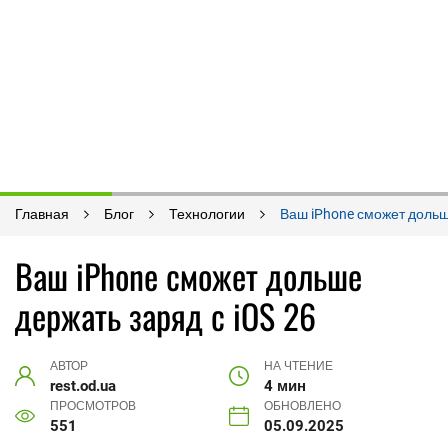
Главная
Блог
Технологии
Ваш iPhone сможет дольш
Ваш iPhone сможет дольше
держать заряд с iOS 26
АВТОР
НА ЧТЕНИЕ
rest.od.ua
4 мин
ПРОСМОТРОВ
ОБНОВЛЕНО
551
05.09.2025