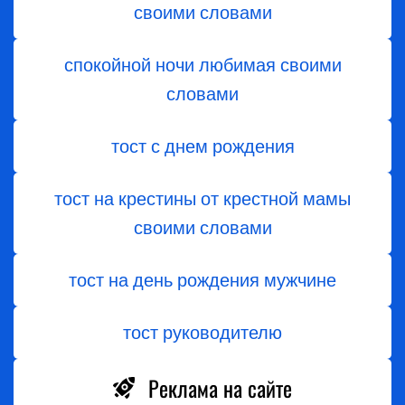
своими словами
спокойной ночи любимая своими
словами
тост с днем ​​рождения
тост на крестины от крестной мамы
своими словами
тост на день рождения мужчине
тост руководителю
Реклама на сайте