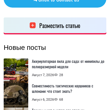
Разместить статью
Новые посты
Аккумуляторная пила для сада: от минипилы до
полноразмерной модели
Август 7, 2026
28
Совместимость тактических наушников с
шлемами: что стоит знать?
Август 6, 2026
68