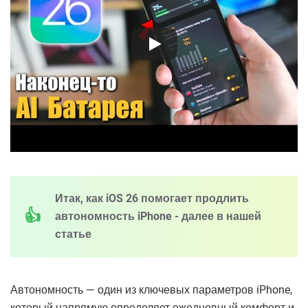
Итак, как iOS 26 помогает продлить
автономность iPhone - далее в нашей
статье
Автономность — один из ключевых параметров iPhone,
который напрямую определяет ежедневный комфорт и