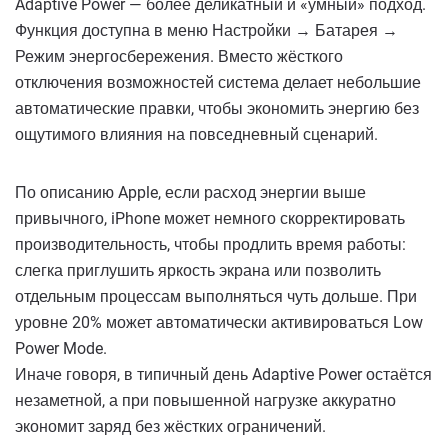
Adaptive Power — более деликатный и «умный» подход.
Функция доступна в меню Настройки → Батарея →
Режим энергосбережения. Вместо жёсткого
отключения возможностей система делает небольшие
автоматические правки, чтобы экономить энергию без
ощутимого влияния на повседневный сценарий.
По описанию Apple, если расход энергии выше
привычного, iPhone может немного скорректировать
производительность, чтобы продлить время работы:
слегка приглушить яркость экрана или позволить
отдельным процессам выполняться чуть дольше. При
уровне 20% может автоматически активироваться Low
Power Mode.
Иначе говоря, в типичный день Adaptive Power остаётся
незаметной, а при повышенной нагрузке аккуратно
экономит заряд без жёстких ограничений.