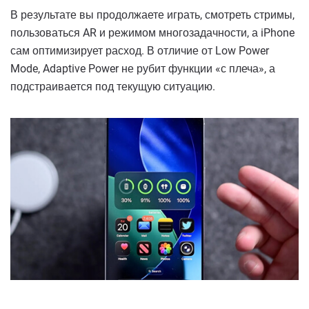
В результате вы продолжаете играть, смотреть стримы,
пользоваться AR и режимом многозадачности, а iPhone
сам оптимизирует расход. В отличие от Low Power
Mode, Adaptive Power не рубит функции «с плеча», а
подстраивается под текущую ситуацию.