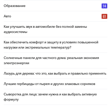
14
Образование
61
Авто
Как улучшить звук в автомобиле без полной замены
аудиосистемы
Как обеспечить комфорт и защиту в условиях повышенной
нагрузки или экстремальных температур?
Солнечные панели для частного дома: реальная экономия
электроэнергии
Лазурь для дерева: что это, как выбрать и правильно применять
Лучшие гербициды от пырея и других злаковых сорняков
Сыворотка для лица: зачем нужна и как выбрать активную
формулу