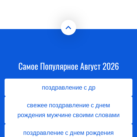
Самое Популярное Август 2026
поздравление с др
свежее поздравление с днем
рождения мужчине своими словами
поздравление с днем рождения