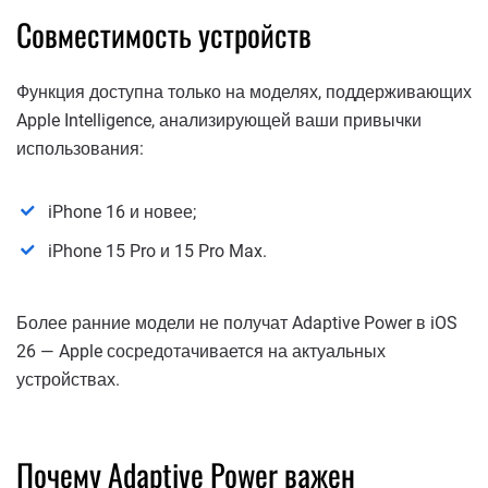
Совместимость устройств
Функция доступна только на моделях, поддерживающих
Apple Intelligence, анализирующей ваши привычки
использования:
iPhone 16 и новее;
iPhone 15 Pro и 15 Pro Max.
Более ранние модели не получат Adaptive Power в iOS
26 — Apple сосредотачивается на актуальных
устройствах.
Почему Adaptive Power важен