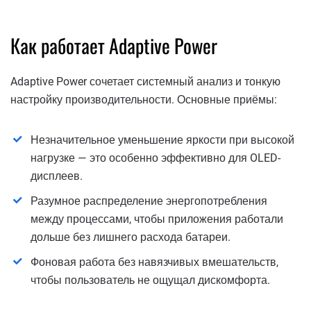
Как работает Adaptive Power
Adaptive Power сочетает системный анализ и тонкую
настройку производительности. Основные приёмы:
Незначительное уменьшение яркости при высокой
нагрузке — это особенно эффективно для OLED-
дисплеев.
Разумное распределение энергопотребления
между процессами, чтобы приложения работали
дольше без лишнего расхода батареи.
Фоновая работа без навязчивых вмешательств,
чтобы пользователь не ощущал дискомфорта.