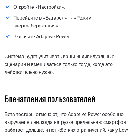
Откройте «Настройки».
Перейдите в «Батарея» → «Режим
энергосбережения».
Включите Adaptive Power.
Система будет учитывать ваши индивидуальные
сценарии и вмешиваться только тогда, когда это
действительно нужно.
Впечатления пользователей
Бета-тестеры отмечают, что Adaptive Power особенно
выручает в дни, когда нагрузка предельная: смартфон
работает дольше, и нет жёстких ограничений, как у Low