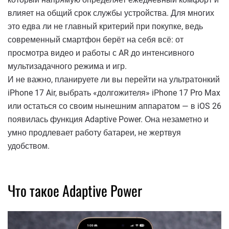
влияет на общий срок службы устройства. Для многих
это едва ли не главный критерий при покупке, ведь
современный смартфон берёт на себя всё: от
просмотра видео и работы с AR до интенсивного
мультизадачного режима и игр.
И не важно, планируете ли вы перейти на ультратонкий
iPhone 17 Air, выбрать «долгожителя» iPhone 17 Pro Max
или остаться со своим нынешним аппаратом — в iOS 26
появилась функция Adaptive Power. Она незаметно и
умно продлевает работу батареи, не жертвуя
удобством.
Что такое Adaptive Power