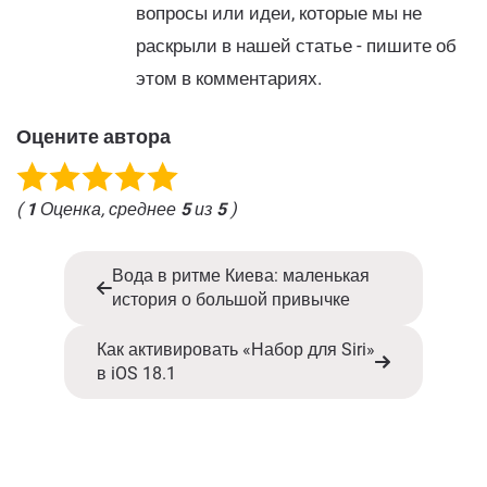
вопросы или идеи, которые мы не
раскрыли в нашей статье - пишите об
этом в комментариях.
Оцените автора
(
1
Оценка, среднее
5
из
5
)
Вода в ритме Киева: маленькая
история о большой привычке
Как активировать «Набор для Siri»
в iOS 18.1