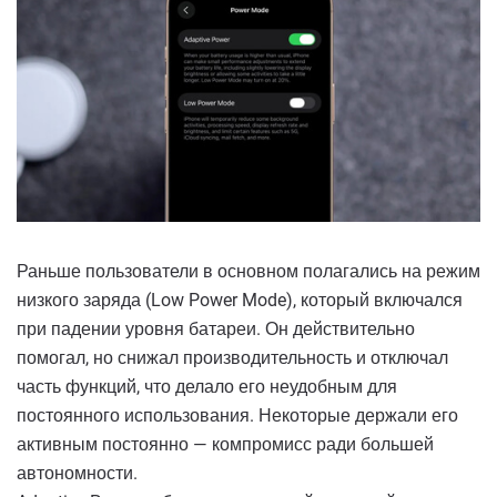
Раньше пользователи в основном полагались на режим
низкого заряда (Low Power Mode), который включался
при падении уровня батареи. Он действительно
помогал, но снижал производительность и отключал
часть функций, что делало его неудобным для
постоянного использования. Некоторые держали его
активным постоянно — компромисс ради большей
автономности.