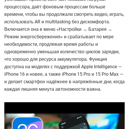
процессора, даёт фоновым процессам больше
времени, чтобы вы продолжали смотреть видео, играть,
использовать AR и multitasking без дискомфорта.
Включается она в меню «Настройки → Батарея →
Режим энергосбережения» и срабатывает по мере
необходимости, продлевая время работы и
одновременно уменьшая количество циклов зарядки,
что хорошо для ресурса аккумулятора. Функция
доступна на моделях с поддержкой Apple Intelligence —
iPhone 16 и новее, а также iPhone 15 Pro и 15 Pro Max —
и делает смартфон надёжнее в напряжённые дни, когда
каждая лишняя минута автономности важна.