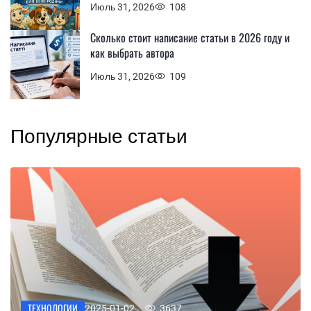
Июль 31, 2026
108
Сколько стоит написание статьи в 2026 году и
как выбрать автора
Июль 31, 2026
109
Популярные статьи
ТЕХНОЛОГИИ
2025-01-02
3637