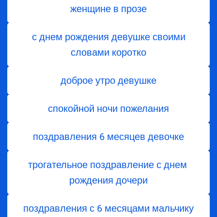
женщине в прозе
с днем рождения девушке своими
словами коротко
доброе утро девушке
спокойной ночи пожелания
поздравления 6 месяцев девочке
трогательное поздравление с днем ​​
рождения дочери
поздравления с 6 месяцами мальчику