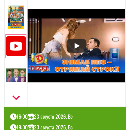
16:00
23 августа 2026, Вс
19:00
23 августа 2026, Вс