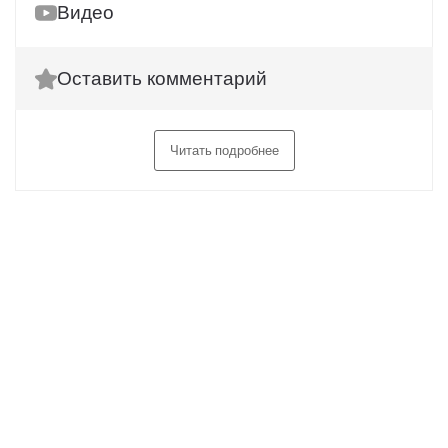
Видео
Оставить комментарий
Читать подробнее