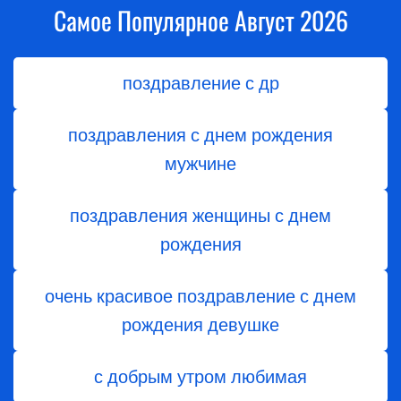
Самое Популярное Август 2026
поздравление с др
поздравления с днем рождения
мужчине
поздравления женщины с днем
рождения
очень красивое поздравление с днем
рождения девушке
с добрым утром любимая