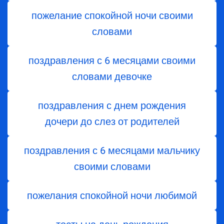
пожелание спокойной ночи своими
словами
поздравления с 6 месяцами своими
словами девочке
поздравления с днем ​​рождения
дочери до слез от родителей
поздравления с 6 месяцами мальчику
своими словами
пожелания спокойной ночи любимой