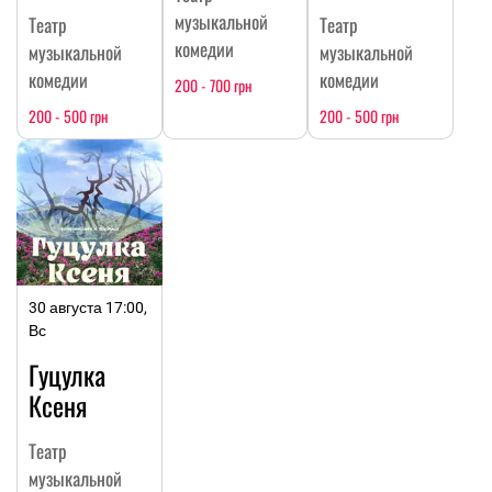
музыкальной
Театр
Театр
комедии
музыкальной
музыкальной
комедии
комедии
200 - 700 грн
200 - 500 грн
200 - 500 грн
30 августа 17:00,
Вс
Гуцулка
Ксеня
Театр
музыкальной