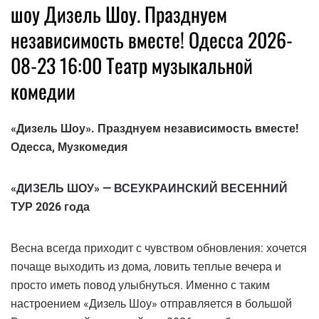
шоу Дизель Шоу. Празднуем
независимость вместе! Одесса 2026-
08-23 16:00 Театр музыкальной
комедии
«Дизель Шоу». Празднуем независимость вместе!
Одесса, Музкомедия
«ДИЗЕЛЬ ШОУ» — ВСЕУКРАИНСКИЙ ВЕСЕННИЙ
ТУР 2026 года
Весна всегда приходит с чувством обновления: хочется
почаще выходить из дома, ловить теплые вечера и
просто иметь повод улыбнуться. Именно с таким
настроением «Дизель Шоу» отправляется в большой