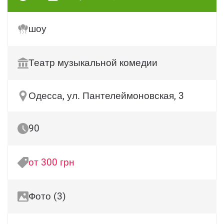
шоу
Театр музыкальной комедии
Одесса, ул. Пантелеймоновская, 3
90
от 300 грн
Фото (3)