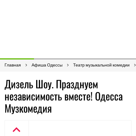
Главная
Афиша Одессы
Театр музыкальной комедии
Дизель Шоу. Празднуем
независимость вместе! Одесса
Музкомедия