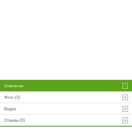
Описание
Фото (3)
Видео
Отзывы (0)