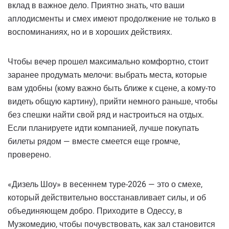
вклад в важное дело. Приятно знать, что ваши
аплодисменты и смех имеют продолжение не только в
воспоминаниях, но и в хороших действиях.
Чтобы вечер прошел максимально комфортно, стоит
заранее продумать мелочи: выбрать места, которые
вам удобны (кому важно быть ближе к сцене, а кому-то
видеть общую картину), прийти немного раньше, чтобы
без спешки найти свой ряд и настроиться на отдых.
Если планируете идти компанией, лучше покупать
билеты рядом — вместе смеется еще громче,
проверено.
«Дизель Шоу» в весеннем туре-2026 — это о смехе,
который действительно восстанавливает силы, и об
объединяющем добро. Приходите в Одессу, в
Музкомедию, чтобы почувствовать, как зал становится