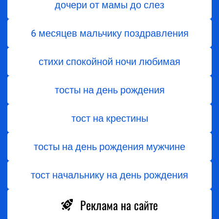
дочери от мамы до слез
6 месяцев мальчику поздравления
стихи спокойной ночи любимая
тосты на день рождения
тост на крестины
тосты на день рождения мужчине
тост начальнику на день рождения
Реклама на сайте