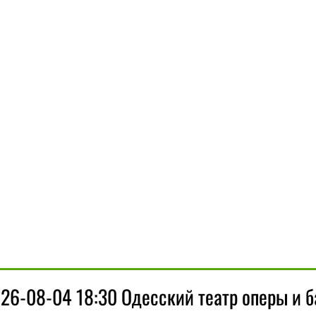
26-08-04 18:30 Одесский театр оперы и б