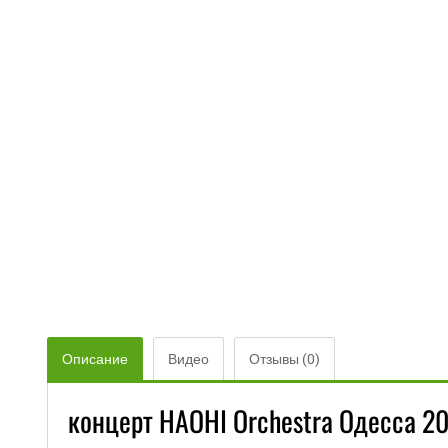
Описание
Видео
Отзывы (0)
концерт НАОНІ Orchestra Одесса 20