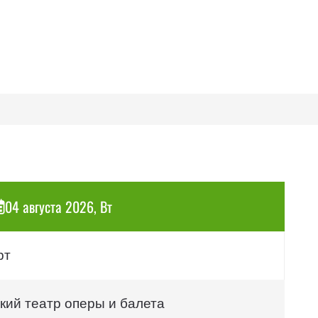
04 августа 2026, Вт
рт
кий театр оперы и балета