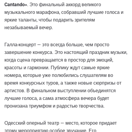
Cantando»
. Это финальный аккорд великого
музыкального марафона, собравший лучшие голоса и
яркие таланты, чтобы подарить зрителям
незабываемый вечер.
Галла-концерт — это всегда больше, чем просто
завершение конкурса. Это настоящий праздник музыки,
когда сцена превращается в простор для эмоций,
красоты и гармонии. Публику ждут самые яркие
номера, которые уже полюбились слушателям во
время конкурсных туров, а также новые сюрпризы от
артистов. В финальном выступлении объединятся
лучшие голоса, а сама атмосфера вечера будет
пронизана триумфом и радостью творчества.
Одесский оперный театр — место, которое придает
этому мероприятию особое звучание. Его