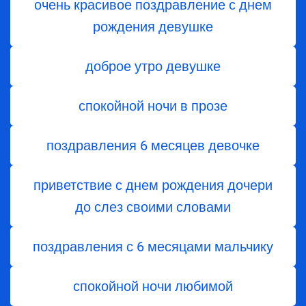
очень красивое поздравление с днем
рождения девушке
доброе утро девушке
спокойной ночи в прозе
поздравления 6 месяцев девочке
приветствие с днем ​​рождения дочери
до слез своими словами
поздравления с 6 месяцами мальчику
спокойной ночи любимой