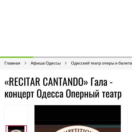
Главная
Афиша Одессы
Одесский театр оперы и балета
«RECITAR CANTANDO» Гала -
концерт Одесса Оперный театр