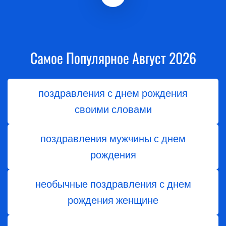
Самое Популярное Август 2026
поздравления с днем рождения
своими словами
поздравления мужчины с днем
рождения
необычные поздравления с днем
рождения женщине