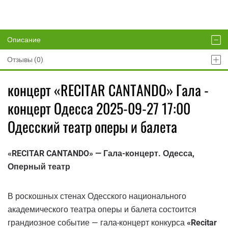
Описание
Отзывы (0)
концерт «RECITAR CANTANDO» Гала -
концерт Одесса 2025-09-27 17:00
Одесский театр оперы и балета
«RECITAR CANTANDO» — Гала-концерт. Одесса,
Оперный театр
В роскошных стенах Одесского национального
академического театра оперы и балета состоится
грандиозное событие — гала-концерт конкурса
«Recitar