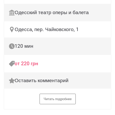
Одесский театр оперы и балета
Одесса, пер. Чайковского, 1
120 мин
от 220 грн
Оставить комментарий
Читать подробнее