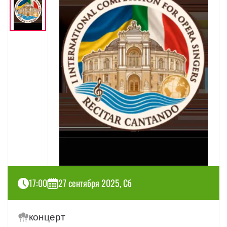
17:00
27 сентября 2025, Сб
концерт