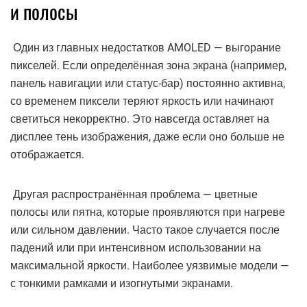
и полосы
Один из главных недостатков AMOLED — выгорание
пикселей. Если определённая зона экрана (например,
панель навигации или статус-бар) постоянно активна,
со временем пиксели теряют яркость или начинают
светиться некорректно. Это навсегда оставляет на
дисплее тень изображения, даже если оно больше не
отображается.
Другая распространённая проблема — цветные
полосы или пятна, которые проявляются при нагреве
или сильном давлении. Часто такое случается после
падений или при интенсивном использовании на
максимальной яркости. Наиболее уязвимые модели —
с тонкими рамками и изогнутыми экранами.