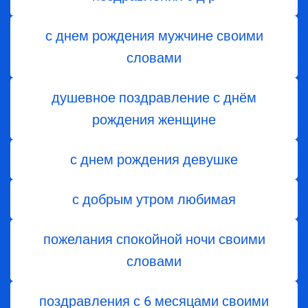
с днем рождения мужчине своими
словами
душевное поздравление с днём
рождения женщине
с днем рождения девушке
с добрым утром любимая
пожелания спокойной ночи своими
словами
поздравления с 6 месяцами своими