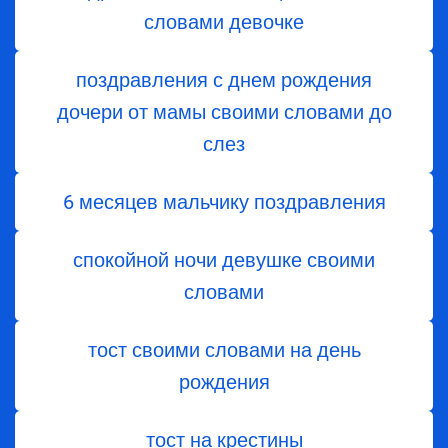
словами девочке
поздравления с днем ​​рождения
дочери от мамы своими словами до
слез
6 месяцев мальчику поздравления
спокойной ночи девушке своими
словами
тост своими словами на день
рождения
тост на крестины