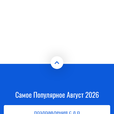
Самое Популярное Август 2026
поздравления с д р