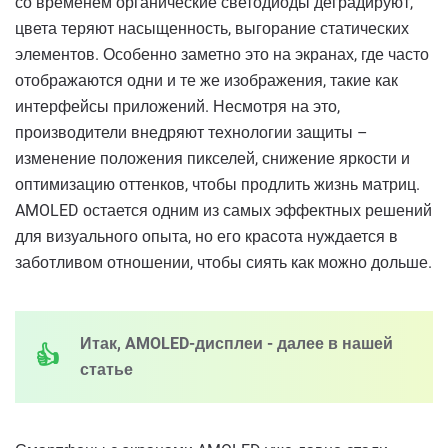
со временем органические светодиоды деградируют,
цвета теряют насыщенность, выгорание статических
элементов. Особенно заметно это на экранах, где часто
отображаются одни и те же изображения, такие как
интерфейсы приложений. Несмотря на это,
производители внедряют технологии защиты –
изменение положения пикселей, снижение яркости и
оптимизацию оттенков, чтобы продлить жизнь матриц.
AMOLED остается одним из самых эффектных решений
для визуального опыта, но его красота нуждается в
заботливом отношении, чтобы сиять как можно дольше.
Итак, AMOLED-дисплеи - далее в нашей
статье