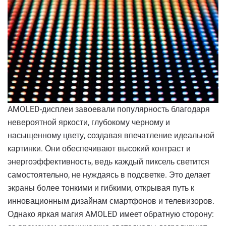
AMOLED-дисплеи завоевали популярность благодаря
невероятной яркости, глубокому черному и
насыщенному цвету, создавая впечатление идеальной
картинки. Они обеспечивают высокий контраст и
энергоэффективность, ведь каждый пиксель светится
самостоятельно, не нуждаясь в подсветке. Это делает
экраны более тонкими и гибкими, открывая путь к
инновационным дизайнам смартфонов и телевизоров.
Однако яркая магия AMOLED имеет обратную сторону: