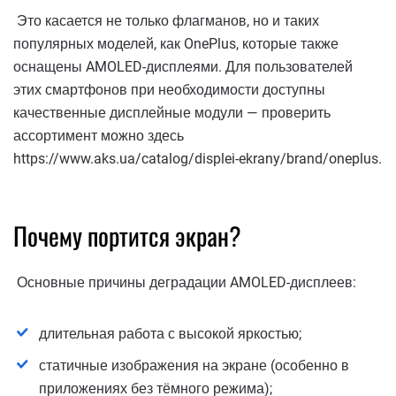
Это касается не только флагманов, но и таких
популярных моделей, как OnePlus, которые также
оснащены AMOLED-дисплеями. Для пользователей
этих смартфонов при необходимости доступны
качественные дисплейные модули — проверить
ассортимент можно здесь
https://www.aks.ua/catalog/displei-ekrany/brand/oneplus.
Почему портится экран?
Основные причины деградации AMOLED-дисплеев:
длительная работа с высокой яркостью;
статичные изображения на экране (особенно в
приложениях без тёмного режима);