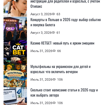
инструкция для родителей и взрослых, с учетом
Отипакс
Август 3, 2026
63
Концерты в Польше в 2026 году: выбор события
и покупка билета
Август 3, 2026
61
Казино КЕТБЕТ: новый путь к ярким эмоциям
Июль 31, 2026
66
Мультфильмы на украинском для детей и
взрослых: что включить вечером
Июль 31, 2026
106
Сколько стоит написание статьи в 2026 году и
как выбрать автора
Июль 31, 2026
106