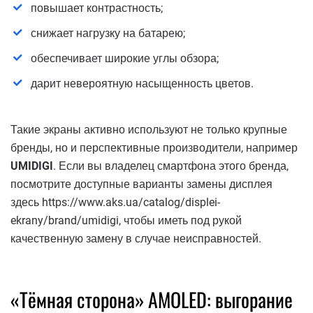
повышает контрастность;
снижает нагрузку на батарею;
обеспечивает широкие углы обзора;
дарит невероятную насыщенность цветов.
Такие экраны активно используют не только крупные
бренды, но и перспективные производители, например
UMIDIGI
. Если вы владелец смартфона этого бренда,
посмотрите доступные варианты замены дисплея
здесь https://www.aks.ua/catalog/displei-
ekrany/brand/umidigi, чтобы иметь под рукой
качественную замену в случае неисправностей.
«Тёмная сторона» AMOLED: выгорание