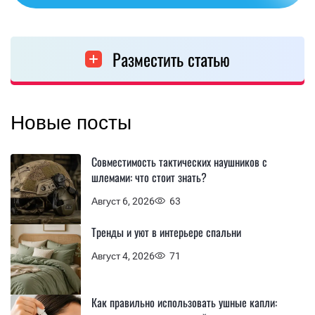
Разместить статью
Новые посты
Совместимость тактических наушников с
шлемами: что стоит знать?
Август 6, 2026
63
Тренды и уют в интерьере спальни
Август 4, 2026
71
Как правильно использовать ушные капли: