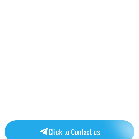
Click to Contact us