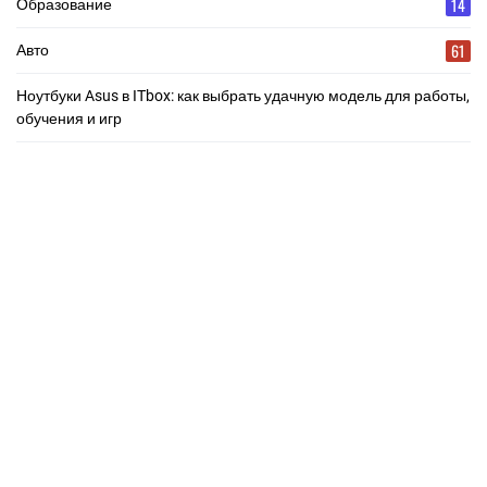
14
Образование
61
Авто
Ноутбуки Asus в ITbox: как выбрать удачную модель для работы,
обучения и игр