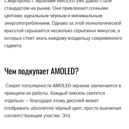
Смартфоны с экранами AMOLED уже давно стали
стандартом на рынке. Они привлекают сочными
цветами, идеальным чёрным и минимальным
энергопотреблением. Однако за этой технологической
красотой скрывается несколько серьёзных минусов, о
которых стоит знать каждому владельцу современного
гаджета.
Чем подкупает AMOLED?
Секрет популярности AMOLED-экранов заключается в
принципе их работы. Каждый пиксель светится
отдельно — благодаря этому дисплей может
отображать абсолютно чёрный цвет, просто выключая
соответствующие участки. Это: