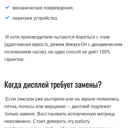
механические повреждения;
перегрев устройства.
И хотя производители пытаются бороться с этим
(адаптивная яркость, режим Always-On с динамическим
положением часов), ни один способ не даёт 100%
гарантии.
Когда дисплей требует замены?
Если пиксели уже выгорели или на экране появились
пятна, полосы или мерцание — дисплей подлежит
только замене. Восстановить испорченную матрицу
невозможно. Стоит доверить эту работу