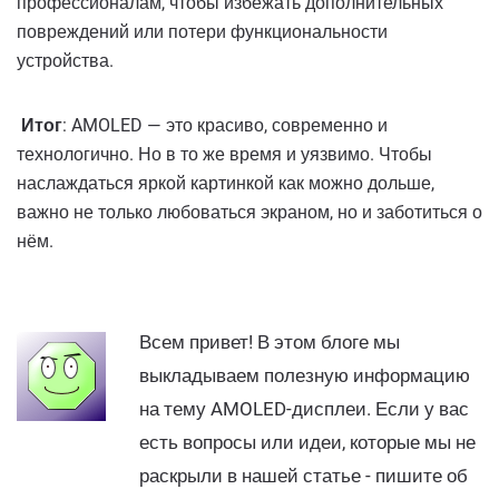
профессионалам, чтобы избежать дополнительных
повреждений или потери функциональности
устройства.
Итог
: AMOLED — это красиво, современно и
технологично. Но в то же время и уязвимо. Чтобы
наслаждаться яркой картинкой как можно дольше,
важно не только любоваться экраном, но и заботиться о
нём.
Всем привет! В этом блоге мы
выкладываем полезную информацию
на тему AMOLED-дисплеи. Если у вас
есть вопросы или идеи, которые мы не
раскрыли в нашей статье - пишите об