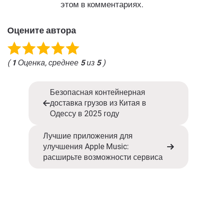
этом в комментариях.
Оцените автора
(
1
Оценка, среднее
5
из
5
)
Безопасная контейнерная
доставка грузов из Китая в
Одессу в 2025 году
Лучшие приложения для
улучшения Apple Music:
расширьте возможности сервиса