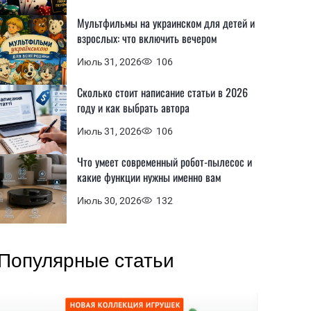
Мультфильмы на украинском для детей и
взрослых: что включить вечером
Июль 31, 2026
106
Сколько стоит написание статьи в 2026
году и как выбрать автора
Июль 31, 2026
106
Что умеет современный робот-пылесос и
какие функции нужны именно вам
Июль 30, 2026
132
Популярные статьи