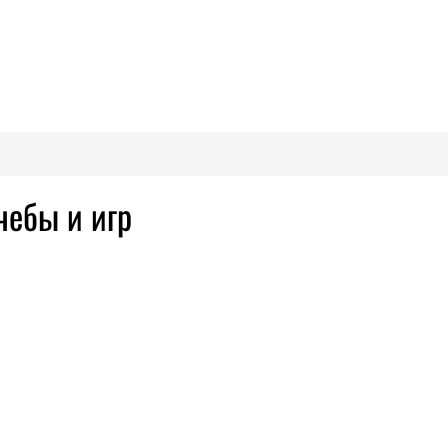
чебы и игр