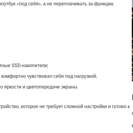
утбук «под себя», а не переплачивать за функции,
тные SSD-накопители;
 комфортно чувствовал себя под нагрузкой;
о яркости и цветопередаче экраны.
ройство, которое не требует сложной настройки и готово к