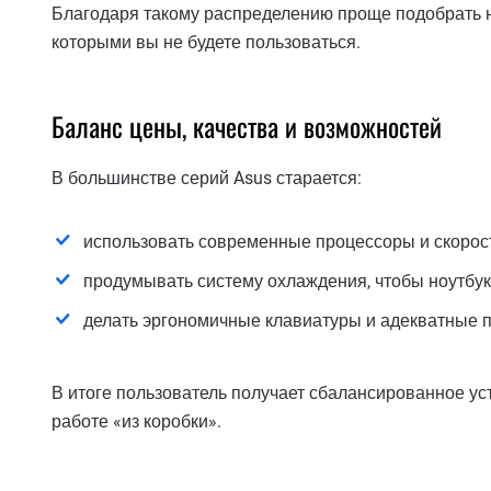
Благодаря такому распределению проще подобрать но
которыми вы не будете пользоваться.
Баланс цены, качества и возможностей
В большинстве серий Asus старается:
использовать современные процессоры и скорос
продумывать систему охлаждения, чтобы ноутбук
делать эргономичные клавиатуры и адекватные п
В итоге пользователь получает сбалансированное уст
работе «из коробки».