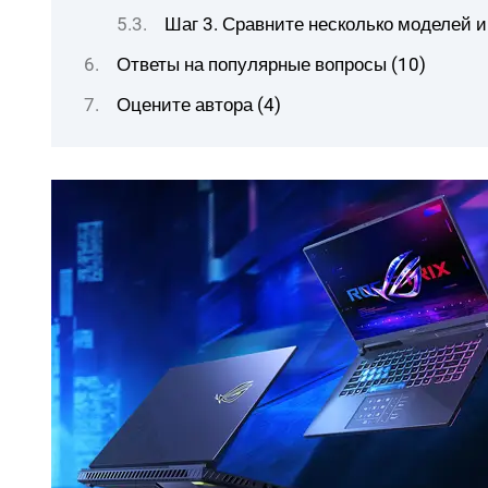
Шаг 3. Сравните несколько моделей 
Ответы на популярные вопросы (10)
Оцените автора (4)