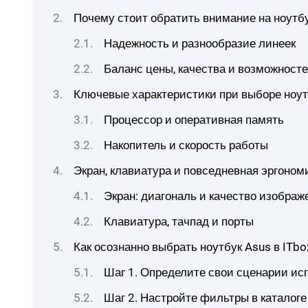
Почему стоит обратить внимание на ноутб
Надежность и разнообразие линеек
Баланс цены, качества и возможност
Ключевые характеристики при выборе ноут
Процессор и оперативная память
Накопитель и скорость работы
Экран, клавиатура и повседневная эргоном
Экран: диагональ и качество изображ
Клавиатура, тачпад и порты
Как осознанно выбрать ноутбук Asus в ITbo
Шаг 1. Определите свои сценарии ис
Шаг 2. Настройте фильтры в каталоге