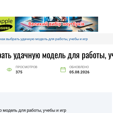
: как выбрать удачную модель для работы, учебы и игр
брать удачную модель для работы, у
ПРОСМОТРОВ
ОБНОВЛЕНО
375
05.08.2026
ю модель для работы, учебы и игр