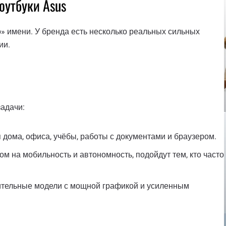
оутбуки Asus
о» имени. У бренда есть несколько реальных сильных
ии.
адачи:
 дома, офиса, учёбы, работы с документами и браузером.
том на мобильность и автономность, подойдут тем, кто часто
тельные модели с мощной графикой и усиленным