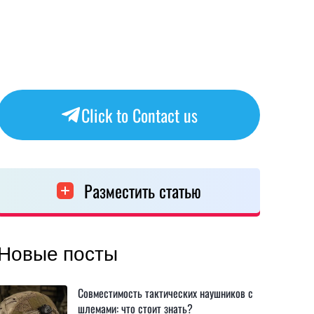
Click to Contact us
Разместить статью
Новые посты
Совместимость тактических наушников с
шлемами: что стоит знать?