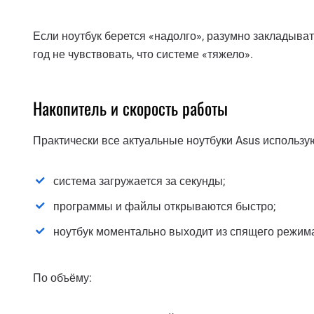
Если ноутбук берется «надолго», разумно закладыва
год не чувствовать, что системе «тяжело».
Накопитель и скорость работы
Практически все актуальные ноутбуки Asus использую
система загружается за секунды;
программы и файлы открываются быстро;
ноутбук моментально выходит из спящего режим
По объёму: