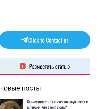
Click to Contact us
Разместить статью
Новые посты
Совместимость тактических наушников с
шлемами: что стоит знать?