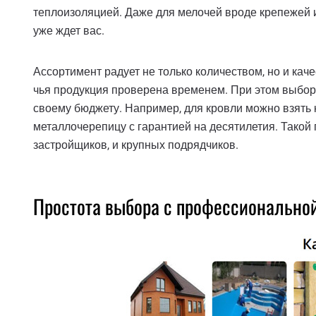
теплоизоляцией. Даже для мелочей вроде крепежей и
уже ждет вас.
Ассортимент радует не только количеством, но и ка
чья продукция проверена временем. При этом выбор 
своему бюджету. Например, для кровли можно взять 
металлочерепицу с гарантией на десятилетия. Такой
застройщиков, и крупных подрядчиков.
Простота выбора с профессионально