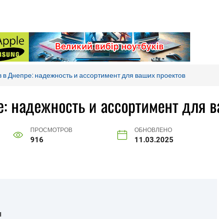
 в Днепре: надежность и ассортимент для ваших проектов
е: надежность и ассортимент для в
ПРОСМОТРОВ
ОБНОВЛЕНО
916
11.03.2025
ы