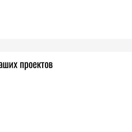
аших проектов