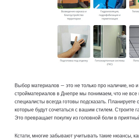
Выбор материалов — это не только про наличие, но и
стройматериалов в Днепре мы понимаем, что не все 
специалисты всегда готовы подсказать. Планируете 
которые будут сочетаться с вашим стилем. Строите г
Это превращает покупку из головной боли в приятны
Кстати, многие забывают учитывать такие нюансы, ка