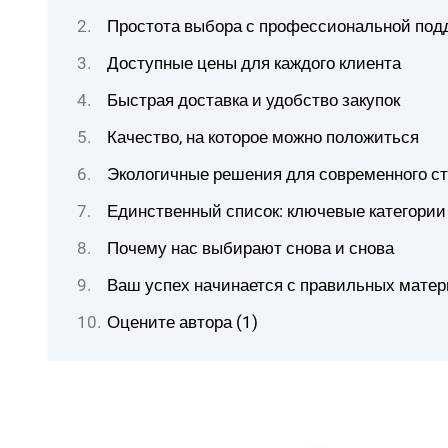
Простота выбора с профессиональной под
Доступные цены для каждого клиента
Быстрая доставка и удобство закупок
Качество, на которое можно положиться
Экологичные решения для современного с
Единственный список: ключевые категории
Почему нас выбирают снова и снова
Ваш успех начинается с правильных мате
Оцените автора (1)