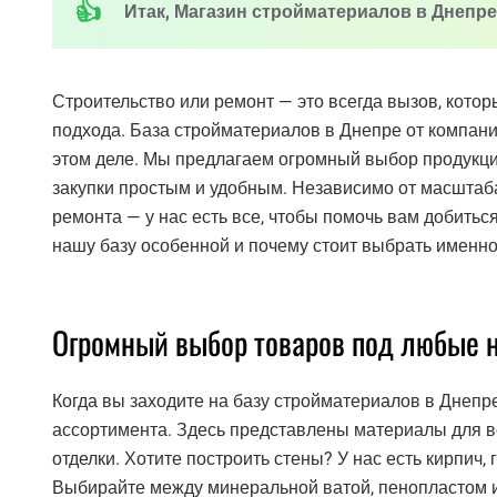
Итак, Магазин стройматериалов в Днепре 
Строительство или ремонт — это всегда вызов, кото
подхода. База стройматериалов в Днепре от компан
этом деле. Мы предлагаем огромный выбор продукции
закупки простым и удобным. Независимо от масштаб
ремонта — у нас есть все, чтобы помочь вам добитьс
нашу базу особенной и почему стоит выбрать именно
Огромный выбор товаров под любые
Когда вы заходите на базу стройматериалов в Днепре,
ассортимента. Здесь представлены материалы для в
отделки. Хотите построить стены? У нас есть кирпич
Выбирайте между минеральной ватой, пенопластом