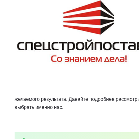
желаемого результата. Давайте подробнее рассмотри
выбрать именно нас.