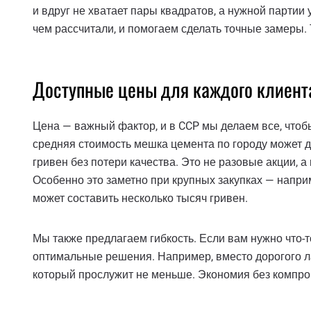
и вдруг не хватает пары квадратов, а нужной партии
чем рассчитали, и помогаем сделать точные замеры. 
Доступные цены для каждого клиент
Цена — важный фактор, и в CCP мы делаем все, чтоб
средняя стоимость мешка цемента по городу может до
гривен без потери качества. Это не разовые акции, а
Особенно это заметно при крупных закупках — напри
может составить несколько тысяч гривен.
Мы также предлагаем гибкость. Если вам нужно что-
оптимальные решения. Например, вместо дорогого л
который прослужит не меньше. Экономия без компро