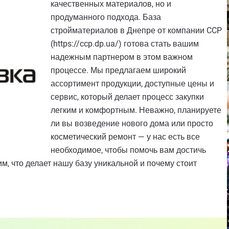
качественных материалов, но и
продуманного подхода. База
стройматериалов в Днепре от компании CCP
(https://ccp.dp.ua/) готова стать вашим
надежным партнером в этом важном
процессе. Мы предлагаем широкий
ассортимент продукции, доступные цены и
сервис, который делает процесс закупки
легким и комфортным. Неважно, планируете
ли вы возведение нового дома или просто
косметический ремонт — у нас есть все
необходимое, чтобы помочь вам достичь
м, что делает нашу базу уникальной и почему стоит