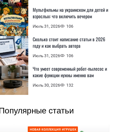
Мультфильмы на украинском для детей и
взрослых: что включить вечером
Июль 31, 2026
106
Сколько стоит написание статьи в 2026
году и как выбрать автора
Июль 31, 2026
106
Что умеет современный робот-пылесос и
какие функции нужны именно вам
Июль 30, 2026
132
Популярные статьи