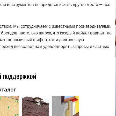
ли инструментов не придется искать другое место — все
чеством. Мы сотрудничаем с известными производителями,
брендов настолько широк, что каждый найдет вариант по
как экономичный шифер, так и долговечную
 подход позволяет нам удовлетворять запросы и частных
й поддержкой