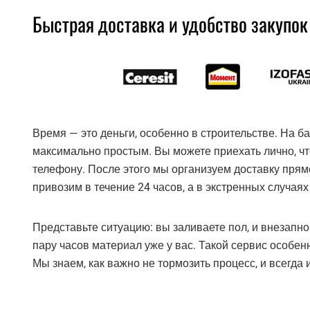
Быстрая доставка и удобство закупок
Время — это деньги, особенно в строительстве. На 
максимально простым. Вы можете приехать лично, чт
телефону. После этого мы организуем доставку прям
привозим в течение 24 часов, а в экстренных случая
Представьте ситуацию: вы заливаете пол, и внезапно
пару часов материал уже у вас. Такой сервис особенно
Мы знаем, как важно не тормозить процесс, и всегда 