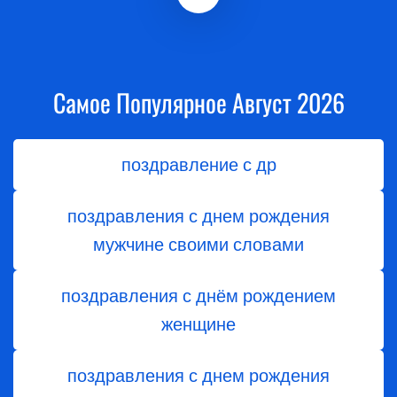
Самое Популярное Август 2026
поздравление с др
поздравления с днем рождения
мужчине своими словами
поздравления с днём рождением
женщине
поздравления с днем рождения