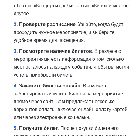
«Театр», «Концерты», «Выставки», «Кино» и многое
другое.
Проверьте расписание
. Узнайте, когда будет
проходить нужное мероприятие, и выберите
удобное время для посещения.
Посмотрите наличие билетов
. В разделе с
мероприятиями есть информация о том, сколько
мест осталось на каждом событии, чтобы вы могли
успеть приобрести билеты.
Закажите билеты онлайн
. Вы можете
забронировать и купить билеты на мероприятие
прямо через сайт. Вам предложат несколько
вариантов оплаты, включая онлайн-оплату картой
или через электронные кошельки.
Получите билет
. После покупки билета его