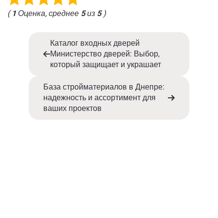
(
1
Оценка, среднее
5
из
5
)
Каталог входных дверей
Министерство дверей: Выбор,
который защищает и украшает
База стройматериалов в Днепре:
надежность и ассортимент для
ваших проектов