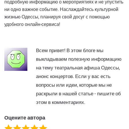
подробную информацию о мероприятиях и не упустить
ни одно важное событие. Наслаждайтесь культурной
жизнью Одессы, планируя свой досуг с помощью
удобного онлайн-сервиса!
Всем привет! В этом блоге мы
выкладываем полезную информацию
на тему театральная афиша Одессы,
анонс концертов. Если у вас есть
вопросы или идеи, которые мы не
раскрыли в нашей статье - пишите об
этом в комментариях.
Оцените автора