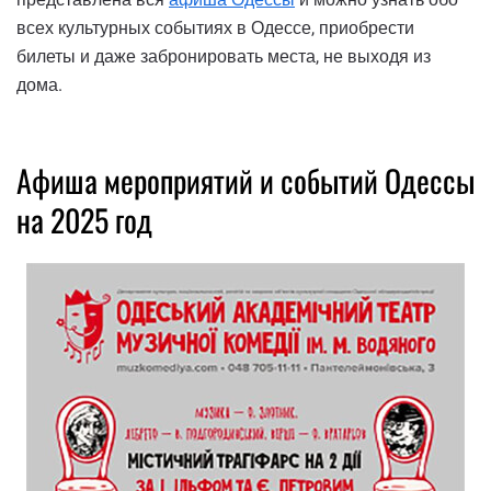
всех культурных событиях в Одессе, приобрести
билеты и даже забронировать места, не выходя из
дома.
Афиша мероприятий и событий Одессы
на 2025 год