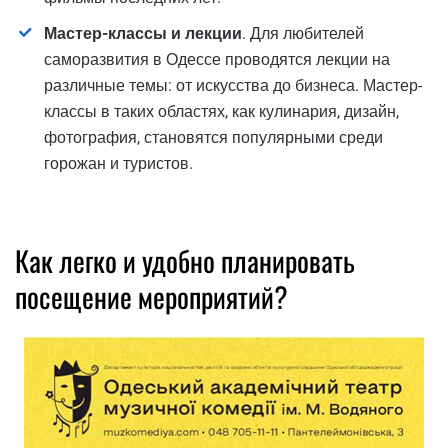
Мастер-классы и лекции
. Для любителей
саморазвития в Одессе проводятся лекции на
различные темы: от искусства до бизнеса. Мастер-
классы в таких областях, как кулинария, дизайн,
фотография, становятся популярными среди
горожан и туристов.
Как легко и удобно планировать
посещение мероприятий?