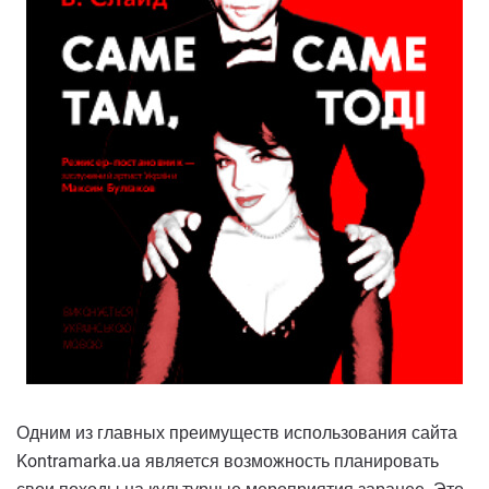
Одним из главных преимуществ использования сайта
Kontramarka.ua является возможность планировать