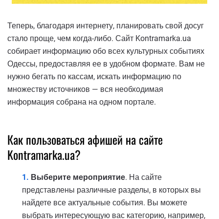
Теперь, благодаря интернету, планировать свой досуг
стало проще, чем когда-либо. Сайт Kontramarka.ua
собирает информацию обо всех культурных событиях
Одессы, предоставляя ее в удобном формате. Вам не
нужно бегать по кассам, искать информацию по
множеству источников — вся необходимая
информация собрана на одном портале.
Как пользоваться афишей на сайте
Kontramarka.ua?
Выберите мероприятие
. На сайте
представлены различные разделы, в которых вы
найдете все актуальные события. Вы можете
выбрать интересующую вас категорию, например,