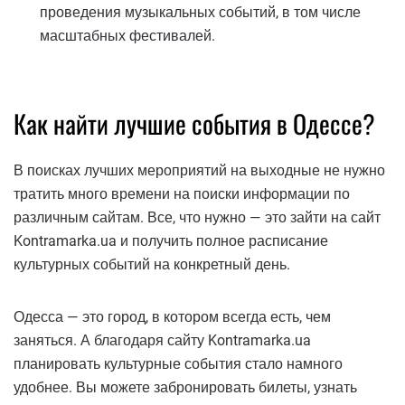
проведения музыкальных событий, в том числе
масштабных фестивалей.
Как найти лучшие события в Одессе?
В поисках лучших мероприятий на выходные не нужно
тратить много времени на поиски информации по
различным сайтам. Все, что нужно — это зайти на сайт
Kontramarka.ua и получить полное расписание
культурных событий на конкретный день.
Одесса — это город, в котором всегда есть, чем
заняться. А благодаря сайту Kontramarka.ua
планировать культурные события стало намного
удобнее. Вы можете забронировать билеты, узнать