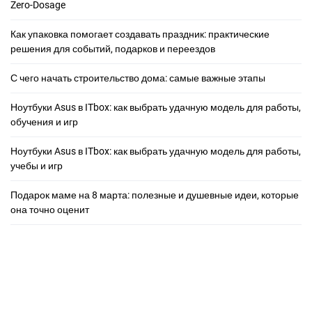
Zero-Dosage
Как упаковка помогает создавать праздник: практические
решения для событий, подарков и переездов
С чего начать строительство дома: самые важные этапы
Ноутбуки Asus в ITbox: как выбрать удачную модель для работы,
обучения и игр
Ноутбуки Asus в ITbox: как выбрать удачную модель для работы,
учебы и игр
Подарок маме на 8 марта: полезные и душевные идеи, которые
она точно оценит