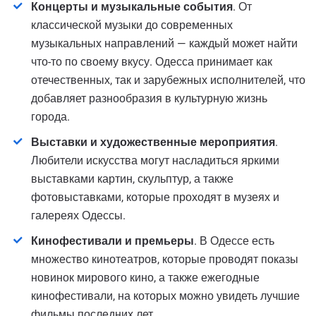
Концерты и музыкальные события
. От
классической музыки до современных
музыкальных направлений — каждый может найти
что-то по своему вкусу. Одесса принимает как
отечественных, так и зарубежных исполнителей, что
добавляет разнообразия в культурную жизнь
города.
Выставки и художественные мероприятия
.
Любители искусства могут насладиться яркими
выставками картин, скульптур, а также
фотовыставками, которые проходят в музеях и
галереях Одессы.
Кинофестивали и премьеры
. В Одессе есть
множество кинотеатров, которые проводят показы
новинок мирового кино, а также ежегодные
кинофестивали, на которых можно увидеть лучшие
фильмы последних лет.