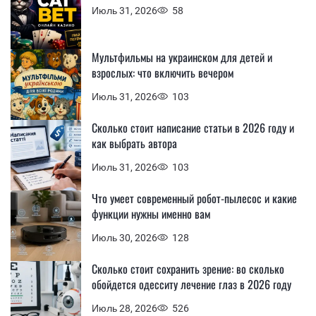
Июль 31, 2026
58
Мультфильмы на украинском для детей и
взрослых: что включить вечером
Июль 31, 2026
103
Сколько стоит написание статьи в 2026 году и
как выбрать автора
Июль 31, 2026
103
Что умеет современный робот-пылесос и какие
функции нужны именно вам
Июль 30, 2026
128
Сколько стоит сохранить зрение: во сколько
обойдется одесситу лечение глаз в 2026 году
Июль 28, 2026
526