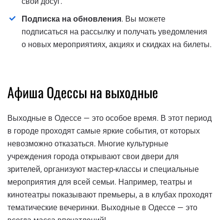
свой досуг.
Подписка на обновления
. Вы можете
подписаться на рассылку и получать уведомления
о новых мероприятиях, акциях и скидках на билеты.
Афиша Одессы на выходные
Выходные в Одессе — это особое время. В этот период
в городе проходят самые яркие события, от которых
невозможно отказаться. Многие культурные
учреждения города открывают свои двери для
зрителей, организуют мастер-классы и специальные
мероприятия для всей семьи. Например, театры и
кинотеатры показывают премьеры, а в клубах проходят
тематические вечеринки. Выходные в Одессе — это