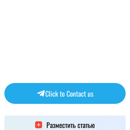
Click to Contact us
Разместить статью