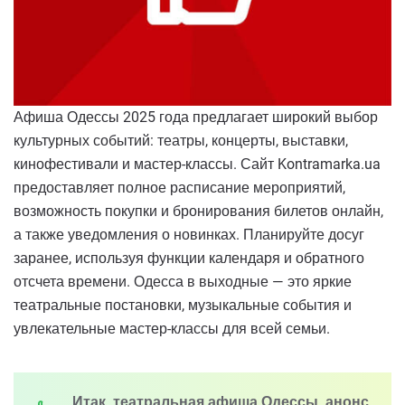
Афиша Одессы 2025 года предлагает широкий выбор
культурных событий: театры, концерты, выставки,
кинофестивали и мастер-классы. Сайт Kontramarka.ua
предоставляет полное расписание мероприятий,
возможность покупки и бронирования билетов онлайн,
а также уведомления о новинках. Планируйте досуг
заранее, используя функции календаря и обратного
отсчета времени. Одесса в выходные — это яркие
театральные постановки, музыкальные события и
увлекательные мастер-классы для всей семьи.
Итак, театральная афиша Одессы, анонс