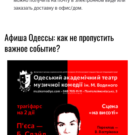
можно получить на почту в электронном виде или
заказать доставку в офис/дом.
Афиша Одессы: как не пропустить
важное событие?