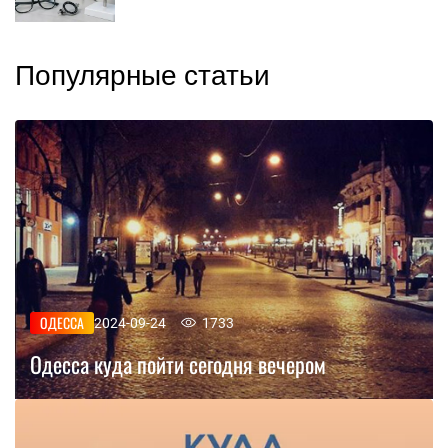
Популярные статьи
ОДЕССА
2024-09-24
1733
Одесса куда пойти сегодня вечером