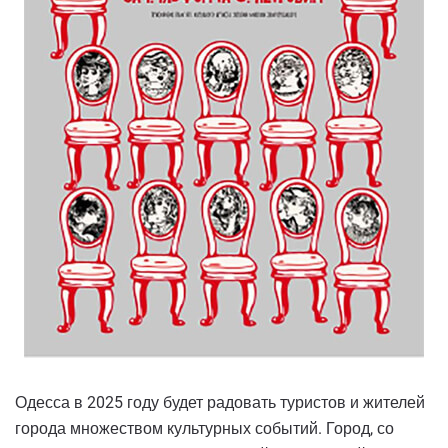
Одесса в 2025 году будет радовать туристов и жителей
города множеством культурных событий. Город, со