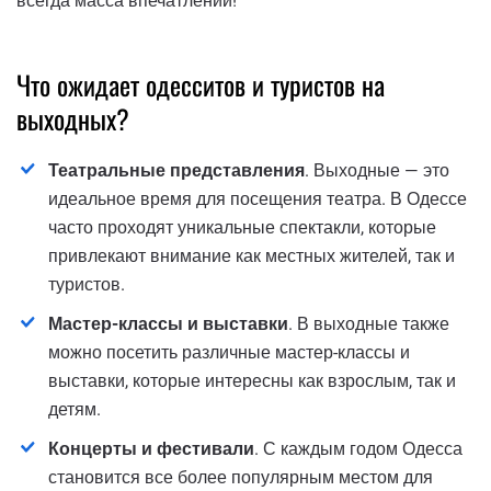
всегда масса впечатлений!
Что ожидает одесситов и туристов на
выходных?
Театральные представления
. Выходные — это
идеальное время для посещения театра. В Одессе
часто проходят уникальные спектакли, которые
привлекают внимание как местных жителей, так и
туристов.
Мастер-классы и выставки
. В выходные также
можно посетить различные мастер-классы и
выставки, которые интересны как взрослым, так и
детям.
Концерты и фестивали
. С каждым годом Одесса
становится все более популярным местом для