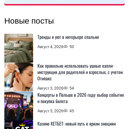
Новые посты
Тренды и уют в интерьере спальни
Август 4, 2026
50
Как правильно использовать ушные капли:
инструкция для родителей и взрослых, с учетом
Отипакс
Август 3, 2026
54
Концерты в Польше в 2026 году: выбор события
и покупка билета
Август 3, 2026
45
Казино КЕТБЕТ: новый путь к ярким эмоциям