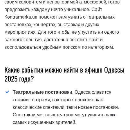
своим колоритом и неповторимой атмосферой, готов
предложить каждому нечто уникальное. Сайт
Kontramarka.ua поможет вам узнать о театральных
постановках, концертах, выставках и других
мероприятиях. Для того чтобы не упустить ни одного
важного события, достаточно посетить сайт и
воспользоваться удобным поиском по категориям.
Какие события можно найти в афише Одессы
2025 года?
Театральные постановки
. Одесса славится
своими театрами, в которых проходят как
классические спектакли, так и новые постановки.
Спектакли местных театров могут удивить даже
самых искушенных зрителей.