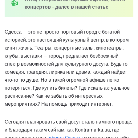
концертов - далее в нашей статье
Одесса — это не просто портовый город с богатой
историей, это настоящий культурный центр, в котором
кипит жизнь. Театры, концертные залы, кинотеатры,
клубы, выставки — город предлагает безбрежный
спектр возможностей для культурного досуга. Будь то
комедия, трагедия, лирика или драма, каждый найдет
что-то по душе. Но в такой огромной афише легко
потеряться. Где купить билеты? Где искать актуальное
расписание? Как не забыть об интересных
мероприятиях? На помощь приходит интернет.
Сегодня планировать свой досуг стало намного проще,
и благодаря таким сайтам, как Kontramarka.ua, где
представлена вся
афиша Одессы
и можно узнать обо