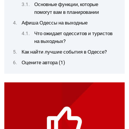
Основные функции, которые
помогут вам в планировании
Афиша Одессы на выходные
Что ожидает одесситов и туристов
на выходных?
Как найти лучшие события в Одессе?
Оцените автора (1)