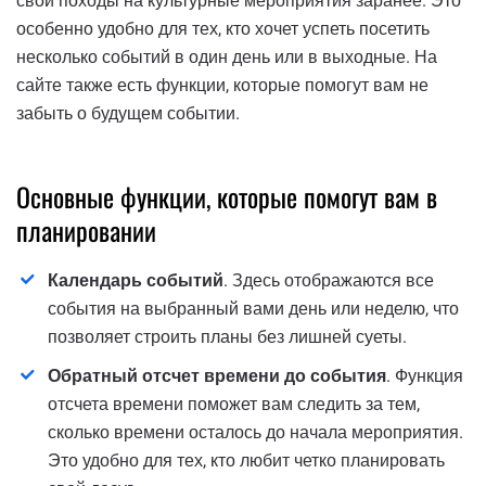
свои походы на культурные мероприятия заранее. Это
особенно удобно для тех, кто хочет успеть посетить
несколько событий в один день или в выходные. На
сайте также есть функции, которые помогут вам не
забыть о будущем событии.
Основные функции, которые помогут вам в
планировании
Календарь событий
. Здесь отображаются все
события на выбранный вами день или неделю, что
позволяет строить планы без лишней суеты.
Обратный отсчет времени до события
. Функция
отсчета времени поможет вам следить за тем,
сколько времени осталось до начала мероприятия.
Это удобно для тех, кто любит четко планировать