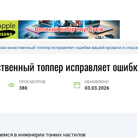
как качественный топпер исправляет ошибки вашей кровати и спаса
ственный топпер исправляет ошибки
ПРОСМОТРОВ
ОБНОВЛЕНО
380
03.03.2026
аемся в инженерии тонких настилов