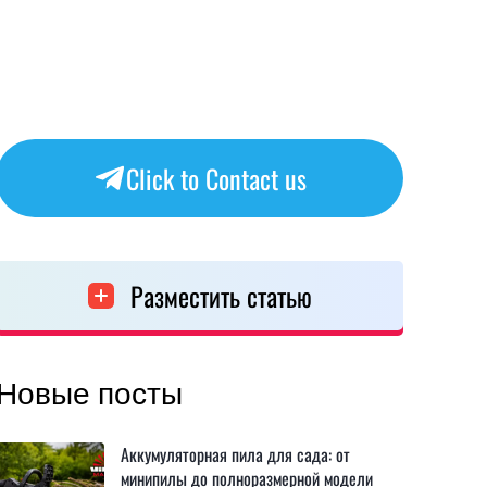
Click to Contact us
Разместить статью
Новые посты
Аккумуляторная пила для сада: от
минипилы до полноразмерной модели