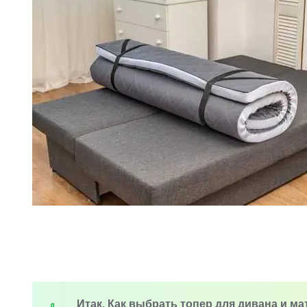
Итак, Как выбрать топер для дивана и м