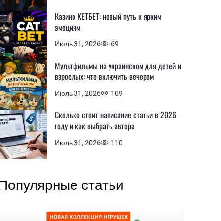
Казино КЕТБЕТ: новый путь к ярким
эмоциям
Июль 31, 2026
69
Мультфильмы на украинском для детей и
взрослых: что включить вечером
Июль 31, 2026
109
Сколько стоит написание статьи в 2026
году и как выбрать автора
Июль 31, 2026
110
Популярные статьи