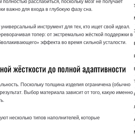
полностью расслабиться, поскольку мозг не получает
ки важно для входа в глубокую фазу сна.
универсальный инструмент для тех, кто ищет свой идеал.
ереворачивая топер: от экстремально жёсткой поддержки в
обволакивающего» эффекта во время сильной усталости.
ной жёсткости до полной адаптивности
льность. Поскольку толщина изделия ограничена (обычно
 результат. Выбор материала зависит от того, какую именно
ь.
уют несколько типов наполнителей, которые