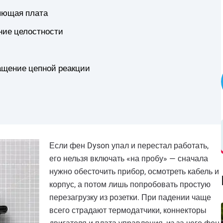
ляющая плата
ние целостности
ащение цепной реакции
Если фен Dyson упал и перестал работать,
его нельзя включать «на пробу» — сначала
нужно обесточить прибор, осмотреть кабель и
корпус, а потом лишь попробовать простую
перезагрузку из розетки. При падении чаще
всего страдают термодатчики, коннекторы