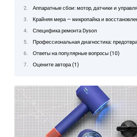
Аппаратные сбои: мотор, датчики и управ
Крайняя мера — микропайка и восстановле
Специфика ремонта Dyson
Профессиональная диагностика: предотвр
Ответы на популярные вопросы (10)
Оцените автора (1)