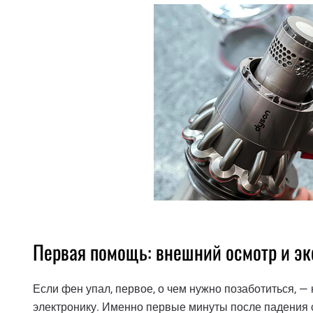
Первая помощь: внешний осмотр и э
Если фен упал, первое, о чем нужно позаботиться, —
электронику. Именно первые минуты после падения