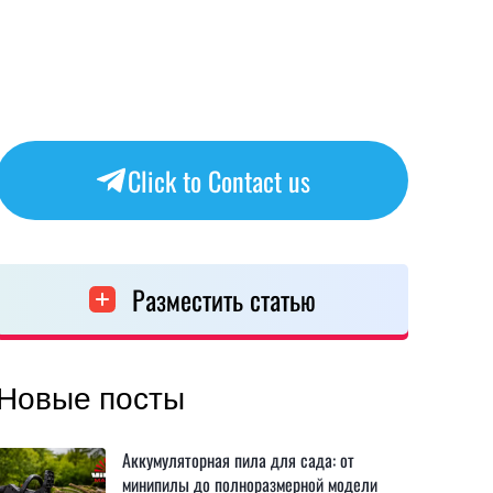
Click to Contact us
Разместить статью
Новые посты
Аккумуляторная пила для сада: от
минипилы до полноразмерной модели