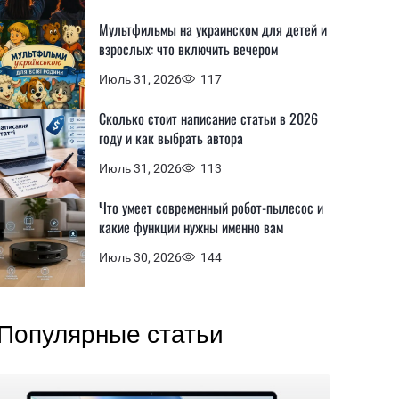
Мультфильмы на украинском для детей и
взрослых: что включить вечером
Июль 31, 2026
117
Сколько стоит написание статьи в 2026
году и как выбрать автора
Июль 31, 2026
113
Что умеет современный робот-пылесос и
какие функции нужны именно вам
Июль 30, 2026
144
Популярные статьи