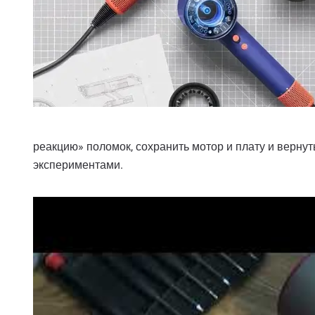
реакцию» поломок, сохранить мотор и плату и верну
экспериментами.