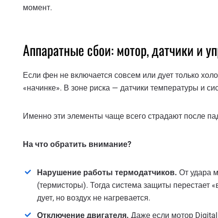
момент.
Аппаратные сбои: мотор, датчики и 
Если фен не включается совсем или дует только холо
«начинке». В зоне риска — датчики температуры и си
Именно эти элементы чаще всего страдают после па
На что обратить внимание?
Нарушение работы термодатчиков.
От удара м
(термисторы). Тогда система защиты перестает «
дует, но воздух не нагревается.
Отключение двигателя.
Даже если мотор Digital