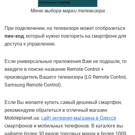
Меню выбора марки телевизора
При подключении, на телевизоре может отобразиться
пин-код
, который нужно повторить на смартфоне для
доступа к управлению.
Если универсальные приложения Вам не подошли, то
введите в поиске название Remote Control +
производитель Вашего телевизора (LG Remote Control,
Samsung Remote Control).
Если Вы желаете купить самый дешевый смартфон,
рекомендуем обратиться в отличный магазин
Mobileplanet.ua:
сайт интернет-магазина в Одессе
смартфонов и мобильных телефонов. В каталоге вы
найдете более 30 видов торговых марок и более 1000