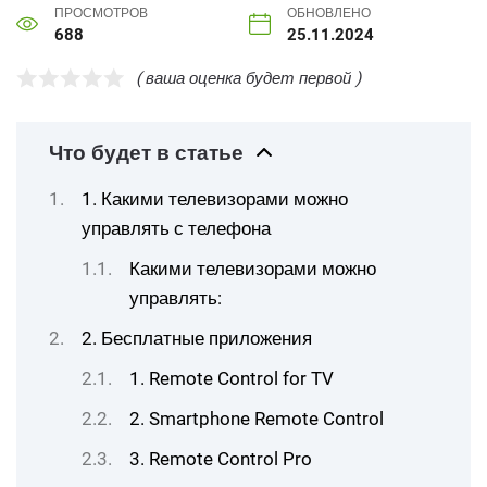
ПРОСМОТРОВ
ОБНОВЛЕНО
688
25.11.2024
( ваша оценка будет первой )
Что будет в статье
1. Какими телевизорами можно
управлять с телефона
Какими телевизорами можно
управлять:
2. Бесплатные приложения
1. Remote Control for TV
2. Smartphone Remote Control
3. Remote Control Pro