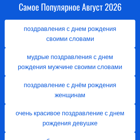
Самое Популярное Август 2026
поздравления с днем рождения
своими словами
мудрые поздравления с днем
рождения мужчине своими словами
поздравление с днём рождения
женщинам
очень красивое поздравление с днем
рождения девушке