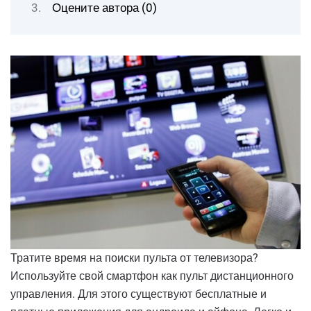
Оцените автора (0)
Тратите время на поиски пульта от телевизора?
Используйте свой смартфон как пульт дистанционного
управления. Для этого существуют бесплатные и