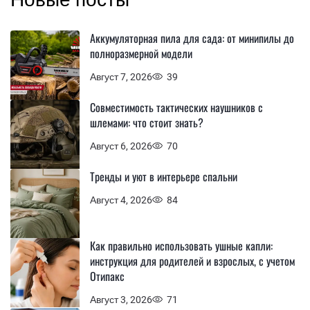
Аккумуляторная пила для сада: от минипилы до
полноразмерной модели
Август 7, 2026
39
Совместимость тактических наушников с
шлемами: что стоит знать?
Август 6, 2026
70
Тренды и уют в интерьере спальни
Август 4, 2026
84
Как правильно использовать ушные капли:
инструкция для родителей и взрослых, с учетом
Отипакс
Август 3, 2026
71