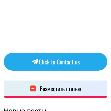
Click to Contact us
Разместить статью
Новые посты