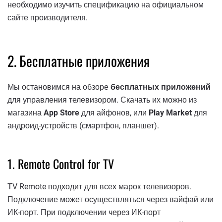
необходимо изучить спецификацию на официальном
сайте производителя.
2. Бесплатные приложения
Мы остановимся на обзоре
бесплатных приложений
для управления телевизором. Скачать их можно из
магазина
App Store
для айфонов, или
Play Market
для
андроид-устройств (смартфон, планшет).
1. Remote Control for TV
TV Remote подходит для всех марок телевизоров.
Подключение может осуществляться через вайфай или
ИК-порт. При подключении через ИК-порт