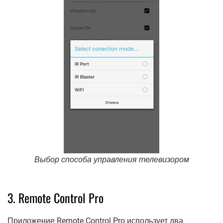
Выбор способа управления телевизором
3. Remote Control Pro
Приложение Remote Control Pro использует два