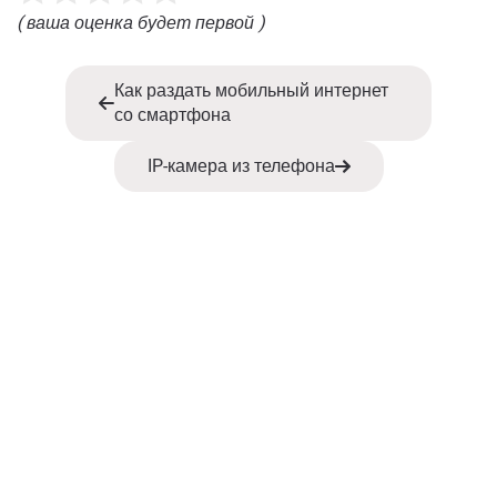
( ваша оценка будет первой )
Как раздать мобильный интернет
со смартфона
IP-камера из телефона