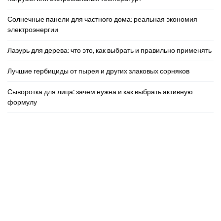
Солнечные панели для частного дома: реальная экономия
электроэнергии
Лазурь для дерева: что это, как выбрать и правильно применять
Лучшие гербициды от пырея и других злаковых сорняков
Сыворотка для лица: зачем нужна и как выбрать активную
формулу