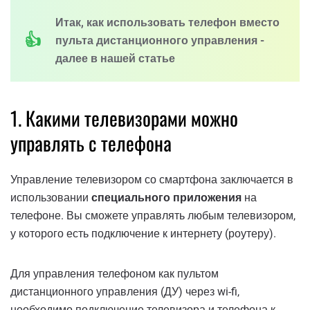
Итак, как использовать телефон вместо
пульта дистанционного управления -
далее в нашей статье
1. Какими телевизорами можно
управлять с телефона
Управление телевизором со смартфона заключается в
использовании
специального приложения
на
телефоне. Вы сможете управлять любым телевизором,
у которого есть подключение к интернету (роутеру).
Для управления телефоном как пультом
дистанционного управления (ДУ) через wi-fi,
необходимо подключение телевизора и телефона к