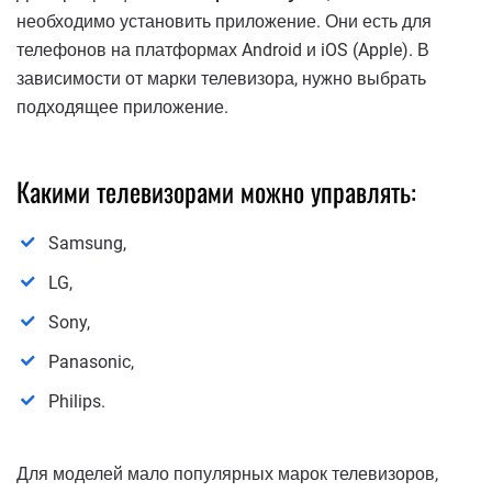
необходимо установить приложение. Они есть для
телефонов на платформах Android и iOS (Apple). В
зависимости от марки телевизора, нужно выбрать
подходящее приложение.
Какими телевизорами можно управлять:
Samsung,
LG,
Sony,
Panasonic,
Philips.
Для моделей мало популярных марок телевизоров,