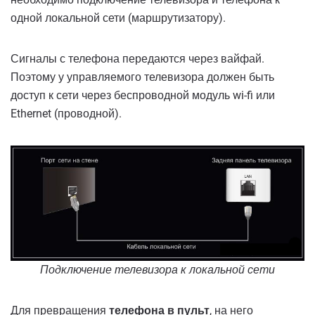
одной локальной сети (маршрутизатору).
Сигналы с телефона передаются через вайфай.
Поэтому у управляемого телевизора должен быть
доступ к сети через беспроводной модуль wi-fi или
Ethernet (проводной).
Подключение телевизора к локальной сети
Для превращения
телефона в пульт
, на него