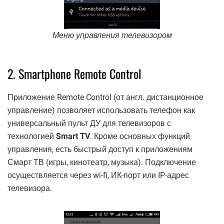
Меню управления телевизором
2. Smartphone Remote Control
Приложение Remote Control (от англ. дистанционное
управление) позволяет использовать телефон как
универсальный пульт ДУ для телевизоров с
технологией
Smart TV
. Кроме основных функций
управления, есть быстрый доступ к приложениям
Смарт ТВ (игры, кинотеатр, музыка). Подключение
осуществляется через wi-fi, ИК-порт или IP-адрес
телевизора.