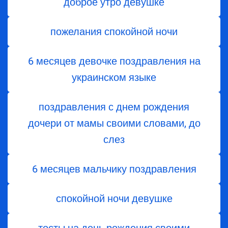
доброе утро девушке
пожелания спокойной ночи
6 месяцев девочке поздравления на
украинском языке
поздравления с днем ​​рождения
дочери от мамы своими словами, до
слез
6 месяцев мальчику поздравления
спокойной ночи девушке