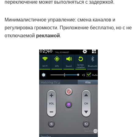
переключение может выполняться с задержкой.
Минималистичное управление: смена каналов и
регулировка громкости. Приложение бесплатно, но с не
отключаемой
рекламой
.