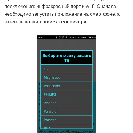
подключения: инфракрасный порт и wi-fi. Сначала
необходимо запустить приложение на смартфоне, а
затем выполнить
поиск телевизора
.