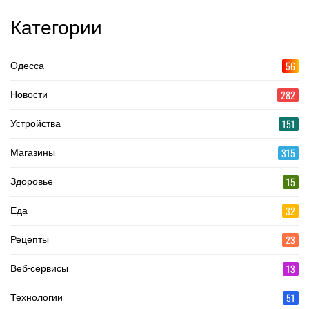
Категории
56
Одесса
282
Новости
151
Устройства
315
Магазины
15
Здоровье
32
Еда
23
Рецепты
13
Веб-сервисы
51
Технологии