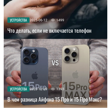
УСТРОЙСТВА
2025-06-12
1499
Что делать, если не включается телефон
УСТРОЙСТВА
2023-12-29
1393
В чем разница Айфона 15 Про и 15 Про Макс?