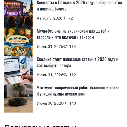
Концерты в Польше в 2026 году: выбор события
и покупка билета
Август 3, 2026
72
Мультфильмы на украинском для детей и
взрослых: что включить вечером
Июль 31, 2026
114
Сколько стоит написание статьи в 2026 году и
как выбрать автора
Июль 31, 2026
112
Что умеет современный робот-пылесос и какие
функции нужны именно вам
Июль 30, 2026
140