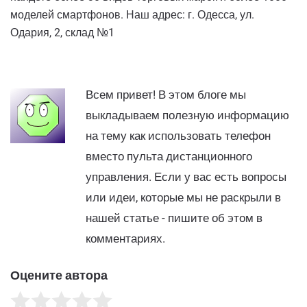
моделей смартфонов. Наш адрес: г. Одесса, ул.
Одария, 2, склад №1
Всем привет! В этом блоге мы
выкладываем полезную информацию
на тему как использовать телефон
вместо пульта дистанционного
управления. Если у вас есть вопросы
или идеи, которые мы не раскрыли в
нашей статье - пишите об этом в
комментариях.
Оцените автора