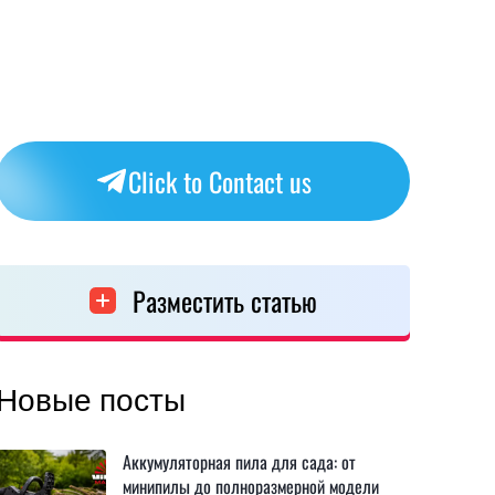
Click to Contact us
Разместить статью
Новые посты
Аккумуляторная пила для сада: от
минипилы до полноразмерной модели