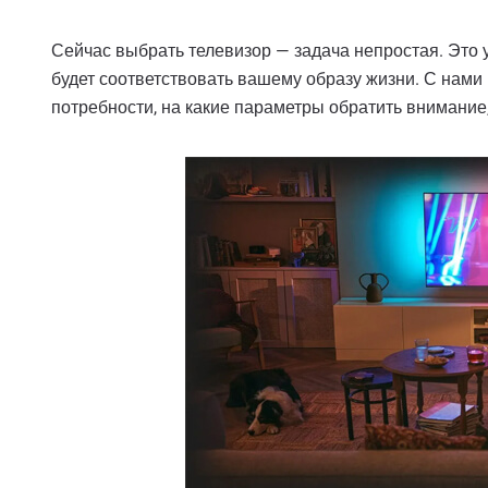
Сейчас выбрать телевизор — задача непростая. Это у
будет соответствовать вашему образу жизни. С нами 
потребности, на какие параметры обратить внимание, 