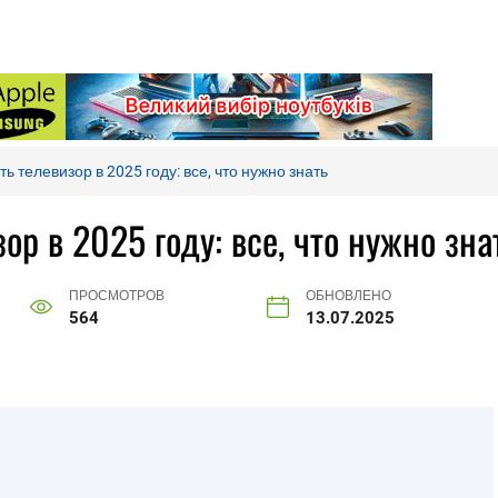
ь телевизор в 2025 году: все, что нужно знать
ор в 2025 году: все, что нужно зна
ПРОСМОТРОВ
ОБНОВЛЕНО
564
13.07.2025