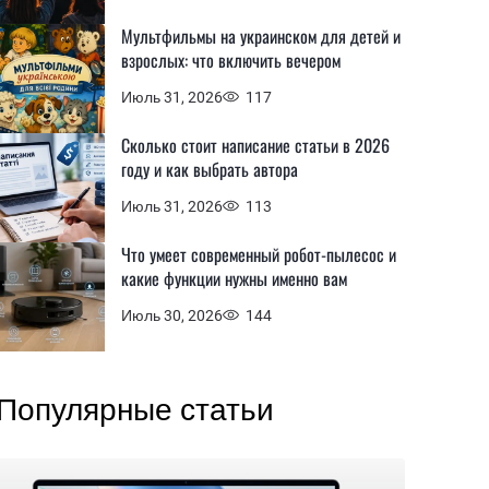
Мультфильмы на украинском для детей и
взрослых: что включить вечером
Июль 31, 2026
117
Сколько стоит написание статьи в 2026
году и как выбрать автора
Июль 31, 2026
113
Что умеет современный робот-пылесос и
какие функции нужны именно вам
Июль 30, 2026
144
Популярные статьи