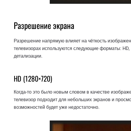
Разрешение экрана
Разрешение напрямую влияет на чёткость изображен
телевизорах используются следующие форматы: HD, Fu
детализации.
HD (1280×720)
Когда-то это было новым словом в качестве изображ
телевизор подходит для небольших экранов и просмо
возможностей будет уже недостаточно.