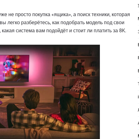
же не просто покупка «ящика», а поиск техники, которая
вы легко разберётесь, как подобрать модель под свои
какая система вам подойдёт и стоит ли платить за 8K.