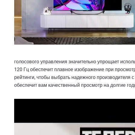
голосового управления значительно упрощает испол
120 Гц обеспечит плавное изображение при просмотр
рейтинги, чтобы выбрать надежного производителя 
обеспечит вам качественный просмотр на долгие год