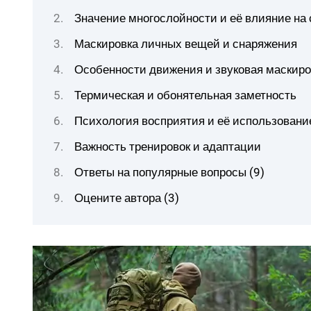
Значение многослойности и её влияние на
Маскировка личных вещей и снаряжения
Особенности движения и звуковая маскиро
Термическая и обонятельная заметность
Психология восприятия и её использовани
Важность тренировок и адаптации
Ответы на популярные вопросы (9)
Оцените автора (3)