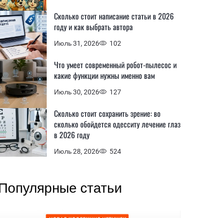
Сколько стоит написание статьи в 2026
году и как выбрать автора
Июль 31, 2026
102
Что умеет современный робот-пылесос и
какие функции нужны именно вам
Июль 30, 2026
127
Сколько стоит сохранить зрение: во
сколько обойдется одесситу лечение глаз
в 2026 году
Июль 28, 2026
524
Популярные статьи