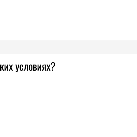
ких условиях?