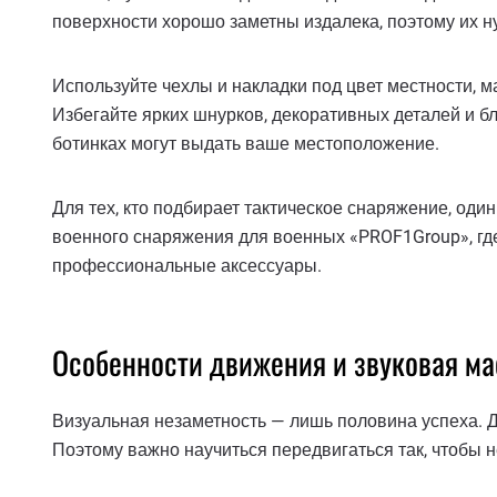
поверхности хорошо заметны издалека, поэтому их н
Используйте чехлы и накладки под цвет местности, м
Избегайте ярких шнурков, декоративных деталей и 
ботинках могут выдать ваше местоположение.
Для тех, кто подбирает тактическое снаряжение, один
военного снаряжения для военных «PROF1Group», гд
профессиональные аксессуары.
Особенности движения и звуковая м
Визуальная незаметность — лишь половина успеха. Д
Поэтому важно научиться передвигаться так, чтобы 