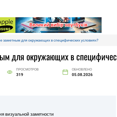
ее заметным для окружающих в специфических условиях?
ным для окружающих в специфичес
ПРОСМОТРОВ
ОБНОВЛЕНО
319
05.08.2026
ия визуальной заметности