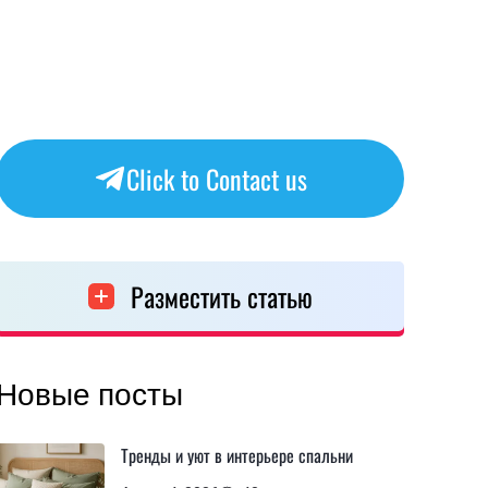
Click to Contact us
Разместить статью
Новые посты
Тренды и уют в интерьере спальни