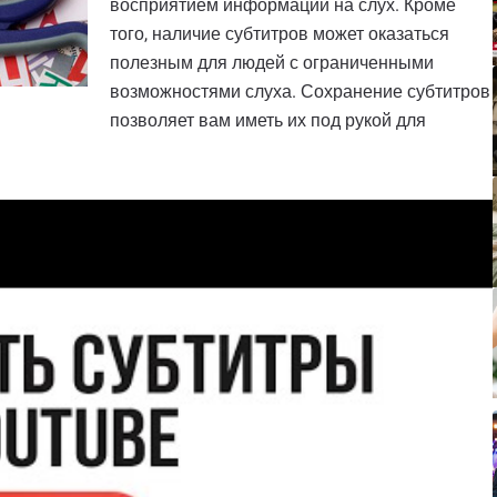
восприятием информации на слух. Кроме
того, наличие субтитров может оказаться
полезным для людей с ограниченными
возможностями слуха. Сохранение субтитров
позволяет вам иметь их под рукой для