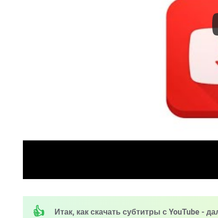
Итак, как скачать субтитры с YouTube - д