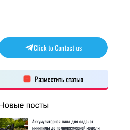
Click to Contact us
Разместить статью
Новые посты
Аккумуляторная пила для сада: от
минипилы до полноразмерной модели