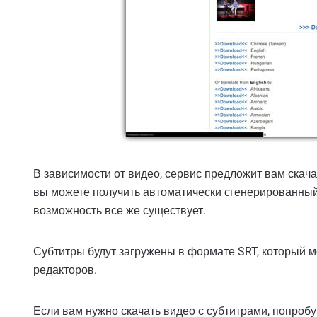
В зависимости от видео, сервис предложит вам скача
вы можете получить автоматически сгенерированный
возможность все же существует.
Субтитры будут загружены в формате SRT, который 
редакторов.
Если вам нужно скачать видео с субтитрами, попробу