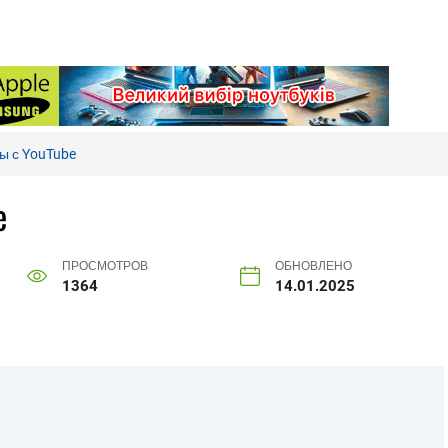
ры с YouTube
e
ПРОСМОТРОВ
ОБНОВЛЕНО
1364
14.01.2025