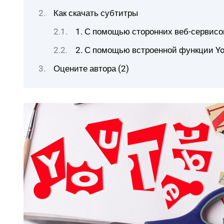
Как скачать субтитры
1. С помощью сторонних веб-сервисо
2. С помощью встроенной функции Y
Оцените автора (2)