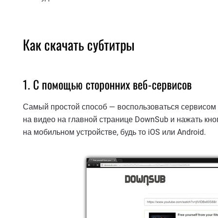
Как скачать субтитры
1. С помощью сторонних веб-сервисов
Самый простой способ — воспользоваться сервисом D
на видео на главной странице DownSub и нажать кнопк
на мобильном устройстве, будь то iOS или Android.