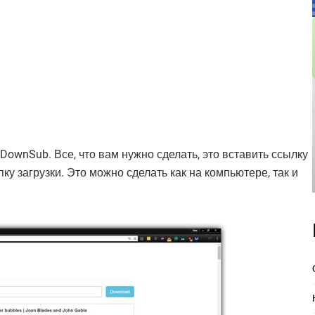
ownSub. Все, что вам нужно сделать, это вставить ссылку
у загрузки. Это можно сделать как на компьютере, так и