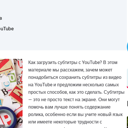
в
ouTube
Как загрузить субтитры с YouTube? В этом
материале мы расскажем, зачем может
понадобиться сохранить субтитры из видео
на YouTube и предложим несколько самых
простых способов, как это сделать. Субтитры
— это не просто текст на экране. Они могут
помочь вам лучше понять содержание
ролика, особенно если вы учите новый язык
или имеете некоторые трудности с