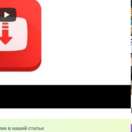
алее в нашей статье