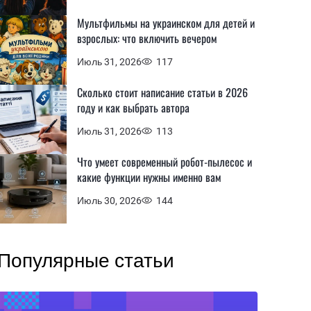
Мультфильмы на украинском для детей и
взрослых: что включить вечером
Июль 31, 2026
117
Сколько стоит написание статьи в 2026
году и как выбрать автора
Июль 31, 2026
113
Что умеет современный робот-пылесос и
какие функции нужны именно вам
Июль 30, 2026
144
Популярные статьи