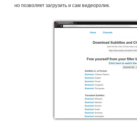
но позволяет загрузить и сам видеоролик.