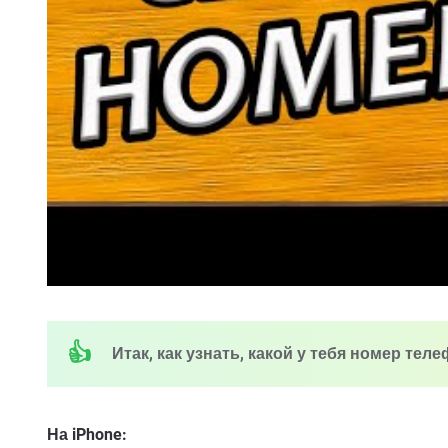
Итак, как узнать, какой у тебя номер тел
На iPhone: