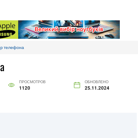
ер телефона
на
ПРОСМОТРОВ
ОБНОВЛЕНО
1120
25.11.2024