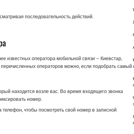
сматривая последовательность действий.
ра
ее известных оператора мобильной связи – Киевстар,
из перечисленных операторов можно, если подобрать самый
торый находится возле вас. Во время входящего звонка
фиксировать номер.
а телефон, чтобы посмотреть свой номер в записной