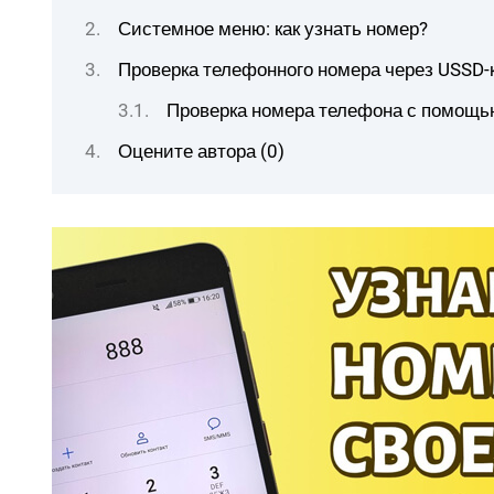
Системное меню: как узнать номер?
Проверка телефонного номера через USSD-
Проверка номера телефона с помощь
Оцените автора (0)