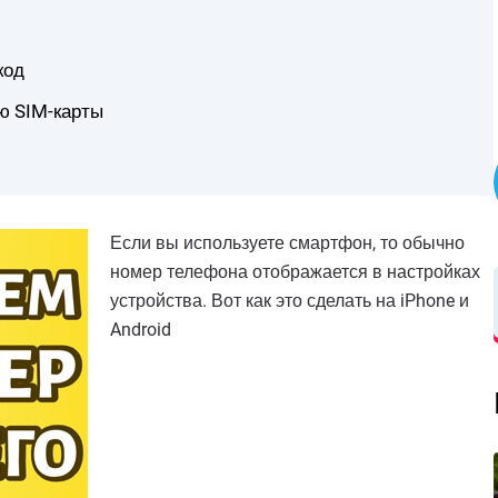
код
ю SIM-карты
Если вы используете смартфон, то обычно
номер телефона отображается в настройках
устройства. Вот как это сделать на iPhone и
Android