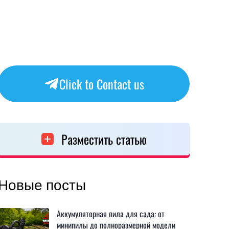
Click to Contact us
Разместить статью
Новые посты
Аккумуляторная пила для сада: от
минипилы до полноразмерной модели