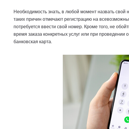
Необходимость знать, в любой момент назвать свой
таких причин отмечают регистрацию на всевозможных
потребуется ввести свой номер. Кроме того, не обой
время заказа конкретных услуг или при проведении 
банковская карта.