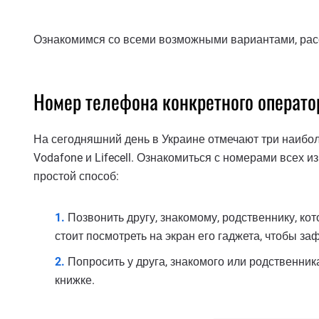
Ознакомимся со всеми возможными вариантами, рас
Номер телефона конкретного операто
На сегодняшний день в Украине отмечают три наибол
Vodafone и Lifecell. Ознакомиться с номерами всех 
простой способ:
Позвонить другу, знакомому, родственнику, ко
стоит посмотреть на экран его гаджета, чтобы за
Попросить у друга, знакомого или родственник
книжке.