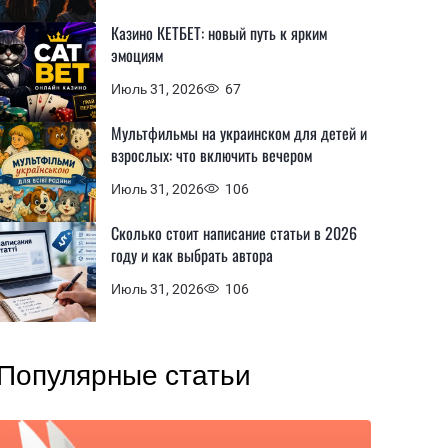
Казино КЕТБЕТ: новый путь к ярким
эмоциям
Июль 31, 2026
67
Мультфильмы на украинском для детей и
взрослых: что включить вечером
Июль 31, 2026
106
Сколько стоит написание статьи в 2026
году и как выбрать автора
Июль 31, 2026
106
Популярные статьи