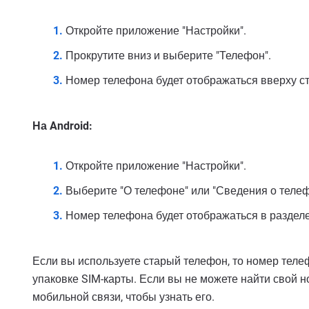
Откройте приложение "Настройки".
Прокрутите вниз и выберите "Телефон".
Номер телефона будет отображаться вверху с
На Android:
Откройте приложение "Настройки".
Выберите "О телефоне" или "Сведения о телеф
Номер телефона будет отображаться в разделе
Если вы используете старый телефон, то номер телеф
упаковке SIM-карты. Если вы не можете найти свой 
мобильной связи, чтобы узнать его.