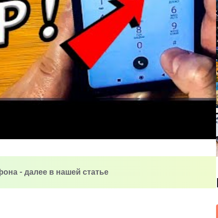
ефона - далее в нашей статье