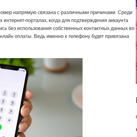
 номер напрямую связана с различными причинами. Среди
 интернет-порталах, когда для подтверждения аккаунта
тись без использования собственных контактных данных во
онлайн оплаты. Ведь именно к телефону будет привязана