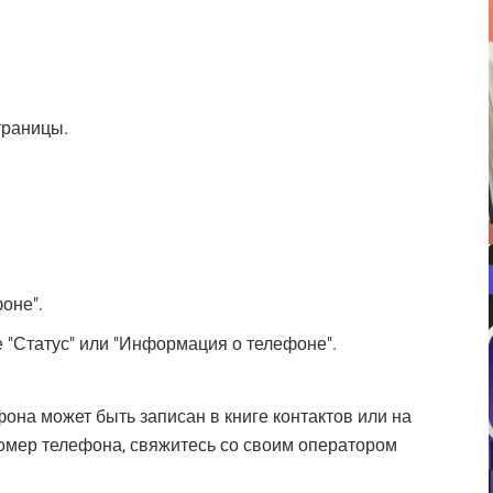
траницы.
оне".
 "Статус" или "Информация о телефоне".
она может быть записан в книге контактов или на
номер телефона, свяжитесь со своим оператором