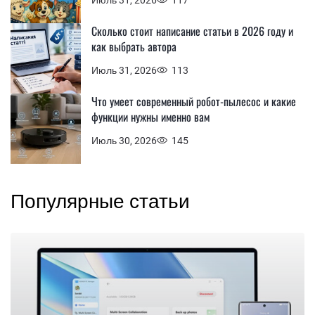
Сколько стоит написание статьи в 2026 году и
как выбрать автора
Июль 31, 2026
113
Что умеет современный робот-пылесос и какие
функции нужны именно вам
Июль 30, 2026
145
Популярные статьи