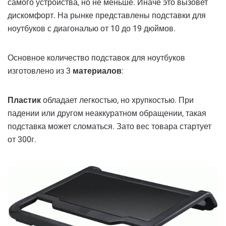
самого устройства, но не меньше. Иначе это вызовет
дискомфорт. На рынке представлены подставки для
ноутбуков с диагональю от 10 до 19 дюймов.
Основное количество подставок для ноутбуков
изготовлено из 3
материалов
:
Пластик
обладает легкостью, но хрупкостью. При
падении или другом неаккуратном обращении, такая
подставка может сломаться. Зато вес товара стартует
от 300г.