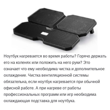
Ноутбук нагревается во время работы? Горячо держать
его на коленях или положить на него руки? Это
означает что ему необходима чистка и дополнительное
охлаждение. Чистка вентиляционной системы
обязательна, если ноутбук нагревается при обычной
офисной работе. А при нагреве от работы
профессиональных программ или игр необходима
охлаждающая подставка для ноутбука.