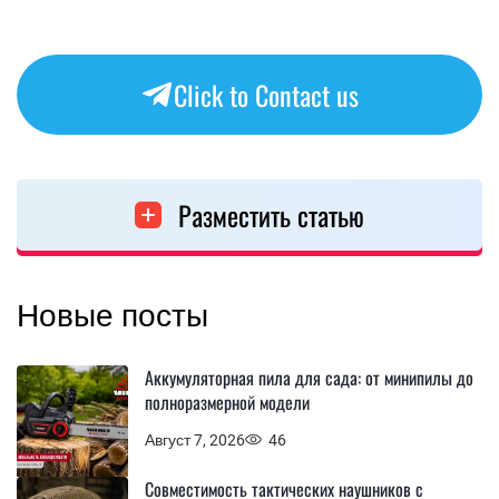
Click to Contact us
Разместить статью
Новые посты
Аккумуляторная пила для сада: от минипилы до
полноразмерной модели
Август 7, 2026
46
Совместимость тактических наушников с