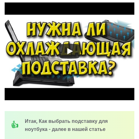
Итак, Как выбрать подставку для
ноутбука - далее в нашей статье