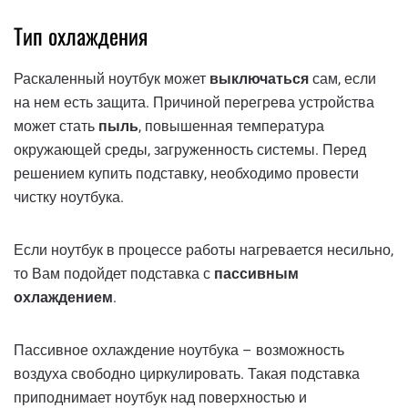
Тип охлаждения
Раскаленный ноутбук может
выключаться
сам, если
на нем есть защита. Причиной перегрева устройства
может стать
пыль
, повышенная температура
окружающей среды, загруженность системы. Перед
решением купить подставку, необходимо провести
чистку ноутбука.
Если ноутбук в процессе работы нагревается несильно,
то Вам подойдет подставка с
пассивным
охлаждением
.
Пассивное охлаждение ноутбука – возможность
воздуха свободно циркулировать. Такая подставка
приподнимает ноутбук над поверхностью и