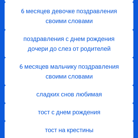
6 месяцев девочке поздравления
своими словами
поздравления с днем ​​рождения
дочери до слез от родителей
6 месяцев мальчику поздравления
своими словами
сладких снов любимая
тост с днем ​​рождения
тост на крестины