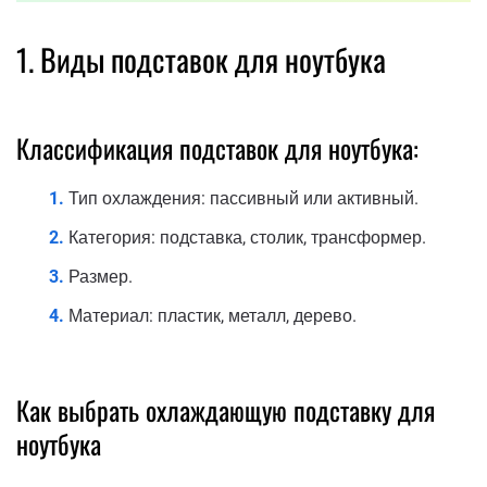
1. Виды подставок для ноутбука
Классификация подставок для ноутбука:
Тип охлаждения: пассивный или активный.
Категория: подставка, столик, трансформер.
Размер.
Материал: пластик, металл, дерево.
Как выбрать охлаждающую подставку для
ноутбука