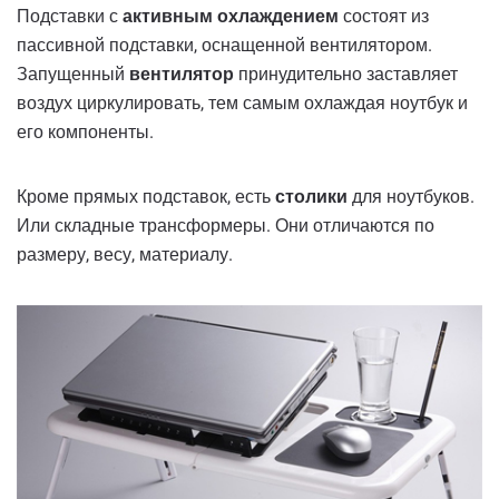
Подставки с
активным охлаждением
состоят из
пассивной подставки, оснащенной вентилятором.
Запущенный
вентилятор
принудительно заставляет
воздух циркулировать, тем самым охлаждая ноутбук и
его компоненты.
Кроме прямых подставок, есть
столики
для ноутбуков.
Или складные трансформеры. Они отличаются по
размеру, весу, материалу.