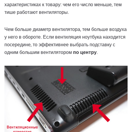
характеристиках к товару: чем его число меньше, тем
тише работают вентиляторы.
Чем больше диаметр вентилятора, тем больше воздуха
у него в обороте. Если вентиляция ноутбука находится
посередине, то эффективнее выбрать подставку с
одним большим вентилятором
по центру
.