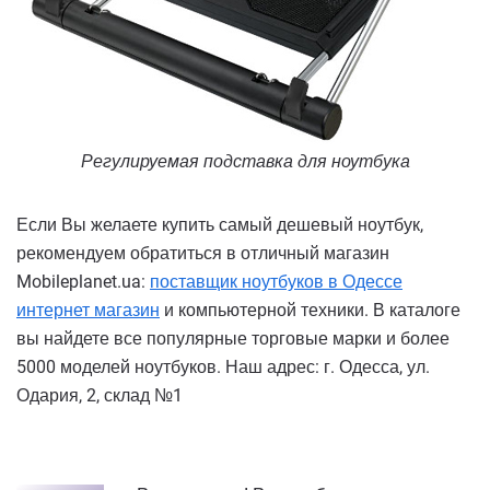
Регулируемая подставка для ноутбука
Если Вы желаете купить самый дешевый ноутбук,
рекомендуем обратиться в отличный магазин
Mobileplanet.ua:
поставщик ноутбуков в Одессе
интернет магазин
и компьютерной техники. В каталоге
вы найдете все популярные торговые марки и более
5000 моделей ноутбуков. Наш адрес: г. Одесса, ул.
Одария, 2, склад №1