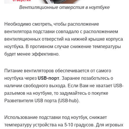
Вентиляционные отверстия в ноутбуке
Необходимо смотреть, чтобы расположение
вентилятора подставки совпадало с расположением
вентиляционных отверстий на нижней крышке корпуса
ноутбука. В противном случае снижение температуры
будет менее эффективно.
Питание вентиляторов обеспечивается от самого
ноутбука через
USB-порт
. Заранее позаботьтесь о
наличии свободного выхода. Если Вам не хватает USB-
разъемов на ноутбуке, то задумайтесь о покупке
Разветвителя USB порта (USB-hub).
Использование подставки под ноутбук, снижает
температуру устройства на 5-10 градусов. Для игровых