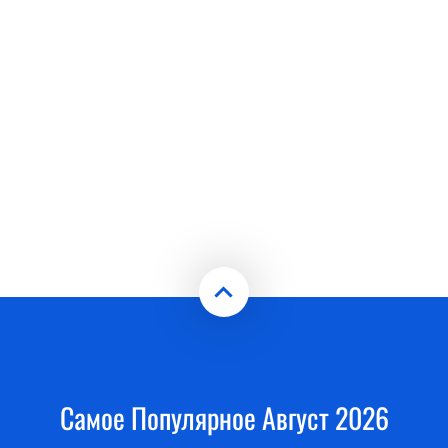
Самое Популярное Август 2026