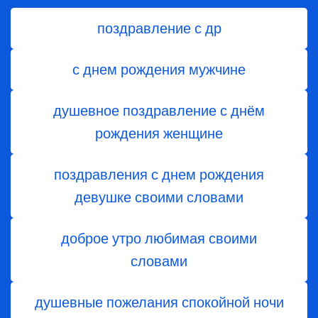
поздравление с др
с днем рождения мужчине
душевное поздравление с днём
рождения женщине
поздравления с днем рождения
девушке своими словами
доброе утро любимая своими
словами
душевные пожелания спокойной ночи