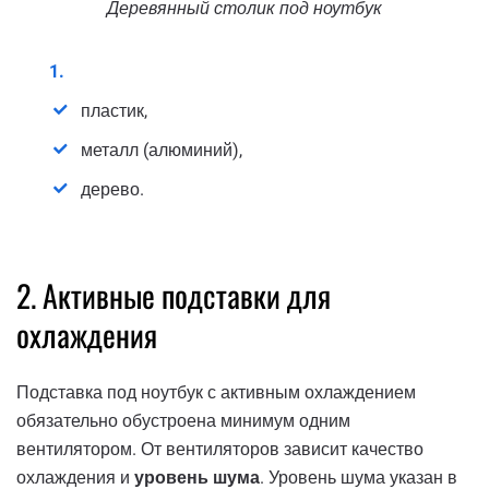
Деревянный столик под ноутбук
пластик,
металл (алюминий),
дерево.
2. Активные подставки для
охлаждения
Подставка под ноутбук с активным охлаждением
обязательно обустроена минимум одним
вентилятором. От вентиляторов зависит качество
охлаждения и
уровень шума
. Уровень шума указан в