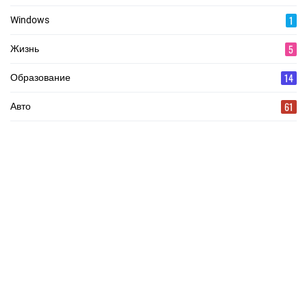
1
Windows
5
Жизнь
14
Образование
61
Авто