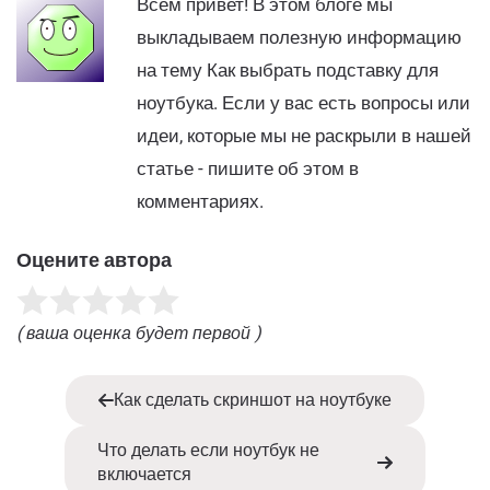
Всем привет! В этом блоге мы
выкладываем полезную информацию
на тему Как выбрать подставку для
ноутбука. Если у вас есть вопросы или
идеи, которые мы не раскрыли в нашей
статье - пишите об этом в
комментариях.
Оцените автора
( ваша оценка будет первой )
Как сделать скриншот на ноутбуке
Что делать если ноутбук не
включается