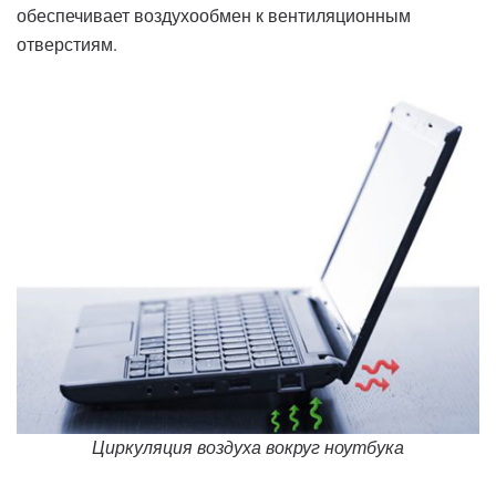
обеспечивает воздухообмен к вентиляционным
отверстиям.
Циркуляция воздуха вокруг ноутбука