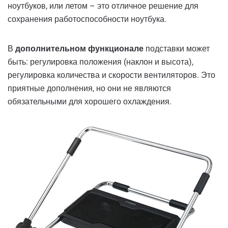
ноутбуков, или летом – это отличное решение для
сохранения работоспособности ноутбука.
В
дополнительном функционале
подставки может
быть: регулировка положения (наклон и высота),
регулировка количества и скорости вентиляторов. Это
приятные дополнения, но они не являются
обязательными для хорошего охлаждения.