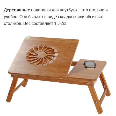
Деревянные
подставки для ноутбука – это стильно и
удобно. Они бывают в виде складных или обычных
столиков. Вес составляет 1,5-2кг.