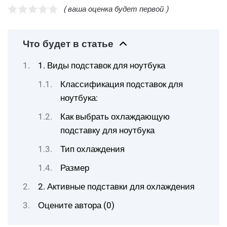
( ваша оценка будет первой )
Что будет в статье
1. Виды подставок для ноутбука
Классификация подставок для
ноутбука:
Как выбрать охлаждающую
подставку для ноутбука
Тип охлаждения
Размер
2. Активные подставки для охлаждения
Оцените автора (0)