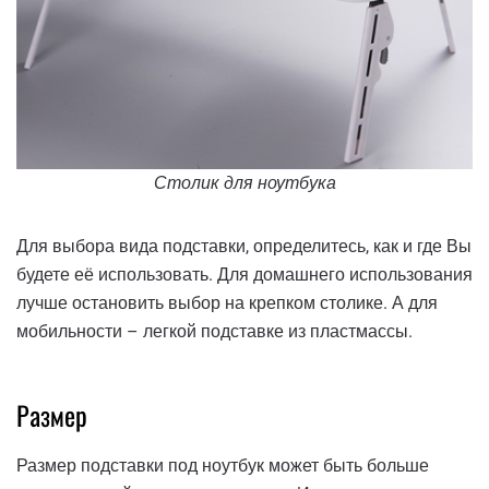
Столик для ноутбука
Для выбора вида подставки, определитесь, как и где Вы
будете её использовать. Для домашнего использования
лучше остановить выбор на крепком столике. А для
мобильности – легкой подставке из пластмассы.
Размер
Размер подставки под ноутбук может быть больше