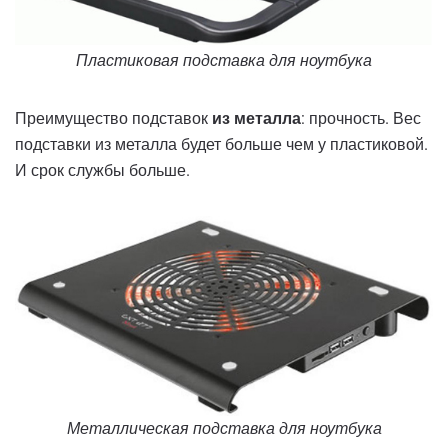
Пластиковая подставка для ноутбука
Преимущество подставок
из металла
: прочность. Вес
подставки из металла будет больше чем у пластиковой.
И срок службы больше.
Металлическая подставка для ноутбука