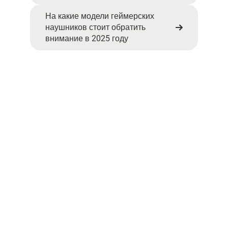
На какие модели геймерских
наушников стоит обратить
внимание в 2025 году