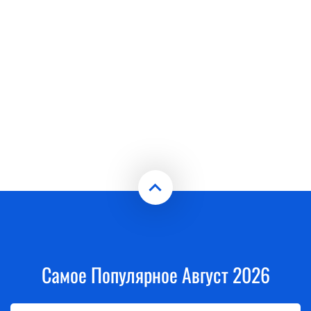
Самое Популярное Август 2026