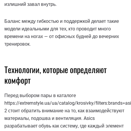
излишний завал внутрь.
Баланс между гибкостью и поддержкой делает такие
модели идеальными для тех, кто проводит много
времени на ногах — от офисных будней до вечерних
тренировок.
Технологии, которые определяют
комфорт
Перед выбором пары в каталоге
https://extremstyle.ua/ua/catalog/krosivky/filters:brands=asi
2 стоит обратить внимание на то, как взаимодействуют
материалы, подошва и вентиляция. Asics
разрабатывает обувь как систему, где каждый элемент