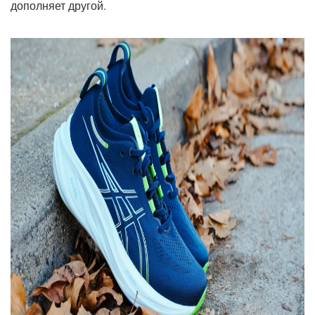
дополняет другой.