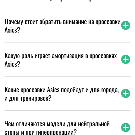
Почему стоит обратить внимание на кроссовки
Asics?
Какую роль играет амортизация в кроссовках
Asics?
Какие кроссовки Asics подойдут и для города,
и для тренировок?
Чем отличаются модели для нейтральной
стопы и при гиперпронации?