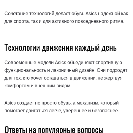
Сочетание технологий делает обувь Asics надежной как
для спорта, так и для активного повседневного ритма.
Технологии движения каждый день
Современные модели Asics объединяют спортивную
функциональность и лаконичный дизайн. Они подходят
для тех, кто хочет оставаться в движении, не жертвуя
комфортом и внешним видом.
Asics создает не просто обувь, а механизм, который
помогает двигаться легче, увереннее и безопаснее.
Ответы на популярные вопросы