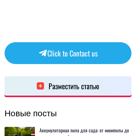
Click to Contact us
Разместить статью
Новые посты
Аккумуляторная пила для сада: от минипилы до