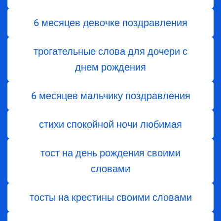
6 месяцев девочке поздравления
трогательные слова для дочери с
днем ​​рождения
6 месяцев мальчику поздравления
стихи спокойной ночи любимая
тост на день рождения своими
словами
тосты на крестины своими словами