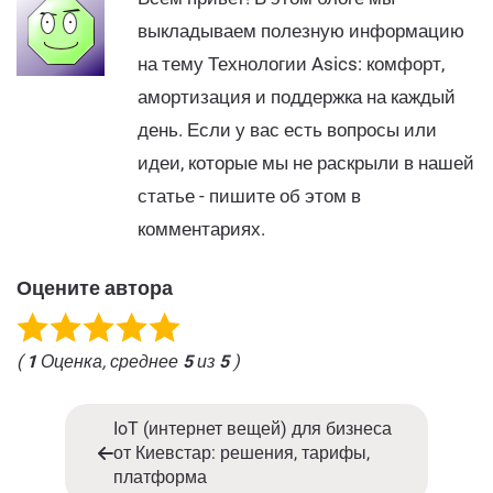
выкладываем полезную информацию
на тему Технологии Asics: комфорт,
амортизация и поддержка на каждый
день. Если у вас есть вопросы или
идеи, которые мы не раскрыли в нашей
статье - пишите об этом в
комментариях.
Оцените автора
(
1
Оценка, среднее
5
из
5
)
IoT (интернет вещей) для бизнеса
от Киевстар: решения, тарифы,
платформа