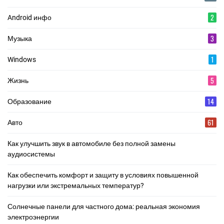
2
Android инфо
3
Музыка
1
Windows
5
Жизнь
14
Образование
61
Авто
Как улучшить звук в автомобиле без полной замены
аудиосистемы
Как обеспечить комфорт и защиту в условиях повышенной
нагрузки или экстремальных температур?
Солнечные панели для частного дома: реальная экономия
электроэнергии