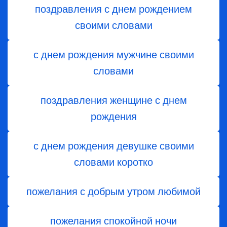
поздравления с днем рождением
своими словами
с днем рождения мужчине своими
словами
поздравления женщине с днем
рождения
с днем рождения девушке своими
словами коротко
пожелания с добрым утром любимой
пожелания спокойной ночи