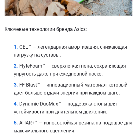
Ключевые технологии бренда Asics:
GEL™ — легендарная амортизация, снижающая
нагрузку на суставы.
FlyteFoam™ — сверхлегкая пена, сохраняющая
упругость даже при ежедневной носке.
FF Blast™ — инновационный материал, который
дает больше отдачи энергии при каждом шаге.
Dynamic DuoMax™ — поддержка стопы для
устойчивости при длительном движении.
AHAR+™ — износостойкая резина на подошве для
максимального сцепления.