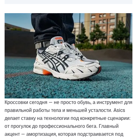
Кроссовки сегодня — не просто обувь, а инструмент для
правильной работы тела и меньшей усталости. Asics
делает ставку на технологии под конкретные сценарии:
от прогулок до профессионального бега. Главный
акцент — амортизация, которая подстраивается под