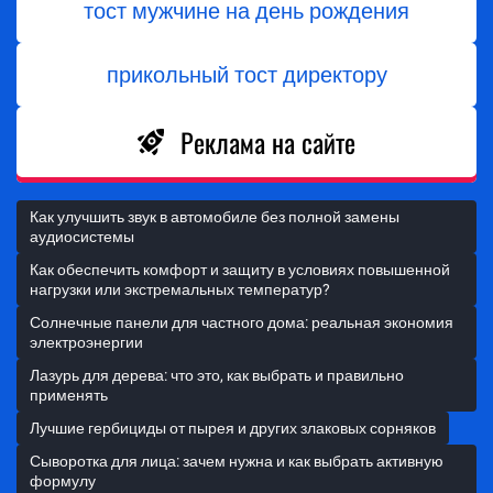
тост мужчине на день рождения
прикольный тост директору
Реклама на сайте
Как улучшить звук в автомобиле без полной замены
аудиосистемы
Как обеспечить комфорт и защиту в условиях повышенной
нагрузки или экстремальных температур?
Солнечные панели для частного дома: реальная экономия
электроэнергии
Лазурь для дерева: что это, как выбрать и правильно
применять
Лучшие гербициды от пырея и других злаковых сорняков
Сыворотка для лица: зачем нужна и как выбрать активную
формулу