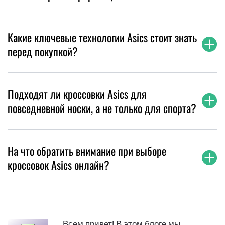
Какие ключевые технологии Asics стоит знать
перед покупкой?
Подходят ли кроссовки Asics для
повседневной носки, а не только для спорта?
На что обратить внимание при выборе
кроссовок Asics онлайн?
Всем привет! В этом блоге мы