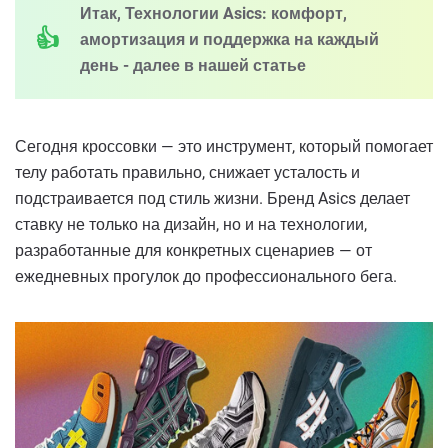
Итак, Технологии Asics: комфорт,
амортизация и поддержка на каждый
день - далее в нашей статье
Сегодня кроссовки — это инструмент, который помогает
телу работать правильно, снижает усталость и
подстраивается под стиль жизни. Бренд Asics делает
ставку не только на дизайн, но и на технологии,
разработанные для конкретных сценариев — от
ежедневных прогулок до профессионального бега.