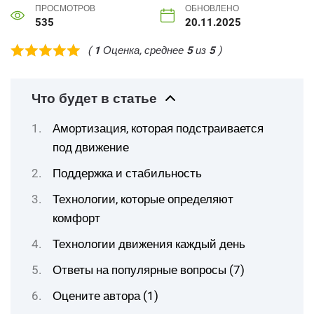
ПРОСМОТРОВ
ОБНОВЛЕНО
535
20.11.2025
(
1
Оценка, среднее
5
из
5
)
Что будет в статье
Амортизация, которая подстраивается
под движение
Поддержка и стабильность
Технологии, которые определяют
комфорт
Технологии движения каждый день
Ответы на популярные вопросы (7)
Оцените автора (1)