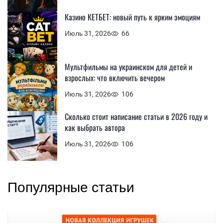
Казино КЕТБЕТ: новый путь к ярким эмоциям
Июль 31, 2026
66
Мультфильмы на украинском для детей и
взрослых: что включить вечером
Июль 31, 2026
106
Сколько стоит написание статьи в 2026 году и
как выбрать автора
Июль 31, 2026
106
Популярные статьи