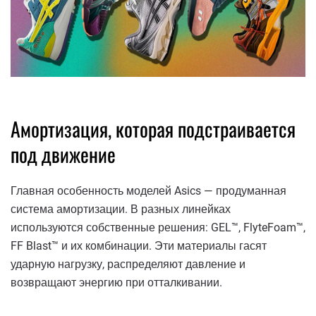
Амортизация, которая подстраивается
под движение
Главная особенность моделей Asics — продуманная
система амортизации. В разных линейках
используются собственные решения: GEL™, FlyteFoam™,
FF Blast™ и их комбинации. Эти материалы гасят
ударную нагрузку, распределяют давление и
возвращают энергию при отталкивании.