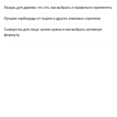
Лазурь для дерева: что это, как выбрать и правильно применять
Лучшие гербициды от пырея и других злаковых сорняков
Сыворотка для лица: зачем нужна и как выбрать активную
формулу