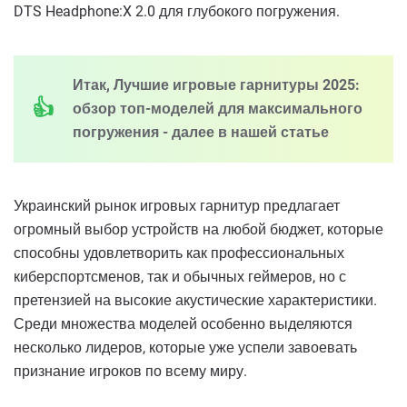
DTS Headphone:X 2.0 для глубокого погружения.
Итак, Лучшие игровые гарнитуры 2025:
обзор топ-моделей для максимального
погружения - далее в нашей статье
Украинский рынок игровых гарнитур предлагает
огромный выбор устройств на любой бюджет, которые
способны удовлетворить как профессиональных
киберспортсменов, так и обычных геймеров, но с
претензией на высокие акустические характеристики.
Среди множества моделей особенно выделяются
несколько лидеров, которые уже успели завоевать
признание игроков по всему миру.