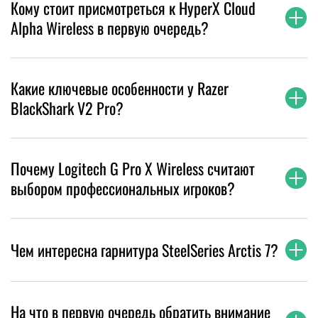
Кому стоит присмотреться к HyperX Cloud
Alpha Wireless в первую очередь?
Какие ключевые особенности у Razer
BlackShark V2 Pro?
Почему Logitech G Pro X Wireless считают
выбором профессиональных игроков?
Чем интересна гарнитура SteelSeries Arctis 7?
На что в первую очередь обратить внимание