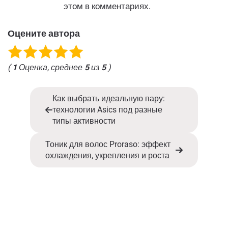
этом в комментариях.
Оцените автора
(
1
Оценка, среднее
5
из
5
)
Как выбрать идеальную пару:
технологии Asics под разные
типы активности
Тоник для волос Proraso: эффект
охлаждения, укрепления и роста