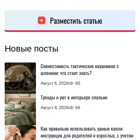
Разместить статью
Новые посты
Совместимость тактических наушников с
шлемами: что стоит знать?
Август 6, 2026
60
Тренды и уют в интерьере спальни
Август 4, 2026
66
Как правильно использовать ушные капли:
инструкция для родителей и взрослых, с учетом