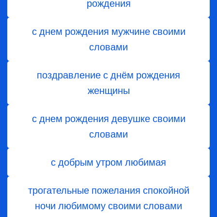
рождения
с днем рождения мужчине своими
словами
поздравление с днём рождения
женщины
с днем рождения девушке своими
словами
с добрым утром любимая
трогательные пожелания спокойной
ночи любимому своими словами