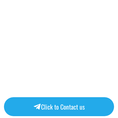
Click to Contact us