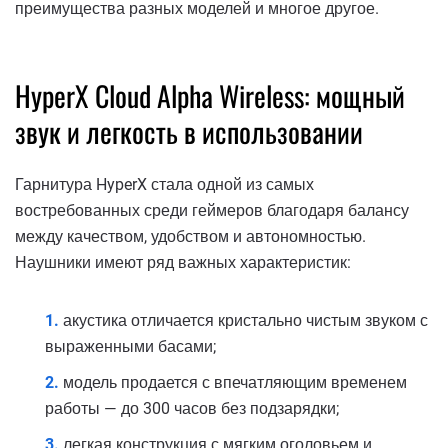
преимущества разных моделей и многое другое.
HyperX Cloud Alpha Wireless: мощный
звук и легкость в использовании
Гарнитура HyperX стала одной из самых
востребованных среди геймеров благодаря балансу
между качеством, удобством и автономностью.
Наушники имеют ряд важных характеристик:
акустика отличается кристально чистым звуком с
выраженными басами;
модель продается с впечатляющим временем
работы — до 300 часов без подзарядки;
легкая конструкция с мягким оголовьем и