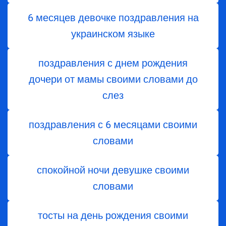
6 месяцев девочке поздравления на
украинском языке
поздравления с днем ​​рождения
дочери от мамы своими словами до
слез
поздравления с 6 месяцами своими
словами
спокойной ночи девушке своими
словами
тосты на день рождения своими