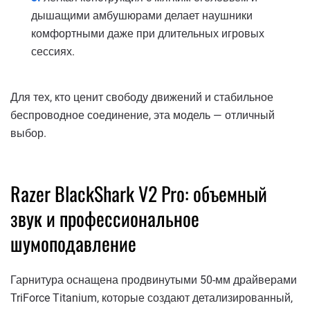
дышащими амбушюрами делает наушники
комфортными даже при длительных игровых
сессиях.
Для тех, кто ценит свободу движений и стабильное
беспроводное соединение, эта модель — отличный
выбор.
Razer BlackShark V2 Pro: объемный
звук и профессиональное
шумоподавление
Гарнитура оснащена продвинутыми 50-мм драйверами
TriForce Titanium, которые создают детализированный,