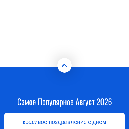
Самое Популярное Август 2026
красивое поздравление с днём