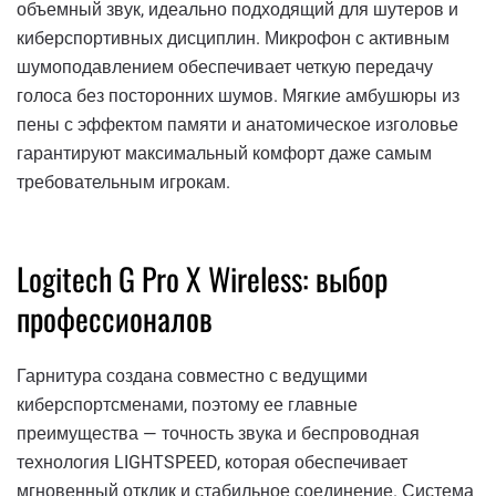
объемный звук, идеально подходящий для шутеров и
киберспортивных дисциплин. Микрофон с активным
шумоподавлением обеспечивает четкую передачу
голоса без посторонних шумов. Мягкие амбушюры из
пены с эффектом памяти и анатомическое изголовье
гарантируют максимальный комфорт даже самым
требовательным игрокам.
Logitech G Pro X Wireless: выбор
профессионалов
Гарнитура создана совместно с ведущими
киберспортсменами, поэтому ее главные
преимущества — точность звука и беспроводная
технология LIGHTSPEED, которая обеспечивает
мгновенный отклик и стабильное соединение. Система