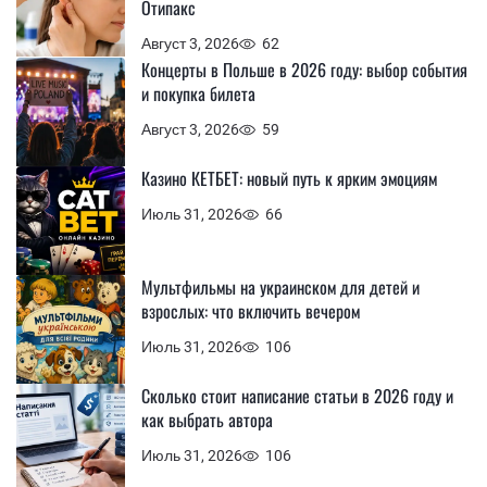
Отипакс
Август 3, 2026
62
Концерты в Польше в 2026 году: выбор события
и покупка билета
Август 3, 2026
59
Казино КЕТБЕТ: новый путь к ярким эмоциям
Июль 31, 2026
66
Мультфильмы на украинском для детей и
взрослых: что включить вечером
Июль 31, 2026
106
Сколько стоит написание статьи в 2026 году и
как выбрать автора
Июль 31, 2026
106