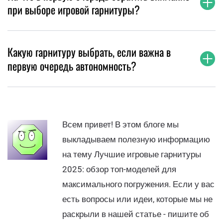
при выборе игровой гарнитуры?
Какую гарнитуру выбрать, если важна в
первую очередь автономность?
Всем привет! В этом блоге мы
выкладываем полезную информацию
на тему Лучшие игровые гарнитуры
2025: обзор топ-моделей для
максимального погружения. Если у вас
есть вопросы или идеи, которые мы не
раскрыли в нашей статье - пишите об