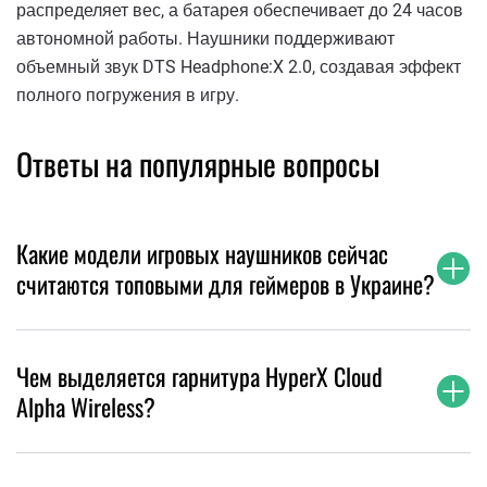
распределяет вес, а батарея обеспечивает до 24 часов
автономной работы. Наушники поддерживают
объемный звук DTS Headphone:X 2.0, создавая эффект
полного погружения в игру.
Ответы на популярные вопросы
Какие модели игровых наушников сейчас
считаются топовыми для геймеров в Украине?
Чем выделяется гарнитура HyperX Cloud
Alpha Wireless?