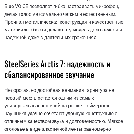
Blue VO!CE позволяет гибко настраивать микрофон,
делая голос максимально четким и естественным.
Прочная металлическая конструкция и качественные
материалы сборки делают эту модель долговечной и
надежной даже в длительных сражениях.
SteelSeries Arctis 7: надежность и
сбалансированное звучание
Недорогая, но достойная внимания гарнитура не
первый месяц остается одним из самых
универсальных решений на рынке. Геймерские
наушники удачно сочетают удобную конструкцию с
отличным качеством звука и долговечностью. Мягкое
оголовье в виде эластичной ленты равномерно