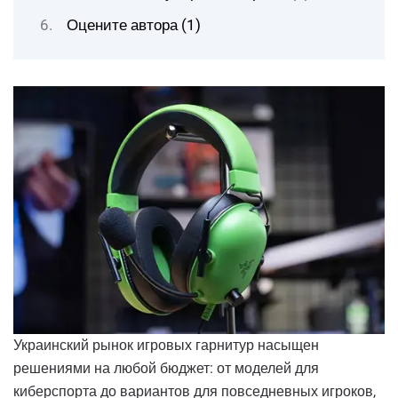
Оцените автора (1)
Украинский рынок игровых гарнитур насыщен
решениями на любой бюджет: от моделей для
киберспорта до вариантов для повседневных игроков,