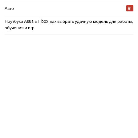
61
Авто
Ноутбуки Asus в ITbox: как выбрать удачную модель для работы,
обучения и игр