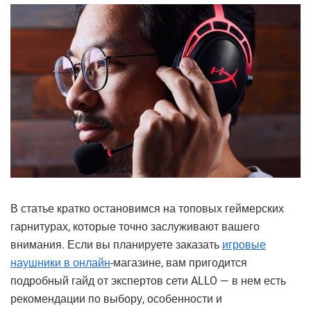
В статье кратко остановимся на топовых геймерских
гарнитурах, которые точно заслуживают вашего
внимания. Если вы планируете заказать
игровые
наушники в онлайн
-магазине, вам пригодится
подробный гайд от экспертов сети ALLO — в нем есть
рекомендации по выбору, особенности и