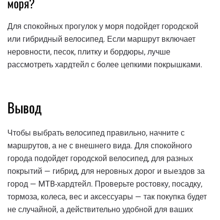
моря?
Для спокойных прогулок у моря подойдет городской
или гибридный велосипед. Если маршрут включает
неровности, песок, плитку и бордюры, лучше
рассмотреть хардтейл с более цепкими покрышками.
Вывод
Чтобы выбрать велосипед правильно, начните с
маршрутов, а не с внешнего вида. Для спокойного
города подойдет городской велосипед, для разных
покрытий — гибрид, для неровных дорог и выездов за
город — MTB-хардтейл. Проверьте ростовку, посадку,
тормоза, колеса, вес и аксессуары — так покупка будет
не случайной, а действительно удобной для ваших