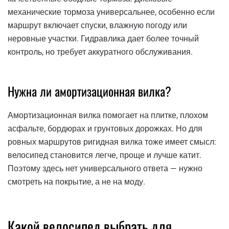
механические тормоза универсальнее, особенно если
маршрут включает спуски, влажную погоду или
неровные участки. Гидравлика дает более точный
контроль, но требует аккуратного обслуживания.
Нужна ли амортизационная вилка?
Амортизационная вилка помогает на плитке, плохом
асфальте, бордюрах и грунтовых дорожках. Но для
ровных маршрутов ригидная вилка тоже имеет смысл:
велосипед становится легче, проще и лучше катит.
Поэтому здесь нет универсального ответа — нужно
смотреть на покрытие, а не на моду.
Какой велосипед выбрать для