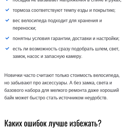
тормоза соответствуют темпу езды и покрытию;
вес велосипеда подходит для хранения и
переноски;
понятны условия гарантии, доставки и настройки;
есть ли возможность сразу подобрать шлем, свет,
замок, насос и запасную камеру.
Новички часто считают только стоимость велосипеда,
но забывают про аксессуары. А без замка, света и
базового набора для мелкого ремонта даже хороший
байк может быстро стать источником неудобств.
Каких ошибок лучше избежать?