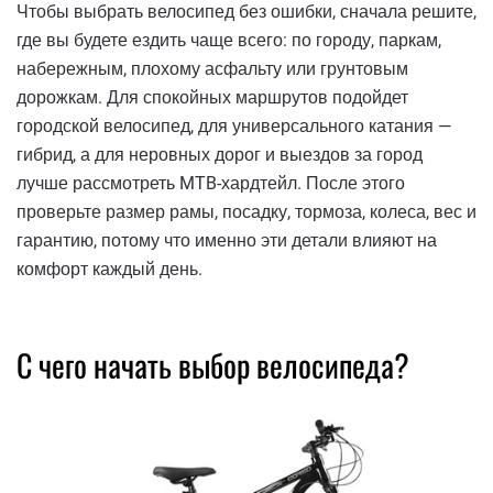
Чтобы выбрать велосипед без ошибки, сначала решите,
где вы будете ездить чаще всего: по городу, паркам,
набережным, плохому асфальту или грунтовым
дорожкам. Для спокойных маршрутов подойдет
городской велосипед, для универсального катания —
гибрид, а для неровных дорог и выездов за город
лучше рассмотреть MTB-хардтейл. После этого
проверьте размер рамы, посадку, тормоза, колеса, вес и
гарантию, потому что именно эти детали влияют на
комфорт каждый день.
С чего начать выбор велосипеда?