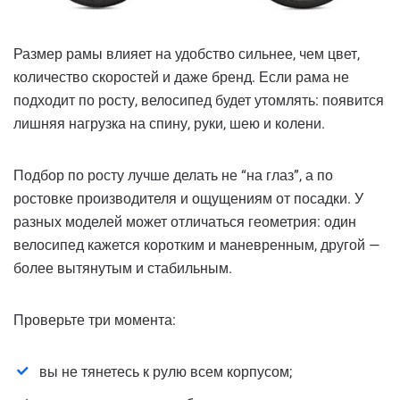
Размер рамы влияет на удобство сильнее, чем цвет,
количество скоростей и даже бренд. Если рама не
подходит по росту, велосипед будет утомлять: появится
лишняя нагрузка на спину, руки, шею и колени.
Подбор по росту лучше делать не “на глаз”, а по
ростовке производителя и ощущениям от посадки. У
разных моделей может отличаться геометрия: один
велосипед кажется коротким и маневренным, другой —
более вытянутым и стабильным.
Проверьте три момента:
вы не тянетесь к рулю всем корпусом;