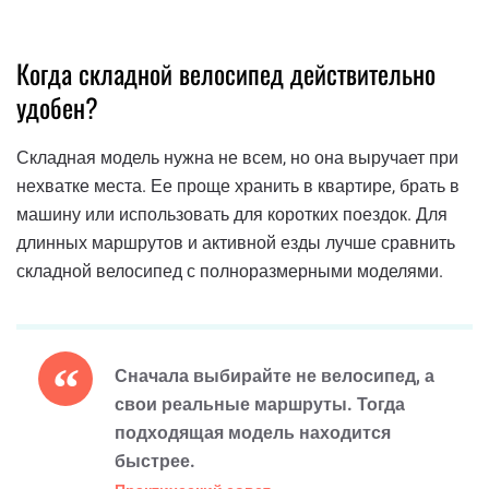
Когда складной велосипед действительно
удобен?
Складная модель нужна не всем, но она выручает при
нехватке места. Ее проще хранить в квартире, брать в
машину или использовать для коротких поездок. Для
длинных маршрутов и активной езды лучше сравнить
складной велосипед с полноразмерными моделями.
Сначала выбирайте не велосипед, а
свои реальные маршруты. Тогда
подходящая модель находится
быстрее.