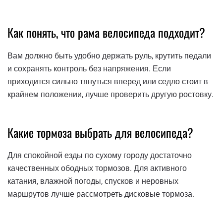
Как понять, что рама велосипеда подходит?
Вам должно быть удобно держать руль, крутить педали
и сохранять контроль без напряжения. Если
приходится сильно тянуться вперед или седло стоит в
крайнем положении, лучше проверить другую ростовку.
Какие тормоза выбрать для велосипеда?
Для спокойной езды по сухому городу достаточно
качественных ободных тормозов. Для активного
катания, влажной погоды, спусков и неровных
маршрутов лучше рассмотреть дисковые тормоза.