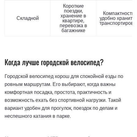
Короткие
поездки,
Компактность,
хранение в
Складной
удобно хранить 
квартире,
транспортирова
перевозка в
багажнике
Когда лучше городской велосипед?
Городской велосипед хорош для спокойной езды по
ровным маршрутам. Его выбирают, когда важны
комфортная посадка, простота, практичность и
возможность ехать без спортивной нагрузки. Такой
вариант удобен для прогулок, поездок по делам и
неспешного катания в парке.