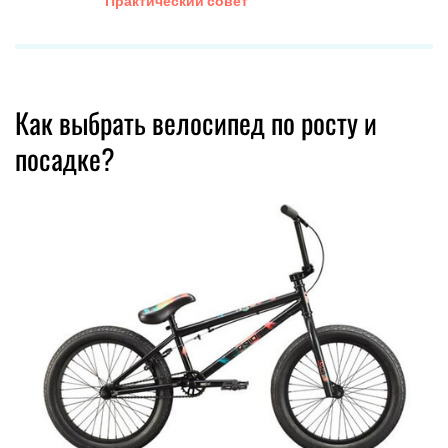
Практический совет
Как выбрать велосипед по росту и
посадке?