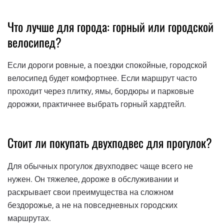
Что лучше для города: горный или городской
велосипед?
Если дороги ровные, а поездки спокойные, городской
велосипед будет комфортнее. Если маршрут часто
проходит через плитку, ямы, бордюры и парковые
дорожки, практичнее выбрать горный хардтейл.
Стоит ли покупать двухподвес для прогулок?
Для обычных прогулок двухподвес чаще всего не
нужен. Он тяжелее, дороже в обслуживании и
раскрывает свои преимущества на сложном
бездорожье, а не на повседневных городских
маршрутах.