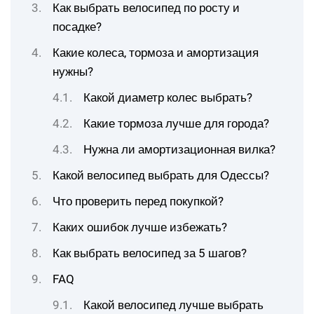
Как выбрать велосипед по росту и
посадке?
Какие колеса, тормоза и амортизация
нужны?
Какой диаметр колес выбрать?
Какие тормоза лучше для города?
Нужна ли амортизационная вилка?
Какой велосипед выбрать для Одессы?
Что проверить перед покупкой?
Каких ошибок лучше избежать?
Как выбрать велосипед за 5 шагов?
FAQ
Какой велосипед лучше выбрать