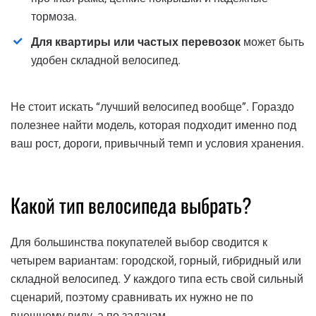
тормоза.
Для квартиры или частых перевозок
может быть
удобен складной велосипед.
Не стоит искать “лучший велосипед вообще”. Гораздо
полезнее найти модель, которая подходит именно под
ваш рост, дороги, привычный темп и условия хранения.
Какой тип велосипеда выбрать?
Для большинства покупателей выбор сводится к
четырем вариантам: городской, горный, гибридный или
складной велосипед. У каждого типа есть свой сильный
сценарий, поэтому сравнивать их нужно не по
внешнему виду, а по задачам.