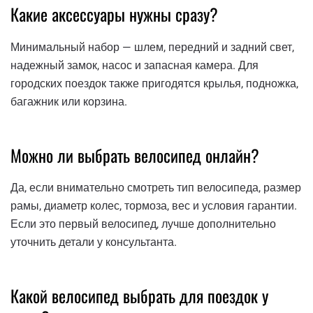
Какие аксессуары нужны сразу?
Минимальный набор — шлем, передний и задний свет,
надежный замок, насос и запасная камера. Для
городских поездок также пригодятся крылья, подножка,
багажник или корзина.
Можно ли выбрать велосипед онлайн?
Да, если внимательно смотреть тип велосипеда, размер
рамы, диаметр колес, тормоза, вес и условия гарантии.
Если это первый велосипед, лучше дополнительно
уточнить детали у консультанта.
Какой велосипед выбрать для поездок у