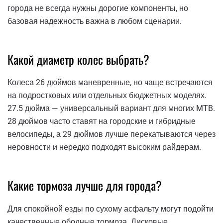
города не всегда нужны дорогие компоненты, но
базовая надежность важна в любом сценарии.
Какой диаметр колес выбрать?
Колеса 26 дюймов маневренные, но чаще встречаются
на подростковых или отдельных бюджетных моделях.
27.5 дюйма — универсальный вариант для многих MTB.
28 дюймов часто ставят на городские и гибридные
велосипеды, а 29 дюймов лучше перекатываются через
неровности и нередко подходят высоким райдерам.
Какие тормоза лучше для города?
Для спокойной езды по сухому асфальту могут подойти
качественные ободные тормоза. Дисковые