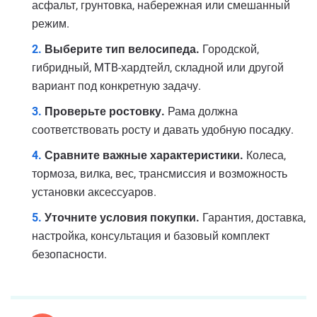
асфальт, грунтовка, набережная или смешанный
режим.
Выберите тип велосипеда.
Городской,
гибридный, MTB-хардтейл, складной или другой
вариант под конкретную задачу.
Проверьте ростовку.
Рама должна
соответствовать росту и давать удобную посадку.
Сравните важные характеристики.
Колеса,
тормоза, вилка, вес, трансмиссия и возможность
установки аксессуаров.
Уточните условия покупки.
Гарантия, доставка,
настройка, консультация и базовый комплект
безопасности.