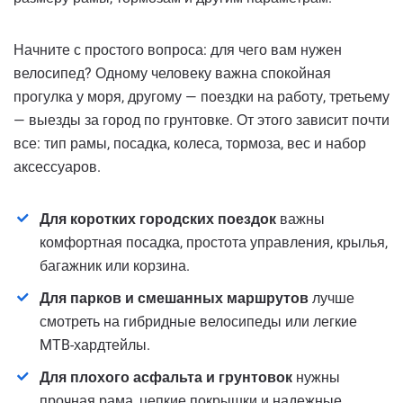
Начните с простого вопроса: для чего вам нужен
велосипед? Одному человеку важна спокойная
прогулка у моря, другому — поездки на работу, третьему
— выезды за город по грунтовке. От этого зависит почти
все: тип рамы, посадка, колеса, тормоза, вес и набор
аксессуаров.
Для коротких городских поездок
важны
комфортная посадка, простота управления, крылья,
багажник или корзина.
Для парков и смешанных маршрутов
лучше
смотреть на гибридные велосипеды или легкие
MTB-хардтейлы.
Для плохого асфальта и грунтовок
нужны
прочная рама, цепкие покрышки и надежные