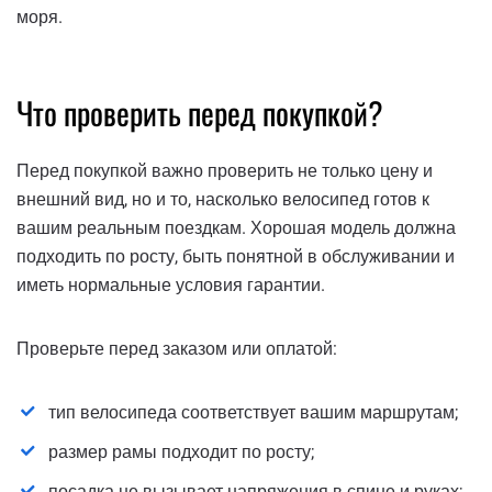
моря.
Что проверить перед покупкой?
Перед покупкой важно проверить не только цену и
внешний вид, но и то, насколько велосипед готов к
вашим реальным поездкам. Хорошая модель должна
подходить по росту, быть понятной в обслуживании и
иметь нормальные условия гарантии.
Проверьте перед заказом или оплатой:
тип велосипеда соответствует вашим маршрутам;
размер рамы подходит по росту;
посадка не вызывает напряжения в спине и руках;