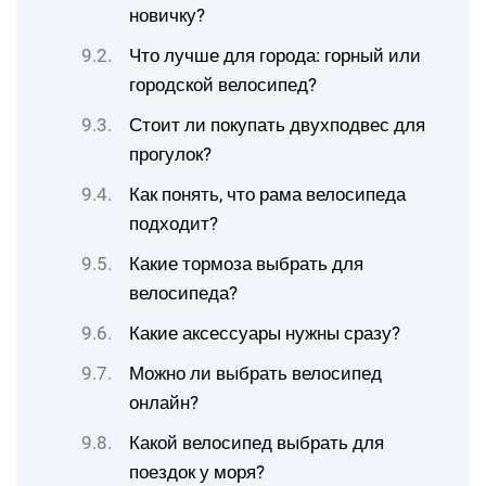
новичку?
Что лучше для города: горный или
городской велосипед?
Стоит ли покупать двухподвес для
прогулок?
Как понять, что рама велосипеда
подходит?
Какие тормоза выбрать для
велосипеда?
Какие аксессуары нужны сразу?
Можно ли выбрать велосипед
онлайн?
Какой велосипед выбрать для
поездок у моря?