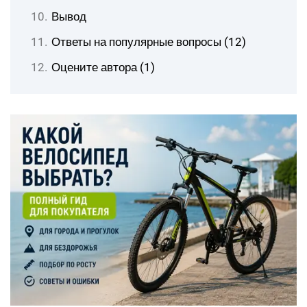
Вывод
Ответы на популярные вопросы (12)
Оцените автора (1)