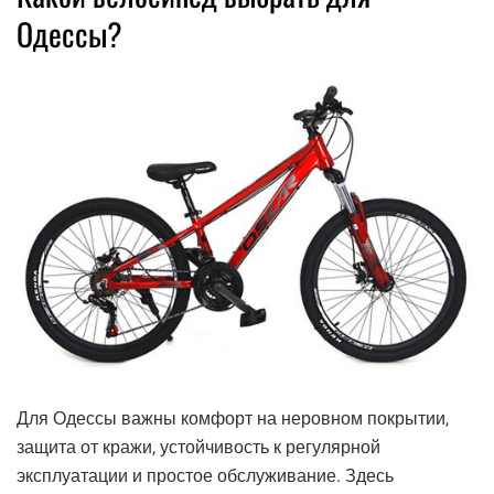
Одессы?
Для Одессы важны комфорт на неровном покрытии,
защита от кражи, устойчивость к регулярной
эксплуатации и простое обслуживание. Здесь