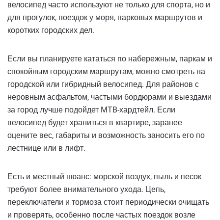
велосипед часто используют не только для спорта, но и
для прогулок, поездок у моря, парковых маршрутов и
коротких городских дел.
Если вы планируете кататься по набережным, паркам и
спокойным городским маршрутам, можно смотреть на
городской или гибридный велосипед. Для районов с
неровным асфальтом, частыми бордюрами и выездами
за город лучше подойдет MTB-хардтейл. Если
велосипед будет храниться в квартире, заранее
оцените вес, габариты и возможность заносить его по
лестнице или в лифт.
Есть и местный нюанс: морской воздух, пыль и песок
требуют более внимательного ухода. Цепь,
переключатели и тормоза стоит периодически очищать
и проверять, особенно после частых поездок возле