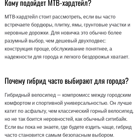
Кому подойдет MTB-хардтейл?
MTB-хардтейл стоит рассмотреть, если вы часто
встречаете бордюры, плитку, ямы, грунтовые участки и
неровные дорожки. Для новичка это обычно более
разумный выбор, чем дешевый двухподвес:
конструкция проще, обслуживание понятнее, а
надежности для города и легкого бездорожья хватает.
Почему гибрид часто выбирают для города?
Гибридный велосипед — компромисс между городским
комфортом и спортивной универсальностью. Он лучше
катит по асфальту, чем классический горный велосипед,
но не так боится неровностей, как обычный ситибайк.
Если вы пока не знаете, где будете ездить чаще, гибрид
часто становится самым безопасным выбором.