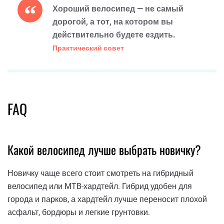
Хороший велосипед — не самый
дорогой, а тот, на котором вы
действительно будете ездить.
Практический совет
FAQ
Какой велосипед лучше выбрать новичку?
Новичку чаще всего стоит смотреть на гибридный
велосипед или MTB-хардтейл. Гибрид удобен для
города и парков, а хардтейл лучше переносит плохой
асфальт, бордюры и легкие грунтовки.