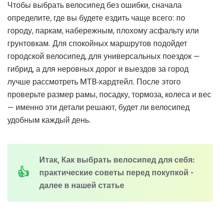
Чтобы выбрать велосипед без ошибки, сначала
определите, где вы будете ездить чаще всего: по
городу, паркам, набережным, плохому асфальту или
грунтовкам. Для спокойных маршрутов подойдет
городской велосипед, для универсальных поездок —
гибрид, а для неровных дорог и выездов за город
лучше рассмотреть MTB-хардтейл. После этого
проверьте размер рамы, посадку, тормоза, колеса и вес
— именно эти детали решают, будет ли велосипед
удобным каждый день.
Итак, Как выбрать велосипед для себя:
практические советы перед покупкой -
далее в нашей статье