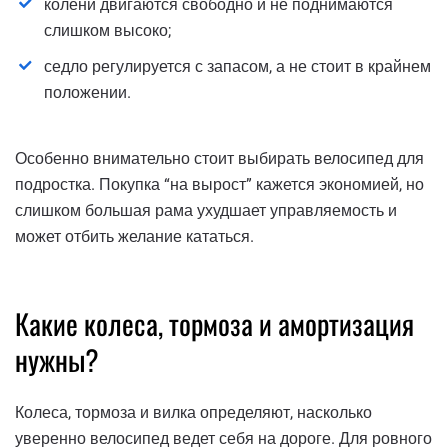
колени двигаются свободно и не поднимаются
слишком высоко;
седло регулируется с запасом, а не стоит в крайнем
положении.
Особенно внимательно стоит выбирать велосипед для
подростка. Покупка “на вырост” кажется экономией, но
слишком большая рама ухудшает управляемость и
может отбить желание кататься.
Какие колеса, тормоза и амортизация
нужны?
Колеса, тормоза и вилка определяют, насколько
уверенно велосипед ведет себя на дороге. Для ровного